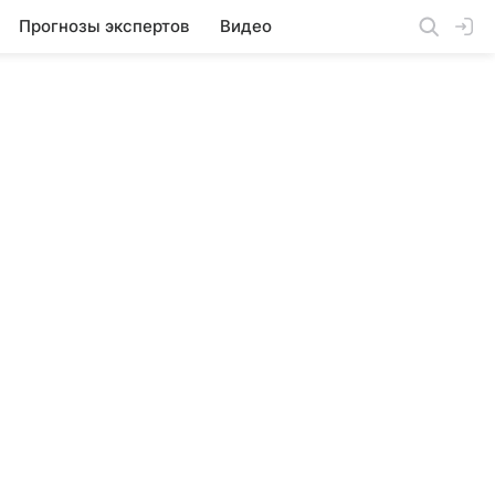
Прогнозы экспертов
Видео