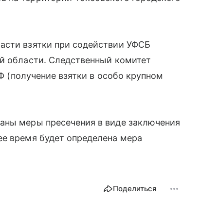
асти взятки при содействии УФСБ
ой области. Следственный комитет
РФ (получение взятки в особо крупном
аны меры пресечения в виде заключения
ее время будет определена мера
Поделиться