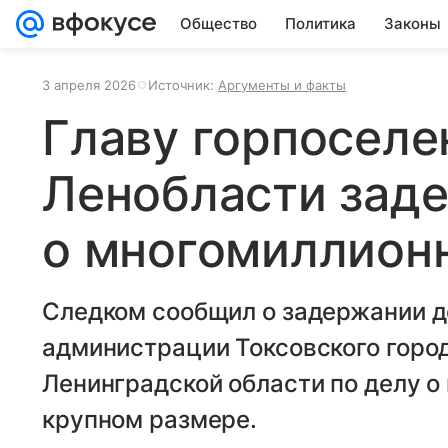
Общество
Политика
Законы
3 апреля 2026
Источник:
Аргументы и факты
Главу горпоселе
Ленобласти заде
о многомиллионн
Следком сообщил о задержании 
администрации Токсовского горо
Ленинградской области по делу о 
крупном размере.