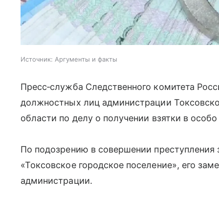
Источник:
Аргументы и факты
Пресс‑служба Следственного комитета Рос
должностных лиц администрации Токсовско
области по делу о получении взятки в особо
По подозрению в совершении преступления
«Токсовское городское поселение», его зам
администрации.