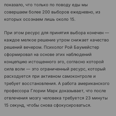
показало, что только по поводу еды мы
совершаем более 200 выборов ежедневно, из
которых осознаем лишь около 15.
При этом ресурс для принятия выбора конечен —
каждое мелкое решение утром снижает качество
решений вечером. Психолог Рой Баумейстер
сформировал на основе этих наблюдений
концепцию истощенного эго, согласно которой
сила воли — это ограниченный ресурс, который
расходуется при активном самоконтроле и
требует восстановления. А работа американского
профессора Глории Марк доказывает, что после
отвлечения мозгу человека требуется 23 минуты
15 секунд, чтобы снова сфокусироваться.