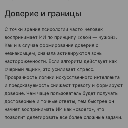
Доверие и границы
С точки зрения психологии часто человек
воспринимает ИИ по принципу «свой — чужой».
Как и в случае формирования доверия с
незнакомцем, сначала активируются зоны
настороженности. Если алгоритм действует как
«черный ящик», это усиливает стресс.
Прозрачность логики искусственного интеллекта
и предсказуемость снижают тревогу и формируют
доверие. Чем чаще пользователь будет получать
достоверные и точные ответы, тем быстрее он
начнет воспринимать ИИ как «своего», что
позволит делегировать все более сложные задачи.