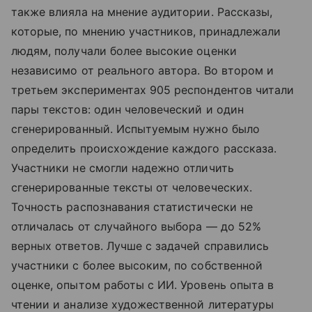
также влияла на мнение аудитории. Рассказы,
которые, по мнению участников, принадлежали
людям, получали более высокие оценки
независимо от реального автора. Во втором и
третьем экспериментах 905 респондентов читали
пары текстов: один человеческий и один
сгенерированный. Испытуемым нужно было
определить происхождение каждого рассказа.
Участники не смогли надежно отличить
сгенерированные тексты от человеческих.
Точность распознавания статистически не
отличалась от случайного выбора — до 52%
верных ответов. Лучше с задачей справились
участники с более высоким, по собственной
оценке, опытом работы с ИИ. Уровень опыта в
чтении и анализе художественной литературы