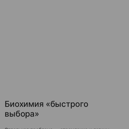
Биохимия «быстрого
выбора»