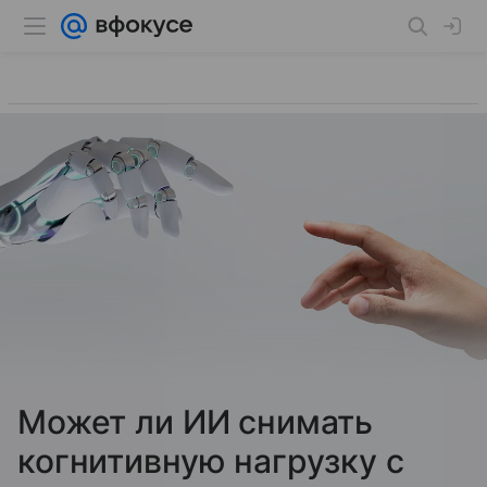
Может ли ИИ снимать
когнитивную нагрузку с