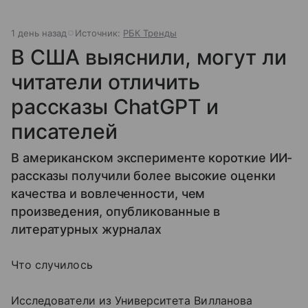
1 день назад
Источник:
РБК Тренды
В США выяснили, могут ли
читатели отличить
рассказы ChatGPT и
писателей
В американском эксперименте короткие ИИ-
рассказы получили более высокие оценки
качества и вовлеченности, чем
произведения, опубликованные в
литературных журналах
Что случилось
Исследователи из Университета Вилланова