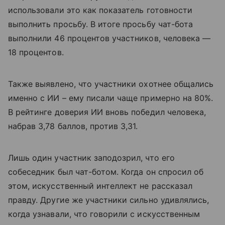
использовали это как показатель готовности
выполнить просьбу. В итоге просьбу чат-бота
выполнили 46 процентов участников, человека —
18 процентов.
Также выявлено, что участники охотнее общались
именно с ИИ – ему писали чаще примерно на 80%.
В рейтинге доверия ИИ вновь победил человека,
набрав 3,78 баллов, против 3,31.
Лишь один участник заподозрил, что его
собеседник был чат-ботом. Когда он спросил об
этом, искусственный интеллект не рассказал
правду. Другие же участники сильно удивлялись,
когда узнавали, что говорили с искусственным