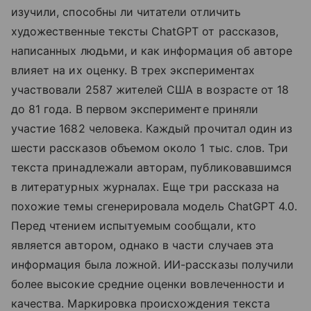
изучили, способны ли читатели отличить
художественные тексты ChatGPT от рассказов,
написанных людьми, и как информация об авторе
влияет на их оценку. В трех экспериментах
участвовали 2587 жителей США в возрасте от 18
до 81 года. В первом эксперименте приняли
участие 1682 человека. Каждый прочитал один из
шести рассказов объемом около 1 тыс. слов. Три
текста принадлежали авторам, публиковавшимся
в литературных журналах. Еще три рассказа на
похожие темы сгенерировала модель ChatGPT 4.0.
Перед чтением испытуемым сообщали, кто
является автором, однако в части случаев эта
информация была ложной. ИИ-рассказы получили
более высокие средние оценки вовлеченности и
качества. Маркировка происхождения текста