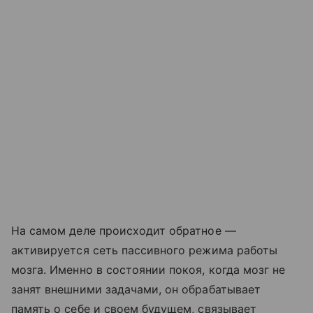
На самом деле происходит обратное —
активируется сеть пассивного режима работы
мозга. Именно в состоянии покоя, когда мозг не
занят внешними задачами, он обрабатывает
память о себе и своем будущем, связывает