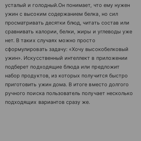
усталый и голодный.Он понимает, что ему нужен
ужин с высоким содержанием белка, но сил
просматривать десятки блюд, читать состав или
сравнивать калории, белки, жиры и углеводы уже
нет. В таких случаях можно просто
сформулировать задачу: «Хочу высокобелковый
ужин». Искусственный интеллект в приложении
подберет подходящие блюда или предложит
набор продуктов, из которых получится быстро
приготовить ужин дома. В итоге вместо долгого
ручного поиска пользователь получает несколько
подходящих вариантов сразу же.