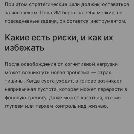
При этом стратегические цели должны оставаться
за человеком. Пока ИИ берет на себя мелкие, но
повседневные задачи, он остается инструментом.
Какие есть риски, и как их
избежать
После освобождения от когнитивной нагрузки
может возникнуть новая проблема — страх
тишины. Когда суета уходит, в голове возникает
непривычная пустота, которая может перерасти в
фоновую тревогу. Даже может казаться, что мы
глупеем или теряем контроль над жизнью.