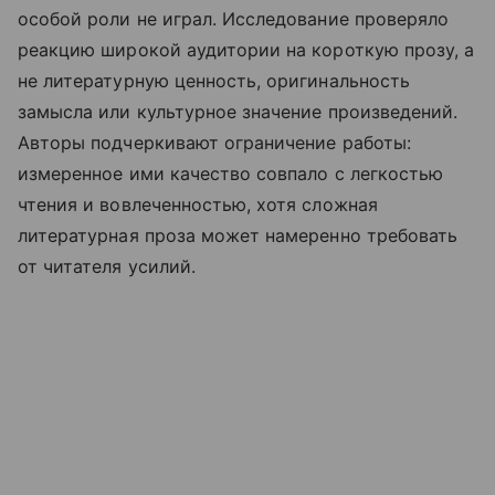
особой роли не играл. Исследование проверяло
реакцию широкой аудитории на короткую прозу, а
не литературную ценность, оригинальность
замысла или культурное значение произведений.
Авторы подчеркивают ограничение работы:
измеренное ими качество совпало с легкостью
чтения и вовлеченностью, хотя сложная
литературная проза может намеренно требовать
от читателя усилий.