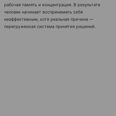
рабочая память и концентрация. В результате
человек начинает воспринимать себя
неэффективным, хотя реальная причина —
перегруженная система принятия решений.