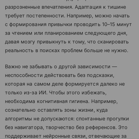
разрозненные впечатления. Адаптация к тишине
требует постепенности. Например, можно начать
с формирования привычки проводить 10–15 минут
за чтением или планированием следующего дня,
давая мозгу привыкнуть к тому, что сканировать
реальность в поисках проблем больше не нужно.
Важно не забывать о другой зависимости —
неспособности действовать без подсказки,
которая на самом деле формируется далеко не
только из-за ИИ. Чтобы этого избежать,
необходима когнитивная гигиена. Например,
сознательно оставлять зоны жизни, куда
алгоритмы не допускаются: спонтанные прогулки
без навигатора, творчество без референсов. Это
поддерживает нейронные связи, отвечающие за