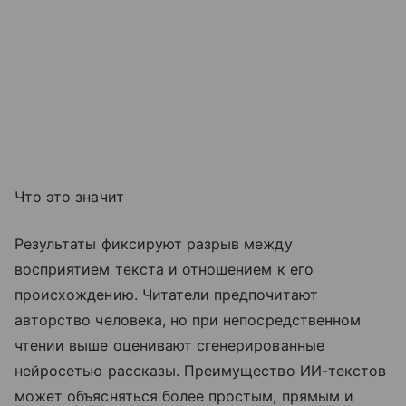
Что это значит
Результаты фиксируют разрыв между
восприятием текста и отношением к его
происхождению. Читатели предпочитают
авторство человека, но при непосредственном
чтении выше оценивают сгенерированные
нейросетью рассказы. Преимущество ИИ-текстов
может объясняться более простым, прямым и