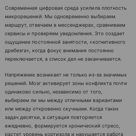
Современная цифровая среда усилила плотность
микрорешений. Мы одновременно выбираем
маршрут, отвечаем в мессенджерах, сравниваем
сервисы и проверяем уведомления. Это создает
ощущение постоянной занятости, «когнитивного
дребезга», когда фокус внимания постоянно
переключается, а список дел не заканчивается.
Напряжение возникает не только из-за значимых
решений. Мозг активирует зоны конфликта почти
одинаково сильно, независимо от того,
выбираем ли мы между отличными вариантами
или между откровенно скучными. Когда таких
задач десятки, а ситуация повторяется
ежедневно, формируется хронический стресс,
растет уровень кортизола и нарушается работа