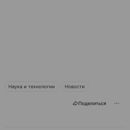
Наука и технологии
Новости
Поделиться