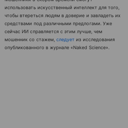
использовать искусственный интеллект для того,
чтобы втереться людям в доверие и завладеть их
средствами под различными предлогами. Уже
сейчас ИИ справляется с этим лучше, чем
мошенник со стажем,
следует
из исследования
опубликованного в журнале «Naked Science».