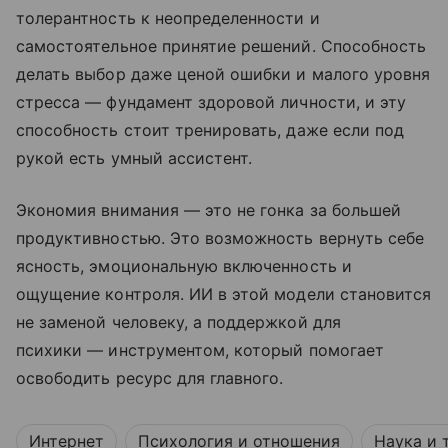
толерантность к неопределенности и
самостоятельное принятие решений. Способность
делать выбор даже ценой ошибки и малого уровня
стресса — фундамент здоровой личности, и эту
способность стоит тренировать, даже если под
рукой есть умный ассистент.
Экономия внимания — это не гонка за большей
продуктивностью. Это возможность вернуть себе
ясность, эмоциональную включенность и
ощущение контроля. ИИ в этой модели становится
не заменой человеку, а поддержкой для
психики — инструментом, который помогает
освободить ресурс для главного.
Интернет
Психология и отношения
Наука и 