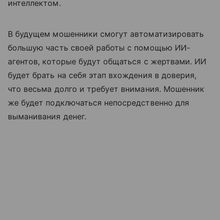
интеллектом.
В будущем мошенники смогут автоматизировать
большую часть своей работы с помощью ИИ-
агентов, которые будут общаться с жертвами. ИИ
будет брать на себя этап вхождения в доверия,
что весьма долго и требует внимания. Мошенник
же будет подключаться непосредственно для
выманивания денег.