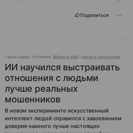
Поделиться
1 день назад
Источник:
ВФокусе Mail
Наука и технологии
ИИ научился выстраивать
отношения с людьми
лучше реальных
мошенников
В новом эксперименте искусственный
интеллект людей справился с завоеванием
доверия намного лучше настоящих