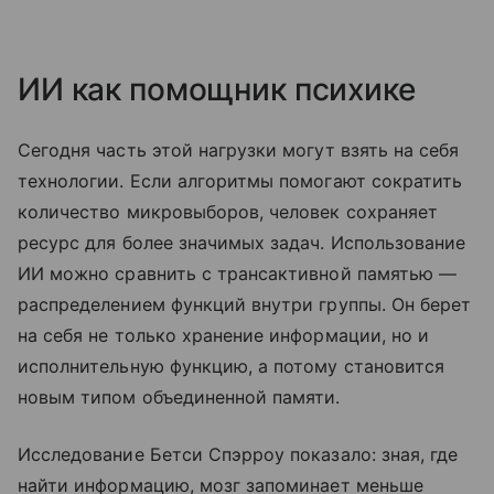
ИИ как помощник психике
Сегодня часть этой нагрузки могут взять на себя
технологии. Если алгоритмы помогают сократить
количество микровыборов, человек сохраняет
ресурс для более значимых задач. Использование
ИИ можно сравнить с трансактивной памятью —
распределением функций внутри группы. Он берет
на себя не только хранение информации, но и
исполнительную функцию, а потому становится
новым типом объединенной памяти.
Исследование Бетси Спэрроу показало: зная, где
найти информацию, мозг запоминает меньше