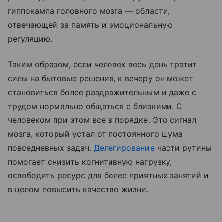
гиппокампа головного мозга — области,
отвечающей за память и эмоциональную
регуляцию.
Таким образом, если человек весь день тратит
силы на бытовые решения, к вечеру он может
становиться более раздражительным и даже с
трудом нормально общаться с близкими. С
человеком при этом все в порядке. Это сигнал
мозга, который устал от постоянного шума
повседневных задач.
Делегирование
части рутины
помогает снизить когнитивную нагрузку,
освободить ресурс для более приятных занятий и
в целом повысить качество жизни.