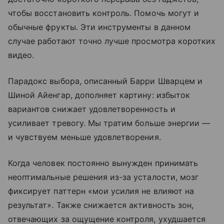
чтобы восстановить контроль. Помочь могут и
обычные фрукты. Эти инструменты в данном
случае работают точно лучше просмотра коротких
видео.
Парадокс выбора, описанный Барри Шварцем и
Шиной Айенгар, дополняет картину: избыток
вариантов снижает удовлетворенность и
усиливает тревогу. Мы тратим больше энергии —
и чувствуем меньше удовлетворения.
Когда человек постоянно вынужден принимать
неоптимальные решения из-за усталости, мозг
фиксирует паттерн «мои усилия не влияют на
результат». Также снижается активность зон,
отвечающих за ощущение контроля, ухудшается