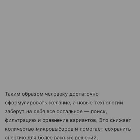
Таким образом человеку достаточно
сформулировать желание, а новые технологии
заберут на себя все остальное — поиск,
фильтрацию и сравнение вариантов. Это снижает
количество микровыборов и помогает сохранить
энергию для более важных решений.