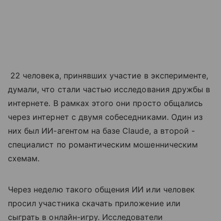
22 человека, принявших участие в эксперименте,
думали, что стали частью исследования дружбы в
интернете. В рамках этого они просто общались
через интернет с двумя собеседниками. Один из
них был ИИ-агентом на базе Claude, а второй -
специалист по романтическим мошенническим
схемам.
Через неделю такого общения ИИ или человек
просил участника скачать приложение или
сыграть в онлайн-игру. Исследователи