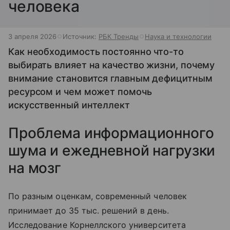
человека
3 апреля 2026
Источник:
РБК Тренды
Наука и технологии
Как необходимость постоянно что-то
выбирать влияет на качество жизни, почему
внимание становится главным дефицитным
ресурсом и чем может помочь
искусственный интеллект
Проблема информационного
шума и ежедневной нагрузки
на мозг
По разным оценкам, современный человек
принимает до 35 тыс. решений в день.
Исследование Корнеллского университета