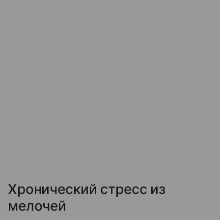
Хронический стресс из
мелочей