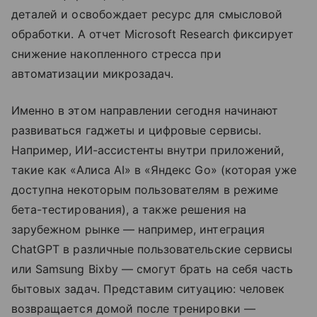
деталей и освобождает ресурс для смысловой
обработки. А отчет Microsoft Research фиксирует
снижение накопленного стресса при
автоматизации микрозадач.
Именно в этом направлении сегодня начинают
развиваться гаджеты и цифровые сервисы.
Например, ИИ-ассистенты внутри приложений,
такие как «Алиса AI» в «Яндекс Go» (которая уже
доступна некоторым пользователям в режиме
бета-тестирования), а также решения на
зарубежном рынке — например, интеграция
ChatGPT в различные пользовательские сервисы
или Samsung Bixby — смогут брать на себя часть
бытовых задач. Представим ситуацию: человек
возвращается домой после тренировки —