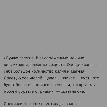
«Лучше свежие. В замороженных меньше
витаминов и полезных веществ. Овощи хранят в
себе большое количество калия и магния.
Советую сельдерей, щавель, шпинат — пусть это
будет большое количество зелени, которые мы
можем сорвать с грядки», — сказала она.
Специалист также отметила, что много