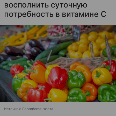
восполнить суточную
потребность в витамине C
Источник:
Российская газета