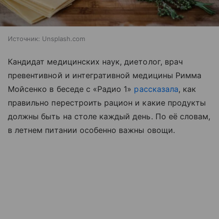
Источник:
Unsplash.com
Кандидат медицинских наук, диетолог, врач
превентивной и интегративной медицины Римма
Мойсенко в беседе с «Радио 1»
рассказала
, как
правильно перестроить рацион и какие продукты
должны быть на столе каждый день. По её словам,
в летнем питании особенно важны овощи.