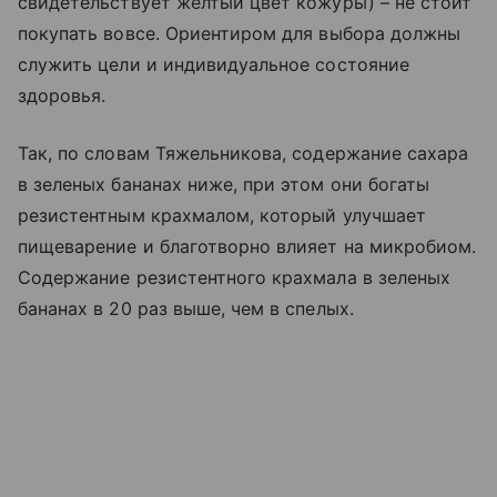
свидетельствует желтый цвет кожуры) – не стоит
покупать вовсе. Ориентиром для выбора должны
служить цели и индивидуальное состояние
здоровья.
Так, по словам Тяжельникова, содержание сахара
в зеленых бананах ниже, при этом они богаты
резистентным крахмалом, который улучшает
пищеварение и благотворно влияет на микробиом.
Содержание резистентного крахмала в зеленых
бананах в 20 раз выше, чем в спелых.