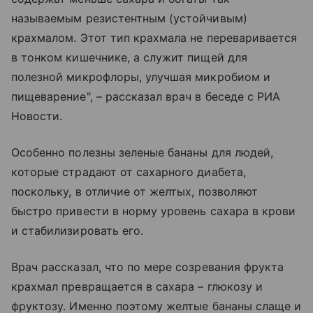
называемым резистентным (устойчивым)
крахмалом. Этот тип крахмала не переваривается
в тонком кишечнике, а служит пищей для
полезной микрофлоры, улучшая микробиом и
пищеварение", – рассказал врач в беседе с РИА
Новости.
Особенно полезны зеленые бананы для людей,
которые страдают от сахарного диабета,
поскольку, в отличие от желтых, позволяют
быстро привести в норму уровень сахара в крови
и стабилизировать его.
Врач рассказал, что по мере созревания фрукта
крахмал превращается в сахара – глюкозу и
фруктозу. Именно поэтому желтые бананы слаще и