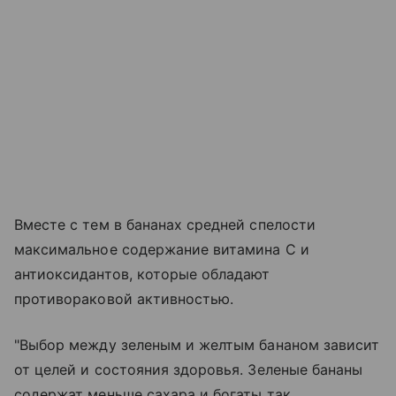
Вместе с тем в бананах средней спелости
максимальное содержание витамина С и
антиоксидантов, которые обладают
противораковой активностью.
"Выбор между зеленым и желтым бананом зависит
от целей и состояния здоровья. Зеленые бананы
содержат меньше сахара и богаты так