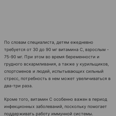
По словам специалиста, детям ежедневно
требуется от 30 до 90 мг витамина C, взрослым -
75-90 мг. При этом во время беременности и
грудного вскармливания, а также у курильщиков,
спортсменов и людей, испытывающих сильный
стресс, потребность в нем может увеличиваться в
два-три раза.
Кроме того, витамин C особенно важен в период
инфекционных заболеваний, поскольку помогает
поддерживать работу иммунной системы.