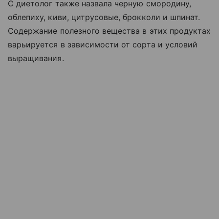
C диетолог также назвала черную смородину,
облепиху, киви, цитрусовые, брокколи и шпинат.
Содержание полезного вещества в этих продуктах
варьируется в зависимости от сорта и условий
выращивания.