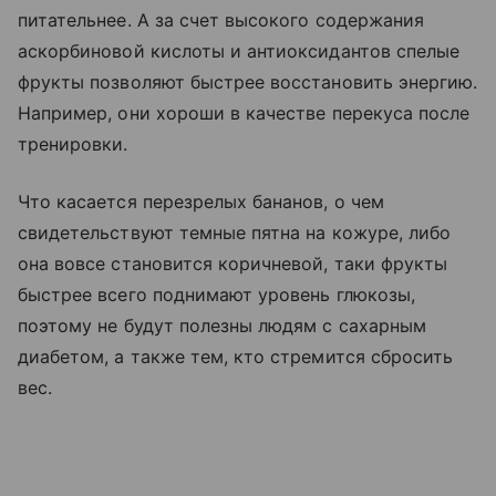
питательнее. А за счет высокого содержания
аскорбиновой кислоты и антиоксидантов спелые
фрукты позволяют быстрее восстановить энергию.
Например, они хороши в качестве перекуса после
тренировки.
Что касается перезрелых бананов, о чем
свидетельствуют темные пятна на кожуре, либо
она вовсе становится коричневой, таки фрукты
быстрее всего поднимают уровень глюкозы,
поэтому не будут полезны людям с сахарным
диабетом, а также тем, кто стремится сбросить
вес.