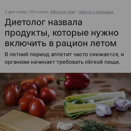
2 дня назад
Источник:
ВФокусе Mail
Забота о здоровье
Диетолог назвала
продукты, которые нужно
включить в рацион летом
В летний период аппетит часто снижается, и
организм начинает требовать лёгкой пищи.