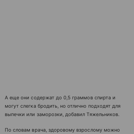
А еще они содержат до 0,5 граммов спирта и
могут слегка бродить, но отлично подходят для
выпечки или заморозки, добавил Тяжельников.
По словам врача, здоровому взрослому можно