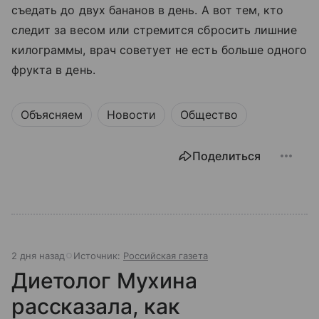
съедать до двух бананов в день. А вот тем, кто
следит за весом или стремится сбросить лишние
килограммы, врач советует не есть больше одного
фрукта в день.
Объясняем
Новости
Общество
Поделиться
2 дня назад
Источник:
Российская газета
Диетолог Мухина
рассказала, как