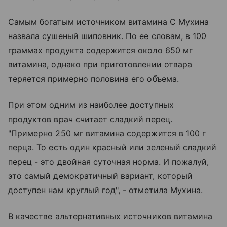
Самым богатым источником витамина C Мухина
назвала сушеный шиповник. По ее словам, в 100
граммах продукта содержится около 650 мг
витамина, однако при приготовлении отвара
теряется примерно половина его объема.
При этом одним из наиболее доступных
продуктов врач считает сладкий перец.
"Примерно 250 мг витамина содержится в 100 г
перца. То есть один красный или зеленый сладкий
перец - это двойная суточная норма. И пожалуй,
это самый демократичный вариант, который
доступен нам круглый год", - отметила Мухина.
В качестве альтернативных источников витамина