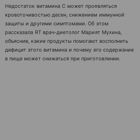
Недостаток витамина C может проявляться
кровоточивостью десен, снижением иммунной
защиты и другими симптомами. Об этом
рассказала RT врач-диетолог Марият Мухина,
объяснив, какие продукты помогают восполнить
дефицит этого витамина и почему его содержание
в пище может снижаться при приготовлении.