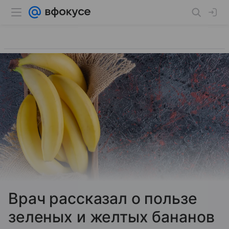
Врач рассказал о пользе
зеленых и желтых бананов