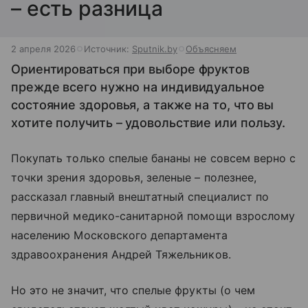
– есть разница
2 апреля 2026
Источник:
Sputnik.by
Объясняем
Ориентироваться при выборе фруктов
прежде всего нужно на индивидуальное
состояние здоровья, а также на то, что вы
хотите получить – удовольствие или пользу.
Покупать только спелые бананы не совсем верно с
точки зрения здоровья, зеленые – полезнее,
рассказал главный внештатный специалист по
первичной медико-санитарной помощи взрослому
населению Московского департамента
здравоохранения Андрей Тяжельников.
Но это не значит, что спелые фрукты (о чем