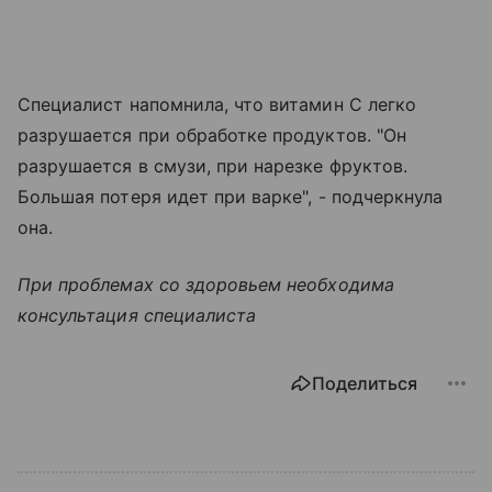
Специалист напомнила, что витамин C легко
разрушается при обработке продуктов. "Он
разрушается в смузи, при нарезке фруктов.
Большая потеря идет при варке", - подчеркнула
она.
При проблемах со здоровьем необходима
консультация специалиста
Поделиться