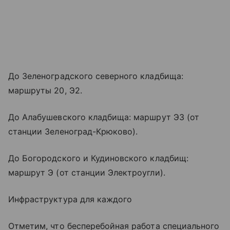
До Зеленоградского северного кладбища:
маршруты 20, Э2.
До Алабушевского кладбища: маршрут Э3 (от
станции Зеленоград-Крюково).
До Богородского и Кудиновского кладбищ:
маршрут Э (от станции Электроугли).
Инфраструктура для каждого
Отметим, что бесперебойная работа специального