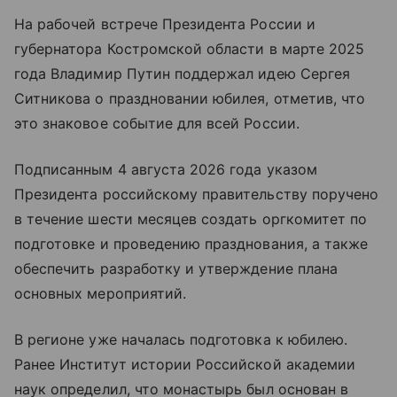
На рабочей встрече Президента России и
губернатора Костромской области в марте 2025
года Владимир Путин поддержал идею Сергея
Ситникова о праздновании юбилея, отметив, что
это знаковое событие для всей России.
Подписанным 4 августа 2026 года указом
Президента российскому правительству поручено
в течение шести месяцев создать оргкомитет по
подготовке и проведению празднования, а также
обеспечить разработку и утверждение плана
основных мероприятий.
В регионе уже началась подготовка к юбилею.
Ранее Институт истории Российской академии
наук определил, что монастырь был основан в