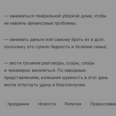
— заниматься генеральной уборкой дома, чтобы
не навлечь финансовые проблемы;
— занимать деньги или самому брать их в долг,
поскольку это сулило бедность и болезни семье;
— вести громкие разговоры, ссоры, споры
и чрезмерно веселиться. По народным
представлениям, излишняя шумность в этот день
могла отпугнуть удачу и благополучие.
праздники
Новости
Религия
Православи