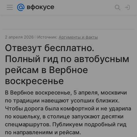
2 апреля 2026
Источник:
Аргументы и факты
Отвезут бесплатно.
Полный гид по автобусным
рейсам в Вербное
воскресенье
В Вербное воскресенье, 5 апреля, москвичи
по традиции навещают усопших близких.
Чтобы дорога была комфортной и не ударила
по кошельку, в столице запускают десятки
спецмаршрутов. Публикуем подробный гид
по направлениям и рейсам.