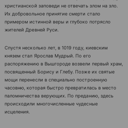
христианской заповеди не отвечать злом на зло.
Их добровольное принятие смерти стало
примером истинной веры и глубоко потрясло
жителей Древней Руси.
Спустя несколько лет, в 1019 году, киевским
князем стал Ярослав Мудрый. По его
распоряжению в Вышгороде возвели первый храм,
посвященный Борису и Глебу. Позже их святые
мощи перенесли в специально построенную
часовню, которая быстро превратилась в место
паломничества верующих. По преданию, здесь
происходили многочисленные чудесные
исцеления.