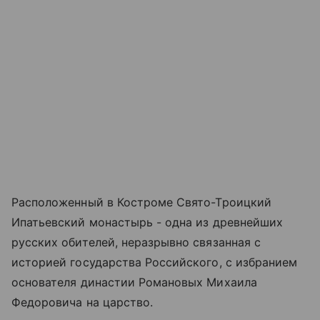
Расположенный в Костроме Свято-Троицкий
Ипатьевский монастырь - одна из древнейших
русских обителей, неразрывно связанная с
историей государства Российского, с избранием
основателя династии Романовых Михаила
Федоровича на царство.