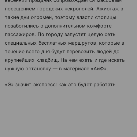
посещением городских некрополей. Ажиотаж в
такие дни огромен, поэтому власти столицы
позаботились о дополнительном комфорте
пассажиров. По городу запустят целую сеть
специальных бесплатных маршрутов, которые в
течение всего дня будут перевозить людей до
крупнейших кладбищ. На чем ехать и где искать
нужную остановку — в материале «АиФ».
«Э» значит экспресс: как это будет работать