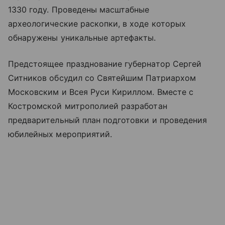
1330 году. Проведены масштабные
археологические раскопки, в ходе которых
обнаружены уникальные артефакты.
Предстоящее празднование губернатор Сергей
Ситников обсудил со Святейшим Патриархом
Московским и Всея Руси Кириллом. Вместе с
Костромской митрополией разработан
предварительный план подготовки и проведения
юбилейных мероприятий.