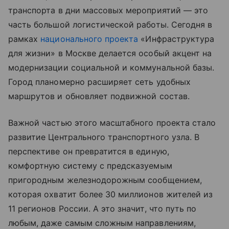
транспорта в дни массовых мероприятий — это
часть большой логистической работы. Сегодня в
рамках
национального проекта
«Инфраструктура
для жизни» в Москве делается особый акцент на
модернизации социальной и коммунальной базы.
Город планомерно расширяет сеть удобных
маршрутов и обновляет подвижной состав.
Важной частью этого масштабного проекта стало
развитие Центрального транспортного узла. В
перспективе он превратится в единую,
комфортную систему с предсказуемым
пригородным железнодорожным сообщением,
которая охватит более 30 миллионов жителей из
11 регионов России. А это значит, что путь по
любым, даже самым сложным направлениям,