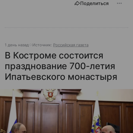
Поделиться
1 день назад
Источник:
Российская газета
В Костроме состоится
празднование 700-летия
Ипатьевского монастыря