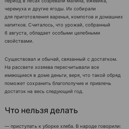
период в лесах созревали малина, ежевика,
черемуха и другие ягоды. Их собирали
для приготовления варенья, компотов и домашних
напитков. Считалось, что урожай, собранный
6 августа, обладает особыми целебными
свойствами.
Существовал и обычай, связанный с достатком.
На рассвете хозяева пересчитывали все
имеющиеся в доме деньги, веря, что такой обряд
поможет сохранить благополучие и привлечь
достаток на весь следующий год.
Что нельзя делать
— приступать к уборке хлеба. В народе говорили: