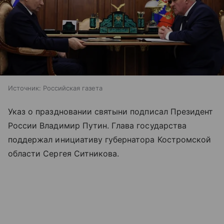
Источник:
Российская газета
Указ о праздновании святыни подписал Президент
России Владимир Путин. Глава государства
поддержал инициативу губернатора Костромской
области Сергея Ситникова.