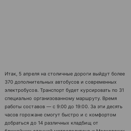
Итак, 5 апреля на столичные дороги выйдут более
370 дополнительных автобусов и современных
электробусов. Транспорт будет курсировать по 31
специально организованному маршруту. Время
работы составов — с 9:00 до 19:00. За эти десять
часов горожане смогут быстро и с комфортом
добраться до 14 различных кладбищ от
ближайших станций метрополитена и Московских