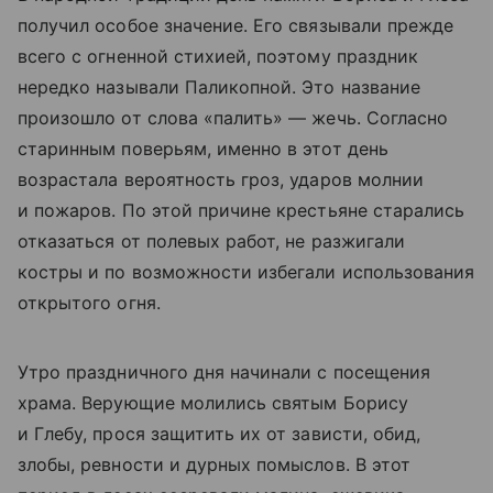
получил особое значение. Его связывали прежде
всего с огненной стихией, поэтому праздник
нередко называли Паликопной. Это название
произошло от слова «палить» — жечь. Согласно
старинным поверьям, именно в этот день
возрастала вероятность гроз, ударов молнии
и пожаров. По этой причине крестьяне старались
отказаться от полевых работ, не разжигали
костры и по возможности избегали использования
открытого огня.
Утро праздничного дня начинали с посещения
храма. Верующие молились святым Борису
и Глебу, прося защитить их от зависти, обид,
злобы, ревности и дурных помыслов. В этот