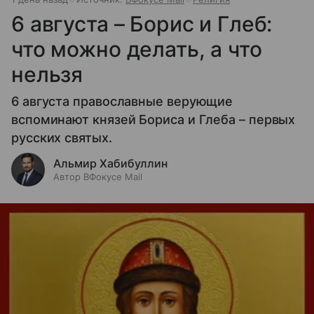
6 августа – Борис и Глеб:
что можно делать, а что
нельзя
6 августа православные верующие
вспоминают князей Бориса и Глеба – первых
русских святых.
Альмир Хабибуллин
Автор ВФокусе Mail