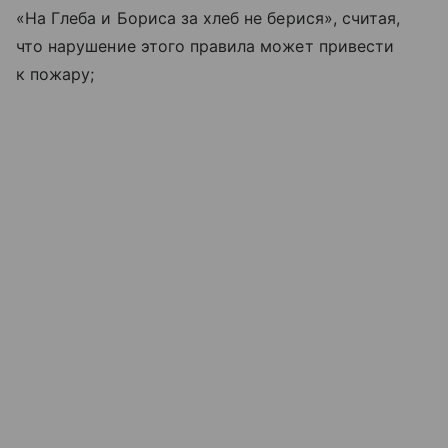
«На Глеба и Бориса за хлеб не берися», считая,
что нарушение этого правила может привести
к пожару;