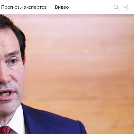
Прогнозы экспертов
Видео