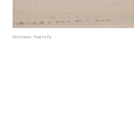
Источник:
Газета.Ру