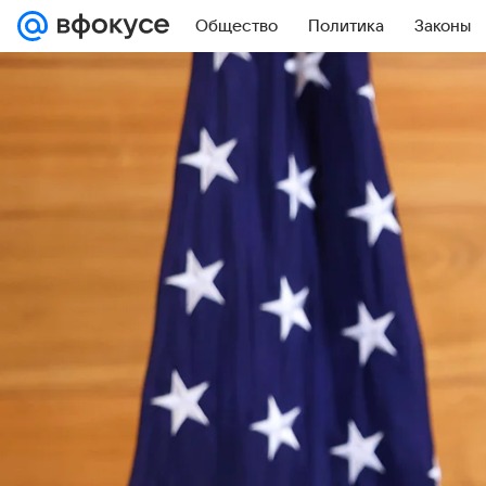
Общество
Политика
Законы