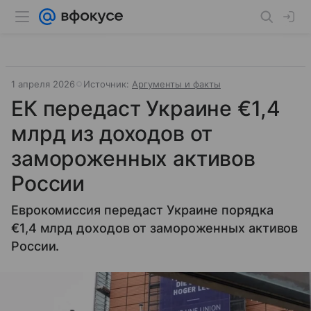
1 апреля 2026
Источник:
Аргументы и факты
ЕК передаст Украине €1,4
млрд из доходов от
замороженных активов
России
Еврокомиссия передаст Украине порядка
€1,4 млрд доходов от замороженных активов
России.