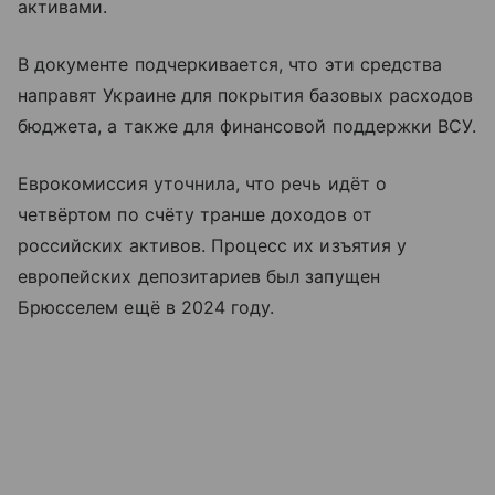
активами.
В документе подчеркивается, что эти средства
направят Украине для покрытия базовых расходов
бюджета, а также для финансовой поддержки ВСУ.
Еврокомиссия уточнила, что речь идёт о
четвёртом по счёту транше доходов от
российских активов. Процесс их изъятия у
европейских депозитариев был запущен
Брюсселем ещё в 2024 году.