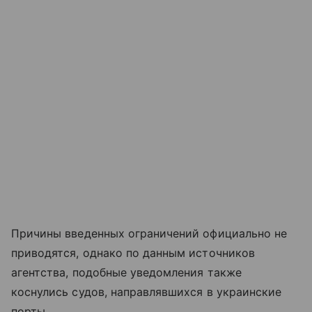
Причины введенных ограничений официально не
приводятся, однако по данным источников
агентства, подобные уведомления также
коснулись судов, направлявшихся в украинские
порты