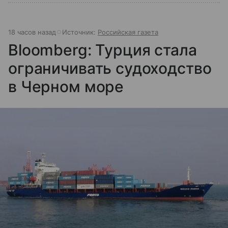
18 часов назад
Источник:
Российская газета
Bloomberg: Турция стала
ограничивать судоходство
в Черном море