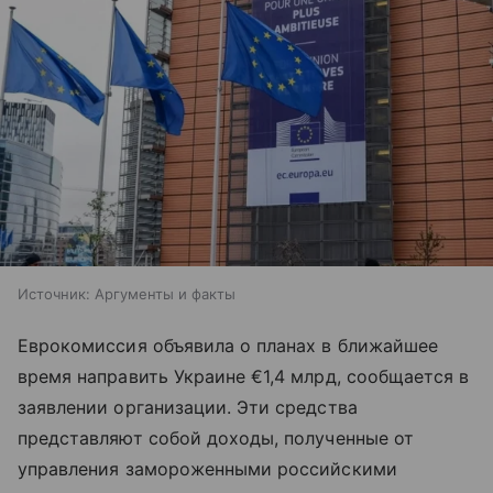
Источник:
Аргументы и факты
Еврокомиссия объявила о планах в ближайшее
время направить Украине €1,4 млрд, сообщается в
заявлении организации. Эти средства
представляют собой доходы, полученные от
управления замороженными российскими