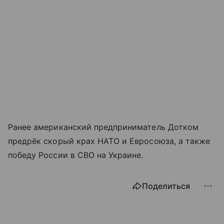
Ранее американский предприниматель Дотком
предрёк скорый крах НАТО и Евросоюза, а также
победу России в СВО на Украине.
Поделиться