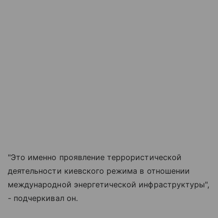
"Это именно проявление террористической
деятельности киевского режима в отношении
международной энергетической инфраструктуры",
- подчеркивал он.