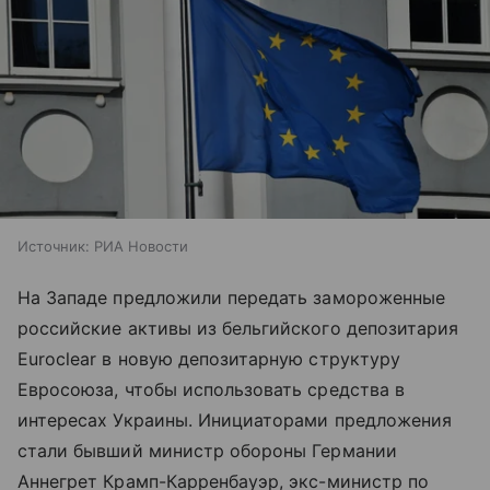
Источник:
РИА Новости
На Западе предложили передать замороженные
российские активы из бельгийского депозитария
Euroclear в новую депозитарную структуру
Евросоюза, чтобы использовать средства в
интересах Украины. Инициаторами предложения
стали бывший министр обороны Германии
Аннегрет Крамп-Карренбауэр, экс-министр по