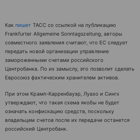
Как
пишет
ТАСС со ссылкой на публикацию
Frankfurter Allgemeine Sonntagszeitung, авторы
совместного заявления считают, что ЕС следует
передать новой организации управление
замороженными счетами российского
Центробанка. По их замыслу, это позволит сделать
Евросоюз фактическим хранителем активов.
При этом Крамп-Карренбауэр, Луазо и Сингх
утверждают, что такая схема якобы не будет
означать конфискацию средств, поскольку
владельцем счетов после их передачи останется
российский Центробанк.