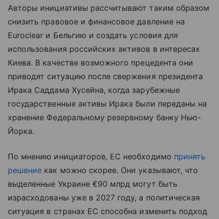
Авторы инициативы рассчитывают таким образом
снизить правовое и финансовое давление на
Euroclear и Бельгию и создать условия для
использования российских активов в интересах
Киева. В качестве возможного прецедента они
приводят ситуацию после свержения президента
Ирака Саддама Хусейна, когда зарубежные
государственные активы Ирака были переданы на
хранение Федеральному резервному банку Нью-
Йорка.
По мнению инициаторов, ЕС необходимо
принять
решение
как можно скорее. Они указывают, что
выделенные Украине €90 млрд могут быть
израсходованы уже в 2027 году, а политическая
ситуация в странах ЕС способна изменить подход