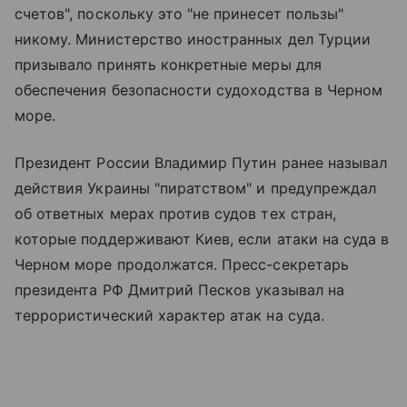
счетов", поскольку это "не принесет пользы"
никому. Министерство иностранных дел Турции
призывало принять конкретные меры для
обеспечения безопасности судоходства в Черном
море.
Президент России Владимир Путин ранее называл
действия Украины "пиратством" и предупреждал
об ответных мерах против судов тех стран,
которые поддерживают Киев, если атаки на суда в
Черном море продолжатся. Пресс-секретарь
президента РФ Дмитрий Песков указывал на
террористический характер атак на суда.