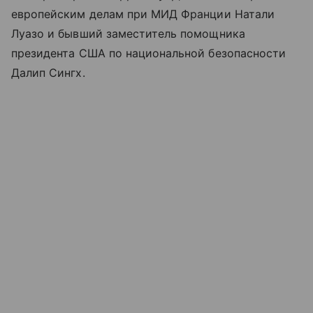
европейским делам при МИД Франции Натали
Луазо и бывший заместитель помощника
президента США по национальной безопасности
Далип Сингх.