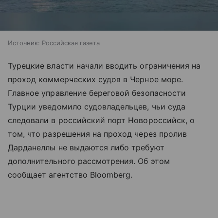
Источник:
Российская газета
Турецкие власти начали вводить ограничения на
проход коммерческих судов в Черное море.
Главное управление береговой безопасности
Турции уведомило судовладельцев, чьи суда
следовали в российский порт Новороссийск, о
том, что разрешения на проход через пролив
Дарданеллы не выдаются либо требуют
дополнительного рассмотрения. Об этом
сообщает агентство Bloomberg.