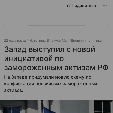
Поделиться
22 часа назад
Источник:
ВФокусе Mail
Внешняя политика
Запад выступил с новой
инициативой по
замороженным активам РФ
На Западе придумали новую схему по
конфискации российских замороженных
активов.