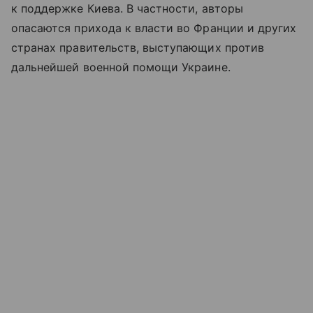
к поддержке Киева. В частности, авторы
опасаются прихода к власти во Франции и других
странах правительств, выступающих против
дальнейшей военной помощи Украине.