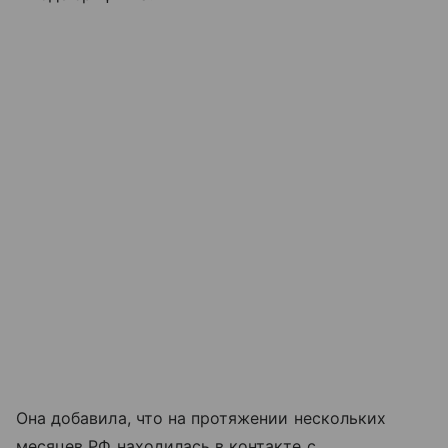
Она добавила, что на протяжении нескольких
месяцев РФ находилась в контакте с