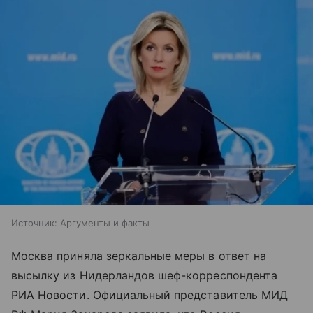
Источник:
Аргументы и факты
Москва приняла зеркальные меры в ответ на
высылку из Нидерландов шеф-корреспондента
РИА Новости. Официальный представитель МИД