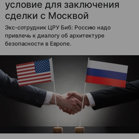
условие для заключения
сделки с Москвой
Экс-сотрудник ЦРУ Биб: Россию надо
привлечь к диалогу об архитектуре
безопасности в Европе.