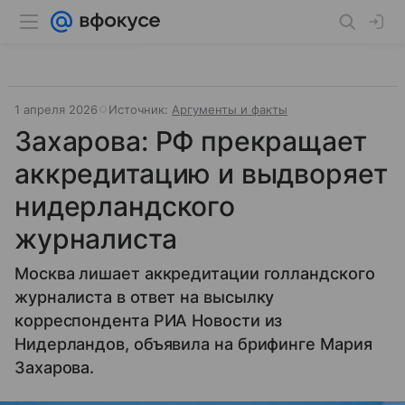
1 апреля 2026
Источник:
Аргументы и факты
Захарова: РФ прекращает
аккредитацию и выдворяет
нидерландского
журналиста
Москва лишает аккредитации голландского
журналиста в ответ на высылку
корреспондента РИА Новости из
Нидерландов, объявила на брифинге Мария
Захарова.