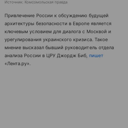
Источник:
Комсомольская правда
Привлечение России к обсуждению будущей
архитектуры безопасности в Европе является
ключевым условием для диалога с Москвой и
урегулирования украинского кризиса. Такое
мнение высказал бывший руководитель отдела
анализа России в ЦРУ Джордж Биб,
пишет
«Лента.ру».