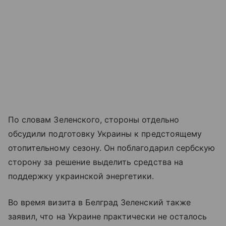
По словам Зеленского, стороны отдельно
обсудили подготовку Украины к предстоящему
отопительному сезону. Он поблагодарил сербскую
сторону за решение выделить средства на
поддержку украинской энергетики.
Во время визита в Белград Зеленский также
заявил, что на Украине практически не осталось