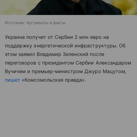
Источник:
Аргументы и факты
Украина получит от Сербии 2 млн евро на
поддержку энергетической инфраструктуры. Об
этом заявил Владимир Зеленский после
переговоров с президентом Сербии Александаром
Вучичем и премьер-министром Джуро Мацутом,
пишет
«Комсомольская правда».