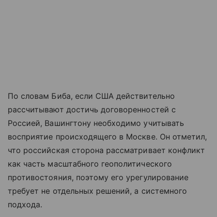
По словам Биба, если США действительно
рассчитывают достичь договоренностей с
Россией, Вашингтону необходимо учитывать
восприятие происходящего в Москве. Он отметил,
что российская сторона рассматривает конфликт
как часть масштабного геополитического
противостояния, поэтому его урегулирование
требует не отдельных решений, а системного
подхода.