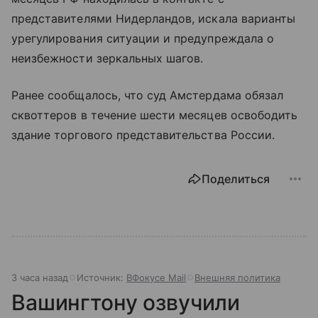
представителями Нидерландов, искала варианты
урегулирования ситуации и предупреждала о
неизбежности зеркальных шагов.
Ранее сообщалось, что суд Амстердама обязал
сквоттеров в течение шести месяцев освободить
здание торгового представительства России.
Поделиться
3 часа назад
Источник:
ВФокусе Mail
Внешняя политика
Вашингтону озвучили