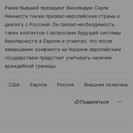
Ранее бывший президент Финляндии Саули
Ниинисте также призвал европейские страны к
диалогу с Россией. Он связал необходимость
таких контактов с вопросами будущей системы
безопасности в Европе и отметил, что после
завершения конфликта на Украине европейским
государствам предстоит учитывать наличие
враждебной границы.
США
Европа
Россия
Внешняя политика
Поделиться