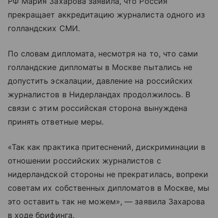
РФ Мария Захарова заявила, что Россия
прекращает аккредитацию журналиста одного из
голландских СМИ.
По словам дипломата, несмотря на то, что сами
голландские дипломаты в Москве пытались не
допустить эскалации, давление на российских
журналистов в Нидерландах продолжилось. В
связи с этим российская сторона вынуждена
принять ответные меры.
«Так как практика притеснений, дискриминации в
отношении российских журналистов с
нидерландской стороны не прекратилась, вопреки
советам их собственных дипломатов в Москве, мы
это оставить так не можем», — заявила Захарова
в ходе брифинга.