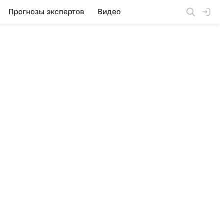
Прогнозы экспертов
Видео