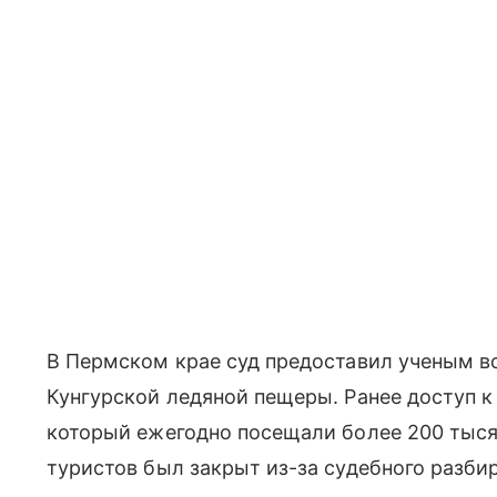
В Пермском крае суд предоставил ученым 
Кунгурской ледяной пещеры. Ранее доступ к
который ежегодно посещали более 200 тысяч
туристов был закрыт из-за судебного разби