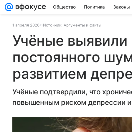
Общество
Политика
Законы
1 апреля 2026
Источник:
Аргументы и факты
Учёные выявили 
постоянного шум
развитием депр
Учёные подтвердили, что хрониче
повышенным риском депрессии и