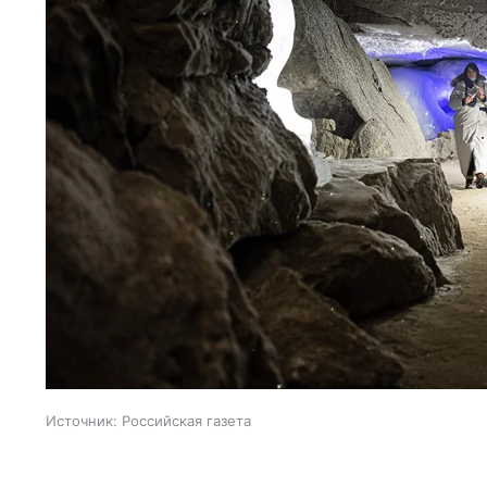
Источник:
Российская газета