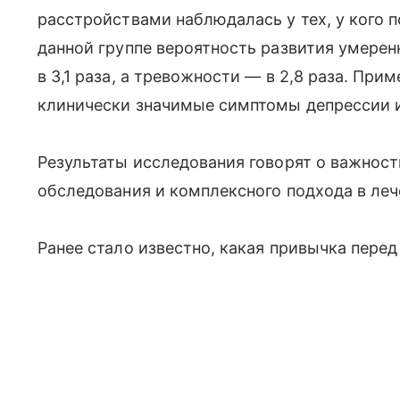
расстройствами наблюдалась у тех, у кого п
данной группе вероятность развития умере
в 3,1 раза, а тревожности — в 2,8 раза. Пр
клинически значимые симптомы депрессии 
Результаты исследования говорят о важнос
обследования и комплексного подхода в леч
Ранее стало известно, какая привычка перед