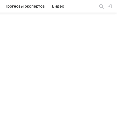
Прогнозы экспертов
Видео