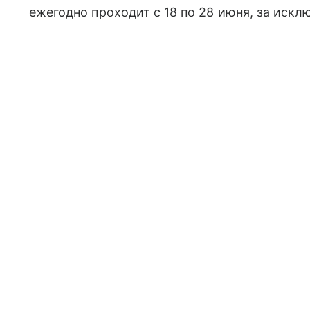
ежегодно проходит с 18 по 28 июня, за искл