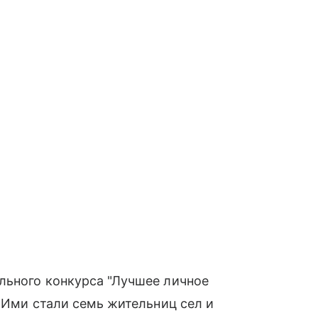
льного конкурса "Лучшее личное
. Ими стали семь жительниц сел и