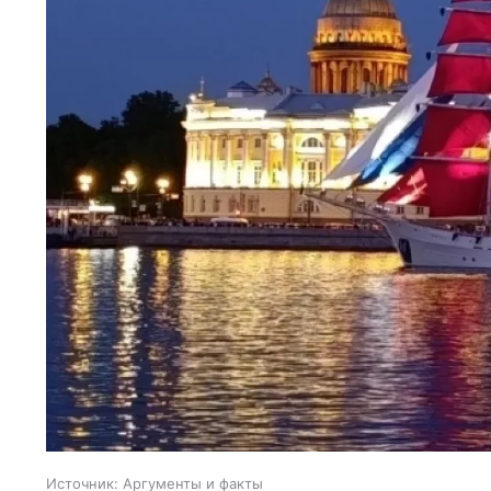
Источник:
Аргументы и факты