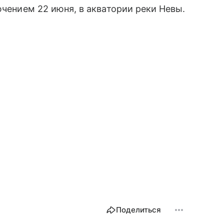
ючением 22 июня, в акватории реки Невы.
Поделиться