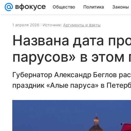
Общество
Политика
Законы
1 апреля 2026
Источник:
Аргументы и факты
Названа дата пр
парусов» в этом 
Губернатор Александр Беглов рас
праздник «Алые паруса» в Петерб