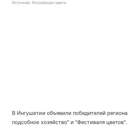
Источник:
Российская газета
В Ингушетии объявили победителей региона
подсобное хозяйство" и "Фестиваля цветов"