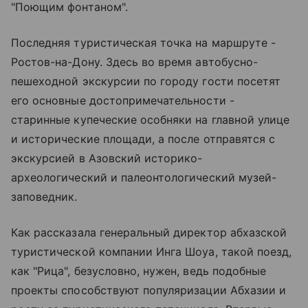
"Поющим фонтаном".
Последняя туристическая точка на маршруте -
Ростов-на-Дону. Здесь во время автобусно-
пешеходной экскурсии по городу гости посетят
его основные достопримечательности -
старинные купеческие особняки на главной улице
и исторические площади, а после отправятся с
экскурсией в Азовский историко-
археологический и палеонтологический музей-
заповедник.
Как рассказала генеральный директор абхазской
туристической компании Инга Шоуа, такой поезд,
как "Рица", безусловно, нужен, ведь подобные
проекты способствуют популяризации Абхазии и