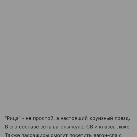
"Рица" - не простой, а настоящий круизный поезд.
В его составе есть вагоны-купе, СВ и класса люкс.
Также пассажиры смогут посетить вагон-спа с