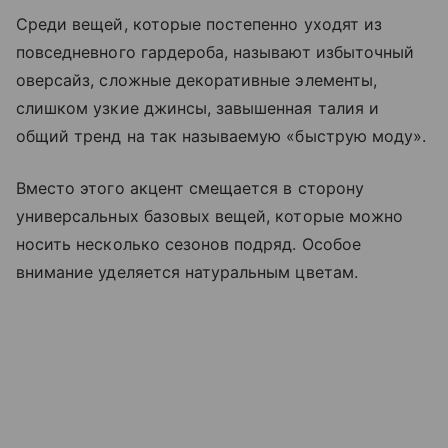
Среди вещей, которые постепенно уходят из
повседневного гардероба, называют избыточный
оверсайз, сложные декоративные элементы,
слишком узкие джинсы, завышенная талия и
общий тренд на так называемую «быструю моду».
Вместо этого акцент смещается в сторону
универсальных базовых вещей, которые можно
носить несколько сезонов подряд. Особое
внимание уделяется натуральным цветам.