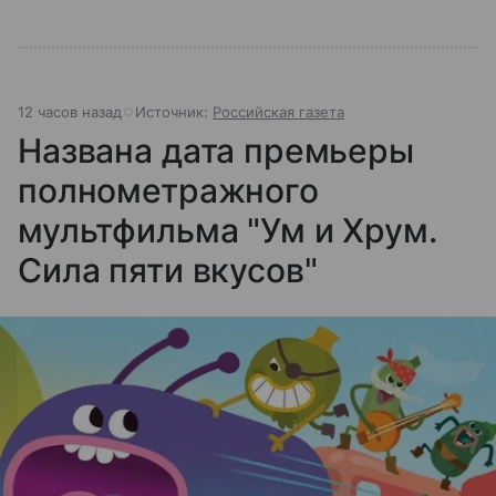
12 часов назад
Источник:
Российская газета
Названа дата премьеры
полнометражного
мультфильма "Ум и Хрум.
Сила пяти вкусов"