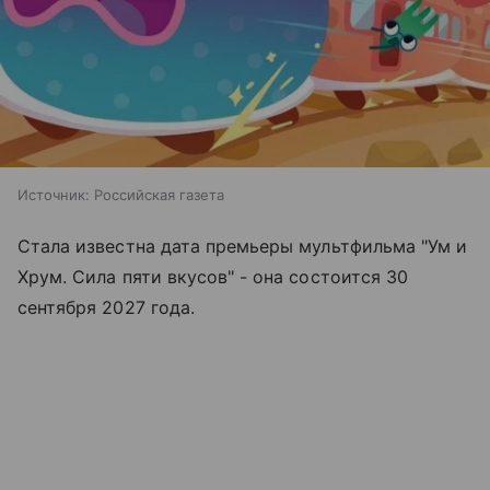
Источник:
Российская газета
Стала известна дата премьеры мультфильма "Ум и
Хрум. Сила пяти вкусов" - она состоится 30
сентября 2027 года.