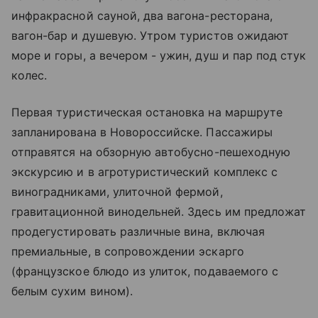
инфракрасной сауной, два вагона-ресторана,
вагон-бар и душевую. Утром туристов ожидают
море и горы, а вечером - ужин, душ и пар под стук
колес.
Первая туристическая остановка на маршруте
запланирована в Новороссийске. Пассажиры
отправятся на обзорную автобусно-пешеходную
экскурсию и в агротуристический комплекс с
виноградниками, улиточной фермой,
гравитационной винодельней. Здесь им предложат
продегустировать различные вина, включая
премиальные, в сопровождении эскарго
(французское блюдо из улиток, подаваемого с
белым сухим вином).