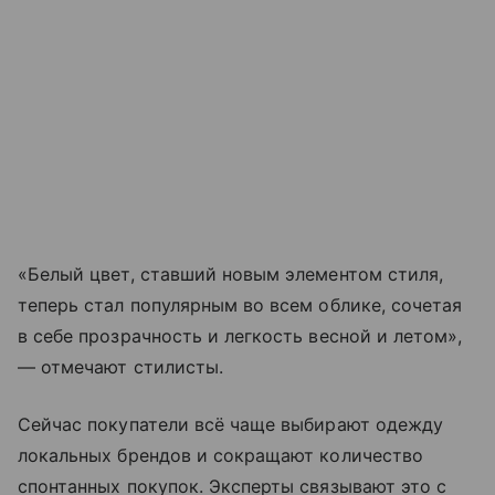
«Белый цвет, ставший новым элементом стиля,
теперь стал популярным во всем облике, сочетая
в себе прозрачность и легкость весной и летом»,
— отмечают стилисты.
Сейчас покупатели всё чаще выбирают одежду
локальных брендов и сокращают количество
спонтанных покупок. Эксперты связывают это с