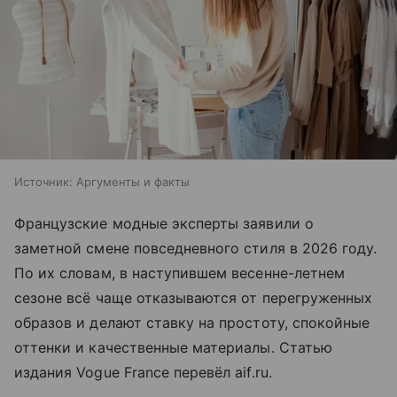
Источник:
Аргументы и факты
Французские модные эксперты заявили о
заметной смене повседневного стиля в 2026 году.
По их словам, в наступившем весенне-летнем
сезоне всё чаще отказываются от перегруженных
образов и делают ставку на простоту, спокойные
оттенки и качественные материалы. Статью
издания Vogue France перевёл aif.ru.