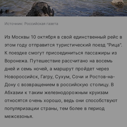
Источник:
Российская газета
Из Москвы 10 октября в свой единственный рейс в
этом году отправится туристический поезд "Рица".
К поездке смогут присоединиться пассажиры из
Воронежа. Путешествие рассчитано на восемь
дней и семь ночей, а маршрут пройдет через
Новороссийск, Гагру, Сухум, Сочи и Ростов-на-
Дону с возвращением в российскую столицу. В
Абхазии к таким железнодорожным круизам
относятся очень хорошо, ведь они способствуют
популяризации страны, тем более в период
межсезонья.