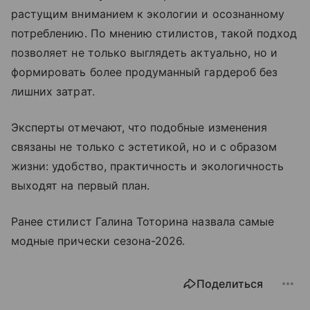
растущим вниманием к экологии и осознанному
потреблению. По мнению стилистов, такой подход
позволяет не только выглядеть актуально, но и
формировать более продуманный гардероб без
лишних затрат.
Эксперты отмечают, что подобные изменения
связаны не только с эстетикой, но и с образом
жизни: удобство, практичность и экологичность
выходят на первый план.
Ранее стилист Галина Тоторина назвала самые
модные прически сезона-2026.
Поделиться