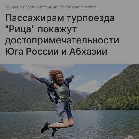
15 часов назад
Источник:
Российская газета
Пассажирам турпоезда
"Рица" покажут
достопримечательности
Юга России и Абхазии