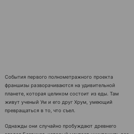
События первого полнометражного проекта
франшизы разворачиваются на удивительной
планете, которая целиком состоит из еды. Там
живут ученый Ум и его друг Хрум, умеющий
превращаться в то, что съел.
Однажды они случайно пробуждают древнего