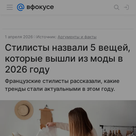
1 апреля 2026
Источник:
Аргументы и факты
Стилисты назвали 5 вещей,
которые вышли из моды в
2026 году
Французские стилисты рассказали, какие
тренды стали актуальными в этом году.