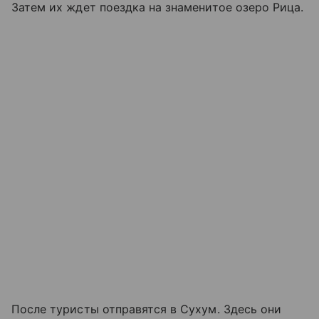
Затем их ждет поездка на знаменитое озеро Рица.
После туристы отправятся в Сухум. Здесь они