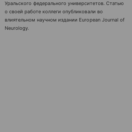
Уральского федерального университетов. Статью
о своей работе коллеги опубликовали во
влиятельном научном издании European Journal of
Neurology.