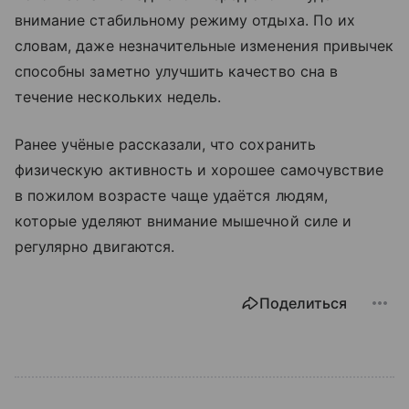
внимание стабильному режиму отдыха. По их
словам, даже незначительные изменения привычек
способны заметно улучшить качество сна в
течение нескольких недель.
Ранее учёные рассказали, что сохранить
физическую активность и хорошее самочувствие
в пожилом возрасте чаще удаётся людям,
которые уделяют внимание мышечной силе и
регулярно двигаются.
Поделиться