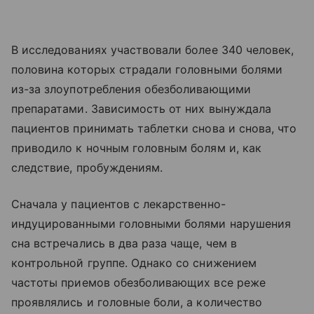
В исследованиях участвовали более 340 человек,
половина которых страдали головными болями
из-за злоупотребления обезболивающими
препаратами. Зависимость от них вынуждала
пациентов принимать таблетки снова и снова, что
приводило к ночным головным болям и, как
следствие, пробуждениям.
Сначала у пациентов с лекарственно-
индуцированными головными болями нарушения
сна встречались в два раза чаще, чем в
контрольной группе. Однако со снижением
частоты приемов обезболивающих все реже
проявлялись и головные боли, а количество