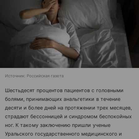
Источник:
Российская газета
Шестьдесят процентов пациентов с головными
болями, принимающих анальгетики в течение
десяти и более дней на протяжении трех месяцев,
страдают бессонницей и синдромом беспокойных
ног. К такому заключению пришли ученые
Уральского государственного медицинского и