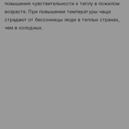
повышения чувствительности к теплу в пожилом
возрасте. При повышении температуры чаще
страдают от бессонницы люди в теплых странах,
чем в холодных.