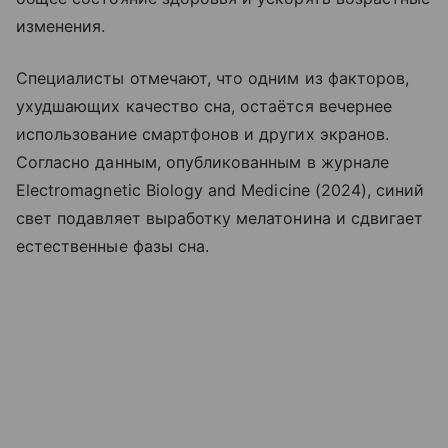
изменения.
Специалисты отмечают, что одним из факторов,
ухудшающих качество сна, остаётся вечернее
использование смартфонов и других экранов.
Согласно данным, опубликованным в журнале
Electromagnetic Biology and Medicine (2024), синий
свет подавляет выработку мелатонина и сдвигает
естественные фазы сна.