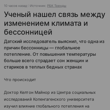
10 часов назад
Источник:
РБК Тренды
Ученый нашел связь между
изменением климата и
бессонницей
Датский исследователь выяснил, что одна из
причин бессонницы — глобальное
потепление. От повышения температуры
больше всего страдает сон женщин и
стариков в теплых бедных странах
Что происходит
Доктор Келтон Майнор из Центра социальных
исследований Копенгагенского университета
изучил влияние глобального потепления на