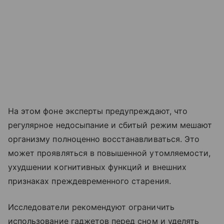
На этом фоне эксперты предупреждают, что
регулярное недосыпание и сбитый режим мешают
организму полноценно восстанавливаться. Это
может проявляться в повышенной утомляемости,
ухудшении когнитивных функций и внешних
признаках преждевременного старения.
Исследователи рекомендуют ограничить
использование гаджетов перед сном и уделять