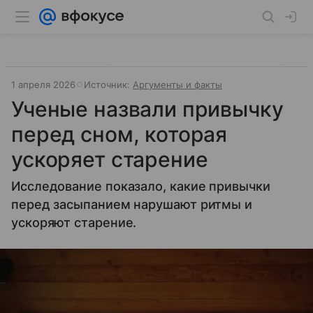
1 апреля 2026
Источник:
Аргументы и факты
Ученые назвали привычку
перед сном, которая
ускоряет старение
Исследование показало, какие привычки
перед засыпанием нарушают ритмы и
ускоряют старение.