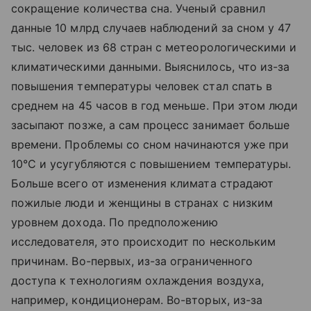
сокращение количества сна. Ученый сравнил
данные 10 млрд случаев наблюдений за сном у 47
тыс. человек из 68 стран с метеорологическими и
климатическими данными. Выяснилось, что из-за
повышения температуры человек стал спать в
среднем на 45 часов в год меньше. При этом люди
засыпают позже, а сам процесс занимает больше
времени. Проблемы со сном начинаются уже при
10°С и усугубляются с повышением температуры.
Больше всего от изменения климата страдают
пожилые люди и женщины в странах с низким
уровнем дохода. По предположению
исследователя, это происходит по нескольким
причинам. Во-первых, из-за ограниченного
доступа к технологиям охлаждения воздуха,
например, кондиционерам. Во-вторых, из-за