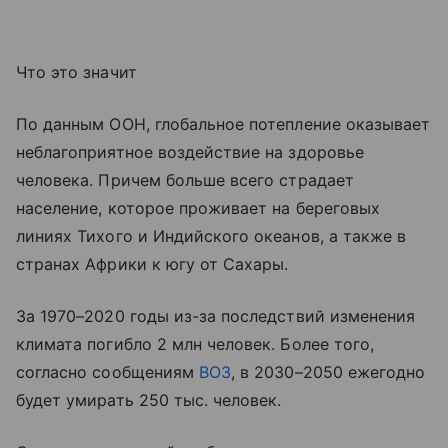
Что это значит
По данным ООН, глобальное потепление оказывает
неблагоприятное воздействие на здоровье
человека. Причем больше всего страдает
население, которое проживает на береговых
линиях Тихого и Индийского океанов, а также в
странах Африки к югу от Сахары.
За 1970–2020 годы из-за последствий изменения
климата погибло 2 млн человек. Более того,
согласно сообщениям
ВОЗ
, в 2030–2050 ежегодно
будет умирать 250 тыс. человек.