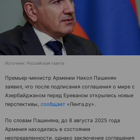
Источник:
Российская газета
Премьер-министр Армении Никол Пашинян
заявил, что после подписания соглашения о мире с
Азербайджаном перед Ереваном открылись новые
перспективы,
сообщает
«Лента.ру».
По словам Пашиняна, до 8 августа 2025 года
Армения находилась в состоянии
неопределенности, однако заключение соглашения