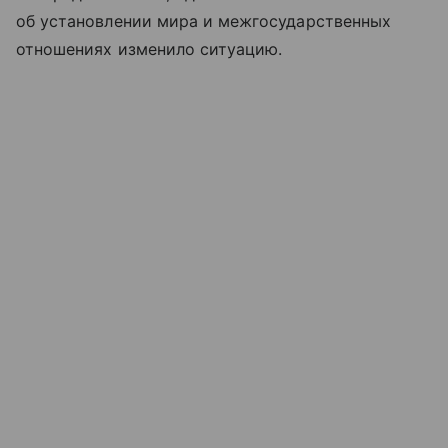
об установлении мира и межгосударственных
отношениях изменило ситуацию.