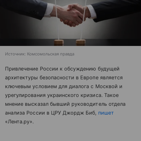
Источник:
Комсомольская правда
Привлечение России к обсуждению будущей
архитектуры безопасности в Европе является
ключевым условием для диалога с Москвой и
урегулирования украинского кризиса. Такое
мнение высказал бывший руководитель отдела
анализа России в ЦРУ Джордж Биб,
пишет
«Лента.ру».