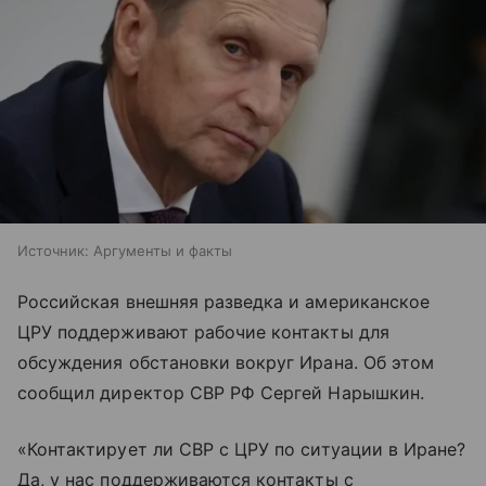
Источник:
Аргументы и факты
Российская внешняя разведка и американское
ЦРУ поддерживают рабочие контакты для
обсуждения обстановки вокруг Ирана. Об этом
сообщил директор СВР РФ Сергей Нарышкин.
«Контактирует ли СВР с ЦРУ по ситуации в Иране?
Да, у нас поддерживаются контакты с