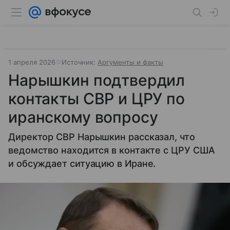
1 апреля 2026
Источник:
Аргументы и факты
Нарышкин подтвердил
контакты СВР и ЦРУ по
иранскому вопросу
Директор СВР Нарышкин рассказал, что
ведомство находится в контакте с ЦРУ США
и обсуждает ситуацию в Иране.