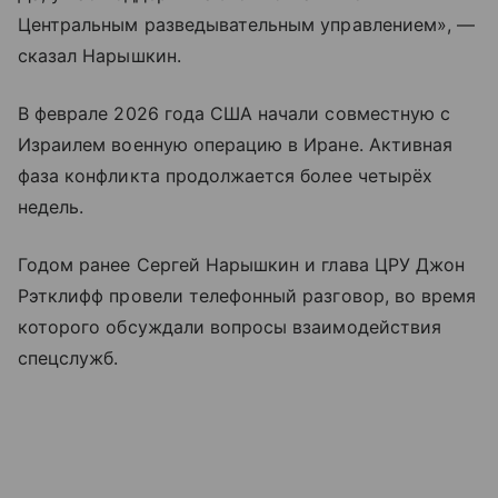
Центральным разведывательным управлением», —
сказал Нарышкин.
В феврале 2026 года США начали совместную с
Израилем военную операцию в Иране. Активная
фаза конфликта продолжается более четырёх
недель.
Годом ранее Сергей Нарышкин и глава ЦРУ Джон
Рэтклифф провели телефонный разговор, во время
которого обсуждали вопросы взаимодействия
спецслужб.