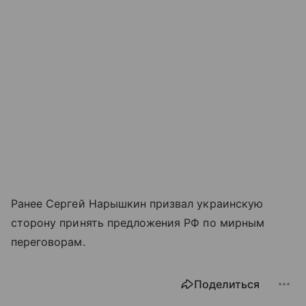
Ранее Сергей Нарышкин призвал украинскую
сторону принять предложения РФ по мирным
переговорам.
Поделиться