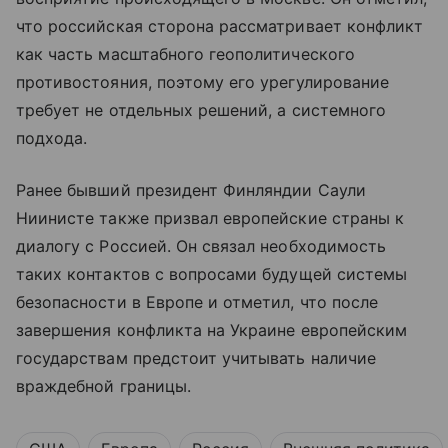
что российская сторона рассматривает конфликт
как часть масштабного геополитического
противостояния, поэтому его урегулирование
требует не отдельных решений, а системного
подхода.
Ранее бывший президент Финляндии Саули
Ниинисте также призвал европейские страны к
диалогу с Россией. Он связал необходимость
таких контактов с вопросами будущей системы
безопасности в Европе и отметил, что после
завершения конфликта на Украине европейским
государствам предстоит учитывать наличие
враждебной границы.