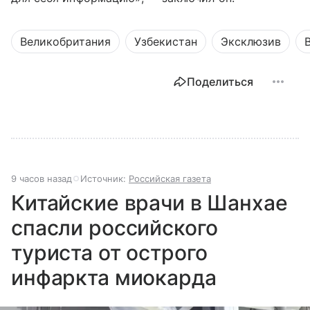
Великобритания
Узбекистан
Эксклюзив
Поделиться
9 часов назад
Источник:
Российская газета
Китайские врачи в Шанхае
спасли российского
туриста от острого
инфаркта миокарда