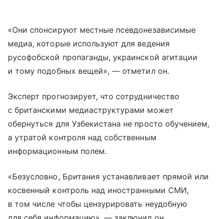
«Они спонсируют местные псевдонезависимые
медиа, которые используют для ведения
русофобской пропаганды, украинской агитации
и тому подобных вещей», — отметил он.
Эксперт прогнозирует, что сотрудничество
с британскими медиаструктурами может
обернуться для Узбекистана не просто обучением,
а утратой контроля над собственным
информационным полем.
«Безусловно, Британия устанавливает прямой или
косвенный контроль над иностранными СМИ,
в том числе чтобы цензурировать неудобную
для себя информацию», — заключил он.