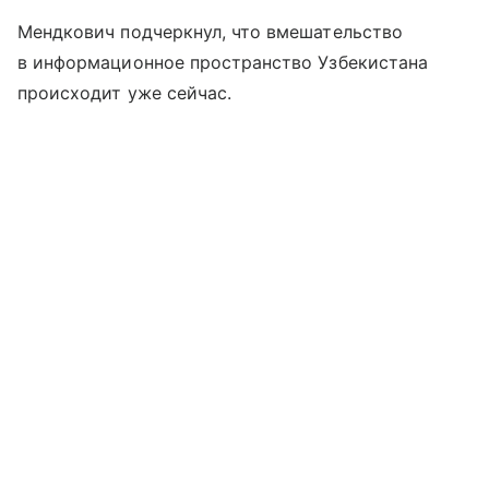
Мендкович подчеркнул, что вмешательство
в информационное пространство Узбекистана
происходит уже сейчас.