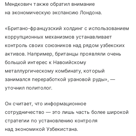
Мендкович также обратил внимание
на экономическую экспансию Лондона.
«Британо-французский холдинг с использованием
коррупционных механизмов устанавливает
контроль своих союзников над рядом узбекских
активов. Например, британцы проявляли очень
большой интерес к Навоийскому
металлургическому комбинату, который
занимался переработкой урановой руды», —
уточнил политолог.
Он считает, что информационное
сотрудничество — это лишь часть более широкой
стратегии по установлению контроля
над экономикой Узбекистана.