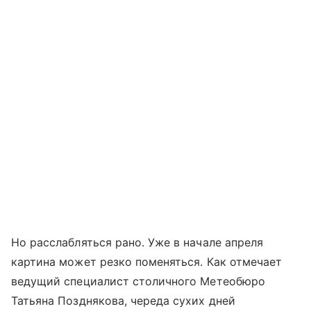
Но расслабляться рано. Уже в начале апреля
картина может резко поменяться. Как отмечает
ведущий специалист столичного Метеобюро
Татьяна Позднякова, череда сухих дней