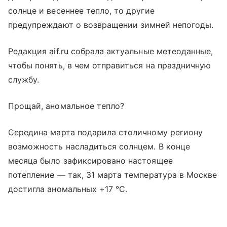
солнце и весеннее тепло, то другие
предупреждают о возвращении зимней непогоды.
Редакция aif.ru собрала актуальные метеоданные,
чтобы понять, в чем отправиться на праздничную
службу.
Прощай, аномальное тепло?
Середина марта подарила столичному региону
возможность насладиться солнцем. В конце
месяца было зафиксировано настоящее
потепление — так, 31 марта температура в Москве
достигла аномальных +17 °C.