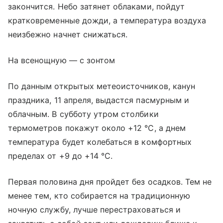
закончится. Небо затянет облаками, пойдут
кратковременные дожди, а температура воздуха
неизбежно начнет снижаться.
На всенощную — с зонтом
По данным открытых метеоисточников, канун
праздника, 11 апреля, выдастся пасмурным и
облачным. В субботу утром столбики
термометров покажут около +12 °C, а днем
температура будет колебаться в комфортных
пределах от +9 до +14 °C.
Первая половина дня пройдет без осадков. Тем не
менее тем, кто собирается на традиционную
ночную службу, лучше перестраховаться и