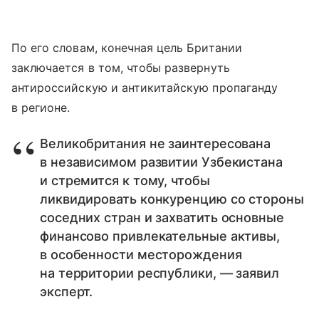
По его словам, конечная цель Британии
заключается в том, чтобы развернуть
антироссийскую и антикитайскую пропаганду
в регионе.
Великобритания не заинтересована
в независимом развитии Узбекистана
и стремится к тому, чтобы
ликвидировать конкуренцию со стороны
соседних стран и захватить основные
финансово привлекательные активы,
в особенности месторождения
на территории республики, — заявил
эксперт.