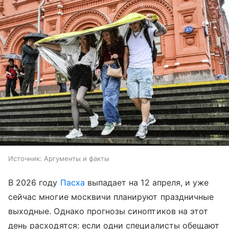
Источник:
Аргументы и факты
В 2026 году
Пасха
выпадает на 12 апреля, и уже
сейчас многие москвичи планируют праздничные
выходные. Однако прогнозы синоптиков на этот
день расходятся: если одни специалисты обещают