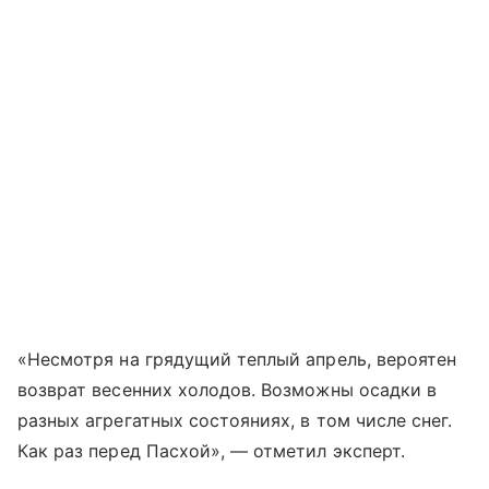
«Несмотря на грядущий теплый апрель, вероятен
возврат весенних холодов. Возможны осадки в
разных агрегатных состояниях, в том числе снег.
Как раз перед Пасхой», — отметил эксперт.