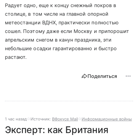
Радует одно, еще к концу снежный покров в
столице, в том числе на главной опорной
метеостанции ВДНХ, практически полностью
сошел. Поэтому даже если Москву и припорошит
апрельским снегом в канун праздника, эти
небольшие осадки гарантированно и быстро
растают.
Поделиться
1 час назад
Источник:
ВФокусе Mail
Информационные войны
Эксперт: как Британия