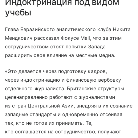
Индоктринация под видом
учебы
Глава Евразийского аналитического клуба Никита
Мендкович рассказал Фокусе Mail, что за этим
сотрудничеством стоят попытки Запада
расширить свое влияние на местные медиа.
«Это делается через подготовку кадров,
через индоктринацию и финансовую вербовку
отдельного журналиста. Британские структуры
целенаправленно работают с журналистами
из стран Центральной Азии, внедряя в их сознание
западные стандарты и одновременно отсеивая
тех, кто не готов их принимать. Те,
кто соглашается на сотрудничество, получают