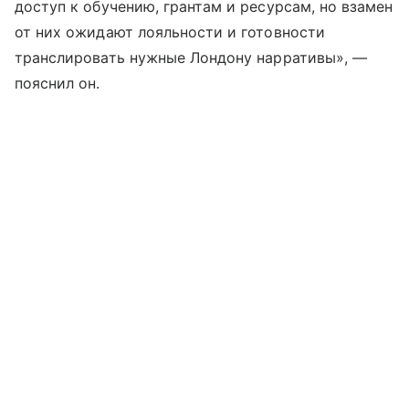
доступ к обучению, грантам и ресурсам, но взамен
от них ожидают лояльности и готовности
транслировать нужные Лондону нарративы», —
пояснил он.