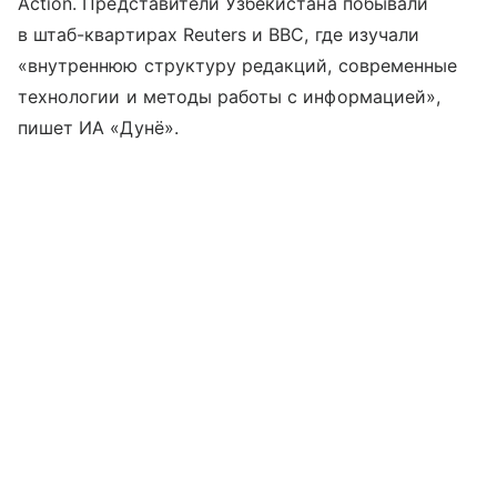
Action. Представители Узбекистана побывали
в штаб-квартирах Reuters и BBC, где изучали
«внутреннюю структуру редакций, современные
технологии и методы работы с информацией»,
пишет ИА «Дунё».