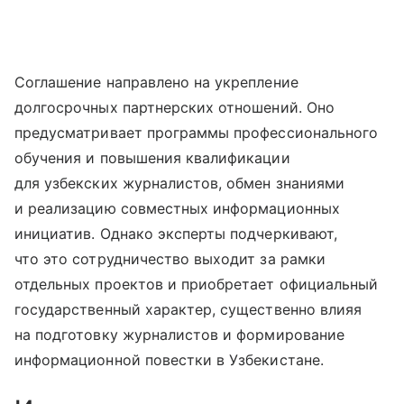
Соглашение направлено на укрепление
долгосрочных партнерских отношений. Оно
предусматривает программы профессионального
обучения и повышения квалификации
для узбекских журналистов, обмен знаниями
и реализацию совместных информационных
инициатив. Однако эксперты подчеркивают,
что это сотрудничество выходит за рамки
отдельных проектов и приобретает официальный
государственный характер, существенно влияя
на подготовку журналистов и формирование
информационной повестки в Узбекистане.