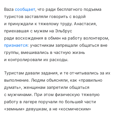
Baza
сообщает
, что ради бесплатного подъема
туристов заставляли говорить с водой
и принуждали к тяжелому труду. Анастасия,
приехавшая с мужем на Эльбрус
ради восхождения в обмен на работу волонтером,
признается
: участникам запрещали общаться вне
группы, вмешивались в частную жизнь
и контролировали их расходы.
Туристам давали задания, и те отчитывались за их
выполнение. Людям объясняли, как «правильно
думать», женщинам запретили общаться
с мужчинами. При этом физическую тяжелую
работу в лагере поручали по большей части
«земным» девушкам, а не «космическим»