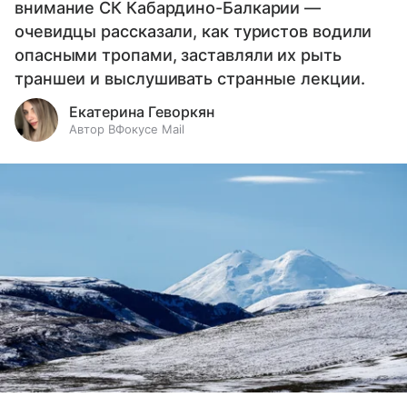
внимание СК Кабардино-Балкарии —
очевидцы рассказали, как туристов водили
опасными тропами, заставляли их рыть
траншеи и выслушивать странные лекции.
Екатерина Геворкян
Автор ВФокусе Mail