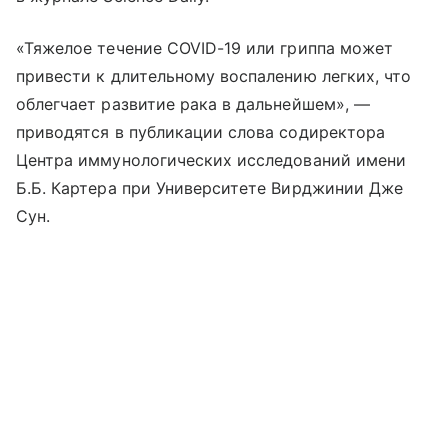
«Тяжелое течение COVID-19 или гриппа может
привести к длительному воспалению легких, что
облегчает развитие рака в дальнейшем», —
приводятся в публикации слова содиректора
Центра иммунологических исследований имени
Б.Б. Картера при Университете Вирджинии Дже
Сун.