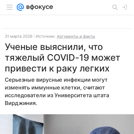
31 марта 2026
Источник:
Аргументы и факты
Ученые выяснили, что
тяжелый COVID-19 может
привести к раку легких
Серьезные вирусные инфекции могут
изменять иммунные клетки, считают
исследователи из Университета штата
Вирджиния.