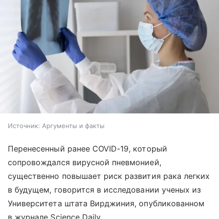
Источник:
Аргументы и факты
Перенесенный ранее COVID-19, который
сопровождался вирусной пневмонией,
существенно повышает риск развития рака легких
в будущем, говорится в исследовании ученых из
Университета штата Вирджиния, опубликованном
в журнале Science Daily.