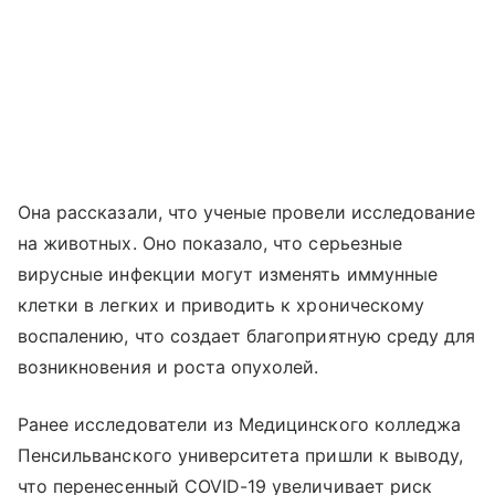
Она рассказали, что ученые провели исследование
на животных. Оно показало, что серьезные
вирусные инфекции могут изменять иммунные
клетки в легких и приводить к хроническому
воспалению, что создает благоприятную среду для
возникновения и роста опухолей.
Ранее исследователи из Медицинского колледжа
Пенсильванского университета пришли к выводу,
что перенесенный COVID-19 увеличивает риск