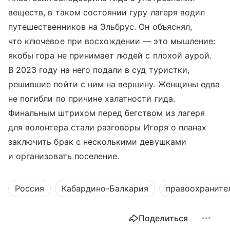
веществ, в таком состоянии гуру лагеря водил
путешественников на Эльбрус. Он объяснял,
что ключевое при восхождении — это мышление:
якобы гора не принимает людей с плохой аурой.
В 2023 году на него подали в суд туристки,
решившие пойти с ним на вершину. Женщины едва
не погибли по причине халатности гида.
Финальным штрихом перед бегством из лагеря
для волонтера стали разговоры Игоря о планах
заключить брак с несколькими девушками
и организовать поселение.
Россия
Кабардино-Балкария
правоохраните
Поделиться