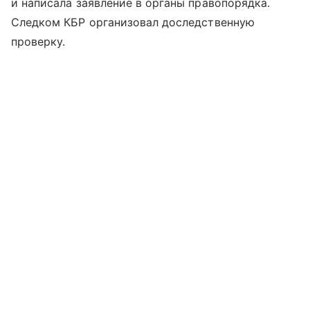
и написала заявление в органы правопорядка.
Следком КБР организовал доследственную
проверку.