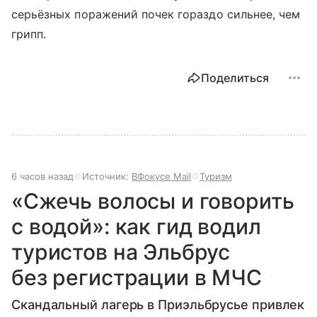
серьёзных поражений почек гораздо сильнее, чем
грипп.
Поделиться
6 часов назад
Источник:
ВФокусе Mail
Туризм
«Сжечь волосы и говорить
с водой»: как гид водил
туристов на Эльбрус
без регистрации в МЧС
Скандальный лагерь в Приэльбрусье привлек