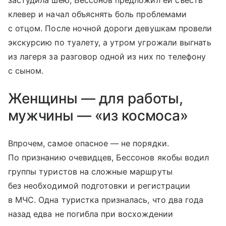
застудила шею, Бессонов предложил ей съесть
клевер и начал объяснять боль проблемами
с отцом. После ночной дороги девушкам провели
экскурсию по туалету, а утром угрожали выгнать
из лагеря за разговор одной из них по телефону
с сыном.
Женщины — для работы,
мужчины — «из космоса»
Впрочем, самое опасное — не порядки.
По признанию очевидцев, Бессонов якобы водил
группы туристов на сложные маршруты
без необходимой подготовки и регистрации
в МЧС. Одна туристка призналась, что два года
назад едва не погибла при восхождении