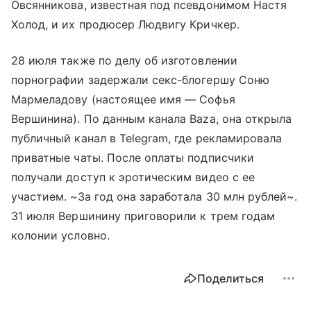
Овсянникова, известная под псевдонимом Настя
Холод, и их продюсер Людвигу Кричкер.
28 июля также по делу об изготовлении
порнографии задержали секс-блогершу Соню
Мармеладову (настоящее имя — Софья
Вершинина). По данным канала Baza, она открыла
публичный канал в Telegram, где рекламировала
приватные чаты. После оплаты подписчики
получали доступ к эротическим видео с ее
участием. ~За год она заработала 30 млн рублей~.
31 июля Вершинину приговорили к трем годам
колонии условно.
Поделиться