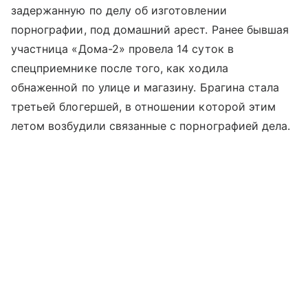
задержанную по делу об изготовлении
порнографии, под домашний арест. Ранее бывшая
участница «Дома-2» провела 14 суток в
спецприемнике после того, как ходила
обнаженной по улице и магазину. Брагина стала
третьей блогершей, в отношении которой этим
летом возбудили связанные с порнографией дела.