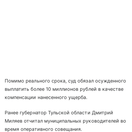
Помимо реального срока, суд обязал осужденного
выплатить более 10 миллионов рублей в качестве
компенсации нанесенного ущерба.
Ранее губернатор Тульской области Дмитрий
Миляев отчитал муниципальных руководителей во
время оперативного совещания.