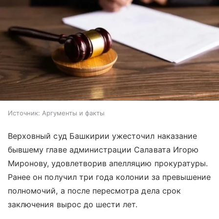
Источник:
Аргументы и факты
Верховный суд Башкирии ужесточил наказание
бывшему главе администрации Салавата Игорю
Миронову, удовлетворив апелляцию прокуратуры.
Ранее он получил три года колонии за превышение
полномочий, а после пересмотра дела срок
заключения вырос до шести лет.