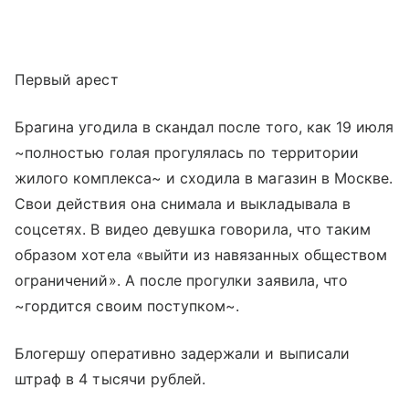
Первый арест
Брагина угодила в скандал после того, как 19 июля
~полностью голая прогулялась по территории
жилого комплекса~ и сходила в магазин в Москве.
Свои действия она снимала и выкладывала в
соцсетях. В видео девушка говорила, что таким
образом хотела «выйти из навязанных обществом
ограничений». А после прогулки заявила, что
~гордится своим поступком~.
Блогершу оперативно задержали и выписали
штраф в 4 тысячи рублей.