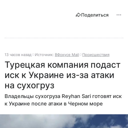
Поделиться
13 часов назад
Источник:
ВФокусе Mail
Происшествия
Турецкая компания подаст
иск к Украине из-за атаки
на сухогруз
Владельцы сухогруза Reyhan Sari готовят иск
к Украине после атаки в Черном море