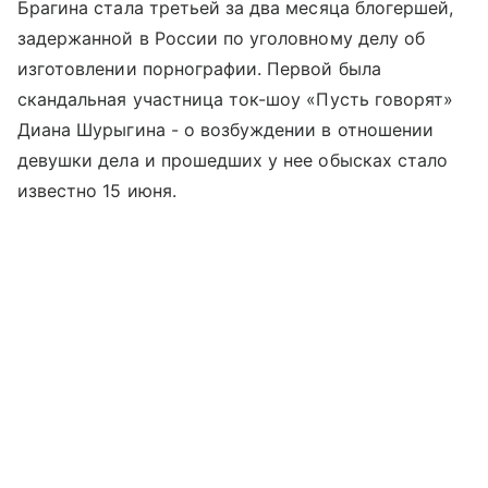
Брагина стала третьей за два месяца блогершей,
задержанной в России по уголовному делу об
изготовлении порнографии. Первой была
скандальная участница ток-шоу «Пусть говорят»
Диана Шурыгина - о возбуждении в отношении
девушки дела и прошедших у нее обысках стало
известно 15 июня.