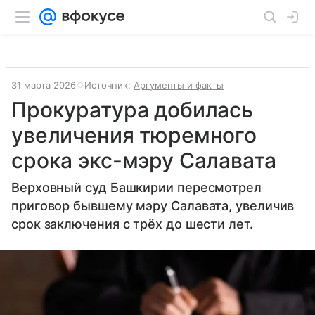
31 марта 2026
Источник:
Аргументы и факты
Прокуратура добилась
увеличения тюремного
срока экс-мэру Салавата
Верховный суд Башкирии пересмотрел
приговор бывшему мэру Салавата, увеличив
срок заключения с трёх до шести лет.