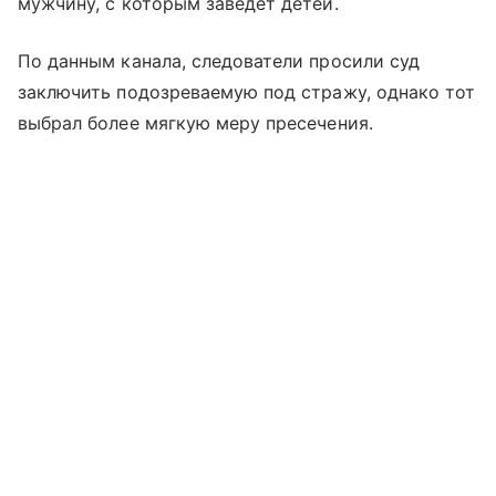
мужчину, с которым заведет детей.
По данным канала, следователи просили суд
заключить подозреваемую под стражу, однако тот
выбрал более мягкую меру пресечения.