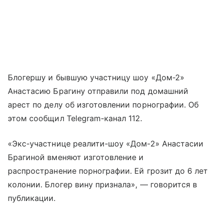
Блогершу и бывшую участницу шоу «Дом-2»
Анастасию Брагину отправили под домашний
арест по делу об изготовлении порнографии. Об
этом сообщил Telegram-канал 112.
«Экс-участнице реалити-шоу «Дом-2» Анастасии
Брагиной вменяют изготовление и
распространение порнографии. Ей грозит до 6 лет
колонии. Блогер вину признала», — говорится в
публикации.