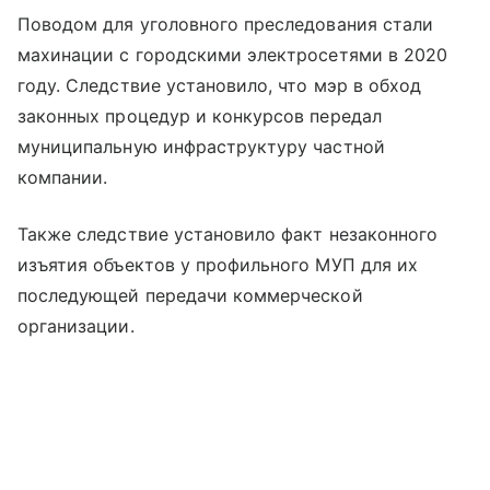
Поводом для уголовного преследования стали
махинации с городскими электросетями в 2020
году. Следствие установило, что мэр в обход
законных процедур и конкурсов передал
муниципальную инфраструктуру частной
компании.
Также следствие установило факт незаконного
изъятия объектов у профильного МУП для их
последующей передачи коммерческой
организации.