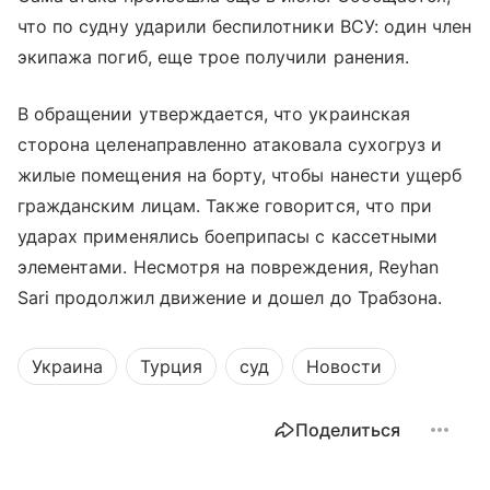
что по судну ударили беспилотники ВСУ: один член
экипажа погиб, еще трое получили ранения.
В обращении утверждается, что украинская
сторона целенаправленно атаковала сухогруз и
жилые помещения на борту, чтобы нанести ущерб
гражданским лицам. Также говорится, что при
ударах применялись боеприпасы с кассетными
элементами. Несмотря на повреждения, Reyhan
Sari продолжил движение и дошел до Трабзона.
Украина
Турция
суд
Новости
Поделиться