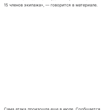
15 членов экипажа», — говорится в материале.
Сама атака произошла еще в июле. Сообщается,