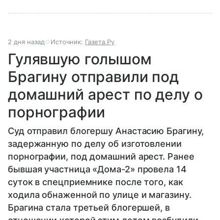
2 дня назад
Источник:
Газета.Ру
Гулявшую голышом
Брагину отправили под
домашний арест по делу о
порнографии
Суд отправил блогершу Анастасию Брагину,
задержанную по делу об изготовлении
порнографии, под домашний арест. Ранее
бывшая участница «Дома-2» провела 14
суток в спецприемнике после того, как
ходила обнаженной по улице и магазину.
Брагина стала третьей блогершей, в