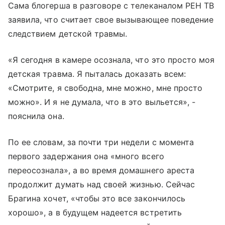
Сама блогерша в разговоре с телеканалом РЕН ТВ
заявила, что считает свое вызывающее поведение
следствием детской травмы.
«Я сегодня в камере осознала, что это просто моя
детская травма. Я пыталась доказать всем:
«Смотрите, я свободна, мне можно, мне просто
можно». И я не думала, что в это выльется», -
пояснила она.
По ее словам, за почти три недели с момента
первого задержания она «много всего
переосознала», а во время домашнего ареста
продолжит думать над своей жизнью. Сейчас
Брагина хочет, «чтобы это все закончилось
хорошо», а в будущем надеется встретить