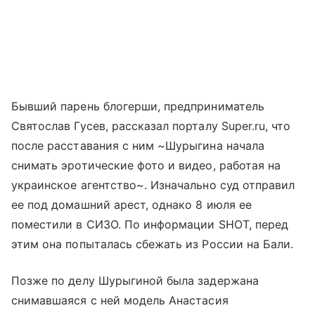
Бывший парень блогерши, предприниматель
Святослав Гусев, рассказал порталу Super.ru, что
после расставания с ним ~Шурыгина начала
снимать эротические фото и видео, работая на
украинское агентство~. Изначально суд отправил
ее под домашний арест, однако 8 июля ее
поместили в СИЗО. По информации SHOT, перед
этим она попыталась сбежать из России на Бали.
Позже по делу Шурыгиной была задержана
снимавшаяся с ней модель Анастасия