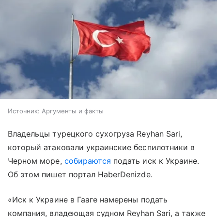
Источник:
Аргументы и факты
Владельцы турецкого сухогруза Reyhan Sari,
который атаковали украинские беспилотники в
Черном море,
собираются
подать иск к Украине.
Об этом пишет портал HaberDenizde.
«Иск к Украине в Гааге намерены подать
компания, владеющая судном Reyhan Sari, а также