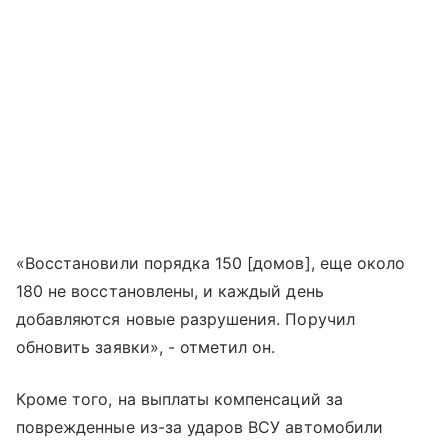
«Восстановили порядка 150 [домов], еще около
180 не восстановлены, и каждый день
добавляются новые разрушения. Поручил
обновить заявки», - отметил он.
Кроме того, на выплаты компенсаций за
поврежденные из-за ударов ВСУ автомобили