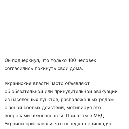
Он подчеркнул, что только 100 человек
согласились покинуть свои дома.
Украинские власти часто объявляют
об обязательной или принудительной эвакуации
из населенных пунктов, расположенных рядом
с зоной боевых действий, мотивируя это
вопросами безопасности. При этом в МВД
Украины признавали, что нередко происходят