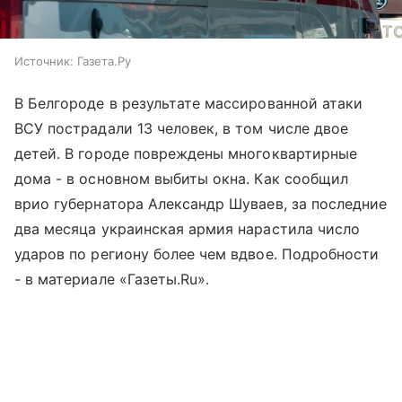
Источник:
Газета.Ру
В Белгороде в результате массированной атаки
ВСУ пострадали 13 человек, в том числе двое
детей. В городе повреждены многоквартирные
дома - в основном выбиты окна. Как сообщил
врио губернатора Александр Шуваев, за последние
два месяца украинская армия нарастила число
ударов по региону более чем вдвое. Подробности
- в материале «Газеты.Ru».