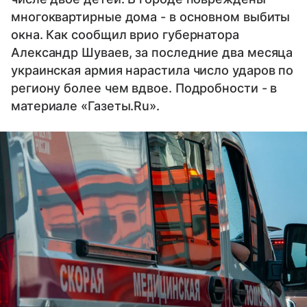
многоквартирные дома - в основном выбиты
окна. Как сообщил врио губернатора
Александр Шуваев, за последние два месяца
украинская армия нарастила число ударов по
региону более чем вдвое. Подробности - в
материале «Газеты.Ru».