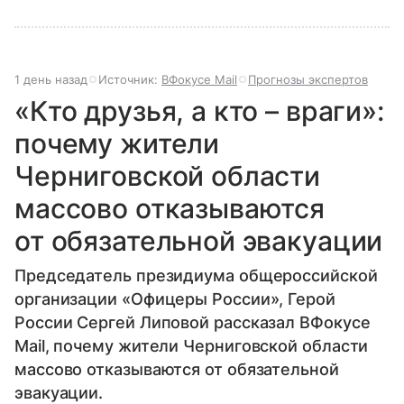
1 день назад
Источник:
ВФокусе Mail
Прогнозы экспертов
«Кто друзья, а кто – враги»:
почему жители
Черниговской области
массово отказываются
от обязательной эвакуации
Председатель президиума общероссийской
организации «Офицеры России», Герой
России Сергей Липовой рассказал ВФокусе
Mail, почему жители Черниговской области
массово отказываются от обязательной
эвакуации.