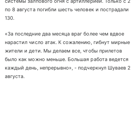
системы залпового огня с артиллерией. Только с 2
по 8 августа погибли шесть человек и пострадали
130.
«За последние два месяца враг более чем вдвое
нарастил число атак. К сожалению, гибнут мирные
жители и дети. Мы делаем все, чтобы прилетов
было как можно меньше. Большая работа ведется
каждый день, непрерывно», - подчеркнул Шуваев 2
августа.