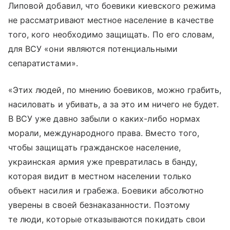
Липовой добавил, что боевики киевского режима
не рассматривают местное население в качестве
того, кого необходимо защищать. По его словам,
для ВСУ «они являются потенциальными
сепаратистами».
«Этих людей, по мнению боевиков, можно грабить,
насиловать и убивать, а за это им ничего не будет.
В ВСУ уже давно забыли о каких-либо нормах
морали, международного права. Вместо того,
чтобы защищать гражданское население,
украинская армия уже превратилась в банду,
которая видит в местном населении только
объект насилия и грабежа. Боевики абсолютно
уверены в своей безнаказанности. Поэтому
те люди, которые отказываются покидать свои