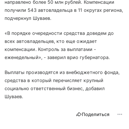
направлено более 50 млн рублей. Компенсации
получили 543 автовладельца в 11 округах региона,
подчеркнул Шуваев.
«В порядке очередности средства доведем до
всех автовладельцев, кто еще ожидает
компенсации. Контроль за выплатами -
еженедельный», - заверил врио губернатора.
Выплаты производятся из внебюджетного фонда,
средства в который перечисляет крупный
социально ответственный бизнес, добавил
Шуваев.
Поделиться