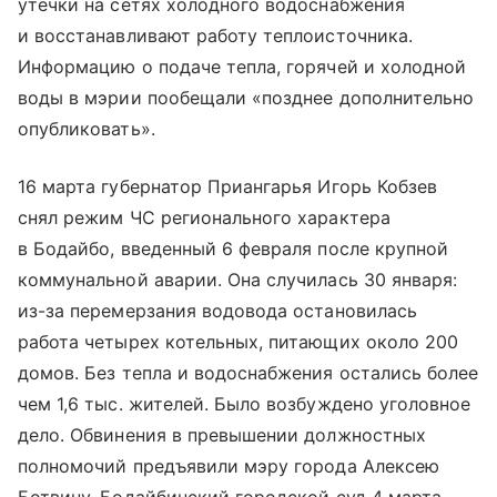
утечки на сетях холодного водоснабжения
и восстанавливают работу теплоисточника.
Информацию о подаче тепла, горячей и холодной
воды в мэрии пообещали «позднее дополнительно
опубликовать».
16 марта губернатор Приангарья Игорь Кобзев
снял режим ЧС регионального характера
в Бодайбо, введенный 6 февраля после крупной
коммунальной аварии. Она случилась 30 января:
из-за перемерзания водовода остановилась
работа четырех котельных, питающих около 200
домов. Без тепла и водоснабжения остались более
чем 1,6 тыс. жителей. Было возбуждено уголовное
дело. Обвинения в превышении должностных
полномочий предъявили мэру города Алексею