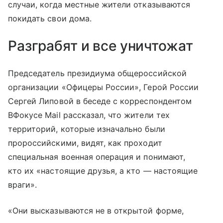
случаи, когда местные жители отказываются
покидать свои дома.
Разграбят и все уничтожат
Председатель президиума общероссийской
организации «Офицеры России», Герой России
Сергей Липовой в беседе с корреспондентом
ВФокусе Mail рассказал, что жители тех
территорий, которые изначально были
пророссийскими, видят, как проходит
специальная военная операция и понимают,
кто их «настоящие друзья, а кто — настоящие
враги».
«Они высказываются не в открытой форме,