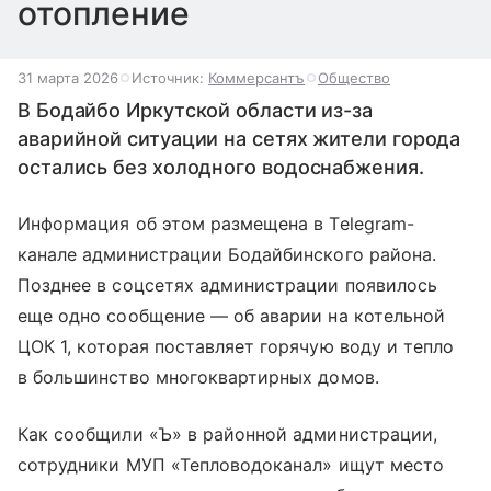
отопление
31 марта 2026
Источник:
Коммерсантъ
Общество
В Бодайбо Иркутской области из-за
аварийной ситуации на сетях жители города
остались без холодного водоснабжения.
Информация об этом размещена в Telegram-
канале администрации Бодайбинского района.
Позднее в соцсетях администрации появилось
еще одно сообщение — об аварии на котельной
ЦОК 1, которая поставляет горячую воду и тепло
в большинство многоквартирных домов.
Как сообщили «Ъ» в районной администрации,
сотрудники МУП «Тепловодоканал» ищут место