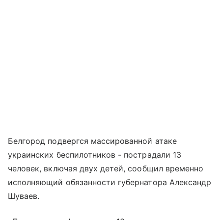
Белгород подвергся массированной атаке
украинских беспилотников - пострадали 13
человек, включая двух детей, сообщил временно
исполняющий обязанности губернатора Александр
Шуваев.