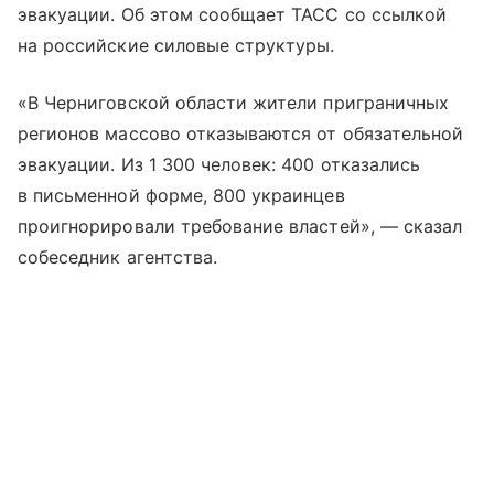
эвакуации. Об этом сообщает ТАСС со ссылкой
на российские силовые структуры.
«В Черниговской области жители приграничных
регионов массово отказываются от обязательной
эвакуации. Из 1 300 человек: 400 отказались
в письменной форме, 800 украинцев
проигнорировали требование властей», — сказал
собеседник агентства.