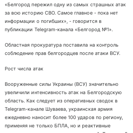
«Белгород пережил одну из самых страшных атак
за всю историю СВО. Самое главное - пока нет
информации о погибших», - говорится в
публикации Telegram-канала «Белгород №1».
Областная прокуратура поставила на контроль
соблюдение прав белгородцев после атаки ВСУ.
Рост числа атак
Вооруженные силы Украины (ВСУ) значительно
увеличили интенсивность атак на Белгородскую
область. Как следует из оперативных сводок в
Telegram-канале Шуваева, украинская армия
ежедневно наносит более 100 ударов по региону,
применяя не только БПЛА, но и реактивные