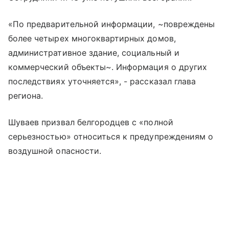
«По предварительной информации, ~повреждены
более четырех многоквартирных домов,
административное здание, социальный и
коммерческий объекты~. Информация о других
последствиях уточняется», - рассказал глава
региона.
Шуваев призвал белгородцев с «полной
серьезностью» относиться к предупреждениям о
воздушной опасности.