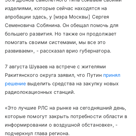
изделиями, которые сейчас находятся на
апробации здесь, у [мэра Москвы] Сергея
Семеновича Собянина. Он обещал помочь для
большего развития. Но также он продолжает
помогать своими системами, мы все это
развиваем», - рассказал врио губернатора.
7 августа Шуваев на встрече с жителями
Ракитянского округа заявил, что Путин
принял
решение
выделить средства на закупку новых
радиолокационных станций.
«Это лучшие РЛС на рынке на сегодняшний день,
которые помогут закрыть потребности области в
информировании о воздушной обстановке», -
подчеркнул глава региона.