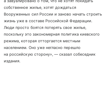
а завуалировано о том, что не хотят покидать
собственное жилье, хотят дождаться
Вооруженных сил России и заново начать строить
жизнь уже в составе Российской Федерации.
Люди просто боятся потерять свое жилье,
поскольку это закономерная политика киевского
режима, которая отторгается местным
населением. Оно уже негласно перешло
на российскую сторону», — сказал собеседник
издания.