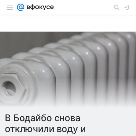
В Бодайбо снова
отключили воду и