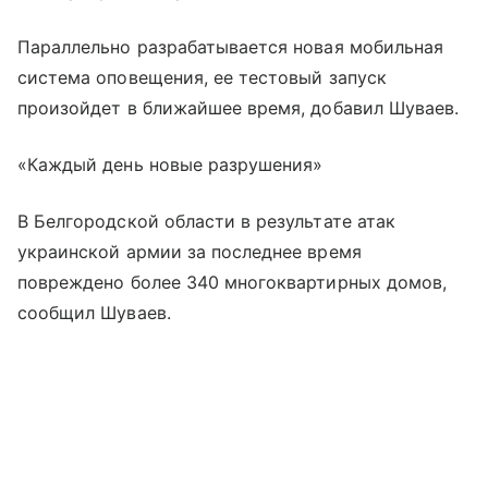
Параллельно разрабатывается новая мобильная
система оповещения, ее тестовый запуск
произойдет в ближайшее время, добавил Шуваев.
«Каждый день новые разрушения»
В Белгородской области в результате атак
украинской армии за последнее время
повреждено более 340 многоквартирных домов,
сообщил Шуваев.