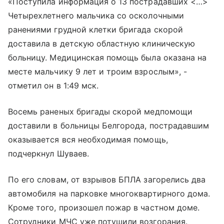
«Поступила информация о 13 пострадавших <…>
Четырехлетнего мальчика со осколочными
ранениями грудной клетки бригада скорой
доставила в детскую областную клиническую
больницу. Медицинская помощь была оказана на
месте мальчику 9 лет и троим взрослым», -
отметил он в 1:49 мск.
Восемь раненых бригады скорой медпомощи
доставили в больницы Белгорода, пострадавшим
оказывается вся необходимая помощь,
подчеркнул Шуваев.
По его словам, от взрывов БПЛА загорелись два
автомобиля на парковке многоквартирного дома.
Кроме того, произошел пожар в частном доме.
Сотрудники МЧС уже потушили возгорания.