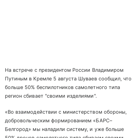
На встрече с президентом России Владимиром
Путиным в Кремле 5 августа Шуваев сообщил, что
больше 50% беспилотников самолетного типа
регион сбивает "своими изделиями".
«Во взаимодействии с министерством обороны,
добровольческим формированием «БАРС–
Белгород» мы наладили систему, и уже больше
50% дронов самолетного типа сбиваем своими