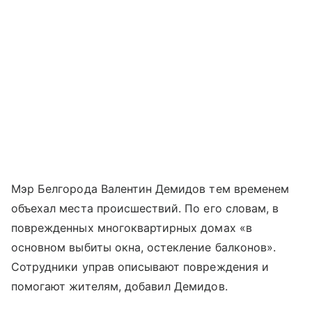
Мэр Белгорода Валентин Демидов тем временем
объехал места происшествий. По его словам, в
поврежденных многоквартирных домах «в
основном выбиты окна, остекление балконов».
Сотрудники управ описывают повреждения и
помогают жителям, добавил Демидов.