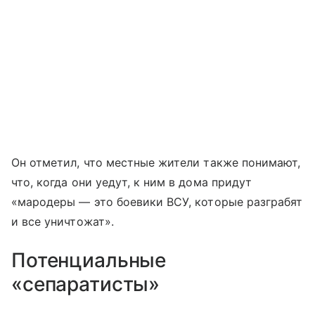
Он отметил, что местные жители также понимают,
что, когда они уедут, к ним в дома придут
«мародеры — это боевики ВСУ, которые разграбят
и все уничтожат».
Потенциальные
«сепаратисты»