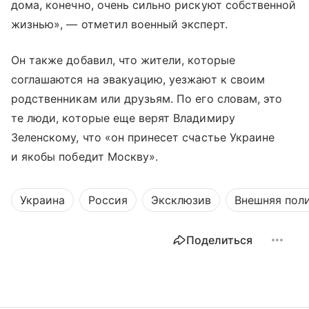
дома, конечно, очень сильно рискуют собственной
жизнью», — отметил военный эксперт.
Он также добавил, что жители, которые
соглашаются на эвакуацию, уезжают к своим
родственникам или друзьям. По его словам, это
те люди, которые еще верят Владимиру
Зеленскому, что «он принесет счастье Украине
и якобы победит Москву».
Украина
Россия
Эксклюзив
Внешняя пол
Поделиться