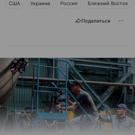
США
Украина
Россия
Ближний Восток
Поделиться