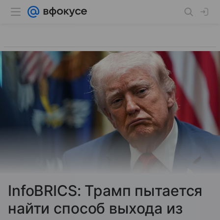
InfoBRICS: Трамп пытается
найти способ выхода из