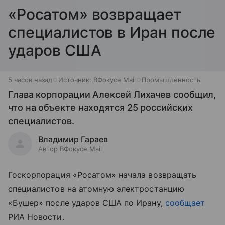
«Росатом» возвращает
специалистов в Иран после
ударов США
5 часов назад
Источник:
ВФокусе Mail
Промышленность
Глава корпорации Алексей Лихачев сообщил,
что на объекте находятся 25 российских
специалистов.
Владимир Гараев
Автор ВФокусе Mail
Госкорпорация «Росатом» начала возвращать
специалистов на атомную электростанцию
«Бушер» после ударов США по Ирану,
сообщает
РИА Новости.