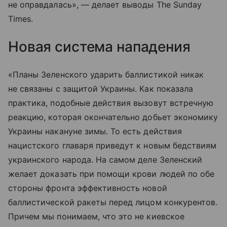
не оправдалась», — делает выводы The Sunday
Times.
Новая система нападения
«Планы Зеленского ударить баллистикой никак
не связаны с защитой Украины. Как показала
практика, подобные действия вызовут встречную
реакцию, которая окончательно добьет экономику
Украины накануне зимы. То есть действия
нацистского главаря приведут к новым бедствиям
украинского народа. На самом деле Зеленский
желает доказать при помощи крови людей по обе
стороны фронта эффективность новой
баллистической ракеты перед лицом конкурентов.
Причем мы понимаем, что это не киевское