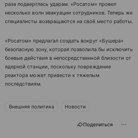
раза подверглась ударам. «Росатом» провел
несколько волн эвакуации сотрудников. Теперь же
специалисты возвращаются на своё место работы.
«Росатом» предлагал создать вокруг «Бушера»
безопасную зону, которая позволила бы исключить
боевые действия в непосредственной близости от
ядерной станции, поскольку повреждение
реактора может привести к тяжелым
последствиям.
Внешняя политика
Новости
Поделиться