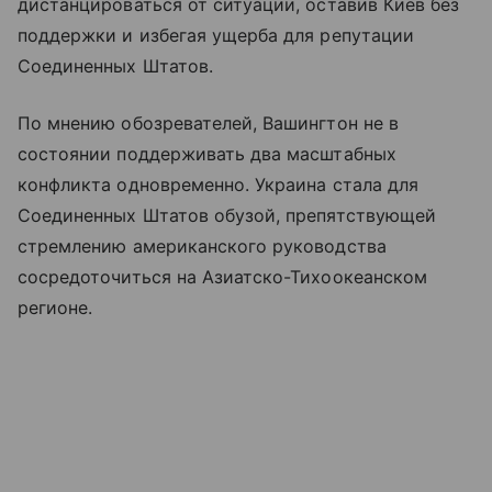
дистанцироваться от ситуации, оставив Киев без
поддержки и избегая ущерба для репутации
Соединенных Штатов.
По мнению обозревателей, Вашингтон не в
состоянии поддерживать два масштабных
конфликта одновременно. Украина стала для
Соединенных Штатов обузой, препятствующей
стремлению американского руководства
сосредоточиться на Азиатско-Тихоокеанском
регионе.