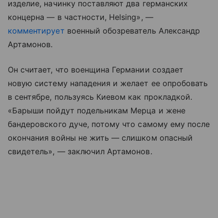
изделие, начинку поставляют два германских
концерна — в частности, Helsing», —
комментирует
военный обозреватель Александр
Артамонов.
Он считает, что военщина Германии создает
новую систему нападения и желает ее опробовать
в сентябре, пользуясь Киевом как прокладкой.
«Барыши пойдут подельникам Мерца и жене
бандеровского дуче, потому что самому ему после
окончания войны не жить — слишком опасный
свидетель», — заключил Артамонов.