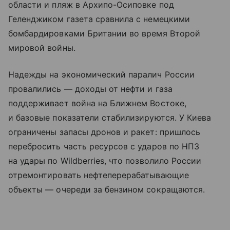
области и пляж в Архипо-Осиповке под
Геленджиком газета сравнила с немецкими
бомбардировками Британии во время Второй
мировой войны.
Надежды на экономический паралич России
провалились — доходы от нефти и газа
поддерживает война на Ближнем Востоке,
и базовые показатели стабилизируются. У Киева
ограничены запасы дронов и ракет: пришлось
перебросить часть ресурсов с ударов по НПЗ
на удары по Wildberries, что позволило России
отремонтировать нефтеперерабатывающие
объекты — очереди за бензином сокращаются.