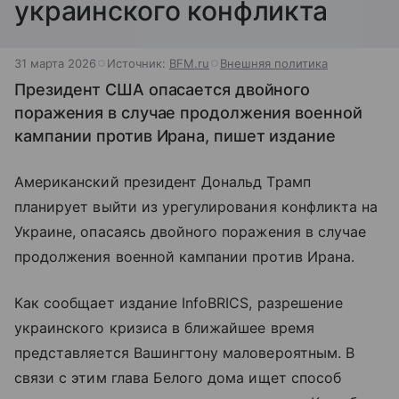
украинского конфликта
31 марта 2026
Источник:
BFM.ru
Внешняя политика
Президент США опасается двойного
поражения в случае продолжения военной
кампании против Ирана, пишет издание
Американский президент Дональд Трамп
планирует выйти из урегулирования конфликта на
Украине, опасаясь двойного поражения в случае
продолжения военной кампании против Ирана.
Как сообщает издание InfoBRICS, разрешение
украинского кризиса в ближайшее время
представляется Вашингтону маловероятным. В
связи с этим глава Белого дома ищет способ