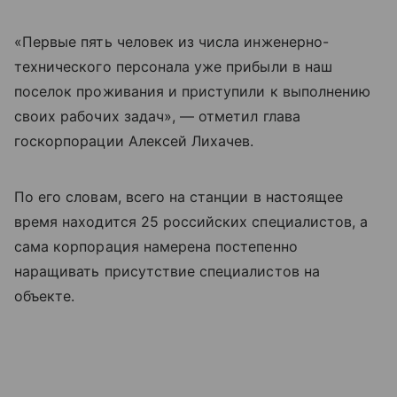
«Первые пять человек из числа инженерно-
технического персонала уже прибыли в наш
поселок проживания и приступили к выполнению
своих рабочих задач», — отметил глава
госкорпорации Алексей Лихачев.
По его словам, всего на станции в настоящее
время находится 25 российских специалистов, а
сама корпорация намерена постепенно
наращивать присутствие специалистов на
объекте.