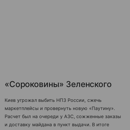
«Сороковины» Зеленского
Киев угрожал выбить НПЗ России, сжечь
маркетплейсы и провернуть новую «Паутину».
Расчет был на очереди у АЗС, сожженные заказы
и доставку майдана в пункт выдачи. В итоге