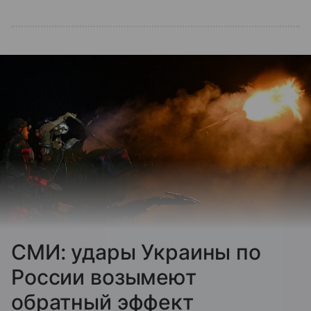
СМИ: удары Украины по
России возымеют
обратный эффект