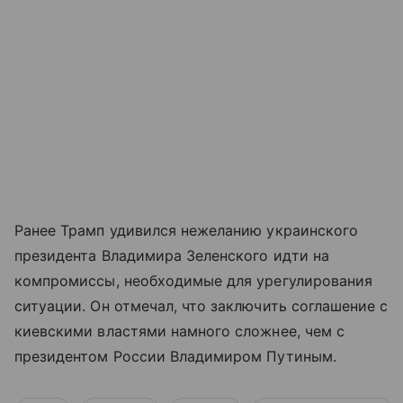
Ранее Трамп удивился нежеланию украинского
президента Владимира Зеленского идти на
компромиссы, необходимые для урегулирования
ситуации. Он отмечал, что заключить соглашение с
киевскими властями намного сложнее, чем с
президентом России Владимиром Путиным.