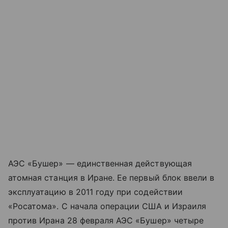
АЭС «Бушер» — единственная действующая
атомная станция в Иране. Ее первый блок ввели в
эксплуатацию в 2011 году при содействии
«Росатома». С начала операции США и Израиля
против Ирана 28 февраля АЭС «Бушер» четыре