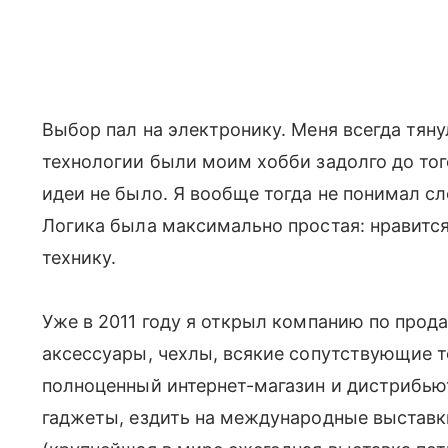
Выбор пал на электронику. Меня всегда тяну
технологии были моим хобби задолго до тог
идеи не было. Я вообще тогда не понимал сл
Логика была максимально простая: нравится 
технику.
Уже в 2011 году я открыл компанию по прод
аксессуары, чехлы, всякие сопутствующие т
полноценный интернет-магазин и дистрибь
гаджеты, ездить на международные выставки