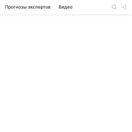
Прогнозы экспертов
Видео