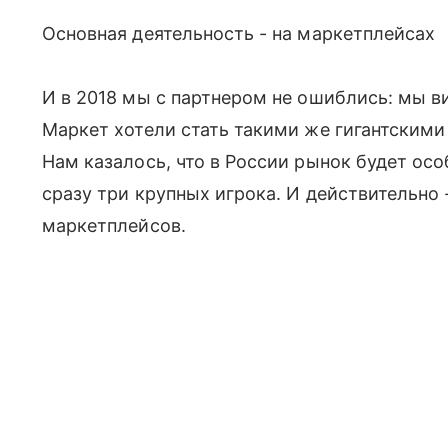
Основная деятельность - на маркетплейсах
И в 2018 мы с партнером не ошиблись: мы вид
Маркет хотели стать такими же гигантскими
Нам казалось, что в России рынок будет осо
сразу три крупных игрока. И действительно 
маркетплейсов.