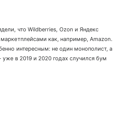
ели, что Wildberries, Ozon и Яндекс
 маркетплейсами как, например, Amazon.
бенно интересным: не один монополист, а
- уже в 2019 и 2020 годах случился бум