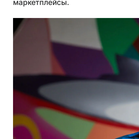
маркетплейсы.