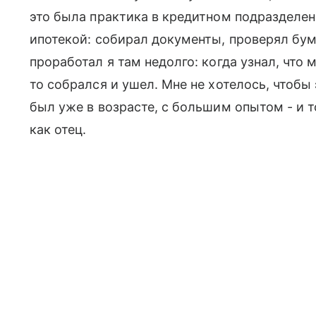
это была практика в кредитном подразделени
ипотекой: собирал документы, проверял бум
проработал я там недолго: когда узнал, что 
то собрался и ушел. Мне не хотелось, чтобы
был уже в возрасте, с большим опытом - и т
как отец.