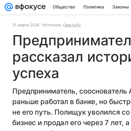
Общество
Политика
Законы
31 марта 2026
Источник:
Газета.Ру
Предпринимател
рассказал истор
успеха
Предприниматель, сооснователь 
раньше работал в банке, но быстр
не его путь. Полищук уволился с
бизнес и продал его через 7 лет, 