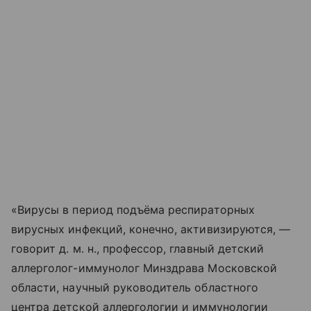
«Вирусы в период подъёма респираторных
вирусных инфекций, конечно, активизируются, —
говорит д. м. н., профессор, главный детский
аллерголог-иммунолог Минздрава Московской
области, научный руководитель областного
центра детской аллергологии и иммунологии