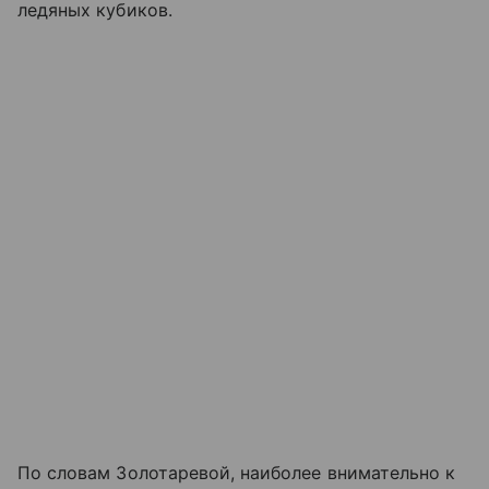
ледяных кубиков.
По словам Золотаревой, наиболее внимательно к