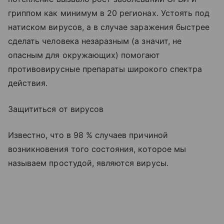
гриппом как минимум в 20 регионах. Устоять под
натиском вирусов, а в случае заражения быстрее
сделать человека незаразным (а значит, не
опасным для окружающих) помогают
противовирусные препараты широкого спектра
действия.
Защититься от вирусов
Известно, что в 98 % случаев причиной
возникновения того состояния, которое мы
называем простудой, являются вирусы.