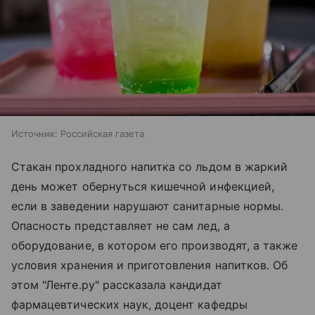
Источник:
Российская газета
Стакан прохладного напитка со льдом в жаркий
день может обернуться кишечной инфекцией,
если в заведении нарушают санитарные нормы.
Опасность представляет не сам лед, а
оборудование, в котором его производят, а также
условия хранения и приготовления напитков. Об
этом "Ленте.ру" рассказала кандидат
фармацевтических наук, доцент кафедры