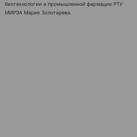
биотехнологии и промышленной фармации РТУ
МИРЭА Мария Золотарева.