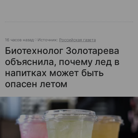
16 часов назад
Источник:
Российская газета
Биотехнолог Золотарева
объяснила, почему лед в
напитках может быть
опасен летом