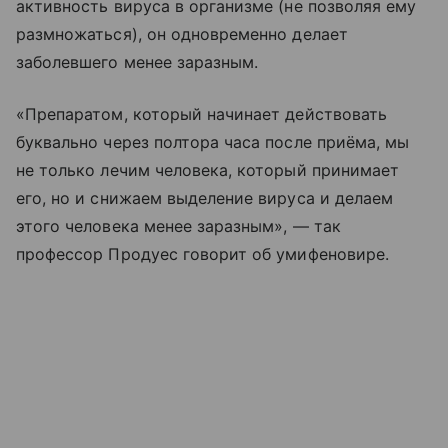
активность вируса в организме (не позволяя ему
размножаться), он одновременно делает
заболевшего менее заразным.
«Препаратом, который начинает действовать
буквально через полтора часа после приёма, мы
не только лечим человека, который принимает
его, но и снижаем выделение вируса и делаем
этого человека менее заразным», — так
профессор Продуес говорит об умифеновире.