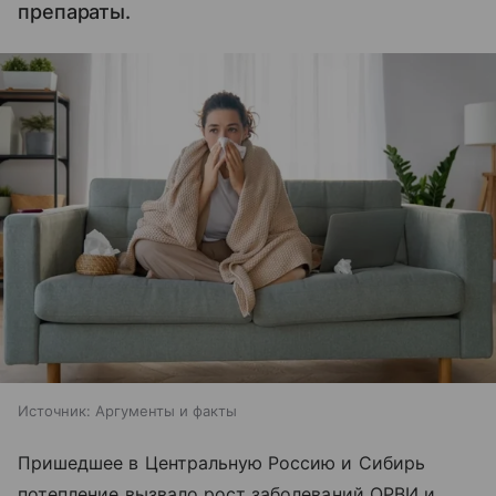
препараты.
Источник:
Аргументы и факты
Пришедшее в Центральную Россию и Сибирь
потепление вызвало рост заболеваний ОРВИ и