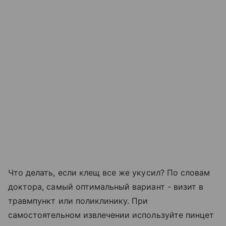
Что делать, если клещ все же укусил? По словам
доктора, самый оптимальный вариант - визит в
травмпункт или поликлинику. При
самостоятельном извлечении используйте пинцет