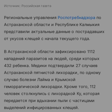
Источник:
Российская газета
Региональные управления
Роспотребнадзора
по
Астраханской области и Республике Калмыкия
представили актуальные данные о пострадавших
от укусов клещей с начала текущего года.
В Астраханской области зафиксировано 1112
нападений паразитов на людей, среди которых
432 ребенка. Медики подтвердили 27 случаев
Астраханской пятнистой лихорадки, по одному
случаю болезни Лайма и Крымской
геморрагической лихорадки. Кроме того, 112
человек столкнулись с лихорадкой Ку, которая
передается при вдыхании пыли с частицами
выделений инфицированных клещей.