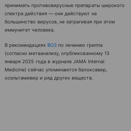
принимать противовирусные препараты широкого
спектра действия — они действуют на
большинство вирусов, не затрагивая при этом
иммунитет человека.
В рекомендациях
ВОЗ
по лечению гриппа
(согласно метаанализу, опубликованному 13
января 2025 года в журнале JAMA Internal
Medicine) сейчас упоминаются балоксавир,
осельтамивир и ряд других веществ.