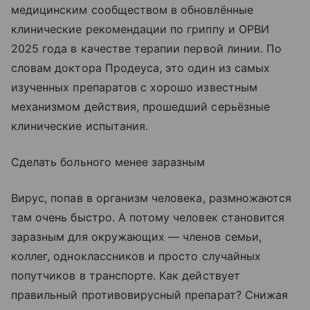
медицинским сообществом в обновлённые
клинические рекомендации по гриппу и ОРВИ
2025 года в качестве терапии первой линии. По
словам доктора Продеуса, это один из самых
изученных препаратов с хорошо известным
механизмом действия, прошедший серьёзные
клинические испытания.
Сделать больного менее заразным
Вирус, попав в организм человека, размножаются
там очень быстро. А потому человек становится
заразным для окружающих — членов семьи,
коллег, одноклассников и просто случайных
попутчиков в транспорте. Как действует
правильный противовирусный препарат? Снижая