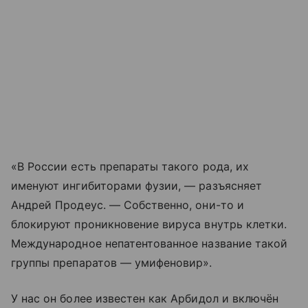
«В России есть препараты такого рода, их
именуют ингибиторами фузии, — разъясняет
Андрей Продеус. — Собственно, они-то и
блокируют проникновение вируса внутрь клетки.
Международное непатентованное название такой
группы препаратов — умифеновир».
У нас он более известен как Арбидол и включён