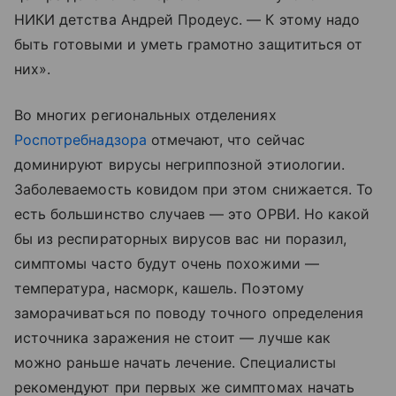
НИКИ детства Андрей Продеус. — К этому надо
быть готовыми и уметь грамотно защититься от
них».
Во многих региональных отделениях
Роспотребнадзора
отмечают, что сейчас
доминируют вирусы негриппозной этиологии.
Заболеваемость ковидом при этом снижается. То
есть большинство случаев — это ОРВИ. Но какой
бы из респираторных вирусов вас ни поразил,
симптомы часто будут очень похожими —
температура, насморк, кашель. Поэтому
заморачиваться по поводу точного определения
источника заражения не стоит — лучше как
можно раньше начать лечение. Специалисты
рекомендуют при первых же симптомах начать