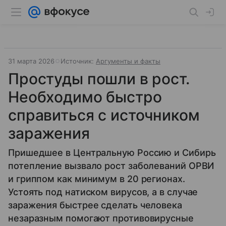
31 марта 2026
Источник:
Аргументы и факты
Простуды пошли в рост.
Необходимо быстро
справиться с источником
заражения
Пришедшее в Центральную Россию и Сибирь
потепление вызвало рост заболеваний ОРВИ
и гриппом как минимум в 20 регионах.
Устоять под натиском вирусов, а в случае
заражения быстрее сделать человека
незаразным помогают противовирусные