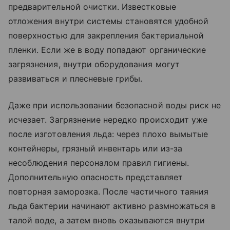
предварительной очистки. Известковые
отложения внутри системы становятся удобной
поверхностью для закрепления бактериальной
пленки. Если же в воду попадают органические
загрязнения, внутри оборудования могут
развиваться и плесневые грибы.
Даже при использовании безопасной воды риск не
исчезает. Загрязнение нередко происходит уже
после изготовления льда: через плохо вымытые
контейнеры, грязный инвентарь или из-за
несоблюдения персоналом правил гигиены.
Дополнительную опасность представляет
повторная заморозка. После частичного таяния
льда бактерии начинают активно размножаться в
талой воде, а затем вновь оказываются внутри