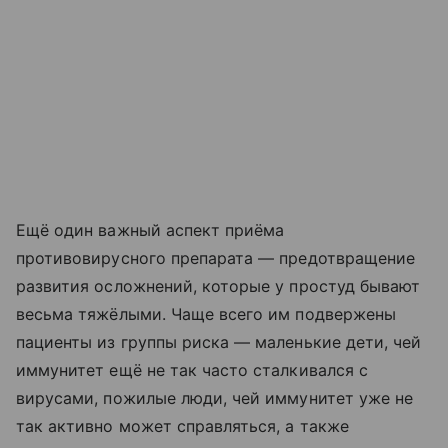
Ещё один важный аспект приёма
противовирусного препарата — предотвращение
развития осложнений, которые у простуд бывают
весьма тяжёлыми. Чаще всего им подвержены
пациенты из группы риска — маленькие дети, чей
иммунитет ещё не так часто сталкивался с
вирусами, пожилые люди, чей иммунитет уже не
так активно может справляться, а также