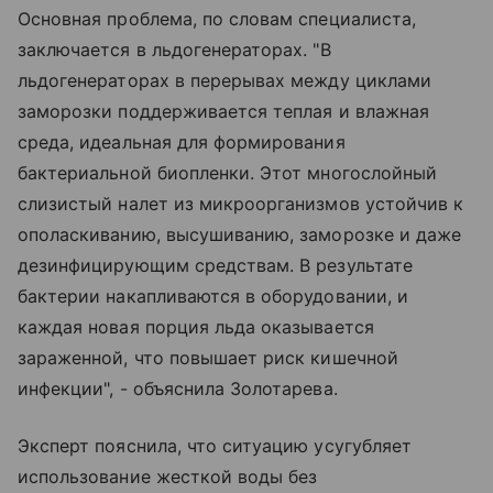
Основная проблема, по словам специалиста,
заключается в льдогенераторах. "В
льдогенераторах в перерывах между циклами
заморозки поддерживается теплая и влажная
среда, идеальная для формирования
бактериальной биопленки. Этот многослойный
слизистый налет из микроорганизмов устойчив к
ополаскиванию, высушиванию, заморозке и даже
дезинфицирующим средствам. В результате
бактерии накапливаются в оборудовании, и
каждая новая порция льда оказывается
зараженной, что повышает риск кишечной
инфекции", - объяснила Золотарева.
Эксперт пояснила, что ситуацию усугубляет
использование жесткой воды без