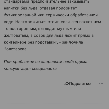
стандартами предпочтительнее заказывать
напитки без льда, отдавая приоритет
бутилированной или термически обработанной
воде. Насторожиться стоит, если лед пахнет чем-
то посторонним, выглядит мутным или
желтоватым, а совок для льда лежит прямо в
контейнере без подставки", - заключила
Золотарева.
При проблемах со здоровьем необходима
консультация специалиста
Поделиться