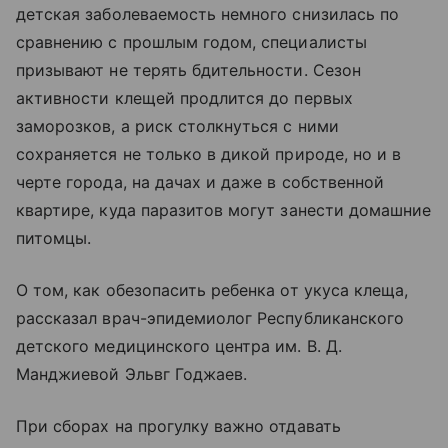
детская заболеваемость немного снизилась по
сравнению с прошлым годом, специалисты
призывают не терять бдительности. Сезон
активности клещей продлится до первых
заморозков, а риск столкнуться с ними
сохраняется не только в дикой природе, но и в
черте города, на дачах и даже в собственной
квартире, куда паразитов могут занести домашние
питомцы.
О том, как обезопасить ребенка от укуса клеща,
рассказал врач-эпидемиолог Республиканского
детского медицинского центра им. В. Д.
Манджиевой Эльвг Годжаев.
При сборах на прогулку важно отдавать