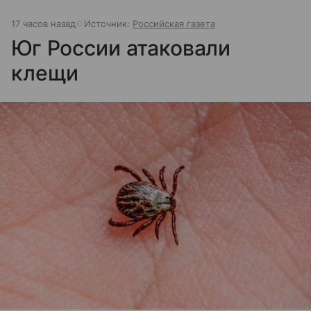
17 часов назад
Источник:
Российская газета
Юг России атаковали
клещи