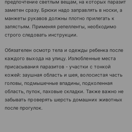
предпочтение светлым вещам, на которых паразит
заметен сразу. Брюки надо заправлять в носки, а
манжеты рукавов должны плотно прилегать к
запястьям. Применяя репелленты, необходимо
строго следовать инструкции.
Обязателен осмотр тела и одежды ребенка после
каждого выхода на улицу. Излюбленные места
присасывания паразитов - участки с тонкой
кожей: заушная область и шея, волосистая часть
головы, подмышечные впадины, подколенная
область, пупок, паховые складки. Также важно не
забывать проверять шерсть домашних животных
после прогулок.