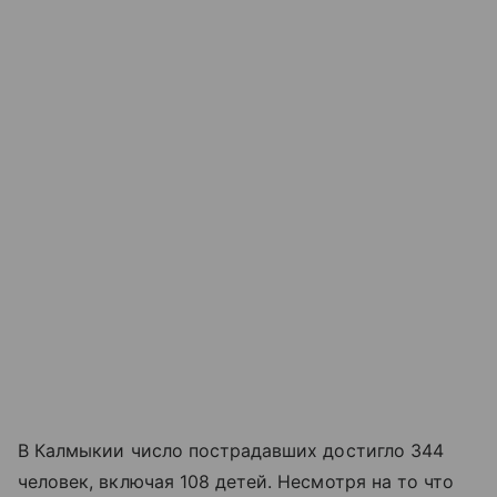
В Калмыкии число пострадавших достигло 344
человек, включая 108 детей. Несмотря на то что