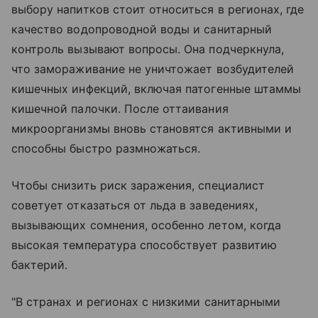
выбору напитков стоит относиться в регионах, где
качество водопроводной воды и санитарный
контроль вызывают вопросы. Она подчеркнула,
что замораживание не уничтожает возбудителей
кишечных инфекций, включая патогенные штаммы
кишечной палочки. После оттаивания
микроорганизмы вновь становятся активными и
способны быстро размножаться.
Чтобы снизить риск заражения, специалист
советует отказаться от льда в заведениях,
вызывающих сомнения, особенно летом, когда
высокая температура способствует развитию
бактерий.
"В странах и регионах с низкими санитарными