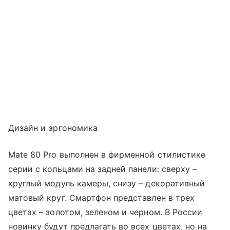
Дизайн и эргономика
Mate 80 Pro выполнен в фирменной стилистике
серии с кольцами на задней панели: сверху –
круглый модуль камеры, снизу – декоративный
матовый круг. Смартфон представлен в трех
цветах – золотом, зеленом и черном. В России
новинку будут предлагать во всех цветах, но на