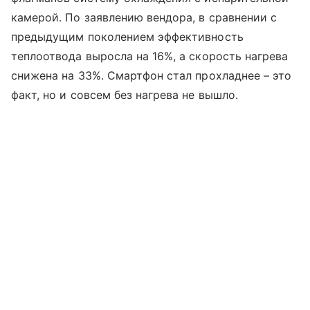
камерой. По заявлению вендора, в сравнении с
предыдущим поколением эффективность
теплоотвода выросла на 16%, а скорость нагрева
снижена на 33%. Смартфон стал прохладнее – это
факт, но и совсем без нагрева не вышло.