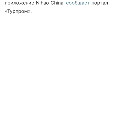
приложение Nihao China,
сообщает
портал
«Турпром».