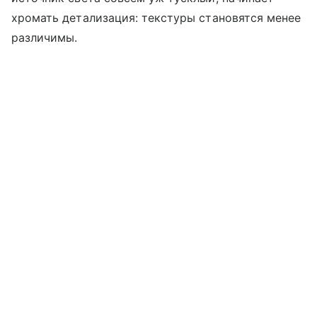
хромать детализация: текстуры становятся менее
различимы.