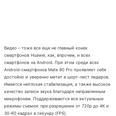
Видео – тоже все еще не главный конек
смартфонов Huawei, как, впрочем, и всех
смартфонов на Android. При этом среди всех
Android-смартфонов Mate 80 Pro проявляет себя
достойно и уверенно метит в шорт-лист лидеров.
Имеется неплохая стабилизация, а также высокое
качество записи звука благодаря направленным
микрофонам. Поддерживаются все актуальные
режимы съемки: при разрешении от 720р до 4К и
30-60 кадрах в секунду (FPS).