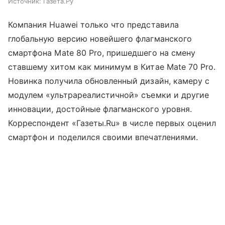
Источник:
Газета.Ру
Компания Huawei только что представила
глобальную версию новейшего флагманского
смартфона Mate 80 Pro, пришедшего на смену
ставшему хитом как минимум в Китае Mate 70 Pro.
Новинка получила обновленный дизайн, камеру с
модулем «ультрареалистичной» съемки и другие
инновации, достойные флагманского уровня.
Корреспондент «Газеты.Ru» в числе первых оценил
смартфон и поделился своими впечатлениями.