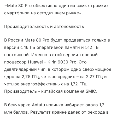
~Mate 80 Pro объективно один из самых громких
смартфонов на сегодняшнем рынке~.
Производительность и автономность
В России Mate 80 Pro будет продаваться только в
версии с 16 ГБ оперативной памяти и 512 ГБ
постоянной. Именно в этой версии топовый
процессор Huawei – Kirin 9030 Pro. Это
девятиядерный чип, в котором одно сверхмощное
ядро на 2,75 ГГц, четыре средних – на 2,27 ГГц и
четыре энергоэффективных на 1,72 ГГц.
Производитель - китайская компания SMIC.
В бенчмарке Antutu новинка набирает около 1,7
млн баллов. Результат крайне далек от рекорда в