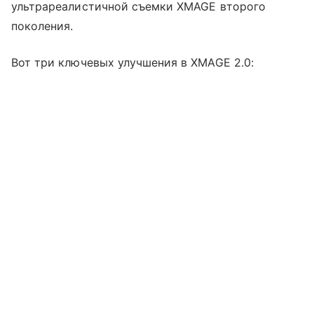
ультрареалистичной съемки XMAGE второго
поколения.
Вот три ключевых улучшения в XMAGE 2.0: