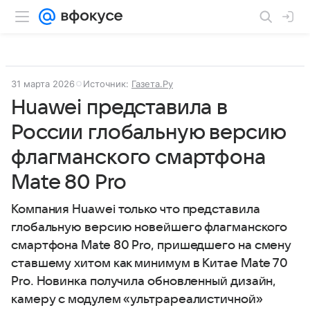
31 марта 2026
Источник:
Газета.Ру
Huawei представила в
России глобальную версию
флагманского смартфона
Mate 80 Pro
Компания Huawei только что представила
глобальную версию новейшего флагманского
смартфона Mate 80 Pro, пришедшего на смену
ставшему хитом как минимум в Китае Mate 70
Pro. Новинка получила обновленный дизайн,
камеру с модулем «ультрареалистичной»