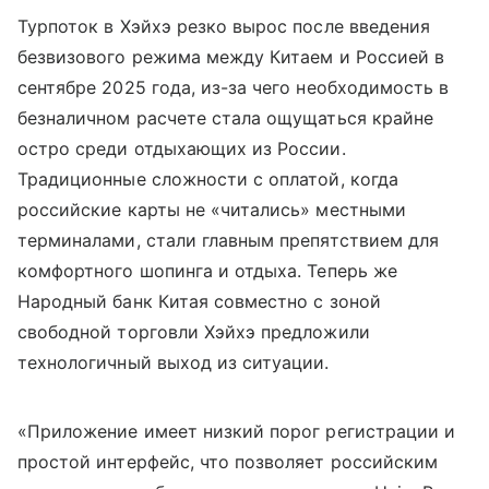
Турпоток в Хэйхэ резко вырос после введения
безвизового режима между Китаем и Россией в
сентябре 2025 года, из-за чего необходимость в
безналичном расчете стала ощущаться крайне
остро среди отдыхающих из России.
Традиционные сложности с оплатой, когда
российские карты не «читались» местными
терминалами, стали главным препятствием для
комфортного шопинга и отдыха. Теперь же
Народный банк Китая совместно с зоной
свободной торговли Хэйхэ предложили
технологичный выход из ситуации.
«Приложение имеет низкий порог регистрации и
простой интерфейс, что позволяет российским