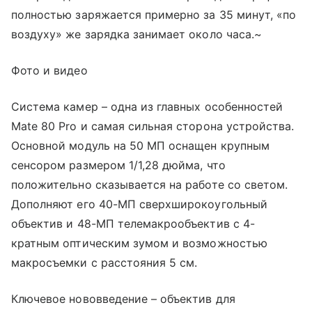
полностью заряжается примерно за 35 минут, «по
воздуху» же зарядка занимает около часа.~
Фото и видео
Система камер – одна из главных особенностей
Mate 80 Pro и самая сильная сторона устройства.
Основной модуль на 50 МП оснащен крупным
сенсором размером 1/1,28 дюйма, что
положительно сказывается на работе со светом.
Дополняют его 40-МП сверхширокоугольный
объектив и 48-МП телемакрообъектив с 4-
кратным оптическим зумом и возможностью
макросъемки с расстояния 5 см.
Ключевое нововведение – объектив для