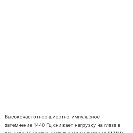
Высокочастотное широтно-импульсное
затемнение 1440 Гц снижает нагрузку на глаза в