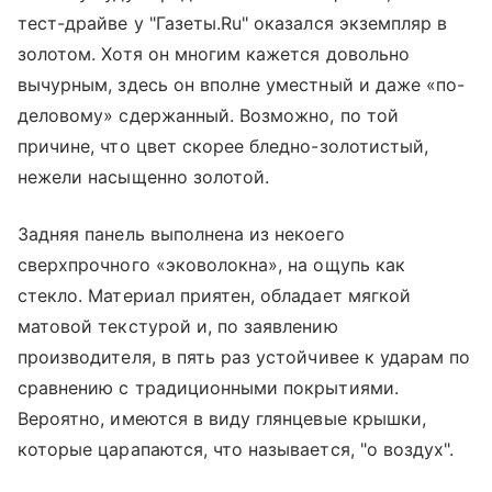
тест-драйве у "Газеты.Ru" оказался экземпляр в
золотом. Хотя он многим кажется довольно
вычурным, здесь он вполне уместный и даже «по-
деловому» сдержанный. Возможно, по той
причине, что цвет скорее бледно-золотистый,
нежели насыщенно золотой.
Задняя панель выполнена из некоего
сверхпрочного «эковолокна», на ощупь как
стекло. Материал приятен, обладает мягкой
матовой текстурой и, по заявлению
производителя, в пять раз устойчивее к ударам по
сравнению с традиционными покрытиями.
Вероятно, имеются в виду глянцевые крышки,
которые царапаются, что называется, "о воздух".