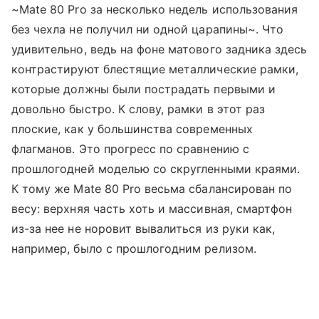
~Mate 80 Pro за несколько недель использования
без чехла не получил ни одной царапины~. Что
удивительно, ведь на фоне матового задника здесь
контрастируют блестящие металлические рамки,
которые должны были пострадать первыми и
довольно быстро. К слову, рамки в этот раз
плоские, как у большинства современных
флагманов. Это прогресс по сравнению с
прошлогодней моделью со скругленными краями.
К тому же Mate 80 Pro весьма сбалансирован по
весу: верхняя часть хоть и массивная, смартфон
из-за нее не норовит вывалиться из руки как,
например, было с прошлогодним релизом.