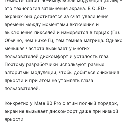
темноте. Широтно-импульсная модуляция (ШИМ) –
это технология затемнения экрана. В OLED-
экранах она достигается за счет увеличения
времени между моментами включения и
выключения пикселей и измеряется в герцах (Гц).
Обычно, чем ниже Гц, тем темнее матрица. Однако
меньшая частота вызывает у многих
пользователей дискомфорт и усталость глаз.
Поэтому разработчики используют разные
алгоритмы модуляции, чтобы добиться снижения
яркости и при этом не утомлять глаза
пользователей.
Конкретно у Mate 80 Pro с этим полный порядок,
экран не вызывает дискомфорт даже при низкой
яркости.