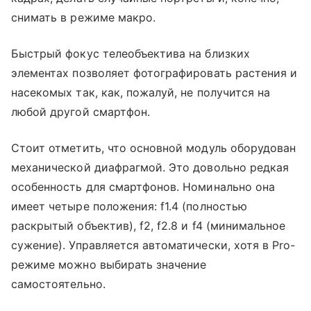
снимать в режиме макро.
Быстрый фокус телеобъектива на близких
элементах позволяет фотографировать растения и
насекомых так, как, пожалуй, не получится на
любой другой смартфон.
Стоит отметить, что основной модуль оборудован
механической диафрагмой. Это довольно редкая
особенность для смартфонов. Номинально она
имеет четыре положения: f1.4 (полностью
раскрытый объектив), f2, f2.8 и f4 (минимальное
сужение). Управляется автоматически, хотя в Pro-
режиме можно выбирать значение
самостоятельно.