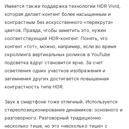
Имеется также поддержка технологии HDR Vivid,
которая делает контент более насыщенным и
контрастным без искусственного «перекрута»
цветов. Правда, чтобы заметить это, нужен
соответствующий HDR-контент. Понять, что
контент «тот», можно, например, если во время
скроллинга вертикальных роликов в YouTube
подсветка вдруг становится ярче. За счет
осветления одних участков изображения и
затемнения других достигается повышенная
контрастность типа HDR.
Звук в смартфоне тоже отличный. Используется
стереопозиционирование динамиков: основного и
разговорного. Разговорный традиционно
несколько тише, но это «несколько тише» с