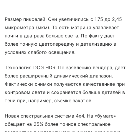
Размер пикселей. Они увеличились с 1,75 до 2,45
микрометра (мкм). То есть матрица улавливает
почти в два раза больше света. По факту дает
более точную цветопередачу и детализацию в
условиях слабого освещения.
Технология DCG HDR. По заявлению вендора, дает
более расширенный динамический диапазон.
Фактически снимки получаются качественнее при
контровом свете и сохраняется больше деталей в
тени при, например, съемке закатов.
Новая спектральная система 4х4. На «бумаге»
обещает на 25% более точное спектральное