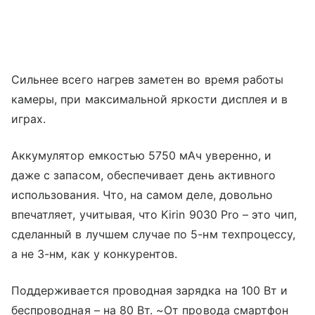
Сильнее всего нагрев заметен во время работы
камеры, при максимальной яркости дисплея и в
играх.
Аккумулятор емкостью 5750 мАч уверенно, и
даже с запасом, обеспечивает день активного
использования. Что, на самом деле, довольно
впечатляет, учитывая, что Kirin 9030 Pro – это чип,
сделанный в лучшем случае по 5-нм техпроцессу,
а не 3-нм, как у конкурентов.
Поддерживается проводная зарядка на 100 Вт и
беспроводная – на 80 Вт. ~От провода смартфон