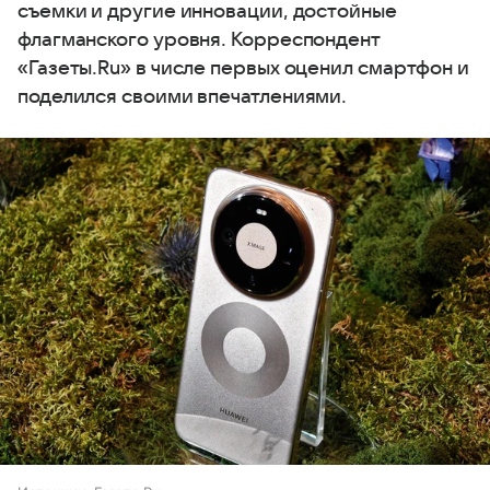
съемки и другие инновации, достойные
флагманского уровня. Корреспондент
«Газеты.Ru» в числе первых оценил смартфон и
поделился своими впечатлениями.