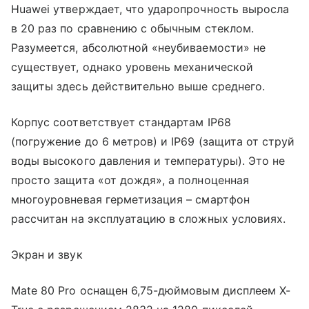
Huawei утверждает, что ударопрочность выросла
в 20 раз по сравнению с обычным стеклом.
Разумеется, абсолютной «неубиваемости» не
существует, однако уровень механической
защиты здесь действительно выше среднего.
Корпус соответствует стандартам IP68
(погружение до 6 метров) и IP69 (защита от струй
воды высокого давления и температуры). Это не
просто защита «от дождя», а полноценная
многоуровневая герметизация – смартфон
рассчитан на эксплуатацию в сложных условиях.
Экран и звук
Mate 80 Pro оснащен 6,75-дюймовым дисплеем X-