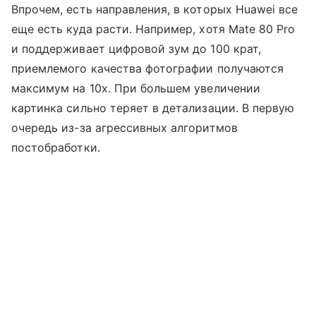
Впрочем, есть направления, в которых Huawei все
еще есть куда расти. Например, хотя Mate 80 Pro
и поддерживает цифровой зум до 100 крат,
приемлемого качества фотографии получаются
максимум на 10х. При большем увеличении
картинка сильно теряет в детализации. В первую
очередь из-за агрессивных алгоритмов
постобработки.