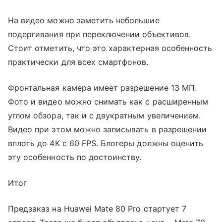
На видео можно заметить небольшие
подергивания при переключении объективов.
Стоит отметить, что это характерная особенность
практически для всех смартфонов.
Фронтальная камера имеет разрешение 13 МП.
Фото и видео можно снимать как с расширенным
углом обзора, так и с двукратным увеличением.
Видео при этом можно записывать в разрешении
вплоть до 4К с 60 FPS. Блогеры должны оценить
эту особенность по достоинству.
Итог
Предзаказ на Huawei Mate 80 Pro стартует 7