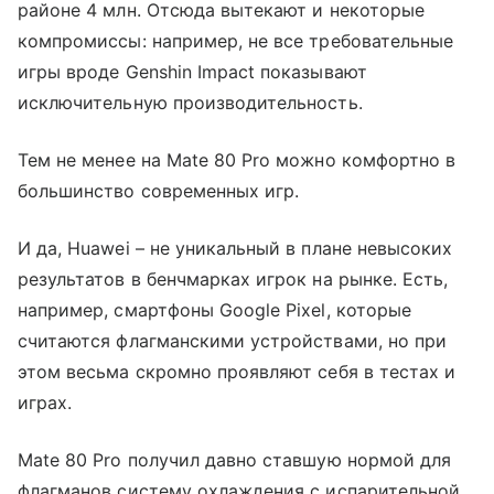
районе 4 млн. Отсюда вытекают и некоторые
компромиссы: например, не все требовательные
игры вроде Genshin Impact показывают
исключительную производительность.
Тем не менее на Mate 80 Pro можно комфортно в
большинство современных игр.
И да, Huawei – не уникальный в плане невысоких
результатов в бенчмарках игрок на рынке. Есть,
например, смартфоны Google Pixel, которые
считаются флагманскими устройствами, но при
этом весьма скромно проявляют себя в тестах и
играх.
Mate 80 Pro получил давно ставшую нормой для
флагманов систему охлаждения с испарительной