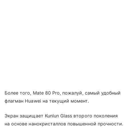
Более того, Mate 80 Pro, пожалуй, самый удобный
флагман Huawei на текущий момент.
Экран защищает Kunlun Glass второго поколения
на основе нанокристаллов повышенной прочности.