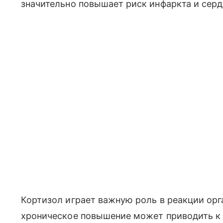
значительно повышает риск инфаркта и серд
Кортизол играет важную роль в реакции орга
хроническое повышение может приводить к