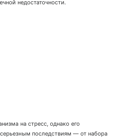
ечной недостаточности.
низма на стресс, однако его
 серьезным последствиям — от набора