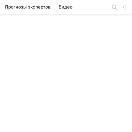
Прогнозы экспертов
Видео