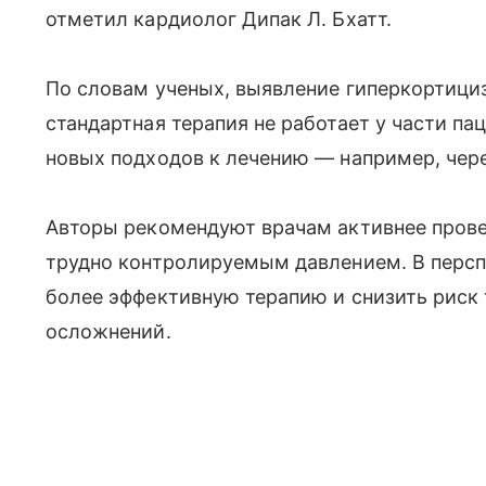
отметил кардиолог Дипак Л. Бхатт.
По словам ученых, выявление гиперкортици
стандартная терапия не работает у части п
новых подходов к лечению — например, чер
Авторы рекомендуют врачам активнее провер
трудно контролируемым давлением. В персп
более эффективную терапию и снизить риск
осложнений.