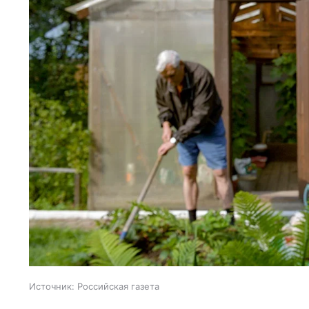
Источник:
Российская газета