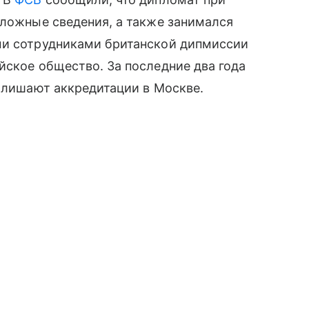
 ложные сведения, а также занимался
ми сотрудниками британской дипмиссии
йское общество. За последние два года
о лишают аккредитации в Москве.