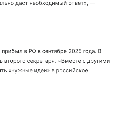
ельно даст необходимый ответ», —
 прибыл в РФ в сентябре 2025 года. В
 второго секретаря. ~Вместе с другими
ить «нужные идеи» в российское