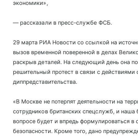
экономики»,
— рассказали в пресс-службе ФСБ.
29 марта РИА Новости со ссылкой на источ
вызов временной поверенной в делах Велико
раскрыв деталей. На следующий день она по
решительный протест в связи с действиями 
диппредставительства.
«В Москве не потерпят деятельности на тер
сотрудников британских спецслужб, и наша
вопросе будет и впредь формулироваться в 
безопасности. Кроме того, дано предупрежде