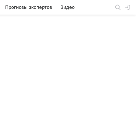
Прогнозы экспертов
Видео