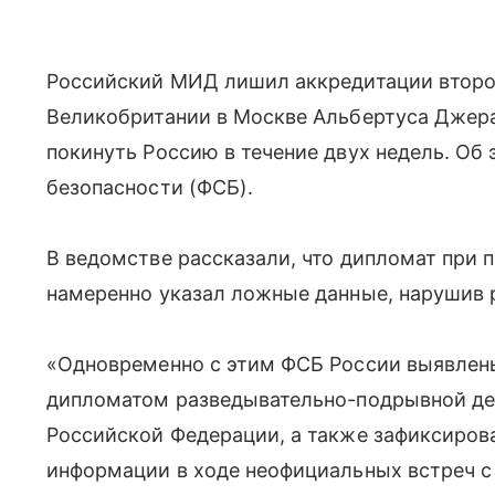
Российский МИД лишил аккредитации второ
Великобритании в Москве Альбертуса Джера
покинуть Россию в течение двух недель. О
безопасности (ФСБ).
В ведомстве рассказали, что дипломат при 
намеренно указал ложные данные, нарушив 
«Одновременно с этим ФСБ России выявлен
дипломатом разведывательно-подрывной де
Российской Федерации, а также зафиксиров
информации в ходе неофициальных встреч с