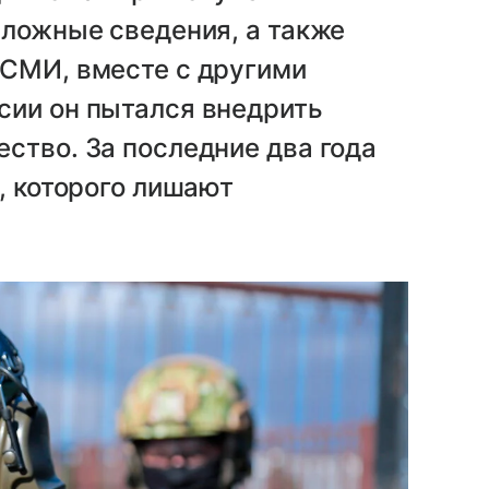
 ложные сведения, а также
 СМИ, вместе с другими
сии он пытался внедрить
ство. За последние два года
, которого лишают