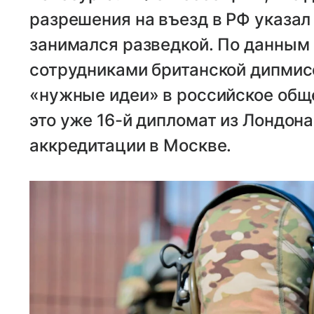
разрешения на въезд в РФ указал
занимался разведкой. По данным
сотрудниками британской дипмис
«нужные идеи» в российское обще
это уже 16-й дипломат из Лондона
аккредитации в Москве.