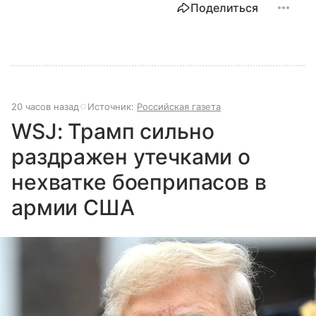
Поделиться
20 часов назад
Источник:
Российская газета
WSJ: Трамп сильно
раздражен утечками о
нехватке боеприпасов в
армии США