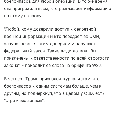
боеприпасов для любой операции. В то же время
она пригрозила всем, кто разглашает информацию
по этому вопросу.
"Любой, кому доверили доступ к секретной
военной информации и кто передает ее СМИ,
злоупотребляет этим доверием и нарушает
федеральный закон. Такие люди должны быть
привлечены к ответственности по всей строгости
закона", - приводит ее слова на брифинге WSJ.
В четверг Трамп признался журналистам, что
боеприпасов к одним системам больше, чем к
другим, но подчеркнул, что в целом у США есть
"огромные запасы".