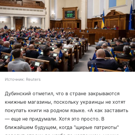
Источник:
Reuters
Дубинский отметил, что в стране закрываются
книжные магазины, поскольку украинцы не хотят
покупать книги на родном языке. «А как заставить
— еще не придумали. Хотя это просто. В
ближайшем будущем, когда "щирые патриоты"