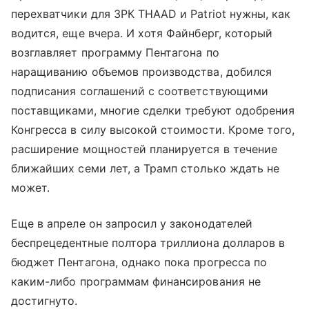
перехватчики для ЗРК THAAD и Patriot нужны, как
водится, еще вчера. И хотя Файнберг, который
возглавляет программу Пентагона по
наращиванию объемов производства, добился
подписания соглашений с соответствующими
поставщиками, многие сделки требуют одобрения
Конгресса в силу высокой стоимости. Кроме того,
расширение мощностей планируется в течение
ближайших семи лет, а Трамп столько ждать не
может.
Еще в апреле он запросил у законодателей
беспрецедентные полтора триллиона долларов в
бюджет Пентагона, однако пока прогресса по
каким-либо программам финансирования не
достигнуто.