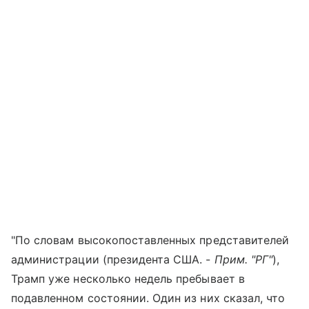
"По словам высокопоставленных представителей
администрации (президента США. -
Прим. "РГ"
),
Трамп уже несколько недель пребывает в
подавленном состоянии. Один из них сказал, что