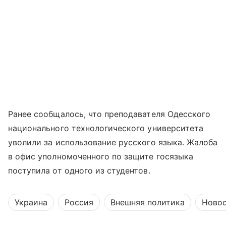
Ранее сообщалось, что преподавателя Одесского
национального технологического университета
уволили за использование русского языка. Жалоба
в офис уполномоченного по защите госязыка
поступила от одного из студентов.
Украина
Россия
Внешняя политика
Ново