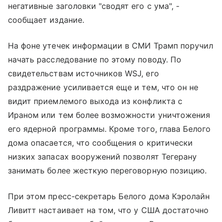
негативные заголовки "сводят его с ума", -
сообщает издание.
На фоне утечек информации в СМИ Трамп поручил
начать расследование по этому поводу. По
свидетельствам источников WSJ, его
раздражение усиливается еще и тем, что он не
видит приемлемого выхода из конфликта с
Ираном или тем более возможности уничтожения
его ядерной программы. Кроме того, глава Белого
дома опасается, что сообщения о критически
низких запасах вооружений позволят Тегерану
занимать более жесткую переговорную позицию.
При этом пресс-секретарь Белого дома Кэролайн
Ливитт настаивает на том, что у США достаточно