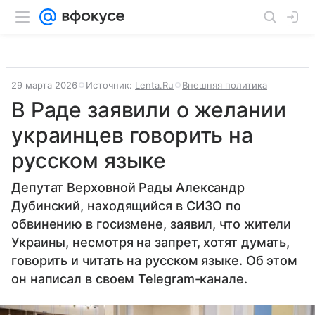
29 марта 2026
Источник:
Lenta.Ru
Внешняя политика
В Раде заявили о желании
украинцев говорить на
русском языке
Депутат Верховной Рады Александр
Дубинский, находящийся в СИЗО по
обвинению в госизмене, заявил, что жители
Украины, несмотря на запрет, хотят думать,
говорить и читать на русском языке. Об этом
он написал в своем Telegram-канале.