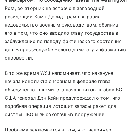
Post, во вторник на встрече в загородной
резиденции Кэмп-Дэвид Трамп выразил
недовольство военным руководством, обвинив
его в том, что оно вводило главу государства в
заблуждение по поводу фактического состояния
дел. В пресс-службе Белого дома эту информацию
опровергли.
В то же время WSJ напоминает, что накануне
начала конфликта с Ираном в феврале глава
объединенного комитета начальников штабов ВС
США генерал Дэн Кейн предупреждал о том, что
подобная операция истощит запасы ракет для
систем ПВО и высокоточных вооружений.
Проблема заключается в том, что, например,