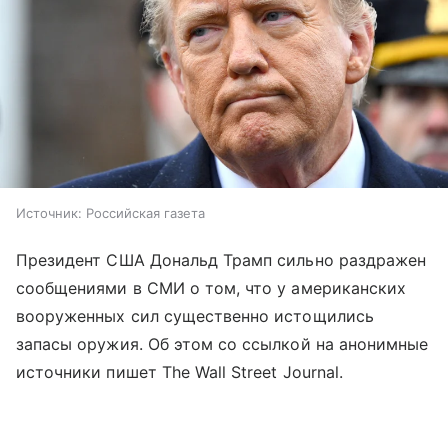
Источник:
Российская газета
Президент США Дональд Трамп сильно раздражен
сообщениями в СМИ о том, что у американских
вооруженных сил существенно истощились
запасы оружия. Об этом со ссылкой на анонимные
источники пишет The Wall Street Journal.