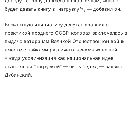
доведут страну до хлеба по карточкам, можно
будет давать книгу в "нагрузку"», — добавил он.
Возможную инициативу депутат сравнил с
практикой позднего СССР, которая заключалась в
выдаче ветеранам Великой Отечественной войны
вместе с пайками различных ненужных вещей.
«Когда украинизация как национальная идея
становится "нагрузкой" — быть беде», — заявил
Дубинский.