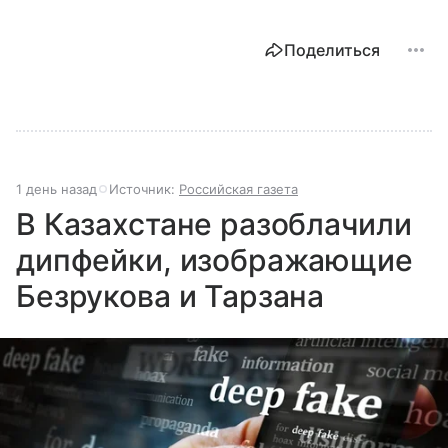
Поделиться
1 день назад
Источник:
Российская газета
В Казахстане разоблачили
дипфейки, изображающие
Безрукова и Тарзана