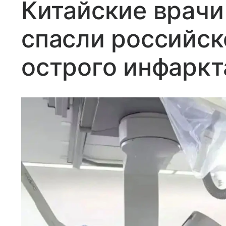
Китайские врачи
спасли российск
острого инфаркт