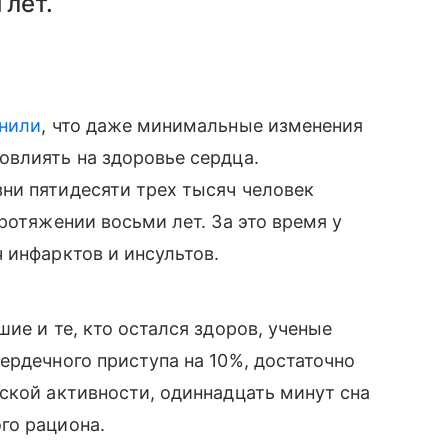
 лет.
нили
, что даже минимальные изменения
овлиять на здоровье сердца.
ни пятидесяти трех тысяч человек
ротяжении восьми лет. За это время у
 инфарктов и инсультов.
ие и те, кто остался здоров, ученые
ердечного приступа на 10%, достаточно
ской активности, одиннадцать минут сна
го рациона.