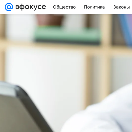
Общество
Политика
Законы