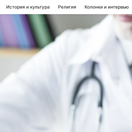
История и культура
Религия
Колонки и интервью