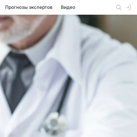
Прогнозы экспертов
Видео