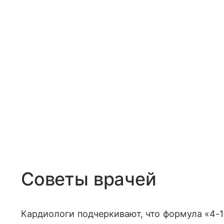
Советы врачей
Кардиологи подчеркивают, что формула «4-1