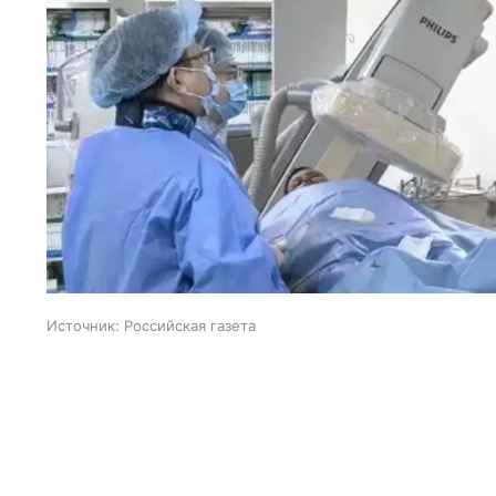
Источник:
Российская газета