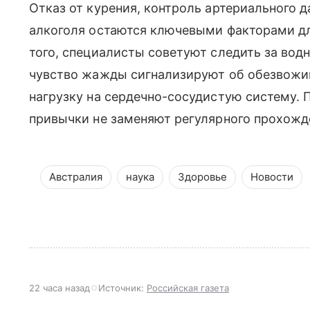
Отказ от курения, контроль артериального 
алкоголя остаются ключевыми факторами д
того, специалисты советуют следить за вод
чувство жажды сигнализируют об обезвожив
нагрузку на сердечно-сосудистую систему.
привычки не заменяют регулярного прохожд
Австралия
наука
Здоровье
Новости
22 часа назад
Источник:
Российская газета