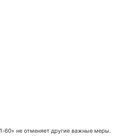
1-60» не отменяет другие важные меры.