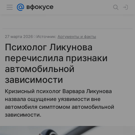
27 марта 2026
Источник:
Аргументы и факты
Психолог Ликунова
перечислила признаки
автомобильной
зависимости
Кризисный психолог Варвара Ликунова
назвала ощущение уязвимости вне
автомобиля симптомом автомобильной
зависимости.