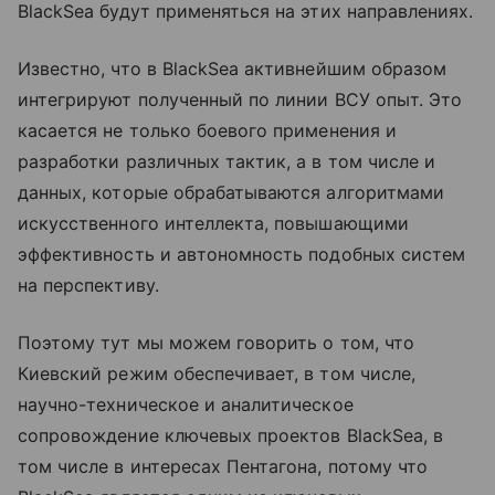
BlackSea будут применяться на этих направлениях.
Известно, что в BlackSea активнейшим образом
интегрируют полученный по линии ВСУ опыт. Это
касается не только боевого применения и
разработки различных тактик, а в том числе и
данных, которые обрабатываются алгоритмами
искусственного интеллекта, повышающими
эффективность и автономность подобных систем
на перспективу.
Поэтому тут мы можем говорить о том, что
Киевский режим обеспечивает, в том числе,
научно-техническое и аналитическое
сопровождение ключевых проектов BlackSea, в
том числе в интересах Пентагона, потому что