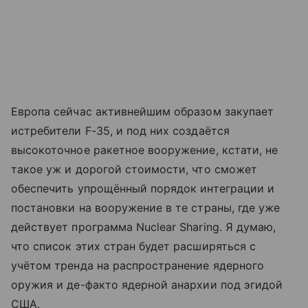
Европа сейчас активнейшим образом закупает
истребители F-35, и под них создаётся
высокоточное ракетное вооружение, кстати, не
такое уж и дорогой стоимости, что сможет
обеспечить упрощённый порядок интеграции и
постановки на вооружение в те страны, где уже
действует программа Nuclear Sharing. Я думаю,
что список этих стран будет расширяться с
учётом тренда на распространение ядерного
оружия и де-факто ядерной анархии под эгидой
США.