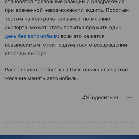
становятся тревожные реакции и раздражение
при временной невозможности водить. Простым
тестом на контроль привычек, по мнению
эксперта, может стать попытка прожить один
день без автомобиля
: если это кажется
невыносимым, стоит задуматься о возвращении
свободы выбора.
Ранее психолог Светлана Пуля объяснила частое
желание менять автомобиль.
Поделиться