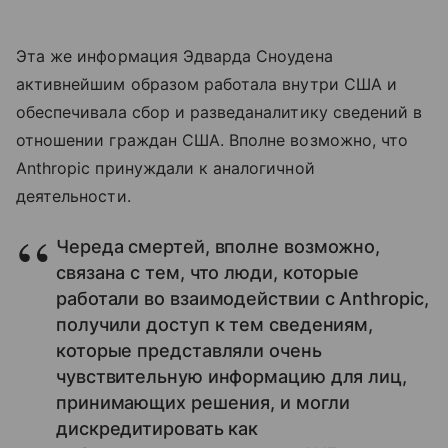
Эта же информация Эдварда Сноудена
активнейшим образом работала внутри США и
обеспечивала сбор и разведаналитику сведений в
отношении граждан США. Вполне возможно, что
Anthropic принуждали к аналогичной
деятельности.
Череда смертей, вполне возможно,
связана с тем, что люди, которые
работали во взаимодействии с Anthropic,
получили доступ к тем сведениям,
которые представляли очень
чувствительную информацию для лиц,
принимающих решения, и могли
дискредитировать как