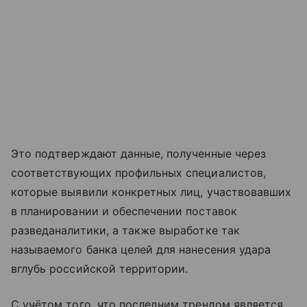
Это подтверждают данные, полученные через
соответствующих профильных специалистов,
которые выявили конкретных лиц, участвовавших
в планировании и обеспечении поставок
разведаналитики, а также выработке так
называемого банка целей для нанесения удара
вглубь российской территории.
С учётом того, что последним трендом является