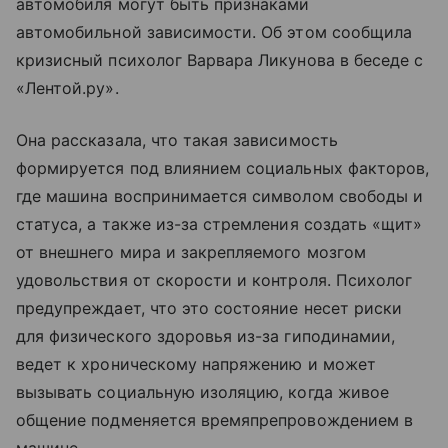
автомобиля могут быть признаками
автомобильной зависимости. Об этом сообщила
кризисный психолог Варвара Ликунова в беседе с
«Лентой.ру».
Она рассказала, что такая зависимость
формируется под влиянием социальных факторов,
где машина воспринимается символом свободы и
статуса, а также из-за стремления создать «щит»
от внешнего мира и закрепляемого мозгом
удовольствия от скорости и контроля. Психолог
предупреждает, что это состояние несет риски
для физического здоровья из-за гиподинамии,
ведет к хроническому напряжению и может
вызывать социальную изоляцию, когда живое
общение подменяется времяпрепровождением в
машине.