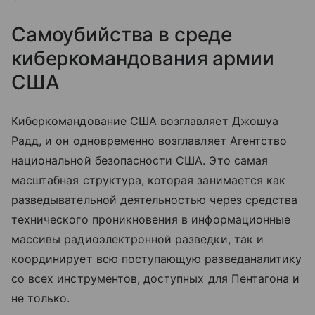
Самоубийства в среде
киберкомандования армии
США
Киберкомандование США возглавляет Джошуа
Радд, и он одновременно возглавляет Агентство
национальной безопасности США. Это самая
масштабная структура, которая занимается как
разведывательной деятельностью через средства
технического проникновения в информационные
массивы радиоэлектронной разведки, так и
координирует всю поступающую разведаналитику
со всех инструментов, доступных для Пентагона и
не только.