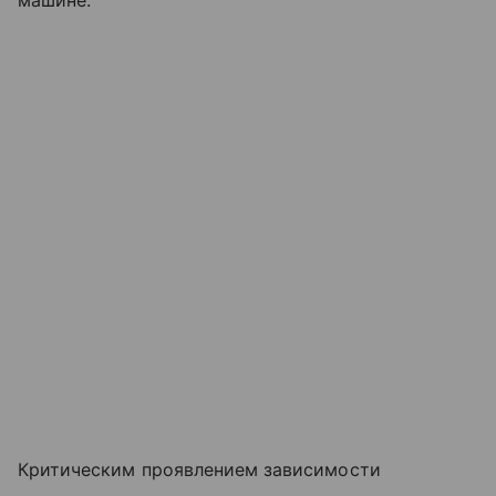
Критическим проявлением зависимости