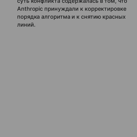
суть конфликта содержалась в том, что
Anthropic принуждали к корректировке
порядка алгоритма и к снятию красных
линий.