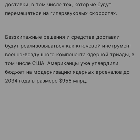
доставки, в том числе тех, которые будут
перемещаться на гиперзвуковых скоростях.
Безэкипажные решения и средства доставки
будут реализовываться как ключевой инструмент
военно-воздушного компонента ядерной триады, в
том числе США. Американцы уже утвердили
бюджет на модернизацию ядерных арсеналов до
2034 года в размере $956 млрд.