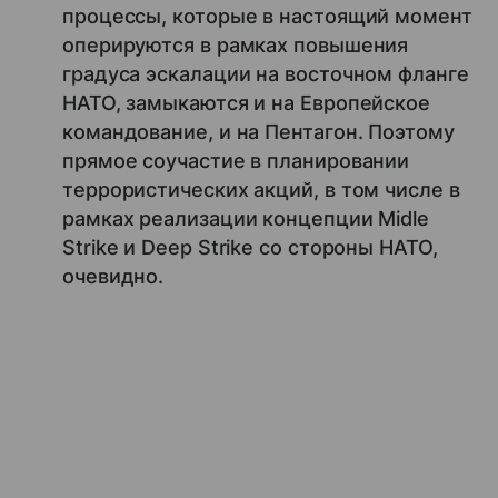
процессы, которые в настоящий момент
оперируются в рамках повышения
градуса эскалации на восточном фланге
НАТО, замыкаются и на Европейское
командование, и на Пентагон. Поэтому
прямое соучастие в планировании
террористических акций, в том числе в
рамках реализации концепции Midle
Strike и Deep Strike со стороны НАТО,
очевидно.