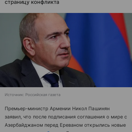
страницу конфликта
Источник:
Российская газета
Премьер-министр Армении Никол Пашинян
заявил, что после подписания соглашения о мире с
Азербайджаном перед Ереваном открылись новые