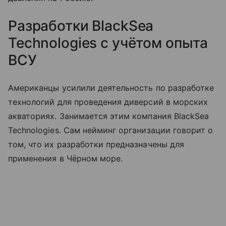
Разработки BlackSea
Technologies с учётом опыта
ВСУ
Американцы усилили деятельность по разработке
технологий для проведения диверсий в морских
акваториях. Занимается этим компания BlackSea
Technologies. Сам нейминг организации говорит о
том, что их разработки предназначены для
применения в Чёрном море.