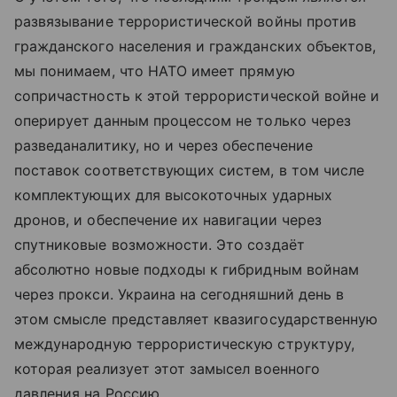
развязывание террористической войны против
гражданского населения и гражданских объектов,
мы понимаем, что НАТО имеет прямую
сопричастность к этой террористической войне и
оперирует данным процессом не только через
разведаналитику, но и через обеспечение
поставок соответствующих систем, в том числе
комплектующих для высокоточных ударных
дронов, и обеспечение их навигации через
спутниковые возможности. Это создаёт
абсолютно новые подходы к гибридным войнам
через прокси. Украина на сегодняшний день в
этом смысле представляет квазигосударственную
международную террористическую структуру,
которая реализует этот замысел военного
давления на Россию.