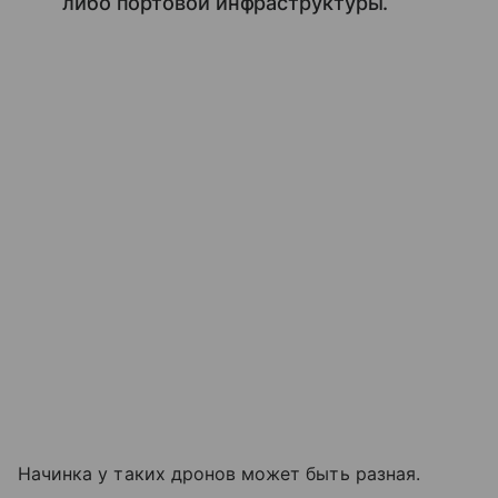
либо портовой инфраструктуры.
Начинка у таких дронов может быть разная.