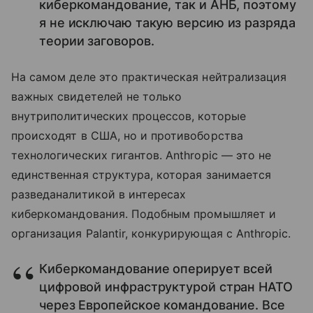
киберкомандование, так и АНБ, поэтому
я не исключаю такую версию из разряда
теории заговоров.
На самом деле это практическая нейтрализация
важных свидетелей не только
внутриполитических процессов, которые
происходят в США, но и противоборства
технологических гигантов. Anthropic — это не
единственная структура, которая занимается
разведаналитикой в интересах
киберкомандования. Подобным промышляет и
организация Palantir, конкурирующая с Anthropic.
Киберкомандование оперирует всей
цифровой инфраструктурой стран НАТО
через Европейское командование. Все