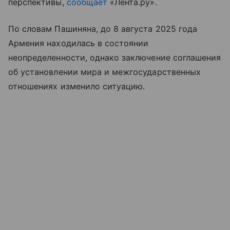
перспективы,
сообщает
«Лента.ру».
По словам Пашиняна, до 8 августа 2025 года
Армения находилась в состоянии
неопределенности, однако заключение соглашения
об установлении мира и межгосударственных
отношениях изменило ситуацию.