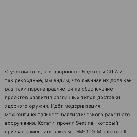
С учётом того, что оборонные бюджеты США и
так рекордные, мы видим, что львиная их доля как
раз-таки перенаправляется на обеспечение
проектов развития различных типов доставки
ядерного оружия. Идёт модернизация
межконтинентального баллистического ракетного
вооружения. Кстати, проект Sentinel, который
призван заместить ракеты LGM-30G Minuteman III,