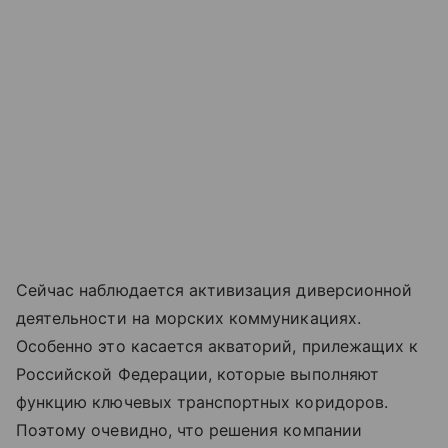
Сейчас наблюдается активизация диверсионной
деятельности на морских коммуникациях.
Особенно это касается акваторий, прилежащих к
Российской Федерации, которые выполняют
функцию ключевых транспортных коридоров.
Поэтому очевидно, что решения компании