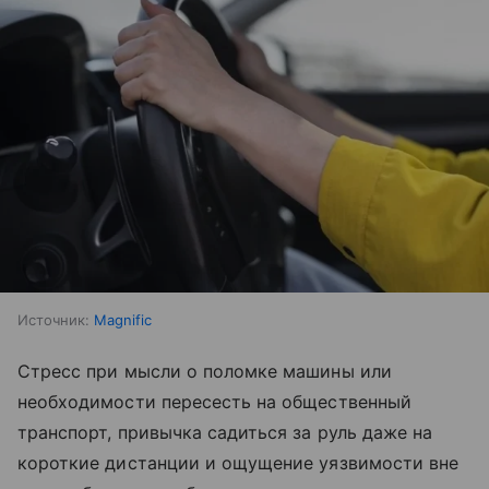
Источник:
Magnific
Стресс при мысли о поломке машины или
необходимости пересесть на общественный
транспорт, привычка садиться за руль даже на
короткие дистанции и ощущение уязвимости вне