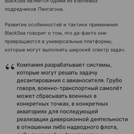
BlackSea является одним из ключевых
подрядчиков Пентагона.
Развитие особенностей и тактики применения
BlackSea говорит о том, что де-факто они
превращаются в универсальные платформы,
которые могут выполнять широкий спектр задач.
Компания разрабатывает системы,
которые могут решать задачу
десантирования с авианосителя. Грубо
говоря, военно-транспортный самолёт
может сбрасывать военных в
конкретных точках, в конкретных
акваториях для последующей
реализации диверсионной деятельности
в отношении либо надводного флота,