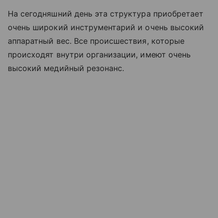
На сегодняшний день эта структура приобретает
очень широкий инструментарий и очень высокий
аппаратный вес. Все происшествия, которые
происходят внутри организации, имеют очень
высокий медийный резонанс.