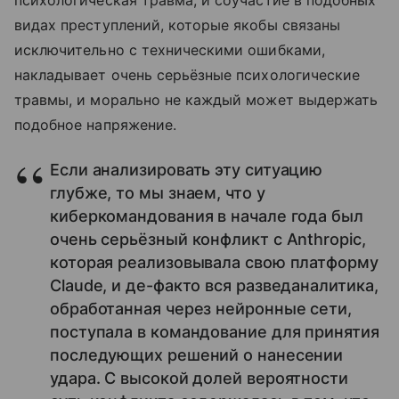
видах преступлений, которые якобы связаны
исключительно с техническими ошибками,
накладывает очень серьёзные психологические
травмы, и морально не каждый может выдержать
подобное напряжение.
Если анализировать эту ситуацию
глубже, то мы знаем, что у
киберкомандования в начале года был
очень серьёзный конфликт с Anthropic,
которая реализовывала свою платформу
Claude, и де-факто вся разведаналитика,
обработанная через нейронные сети,
поступала в командование для принятия
последующих решений о нанесении
удара. С высокой долей вероятности