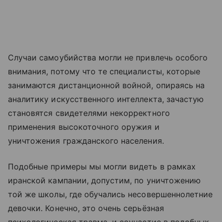
Случаи самоубийства могли не привлечь особого
внимания, потому что те специалисты, которые
занимаются дистанционной войной, опираясь на
аналитику искусственного интеллекта, зачастую
становятся свидетелями некорректного
применения высокоточного оружия и
уничтожения гражданского населения.
Подобные примеры мы могли видеть в рамках
иранской кампании, допустим, по уничтожению
той же школы, где обучались несовершеннолетние
девочки. Конечно, это очень серьёзная
психологическая травма, и соучастие в подобных