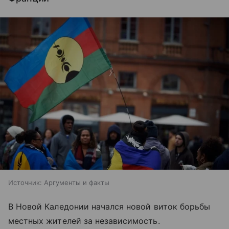
Источник:
Аргументы и факты
В Новой Каледонии начался новой виток борьбы
местных жителей за независимость.