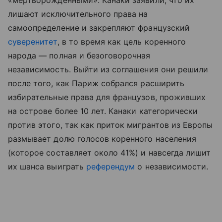
лишают исключительного права на
самоопределение и закрепляют французский
суверенитет
, в то время как цель коренного
народа — полная и безоговорочная
независимость. Выйти из соглашения они решили
после того, как Париж собрался расширить
избирательные права для французов, проживших
на острове более 10 лет. Канаки категорически
против этого, так как приток мигрантов из Европы
размывает долю голосов коренного населения
(которое составляет около 41%) и навсегда лишит
их шанса выиграть
референдум
о независимости.