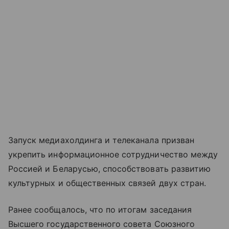
Запуск медиахолдинга и телеканала призван
укрепить информационное сотрудничество между
Россией и Беларусью, способствовать развитию
культурных и общественных связей двух стран.
Ранее сообщалось, что по итогам заседания
Высшего государственного совета Союзного