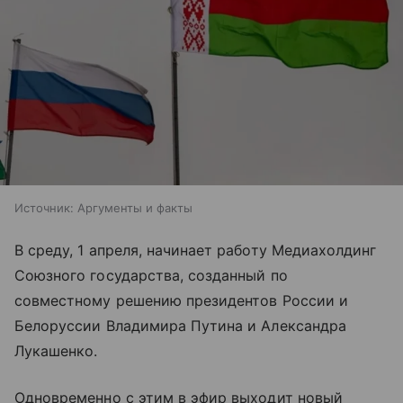
Источник:
Аргументы и факты
В среду, 1 апреля, начинает работу Медиахолдинг
Союзного государства, созданный по
совместному решению президентов России и
Белоруссии Владимира Путина и Александра
Лукашенко.
Одновременно с этим в эфир выходит новый