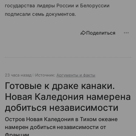
государства лидеры России и Белоруссии
подписали семь документов.
Поделиться
23 часа назад
Источник:
Аргументы и факты
Готовые к драке канаки.
Новая Каледония намерена
добиться независимости
Остров Новая Каледония в Тихом океане
намерен добиться независимости от
Франции