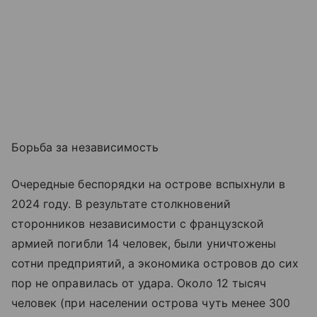
Борьба за независимость
Очередные беспорядки на острове вспыхнули в
2024 году. В результате столкновений
сторонников независимости с французской
армией погибли 14 человек, были уничтожены
сотни предприятий, а экономика островов до сих
пор не оправилась от удара. Около 12 тысяч
человек (при населении острова чуть менее 300