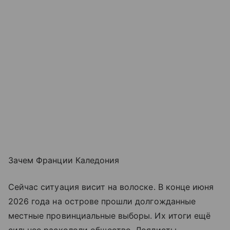
Зачем Франции Каледония
Сейчас ситуация висит на волоске. В конце июня
2026 года на острове прошли долгожданные
местные провинциальные выборы. Их итоги ещё
сильнее раскололи общество. Лоялисты