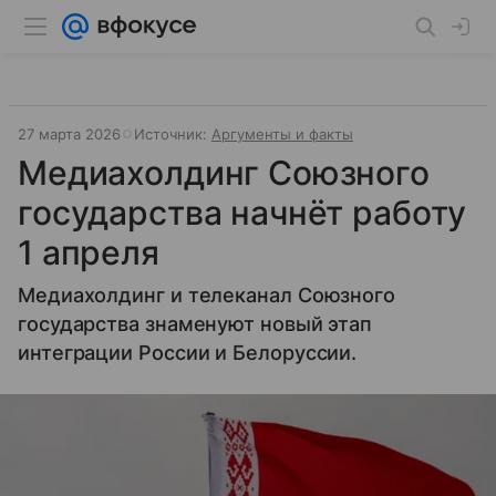
27 марта 2026
Источник:
Аргументы и факты
Медиахолдинг Союзного
государства начнёт работу
1 апреля
Медиахолдинг и телеканал Союзного
государства знаменуют новый этап
интеграции России и Белоруссии.