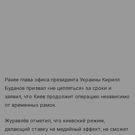
Ранее глава офиса президента Украины Кирилл
Буданов призвал «не цепляться» за сроки и
заявил, что Киев продолжит операцию независимо
от временных рамок.
Журавлёв отметил, что киевский режим,
делающий ставку на медийный эффект, не сможет