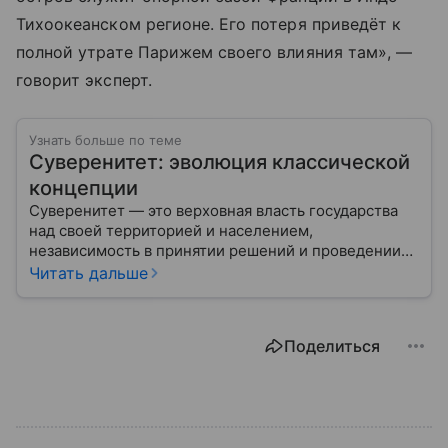
Тихоокеанском регионе. Его потеря приведёт к
полной утрате Парижем своего влияния там», —
говорит эксперт.
Узнать больше по теме
Суверенитет: эволюция классической
концепции
Суверенитет — это верховная власть государства
над своей территорией и населением,
независимость в принятии решений и проведении
внешней политики.
Читать дальше
Поделиться