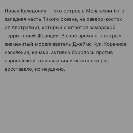
Новая Каледония — это остров в Меланезии (юго-
западная часть Тихого океана, на северо-восток
от Австралии), который считается заморской
территорией Франции. В своё время его открыл
знаменитый мореплаватель Джеймс Кук. Коренное
население, канаки, активно боролось против
европейской колонизации и несколько раз
восставало, но неудачно.