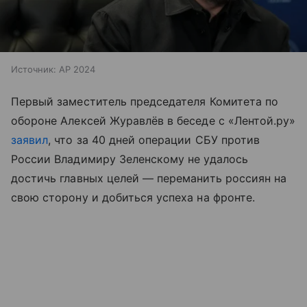
Источник:
AP 2024
Первый заместитель председателя Комитета по
обороне Алексей Журавлёв в беседе с «Лентой.ру»
заявил
, что за 40 дней операции СБУ против
России Владимиру Зеленскому не удалось
достичь главных целей — переманить россиян на
свою сторону и добиться успеха на фронте.