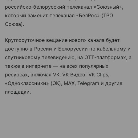
российско‑белорусский телеканал «Союзный»,
который заменит телеканал «БелРос» (ТРО
Союза).
Круглосуточное вещание нового канала будет
доступно в России и Белоруссии по кабельному и
спутниковому телевидению, на OTT‑платформах, а
также в интернете — на всех популярных
ресурсах, включая VK, VK Видео, VK Clips,
«Одноклассники» (ОК), MAX, Telegram и другие
площадки.