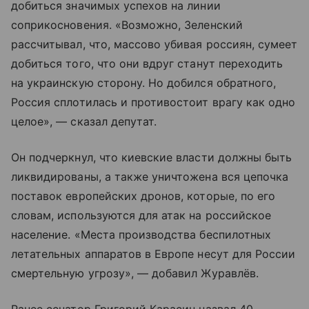
добиться значимых успехов на линии
соприкосновения. «Возможно, Зеленский
рассчитывал, что, массово убивая россиян, сумеет
добиться того, что они вдруг станут переходить
на украинскую сторону. Но добился обратного,
Россия сплотилась и противостоит врагу как одно
целое», — сказал депутат.
Он подчеркнул, что киевские власти должны быть
ликвидированы, а также уничтожена вся цепочка
поставок европейских дронов, которые, по его
словам, используются для атак на российское
население. «Места производства беспилотных
летательных аппаратов в Европе несут для России
смертельную угрозу», — добавил Журавлёв.