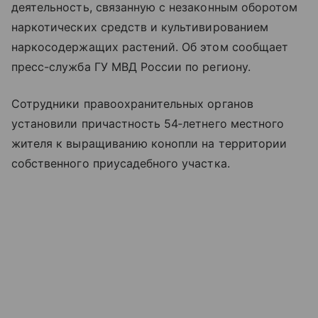
деятельность, связанную с незаконным оборотом
наркотических средств и культивированием
наркосодержащих растений. Об этом сообщает
пресс-служба ГУ МВД России по региону.
Сотрудники правоохранительных органов
установили причастность 54‑летнего местного
жителя к выращиванию конопли на территории
собственного приусадебного участка.