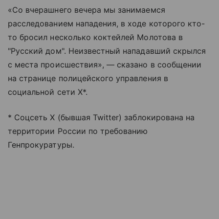
«Со вчерашнего вечера мы занимаемся
расследованием нападения, в ходе которого кто-
то бросил несколько коктейлей Молотова в
"Русский дом". Неизвестный нападавший скрылся
с места происшествия», — сказано в сообщении
на странице полицейского управления в
социальной сети Х*.
* Соцсеть X (бывшая Twitter) заблокирована на
территории России по требованию
Генпрокуратуры.