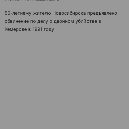
56-летнему жителю Новосибирска предъявлено
обвинение по делу о двойном убийстве в
Кемерове в 1991 году