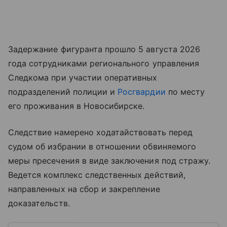
Задержание фигуранта прошло 5 августа 2026
года сотрудниками регионального управления
Следкома при участии оперативных
подразделений полиции и
Росгвардии
по месту
его проживания в Новосибирске.
Следствие намерено ходатайствовать перед
судом об избрании в отношении обвиняемого
меры пресечения в виде заключения под стражу.
Ведется комплекс следственных действий,
направленных на сбор и закрепление
доказательств.