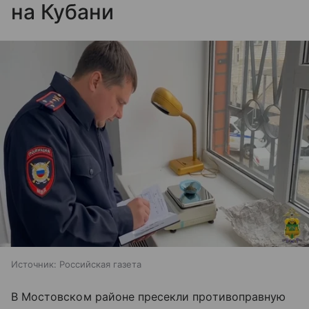
на Кубани
Источник:
Российская газета
В Мостовском районе пресекли противоправную