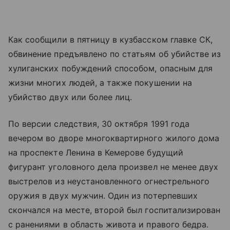
Как сообщили в пятницу в кузбасском главке СК,
обвинение предъявлено по статьям об убийстве из
хулиганских побуждений способом, опасным для
жизни многих людей, а также покушении на
убийство двух или более лиц.
По версии следствия, 30 октября 1991 года
вечером во дворе многоквартирного жилого дома
на проспекте Ленина в Кемерове будущий
фигурант уголовного дела произвел не менее двух
выстрелов из неустановленного огнестрельного
оружия в двух мужчин. Один из потерпевших
скончался на месте, второй был госпитализирован
с ранениями в область живота и правого бедра.