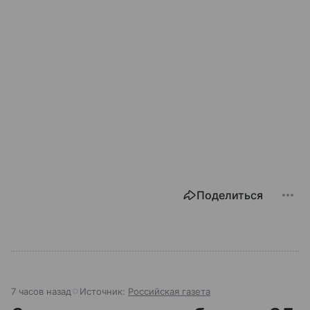
Поделиться
7 часов назад
Источник:
Российская газета