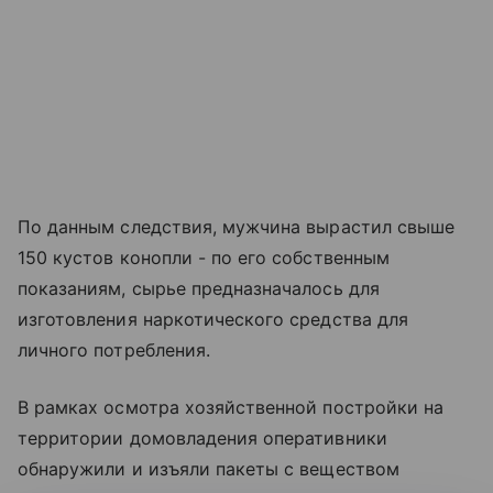
По данным следствия, мужчина вырастил свыше
150 кустов конопли - по его собственным
показаниям, сырье предназначалось для
изготовления наркотического средства для
личного потребления.
В рамках осмотра хозяйственной постройки на
территории домовладения оперативники
обнаружили и изъяли пакеты с веществом