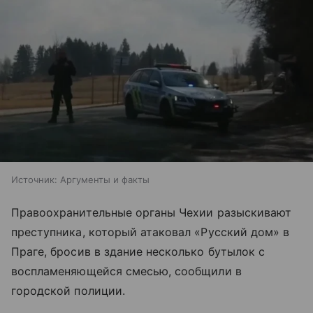
Источник:
Аргументы и факты
Правоохранительные органы Чехии разыскивают
преступника, который атаковал «Русский дом» в
Праге, бросив в здание несколько бутылок с
воспламеняющейся смесью, сообщили в
городской полиции.