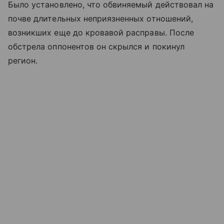
Было установлено, что обвиняемый действовал на
почве длительных неприязненных отношений,
возникших еще до кровавой расправы. После
обстрела оппонентов он скрылся и покинул
регион.