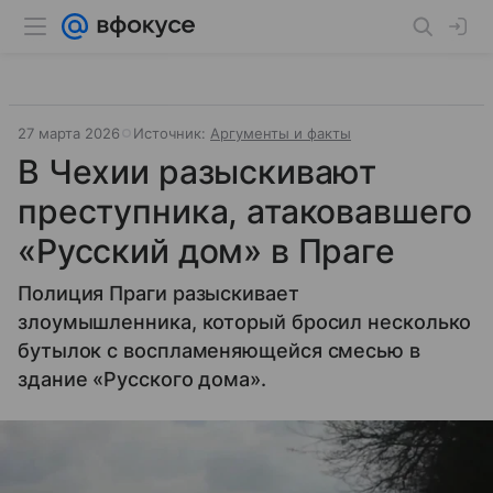
27 марта 2026
Источник:
Аргументы и факты
В Чехии разыскивают
преступника, атаковавшего
«Русский дом» в Праге
Полиция Праги разыскивает
злоумышленника, который бросил несколько
бутылок с воспламеняющейся смесью в
здание «Русского дома».