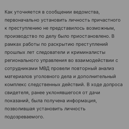
Как уточняется в сообщении ведомства,
первоначально установить личность причастного
к преступлению не представилось возможным,
производство по делу было приостановлено. В
рамках работы по раскрытию преступлений
прошлых лет следователи и криминалисты
регионального управления во взаимодействии с
сотрудниками МВД провели повторный анализ
материалов уголовного дела и дополнительный
комплекс следственных действий. В ходе допроса
свидетеля, ранее уклонявшегося от дачи
показаний, была получена информация,
позволившая установить личность
подозреваемого.