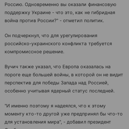
Россию. Одновременно вы оказали финансовую
поддержку Украине - что это, как не гибридная
война против России?" - отметил политик.
Он подчеркнул, что для урегулирования
российско-украинского конфликта требуется
компромиссное решение.
Вучич также указал, что Европа оказалась на
пороге еще большей войны, в которой он не видит
перспектив для победы Запада над Россией,
особенно учитывая ядерный статус последней.
"И именно поэтому я надеялся, что к этому
моменту кто-то другой уже предпринял бы что-то
для установления мира", - добавил президент