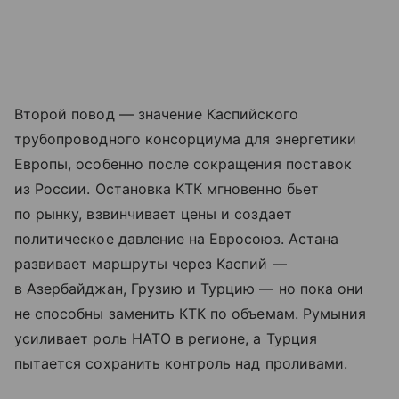
Второй повод — значение Каспийского
трубопроводного консорциума для энергетики
Европы, особенно после сокращения поставок
из России. Остановка КТК мгновенно бьет
по рынку, взвинчивает цены и создает
политическое давление на Евросоюз. Астана
развивает маршруты через Каспий —
в Азербайджан, Грузию и Турцию — но пока они
не способны заменить КТК по объемам. Румыния
усиливает роль НАТО в регионе, а Турция
пытается сохранить контроль над проливами.