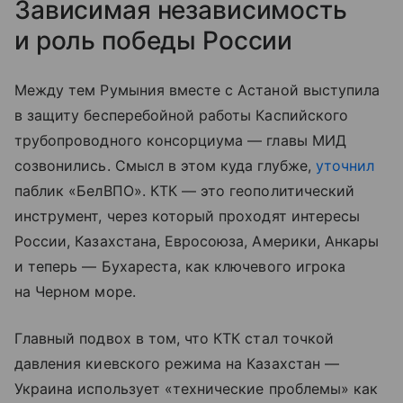
Зависимая независимость
и роль победы России
Между тем Румыния вместе с Астаной выступила
в защиту бесперебойной работы Каспийского
трубопроводного консорциума — главы МИД
созвонились. Смысл в этом куда глубже,
уточнил
паблик «БелВПО». КТК — это геополитический
инструмент, через который проходят интересы
России, Казахстана, Евросоюза, Америки, Анкары
и теперь — Бухареста, как ключевого игрока
на Черном море.
Главный подвох в том, что КТК стал точкой
давления киевского режима на Казахстан —
Украина использует «технические проблемы» как