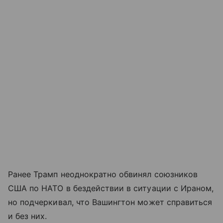
Ранее Трамп неоднократно обвинял союзников
США по НАТО в бездействии в ситуации с Ираном,
но подчеркивал, что Вашингтон может справиться
и без них.