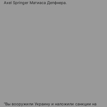
Axel Springer Матиаса Депфнера.
"Вы вооружили Украину и наложили санкции на