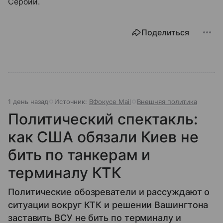
Сербии.
Поделиться
1 день назад
Источник:
ВФокусе Mail
Внешняя политика
Политический спектакль:
как США обязали Киев не
бить по танкерам и
терминалу КТК
Политические обозреватели и рассуждают о
ситуации вокруг КТК и решении Вашингтона
заставить ВСУ не бить по терминалу и