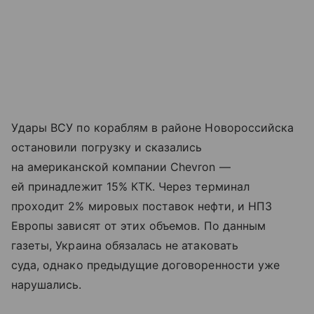
Удары ВСУ по кораблям в районе Новороссийска
остановили погрузку и сказались
на американской компании Chevron —
ей принадлежит 15% КТК. Через терминал
проходит 2% мировых поставок нефти, и НПЗ
Европы зависят от этих объемов. По данным
газеты, Украина обязалась не атаковать
суда, однако предыдущие договоренности уже
нарушались.