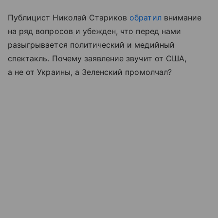
Публицист Николай Стариков
обратил
внимание
на ряд вопросов и убежден, что перед нами
разыгрывается политический и медийный
спектакль. Почему заявление звучит от США,
а не от Украины, а Зеленский промолчал?