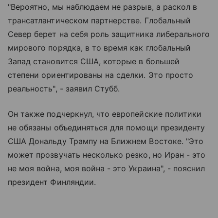
"Вероятно, мы наблюдаем не разрыв, а раскол в
трансатлантическом партнерстве. Глобальный
Север берет на себя роль защитника либерального
мирового порядка, в то время как глобальный
Запад становится США, которые в большей
степени ориентированы на сделки. Это просто
реальность", - заявил Стубб.
Он также подчеркнул, что европейские политики
не обязаны объединяться для помощи президенту
США Дональду Трампу на Ближнем Востоке. "Это
может прозвучать несколько резко, но Иран - это
не моя война, моя война - это Украина", - пояснил
президент Финляндии.