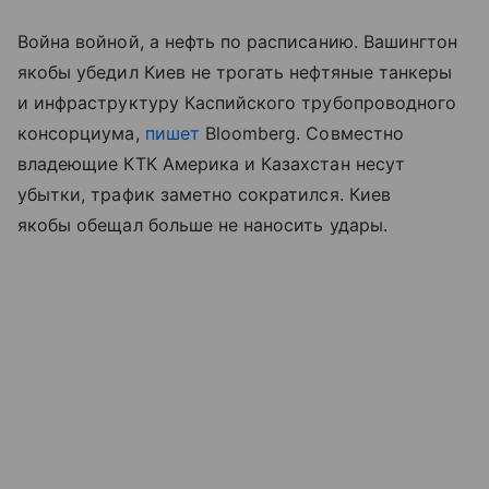
Война войной, а нефть по расписанию. Вашингтон
якобы убедил Киев не трогать нефтяные танкеры
и инфраструктуру Каспийского трубопроводного
консорциума,
пишет
Bloomberg. Совместно
владеющие КТК Америка и Казахстан несут
убытки, трафик заметно сократился. Киев
якобы обещал больше не наносить удары.