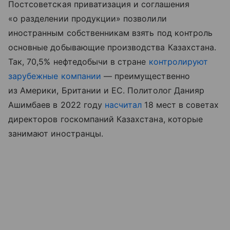
Постсоветская приватизация и соглашения
«о разделении продукции» позволили
иностранным собственникам взять под контроль
основные добывающие производства Казахстана.
Так, 70,5% нефтедобычи в стране
контролируют
зарубежные компании
— преимущественно
из Америки, Британии и ЕС. Политолог Данияр
Ашимбаев в 2022 году
насчитал
18 мест в советах
директоров госкомпаний Казахстана, которые
занимают иностранцы.