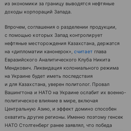
из экономики за границу выводятся нефтяные
доходы корпораций Запада.
Впрочем, соглашения о разделении продукции,
с помощью которых Запад контролирует
нефтяные месторождения Казахстана, держатся
на «дипломатии канонерок»,
считает
глава
Евразийского Аналитического Клуба Никита
Мендкович. Ликвидация колониального режима
на Украине будет иметь последствия
и для Казахстана, уверен политолог. Провал
Вашингтона и НАТО на Украине ослабит их военно-
политическое влияние в мире, включая
Центральную Азию, и эффект домино способен
охватить другие регионы. Именно поэтому генсек
НАТО Столтенберг ранее заявлял, что победа