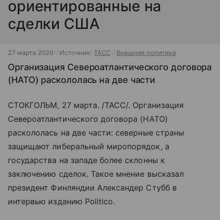
ориентированные на
сделки США
27 марта 2026
Источник:
ТАСС
Внешняя политика
Организация Североатлантического договора
(НАТО) раскололась на две части
СТОКГОЛЬМ, 27 марта. /ТАСС/. Организация
Североатлантического договора (НАТО)
раскололась на две части: северные страны
защищают либеральный миропорядок, а
государства на западе более склонны к
заключению сделок. Такое мнение высказал
президент Финляндии Александер Стубб в
интервью изданию Politico.