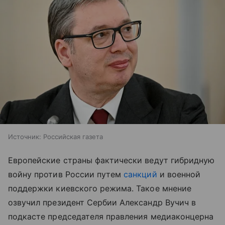
Источник:
Российская газета
Европейские страны фактически ведут гибридную
войну против России путем
санкций
и военной
поддержки киевского режима. Такое мнение
озвучил президент Сербии Александр Вучич в
подкасте председателя правления медиаконцерна