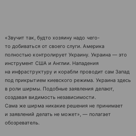
«Звучит так, будто хозяину надо чего-
то добиваться от своего слуги. Америка
полностью контролирует Украину. Украина — это
инструмент США и Англии. Нападения
на инфраструктуру и корабли проводит сам Запад
под прикрытием киевского режима. Украина здесь
в роли ширмы. Подобные заявления делают,
создавая видимость независимости.
Сама же ширма никакие решения не принимает
и заявлений делать не может», — полагает
обозреватель.