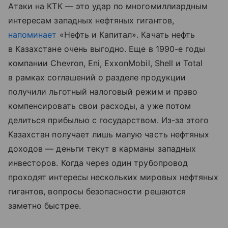
Атаки на КТК — это удар по многомиллиардным
интересам западных нефтяных гигантов,
напоминает
«Нефть и Капитал». Качать нефть
в Казахстане очень выгодно. Еще в 1990-е годы
компании Chevron, Eni, ExxonMobil, Shell и Total
в рамках соглашений о разделе продукции
получили льготный налоговый режим и право
компенсировать свои расходы, а уже потом
делиться прибылью с государством. Из-за этого
Казахстан получает лишь малую часть нефтяных
доходов — деньги текут в карманы западных
инвесторов. Когда через один трубопровод
проходят интересы нескольких мировых нефтяных
гигантов, вопросы безопасности решаются
заметно быстрее.