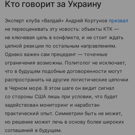
Кто говорит за Украину
Эксперт клуба «Валдай» Андрей Кортунов
призвал
не переоценивать эту новость: объекты КТК —
не ключевая цель в конфликте, и не стоит ждать
цепной реакции по остальным направлениям.
Однако важен сам прецедент — точечные
ограничения возможны. Политолог не исключает,
что в будущем подобные договоренности могут
распространить на другие логистические цепочки
в Черном море. В этом шаге он видит сигнал
со стороны США лишь при условии, что будет
задействован мониторинг и наработан
практический опыт. Симметрии быть не может,
но решение может лечь в основу более широких
соглашений в будущем.