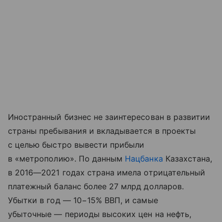
Иностранный бизнес не заинтересован в развитии
страны пребывания и вкладывается в проекты
с целью быстро вывести прибыли
в «метрополию». По данным
Нацбанка
Казахстана,
в 2016—2021 годах страна имела отрицательный
платежный баланс более 27 млрд долларов.
Убытки в год — 10−15% ВВП, и самые
убыточные — периоды высоких цен на нефть,