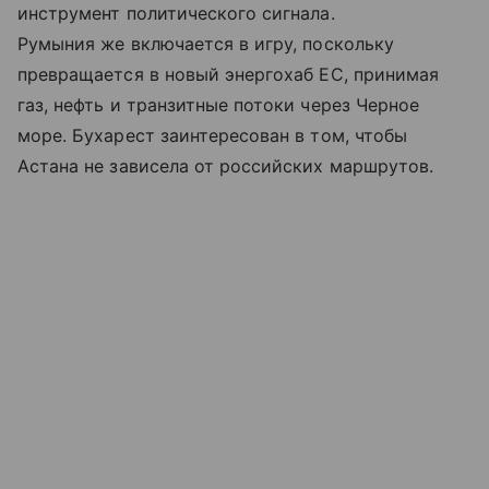
инструмент политического сигнала.
Румыния же включается в игру, поскольку
превращается в новый энергохаб ЕС, принимая
газ, нефть и транзитные потоки через Черное
море. Бухарест заинтересован в том, чтобы
Астана не зависела от российских маршрутов.