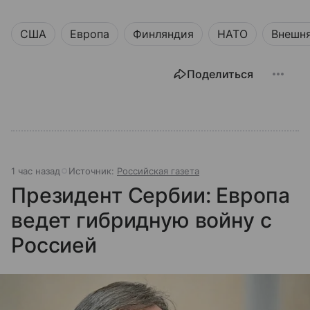
США
Европа
Финляндия
НАТО
Внешня
Поделиться
1 час назад
Источник:
Российская газета
Президент Сербии: Европа
ведет гибридную войну с
Россией