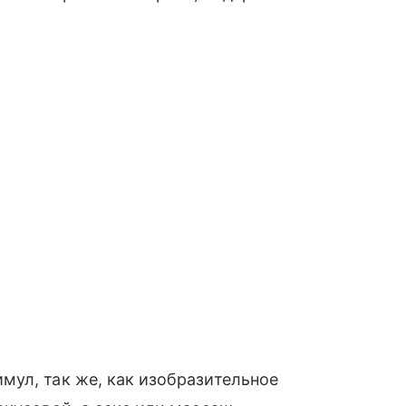
ул, так же, как изобразительное