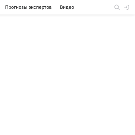
Прогнозы экспертов
Видео