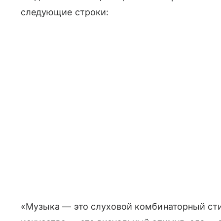
следующие строки:
«Музыка — это слуховой комбинаторный стим