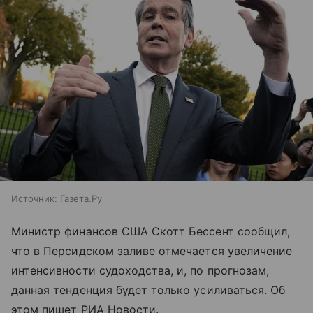
Источник:
Газета.Ру
Министр финансов США Скотт Бессент сообщил,
что в Персидском заливе отмечается увеличение
интенсивности судоходства, и, по прогнозам,
данная тенденция будет только усиливаться. Об
этом пишет РИА Новости.