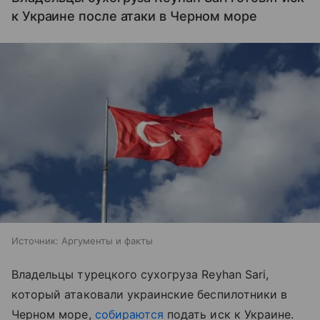
к Украине после атаки в Черном море
Источник:
Аргументы и факты
Владельцы турецкого сухогруза Reyhan Sari,
который атаковали украинские беспилотники в
Черном море,
собираются
подать иск к Украине.