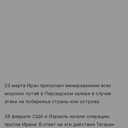
23 марта Иран пригрозил минированием всех
морских путей в Персидском заливе в случае
атаки на побережье страны или острова.
28 февраля США и Израиль начали операцию
против Ирана. В ответ на эти действия Тегеран