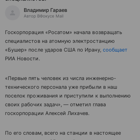
Владимир Гараев
Автор ВФокусе Mail
Госкорпорация «Росатом» начала возвращать
специалистов на атомную электростанцию
«Бушер» после ударов США по Ирану,
сообщает
РИА Новости.
«Первые пять человек из числа инженерно-
технического персонала уже прибыли в наш
поселок проживания и приступили к выполнению
своих рабочих задач», — отметил глава
госкорпорации Алексей Лихачев.
По его словам, всего на станции в настоящее