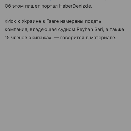
Об этом пишет портал HaberDenizde.
«Иск к Украине в Гааге намерены подать
компания, владеющая судном Reyhan Sari, а также
15 членов экипажа», — говорится в материале.