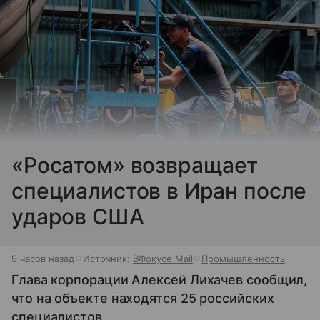
«Росатом» возвращает
специалистов в Иран после
ударов США
9 часов назад
Источник:
ВФокусе Mail
Промышленность
Глава корпорации Алексей Лихачев сообщил,
что на объекте находятся 25 российских
специалистов.