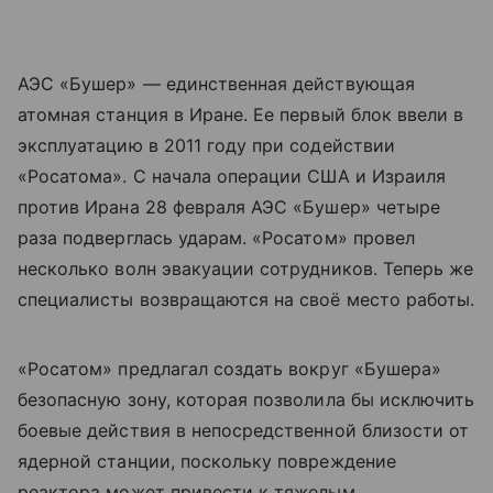
АЭС «Бушер» — единственная действующая
атомная станция в Иране. Ее первый блок ввели в
эксплуатацию в 2011 году при содействии
«Росатома». С начала операции США и Израиля
против Ирана 28 февраля АЭС «Бушер» четыре
раза подверглась ударам. «Росатом» провел
несколько волн эвакуации сотрудников. Теперь же
специалисты возвращаются на своё место работы.
«Росатом» предлагал создать вокруг «Бушера»
безопасную зону, которая позволила бы исключить
боевые действия в непосредственной близости от
ядерной станции, поскольку повреждение
реактора может привести к тяжелым