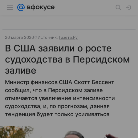
26 марта 2026
Источник:
Газета.Ру
В США заявили о росте
судоходства в Персидском
заливе
Министр финансов США Скотт Бессент
сообщил, что в Персидском заливе
отмечается увеличение интенсивности
судоходства, и, по прогнозам, данная
тенденция будет только усиливаться