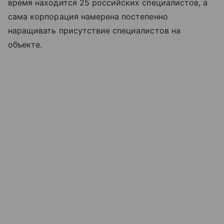
время находится 25 российских специалистов, а
сама корпорация намерена постепенно
наращивать присутствие специалистов на
объекте.