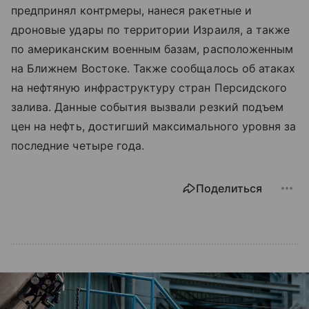
предпринял контрмеры, нанеся ракетные и
дроновые удары по территории Израиля, а также
по американским военным базам, расположенным
на Ближнем Востоке. Также сообщалось об атаках
на нефтяную инфраструктуру стран Персидского
залива. Данные события вызвали резкий подъем
цен на нефть, достигший максимального уровня за
последние четыре года.
Поделиться