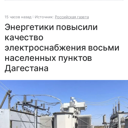
15 часов назад
Источник:
Российская газета
Энергетики повысили
качество
электроснабжения восьми
населенных пунктов
Дагестана