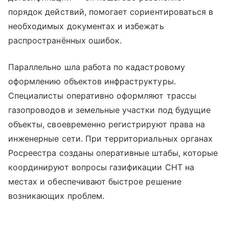
порядок действий, помогает сориентироваться в
необходимых документах и избежать
распространённых ошибок.
Параллельно шла работа по кадастровому
оформлению объектов инфраструктуры.
Специалисты оперативно оформляют трассы
газопроводов и земельные участки под будущие
объекты, своевременно регистрируют права на
инженерные сети. При территориальных органах
Росреестра созданы оперативные штабы, которые
координируют вопросы газификации СНТ на
местах и обеспечивают быстрое решение
возникающих проблем.