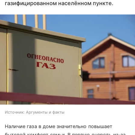
газифицированном населённом пункте.
Источник:
Аргументы и факты
Наличие газа в доме значительно повышает
бытовой комфорт семьи. В первую очередь из-за