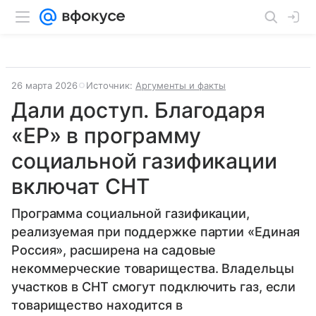
26 марта 2026
Источник:
Аргументы и факты
Дали доступ. Благодаря
«ЕР» в программу
социальной газификации
включат СНТ
Программа социальной газификации,
реализуемая при поддержке партии «Единая
Россия», расширена на садовые
некоммерческие товарищества. Владельцы
участков в СНТ смогут подключить газ, если
товарищество находится в