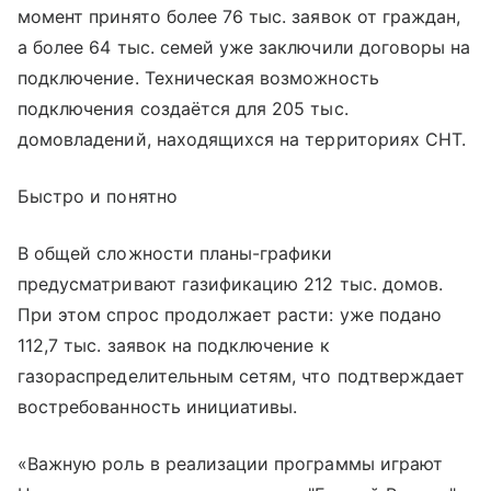
момент принято более 76 тыс. заявок от граждан,
а более 64 тыс. семей уже заключили договоры на
подключение. Техническая возможность
подключения создаётся для 205 тыс.
домовладений, находящихся на территориях СНТ.
Быстро и понятно
В общей сложности планы-графики
предусматривают газификацию 212 тыс. домов.
При этом спрос продолжает расти: уже подано
112,7 тыс. заявок на подключение к
газораспределительным сетям, что подтверждает
востребованность инициативы.
«Важную роль в реализации программы играют