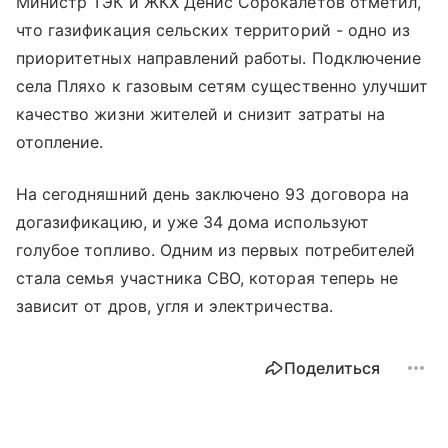
Министр ТЭК и ЖКХ Денис Сорокалетов отметил,
что газификация сельских территорий - одно из
приоритетных направлений работы. Подключение
села Пляхо к газовым сетям существенно улучшит
качество жизни жителей и снизит затраты на
отопление.
На сегодняшний день заключено 93 договора на
догазификацию, и уже 34 дома используют
голубое топливо. Одним из первых потребителей
стала семья участника СВО, которая теперь не
зависит от дров, угля и электричества.
Поделиться