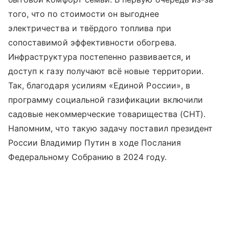
того, что по стоимости он выгоднее
электричества и твёрдого топлива при
сопоставимой эффективности обогрева.
Инфраструктура постепенно развивается, и
доступ к газу получают всё новые территории.
Так, благодаря усилиям «Единой России», в
программу социальной газификации включили
садовые некоммерческие товарищества (СНТ).
Напомним, что такую задачу поставил президент
России Владимир Путин в ходе Послания
Федеральному Собранию в 2024 году.