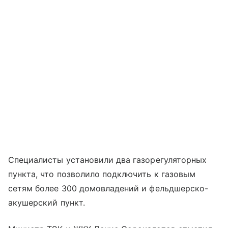
Специалисты установили два газорегуляторных
пункта, что позволило подключить к газовым
сетям более 300 домовладений и фельдшерско-
акушерский пункт.