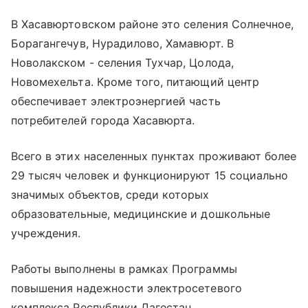
В Хасавюртовском районе это селения Солнечное,
Борагангечув, Нурадилово, Хамавюрт. В
Новолакском - селения Тухчар, Цолода,
Новомехельта. Кроме того, питающий центр
обеспечивает электроэнергией часть
потребителей города Хасавюрта.
Всего в этих населенных пунктах проживают более
29 тысяч человек и функционируют 15 социально
значимых объектов, среди которых
образовательные, медицинские и дошкольные
учреждения.
Работы выполнены в рамках Программы
повышения надежности электросетевого
комплекса Республики Дагестан.