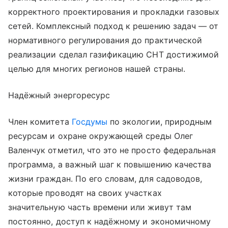
корректного проектирования и прокладки газовых
сетей. Комплексный подход к решению задач — от
нормативного регулирования до практической
реализации сделал газификацию СНТ достижимой
целью для многих регионов нашей страны.
Надёжный энергоресурс
Член комитета
Госдумы
по экологии, природным
ресурсам и охране окружающей среды Олег
Валенчук отметил, что это не просто федеральная
программа, а важный шаг к повышению качества
жизни граждан. По его словам, для садоводов,
которые проводят на своих участках
значительную часть времени или живут там
постоянно, доступ к надёжному и экономичному