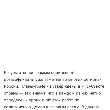
Результаты программы социальной
догазификации уже заметны во многих регионах
России. Планы-графики утверждены в 71 субъекте
страны — это значит, что в каждом из них чётко
определены сроки и объёмы работ по
подключению домов к газовым сетям. В данный