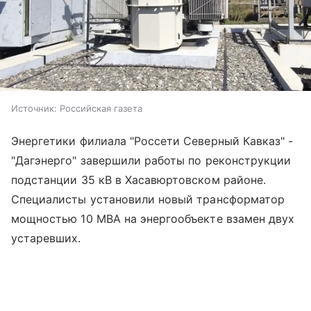
Источник:
Российская газета
Энергетики филиала "Россети Северный Кавказ" -
"Дагэнерго" завершили работы по реконструкции
подстанции 35 кВ в Хасавюртовском районе.
Специалисты установили новый трансформатор
мощностью 10 МВА на энергообъекте взамен двух
устаревших.