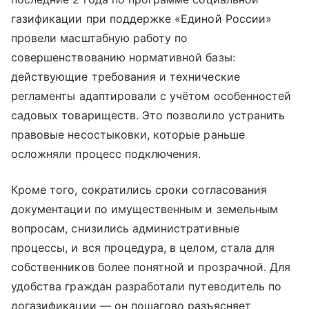
газификации при поддержке «Единой России»
провели масштабную работу по
совершенствованию нормативной базы:
действующие требования и технические
регламенты адаптировали с учётом особенностей
садовых товариществ. Это позволило устранить
правовые несостыковки, которые раньше
осложняли процесс подключения.
Кроме того, сократились сроки согласования
документации по имущественным и земельным
вопросам, снизились административные
процессы, и вся процедура, в целом, стала для
собственников более понятной и прозрачной. Для
удобства граждан разработали путеводитель по
догазификации — он пошагово разъясняет