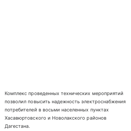
Комплекс проведенных технических мероприятий
позволил повысить надежность электроснабжения
потребителей в восьми населенных пунктах
Хасавюртовского и Новолакского районов
Дагестана.