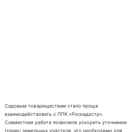
Садовым товариществам стало проще
взаимодействовать с ППК «Роскадастр».
Совместная работа позволила ускорить уточнение
границ земельных участков, что необходимо для