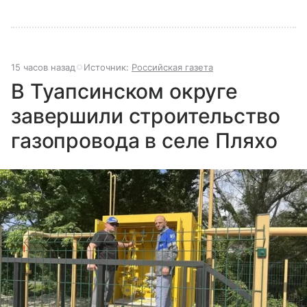
15 часов назад
Источник:
Российская газета
В Туапсинском округе
завершили строительство
газопровода в селе Пляхо