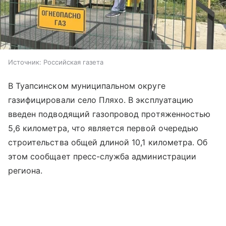
Источник:
Российская газета
В Туапсинском муниципальном округе
газифицировали село Пляхо. В эксплуатацию
введен подводящий газопровод протяженностью
5,6 километра, что является первой очередью
строительства общей длиной 10,1 километра. Об
этом сообщает пресс-служба администрации
региона.