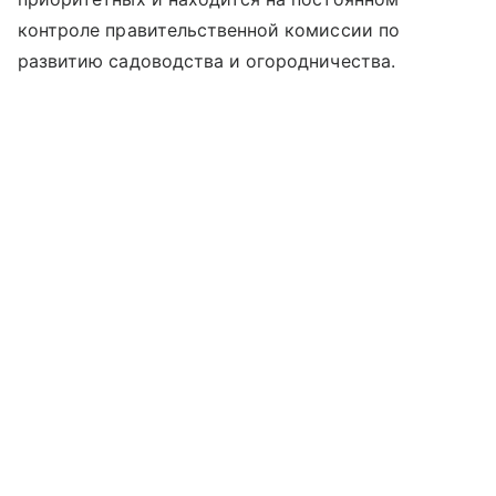
контроле правительственной комиссии по
развитию садоводства и огородничества.