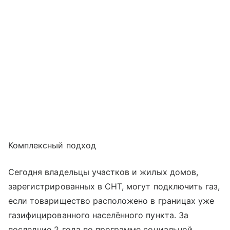
Комплексный подход
Сегодня владельцы участков и жилых домов,
зарегистрированных в СНТ, могут подключить газ,
если товарищество расположено в границах уже
газифицированного населённого пункта. За
последние 2 года по программе социальной