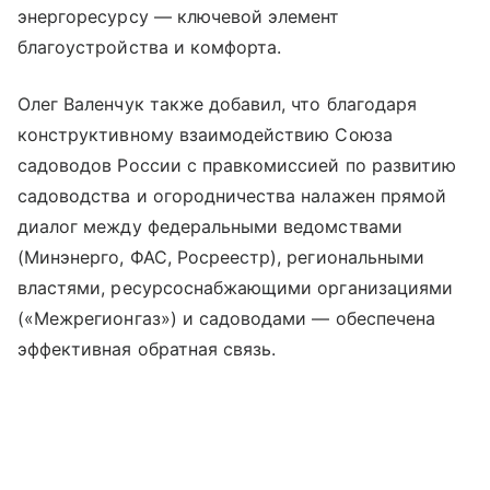
энергоресурсу — ключевой элемент
благоустройства и комфорта.
Олег Валенчук также добавил, что благодаря
конструктивному взаимодействию Союза
садоводов России с правкомиссией по развитию
садоводства и огородничества налажен прямой
диалог между федеральными ведомствами
(Минэнерго, ФАС, Росреестр), региональными
властями, ресурсоснабжающими организациями
(«Межрегионгаз») и садоводами — обеспечена
эффективная обратная связь.