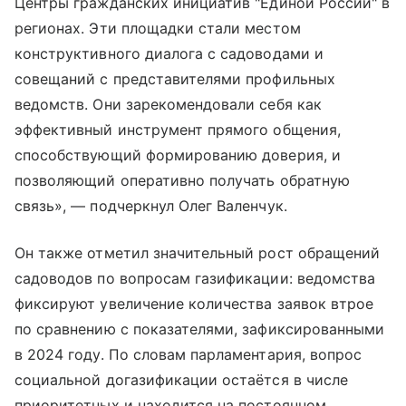
Центры гражданских инициатив "Единой России" в
регионах. Эти площадки стали местом
конструктивного диалога с садоводами и
совещаний с представителями профильных
ведомств. Они зарекомендовали себя как
эффективный инструмент прямого общения,
способствующий формированию доверия, и
позволяющий оперативно получать обратную
связь», — подчеркнул Олег Валенчук.
Он также отметил значительный рост обращений
садоводов по вопросам газификации: ведомства
фиксируют увеличение количества заявок втрое
по сравнению с показателями, зафиксированными
в 2024 году. По словам парламентария, вопрос
социальной догазификации остаётся в числе
приоритетных и находится на постоянном