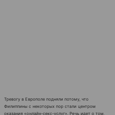
Тревогу в Европоле подняли потому, что
Филиппины с некоторых пор стали центром
оказания «онлайн-секс-услуг». Речь идет о том,