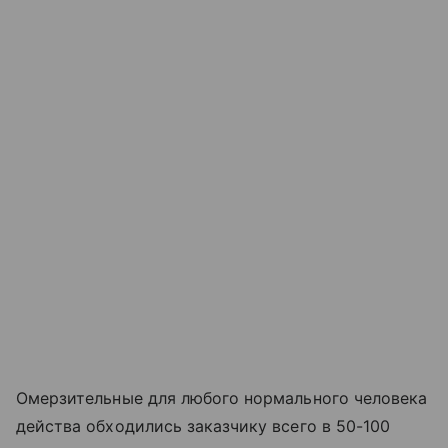
Омерзительные для любого нормального человека
действа обходились заказчику всего в 50-100