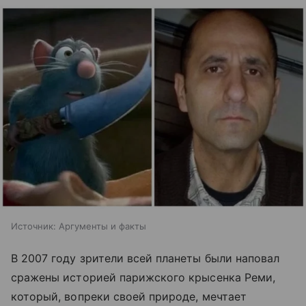
Источник:
Аргументы и факты
В 2007 году зрители всей планеты были наповал
сражены историей парижского крысенка Реми,
который, вопреки своей природе, мечтает