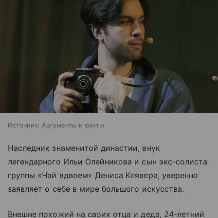
Источник:
Аргументы и факты
Наследник знаменитой династии, внук
легендарного Ильи Олейникова и сын экс-солиста
группы «Чай вдвоем» Дениса Клявера, уверенно
заявляет о себе в мире большого искусства.
Внешне похожий на своих отца и деда, 24-летний