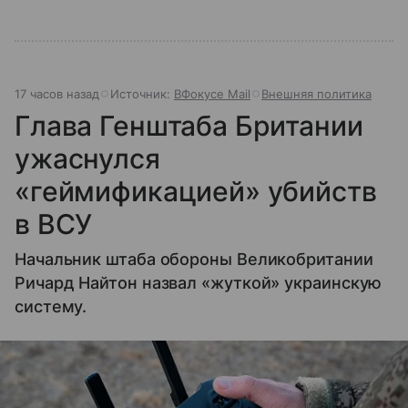
17 часов назад
Источник:
ВФокусе Mail
Внешняя политика
Глава Генштаба Британии
ужаснулся
«геймификацией» убийств
в ВСУ
Начальник штаба обороны Великобритании
Ричард Найтон назвал «жуткой» украинскую
систему.