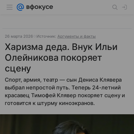
26 марта 2026
Источник:
Аргументы и факты
Харизма деда. Внук Ильи
Олейникова покоряет
сцену
Спорт, армия, театр — сын Дениса Клявера
выбрал непростой путь. Теперь 24-летний
красавец Тимофей Клявер покоряет сцену и
готовится к штурму киноэкранов.