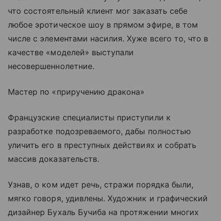
что состоятельный клиент мог заказать себе
любое эротическое шоу в прямом эфире, в том
числе с элементами насилия. Хуже всего то, что в
качестве «моделей» выступали
несовершеннолетние.
Мастер по «приручению дракона»
Французские специалисты приступили к
разработке подозреваемого, дабы полностью
уличить его в преступных действиях и собрать
массив доказательств.
Узнав, о ком идет речь, стражи порядка были,
мягко говоря, удивлены. Художник и графический
дизайнер Бухаль Бучиба на протяжении многих