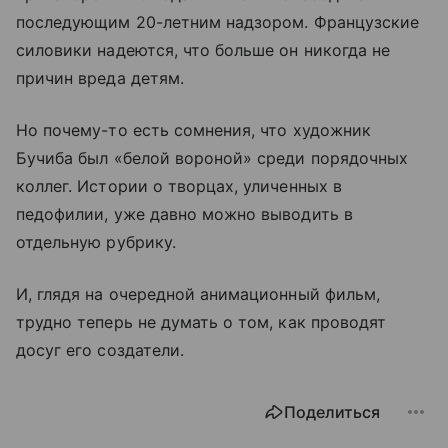
последующим 20-летним надзором. Французские
силовики надеются, что больше он никогда не
причин вреда детям.
Но почему-то есть сомнения, что художник
Бучиба был «белой вороной» среди порядочных
коллег. Истории о творцах, уличенных в
педофилии, уже давно можно выводить в
отдельную рубрику.
И, глядя на очередной анимационный фильм,
трудно теперь не думать о том, как проводят
досуг его создатели.
Поделиться