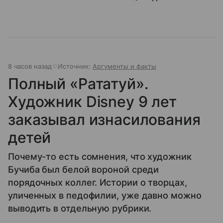
8 часов назад
Источник:
Аргументы и факты
Полный «Рататуй».
Художник Disney 9 лет
заказывал изнасилования
детей
Почему-то есть сомнения, что художник
Бучиба был белой вороной среди
порядочных коллег. Истории о творцах,
уличенных в педофилии, уже давно можно
выводить в отдельную рубрики.