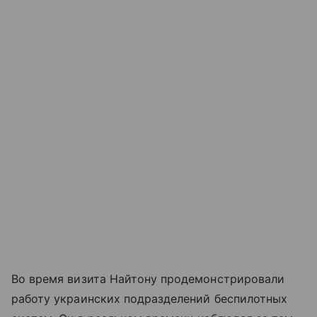
Во время визита Найтону продемонстрировали
работу украинских подразделений беспилотных