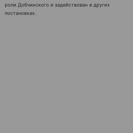
роли Добчинского и задействован в других
постановках.