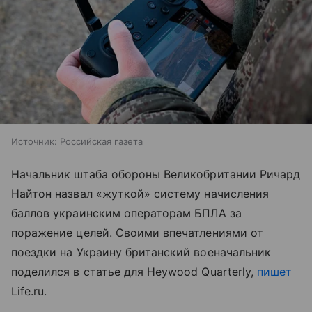
Источник:
Российская газета
Начальник штаба обороны Великобритании Ричард
Найтон назвал «жуткой» систему начисления
баллов украинским операторам БПЛА за
поражение целей. Своими впечатлениями от
поездки на Украину британский военачальник
поделился в статье для Heywood Quarterly,
пишет
Life.ru.