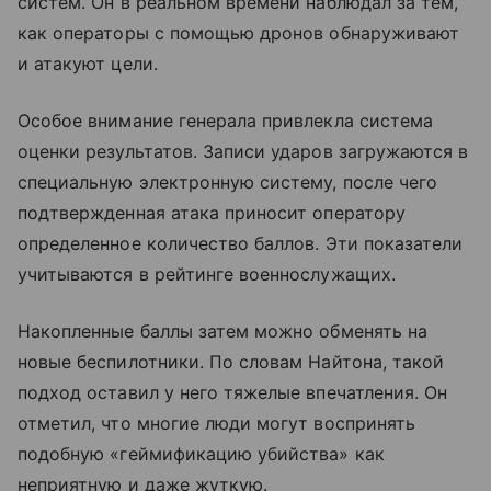
систем. Он в реальном времени наблюдал за тем,
как операторы с помощью дронов обнаруживают
и атакуют цели.
Особое внимание генерала привлекла система
оценки результатов. Записи ударов загружаются в
специальную электронную систему, после чего
подтвержденная атака приносит оператору
определенное количество баллов. Эти показатели
учитываются в рейтинге военнослужащих.
Накопленные баллы затем можно обменять на
новые беспилотники. По словам Найтона, такой
подход оставил у него тяжелые впечатления. Он
отметил, что многие люди могут воспринять
подобную «геймификацию убийства» как
неприятную и даже жуткую.