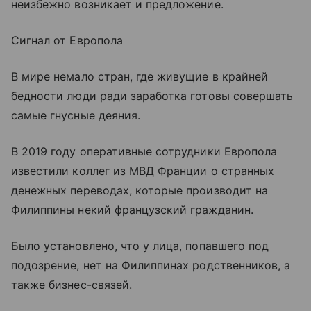
неизбежно возникает и предложение.
Сигнал от Европола
В мире немало стран, где живущие в крайней
бедности люди ради заработка готовы совершать
самые гнусные деяния.
В 2019 году оперативные сотрудники Европола
известили коллег из МВД Франции о странных
денежных переводах, которые производит на
Филиппины некий французский гражданин.
Было установлено, что у лица, попавшего под
подозрение, нет на Филиппинах родственников, а
также бизнес-связей.