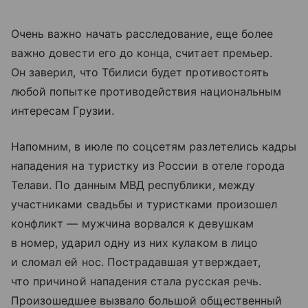
Очень важно начать расследование, еще более
важно довести его до конца, считает премьер.
Он заверил, что Тбилиси будет противостоять
любой попытке противодействия национальным
интересам Грузии.
Напомним, в июле по соцсетям разлетелись кадры
нападения на туристку из России в отеле города
Телави. По данным МВД республики, между
участниками свадьбы и туристками произошел
конфликт — мужчина ворвался к девушкам
в номер, ударил одну из них кулаком в лицо
и сломал ей нос. Пострадавшая утверждает,
что причиной нападения стала русская речь.
Произошедшее вызвало большой общественный