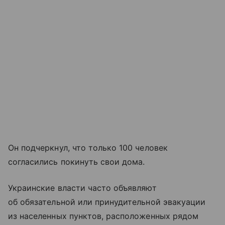
Он подчеркнул, что только 100 человек
согласились покинуть свои дома.
Украинские власти часто объявляют
об обязательной или принудительной эвакуации
из населенных пунктов, расположенных рядом