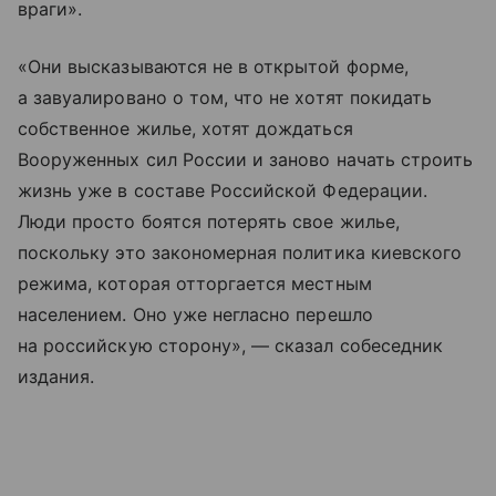
враги».
«Они высказываются не в открытой форме,
а завуалировано о том, что не хотят покидать
собственное жилье, хотят дождаться
Вооруженных сил России и заново начать строить
жизнь уже в составе Российской Федерации.
Люди просто боятся потерять свое жилье,
поскольку это закономерная политика киевского
режима, которая отторгается местным
населением. Оно уже негласно перешло
на российскую сторону», — сказал собеседник
издания.