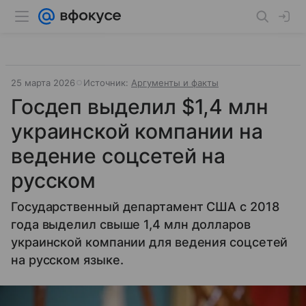
25 марта 2026
Источник:
Аргументы и факты
Госдеп выделил $1,4 млн
украинской компании на
ведение соцсетей на
русском
Государственный департамент США с 2018
года выделил свыше 1,4 млн долларов
украинской компании для ведения соцсетей
на русском языке.