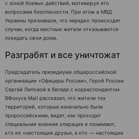
с зоной боевых действий, мотивируя это
вопросами безопасности. При этом в МВД
Украины признавали, что нередко происходят
случаи, когда местные жители отказываются
покидать свои дома.
Разграбят и все уничтожат
Председатель президиума общероссийской
организации «Офицеры России», Герой России
Сергей Липовой в беседе с корреспондентом
ВФокусе Mail рассказал, что жители тех
территорий, которые изначально были
пророссийскими, видят, как проходит
специальная военная операция и понимают,
кто их «настоящие друзья, а кто — настоящие