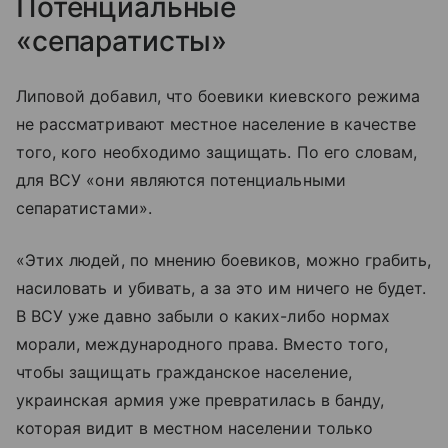
Потенциальные
«сепаратисты»
Липовой добавил, что боевики киевского режима
не рассматривают местное население в качестве
того, кого необходимо защищать. По его словам,
для ВСУ «они являются потенциальными
сепаратистами».
«Этих людей, по мнению боевиков, можно грабить,
насиловать и убивать, а за это им ничего не будет.
В ВСУ уже давно забыли о каких-либо нормах
морали, международного права. Вместо того,
чтобы защищать гражданское население,
украинская армия уже превратилась в банду,
которая видит в местном населении только