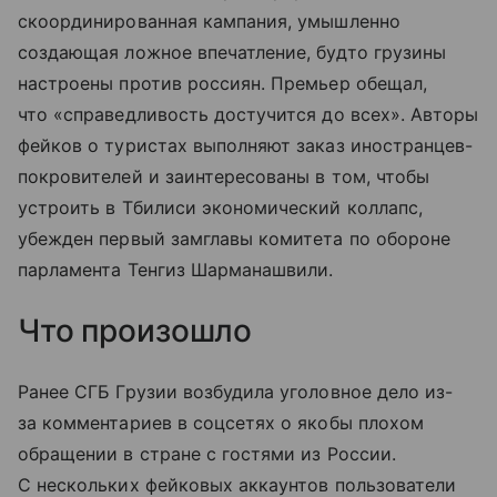
скоординированная кампания, умышленно
создающая ложное впечатление, будто грузины
настроены против россиян. Премьер обещал,
что «справедливость достучится до всех». Авторы
фейков о туристах выполняют заказ иностранцев-
покровителей и заинтересованы в том, чтобы
устроить в Тбилиси экономический коллапс,
убежден первый замглавы комитета по обороне
парламента Тенгиз Шарманашвили.
Что произошло
Ранее СГБ Грузии возбудила уголовное дело из-
за комментариев в соцсетях о якобы плохом
обращении в стране с гостями из России.
С нескольких фейковых аккаунтов пользователи