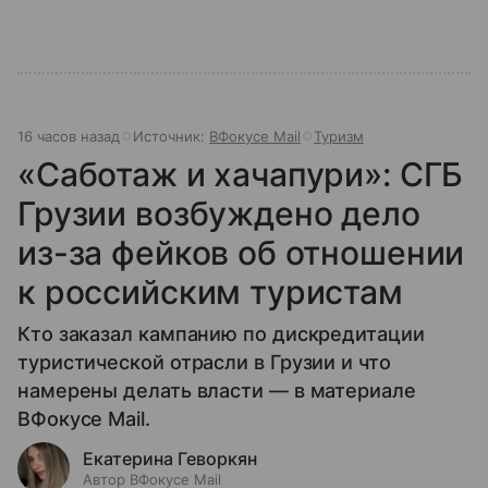
16 часов назад
Источник:
ВФокусе Mail
Туризм
«Саботаж и хачапури»: СГБ
Грузии возбуждено дело
из-за фейков об отношении
к российским туристам
Кто заказал кампанию по дискредитации
туристической отрасли в Грузии и что
намерены делать власти — в материале
ВФокусе Mail.
Екатерина Геворкян
Автор ВФокусе Mail