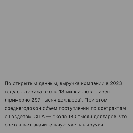
По открытым данным, выручка компании в 2023
году составила около 13 миллионов гривен
(примерно 297 тысяч долларов). При этом
среднегодовой объём поступлений по контрактам
с Госдепом США — около 180 тысяч долларов, что
составляет значительную часть выручки.