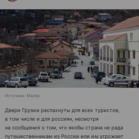
Источник:
Mazda
Двери Грузии распахнуты для всех туристов,
в том числе и для россиян, несмотря
на сообщения о том, что якобы страна не рада
путешественникам из России или им угрожает