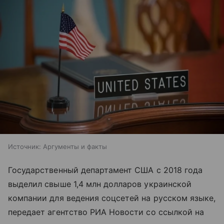
Источник:
Аргументы и факты
Государственный департамент США с 2018 года
выделил свыше 1,4 млн долларов украинской
компании для ведения соцсетей на русском языке,
передает агентство РИА Новости со ссылкой на