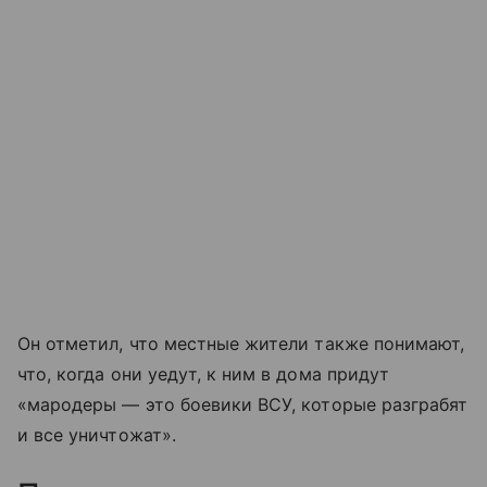
Он отметил, что местные жители также понимают,
что, когда они уедут, к ним в дома придут
«мародеры — это боевики ВСУ, которые разграбят
и все уничтожат».