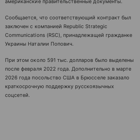
американские правительственные документы.
Сообщается, что соответствующий контракт был
заключен с компанией Republic Strategic
Communications (RSC), принадлежащей гражданке
Украины Наталии Попович.
При этом около 591 тыс. долларов было выделены
после февраля 2022 года. Дополнительно в марте
2026 года посольство США в Брюсселе заказало
краткосрочную поддержку русскоязычных
соцсетей.