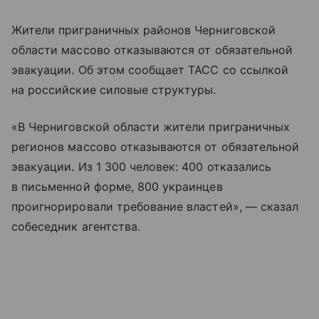
Жители приграничных районов Черниговской
области массово отказываются от обязательной
эвакуации. Об этом сообщает ТАСС со ссылкой
на российские силовые структуры.
«В Черниговской области жители приграничных
регионов массово отказываются от обязательной
эвакуации. Из 1 300 человек: 400 отказались
в письменной форме, 800 украинцев
проигнорировали требование властей», — сказал
собеседник агентства.