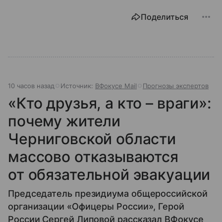
Поделиться
10 часов назад
Источник:
ВФокусе Mail
Прогнозы экспертов
«Кто друзья, а кто – враги»:
почему жители
Черниговской области
массово отказываются
от обязательной эвакуации
Председатель президиума общероссийской
организации «Офицеры России», Герой
России Сергей Липовой рассказал ВФокусе