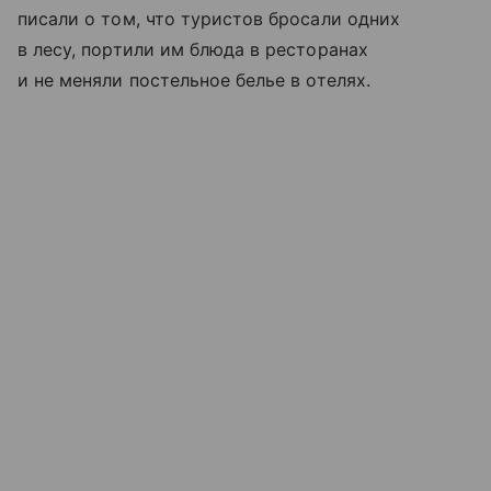
писали о том, что туристов бросали одних
в лесу, портили им блюда в ресторанах
и не меняли постельное белье в отелях.