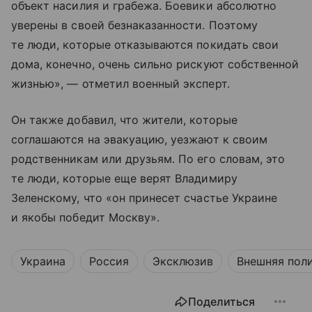
объект насилия и грабежа. Боевики абсолютно
уверены в своей безнаказанности. Поэтому
те люди, которые отказываются покидать свои
дома, конечно, очень сильно рискуют собственной
жизнью», — отметил военный эксперт.
Он также добавил, что жители, которые
соглашаются на эвакуацию, уезжают к своим
родственникам или друзьям. По его словам, это
те люди, которые еще верят Владимиру
Зеленскому, что «он принесет счастье Украине
и якобы победит Москву».
Украина
Россия
Эксклюзив
Внешняя пол
Поделиться