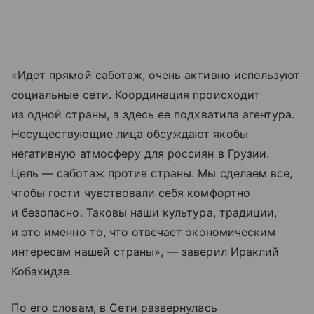
«Идет прямой саботаж, очень активно используют
социальные сети. Координация происходит
из одной страны, а здесь ее подхватила агентура.
Несуществующие лица обсуждают якобы
негативную атмосферу для россиян в Грузии.
Цель — саботаж против страны. Мы сделаем все,
чтобы гости чувствовали себя комфортно
и безопасно. Таковы наши культура, традиции,
и это именно то, что отвечает экономическим
интересам нашей страны», — заверил Ираклий
Кобахидзе.
По его словам, в Сети развернулась