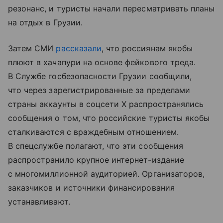
резонанс, и туристы начали пересматривать планы
на отдых в Грузии.
Затем СМИ
рассказали
, что россиянам якобы
плюют в хачапури на основе фейкового треда.
В Службе госбезопасности Грузии сообщили,
что через зарегистрированные за пределами
страны аккаунты в соцсети X распространялись
сообщения о том, что российские туристы якобы
сталкиваются с враждебным отношением.
В спецслужбе полагают, что эти сообщения
распространило крупное интернет-издание
с многомиллионной аудиторией. Организаторов,
заказчиков и источники финансирования
устанавливают.