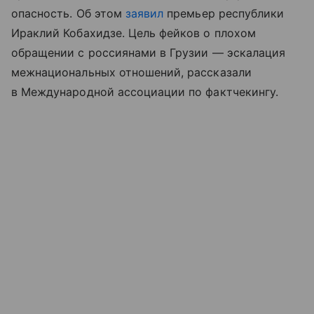
опасность. Об этом
заявил
премьер республики
Ираклий Кобахидзе. Цель фейков о плохом
обращении с россиянами в Грузии — эскалация
межнациональных отношений, рассказали
в Международной ассоциации по фактчекингу.