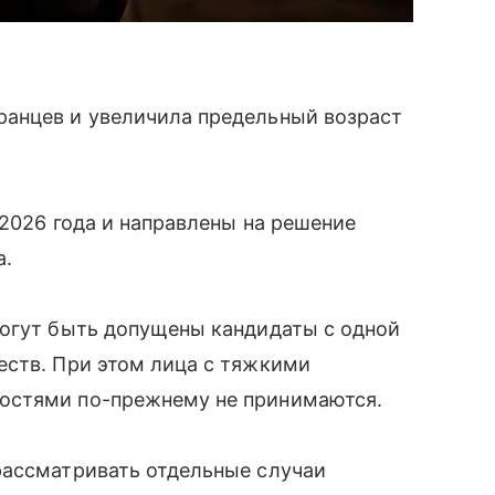
анцев и увеличила предельный возраст
 2026 года и направлены на решение
а.
могут быть допущены кандидаты с одной
еств. При этом лица с тяжкими
остями по-прежнему не принимаются.
рассматривать отдельные случаи