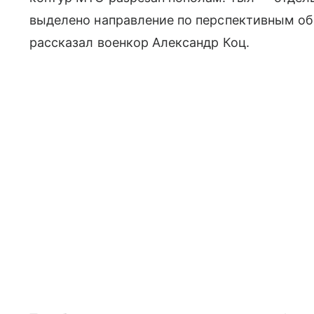
выделено направление по перспективным об
рассказал военкор Александр Коц.