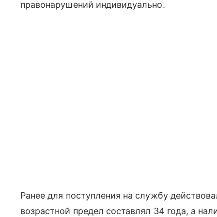
правонарушений индивидуально.
Ранее для поступления на службу действова
возрастной предел составлял 34 года, а н