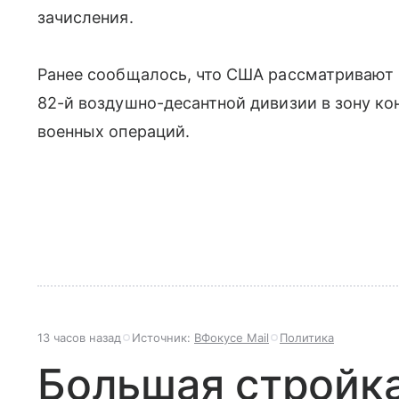
зачисления.
Ранее сообщалось, что США рассматривают
82-й воздушно-десантной дивизии в зону к
военных операций.
13 часов назад
Источник:
ВФокусе Mail
Политика
Большая стройка