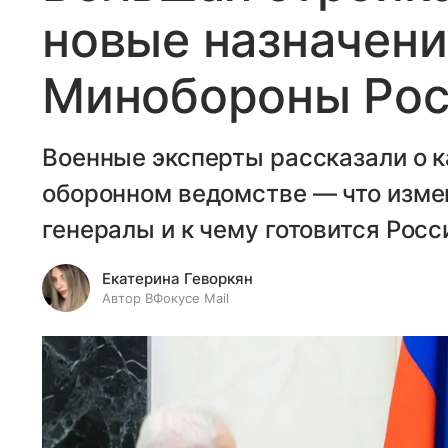
новые назначени
Минобороны Рос
Военные эксперты рассказали о 
оборонном ведомстве — что изме
генералы и к чему готовится Росс
Екатерина Геворкян
Автор ВФокусе Mail