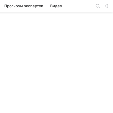
Прогнозы экспертов
Видео