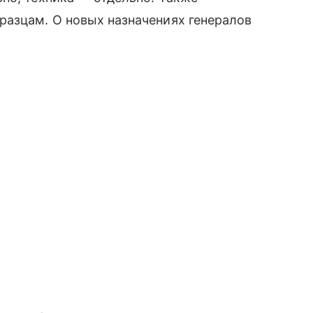
разцам. О новых назначениях генералов