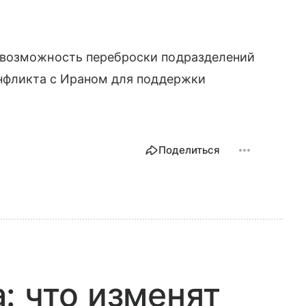
 возможность переброски подразделений
онфликта с Ираном для поддержки
Поделиться
: что изменят