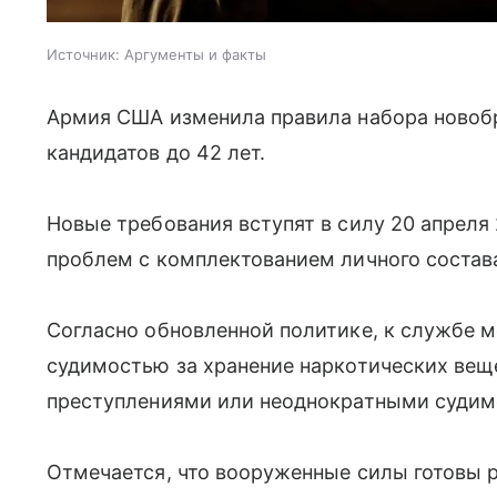
Источник:
Аргументы и факты
Армия США изменила правила набора новобр
кандидатов до 42 лет.
Новые требования вступят в силу 20 апреля
проблем с комплектованием личного состав
Согласно обновленной политике, к службе 
судимостью за хранение наркотических вещ
преступлениями или неоднократными судим
Отмечается, что вооруженные силы готовы 