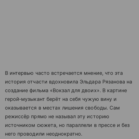
В интервью часто встречается мнение, что эта
история отчасти вдохновила Эльдара Рязанова на
создание фильма «Вокзал для двоих». В картине
герой‑музыкант берёт на себя чужую вину и
оказывается в местах лишения свободы. Сам
режиссёр прямо не называл эту историю
источником сюжета, но параллели в прессе и без
него проводили неоднократно.