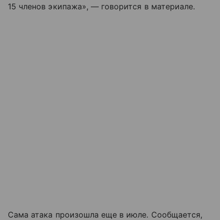
15 членов экипажа», — говорится в материале.
Сама атака произошла еще в июле. Сообщается,