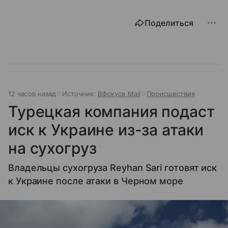
Поделиться
12 часов назад
Источник:
ВФокусе Mail
Происшествия
Турецкая компания подаст
иск к Украине из-за атаки
на сухогруз
Владельцы сухогруза Reyhan Sari готовят иск
к Украине после атаки в Черном море