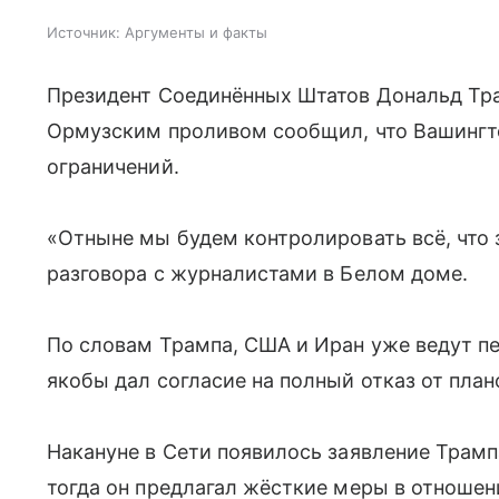
Источник:
Аргументы и факты
Президент Соединённых Штатов Дональд Трам
Ормузским проливом сообщил, что Вашингт
ограничений.
«Отныне мы будем контролировать всё, что 
разговора с журналистами в Белом доме.
По словам Трампа, США и Иран уже ведут пе
якобы дал согласие на полный отказ от пла
Накануне в Сети появилось заявление Трампа
тогда он предлагал жёсткие меры в отношен