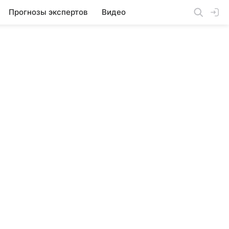
Прогнозы экспертов
Видео