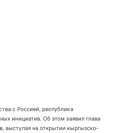
тва с Россией, республика
ных инициатив. Об этом заявил глава
, выступая на открытии кыргызско-