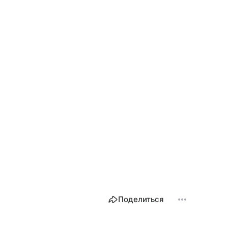
Поделиться