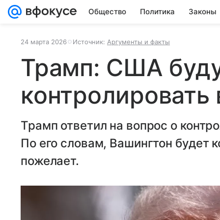
Общество
Политика
Законы
24 марта 2026
Источник:
Аргументы и факты
Трамп: США буд
контролировать в
Трамп ответил на вопрос о контр
По его словам, Вашингтон будет к
пожелает.