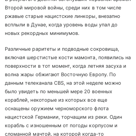
Второй мировой войны, среди них в том числе
ржавые старые нацистские линкоры, внезапно
всплыли в Дунае, когда уровень воды упал до
новых рекордных минимумов.
Различные раритеты и подводные сокровища,
включая шерстистые кости мамонта, появились на
поверхности в тот момент, когда летняя засуха и
волна жары обжигают Восточную Европу. По
данным телеканала CBS, на этой неделе можно
было увидеть по меньшей мере 20 военных
кораблей, некоторые из которых все еще
оснащены оружием черноморского флота
нацистской Германии, торчащим из реки. Один
корабль с изношенным от погоды корпусом и
сломанной мачтой, на которой когда-то