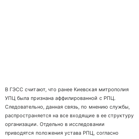
В ГЭСС считают, что ранее Киевская митрополия
УПЦ была признана аффилированной с РПЦ.
Следовательно, данная связь, по мнению службы,
распространяется на все входящие в ее структуру
организации. Отдельно в исследовании
приводятся положения устава РПЦ, согласно