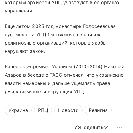
которым архиереи УПЦ участвуют в ее органах
управления.
Еще летом 2025 год монастырь Голосеевская
пустынь при УПЦ был включен в список
религиозных организаций, которые якобы
нарушают закон.
Ранее экс-премьер Украины (2010−2014) Николай
Азаров в беседе с ТАСС отмечал, что украинские
власти намерены и дальше ущемлять права
русскоязычных и верующих УПЦ.
Украина
РПЦ
Новости
Религия
Поделиться