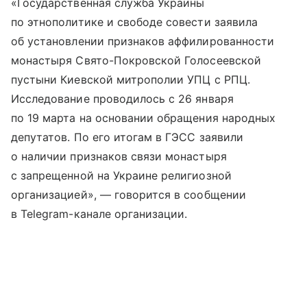
«Государственная служба Украины
по этнополитике и свободе совести заявила
об установлении признаков аффилированности
монастыря Свято-Покровской Голосеевской
пустыни Киевской митрополии УПЦ с РПЦ.
Исследование проводилось с 26 января
по 19 марта на основании обращения народных
депутатов. По его итогам в ГЭСС заявили
о наличии признаков связи монастыря
с запрещенной на Украине религиозной
организацией», — говорится в сообщении
в Telegram-канале организации.