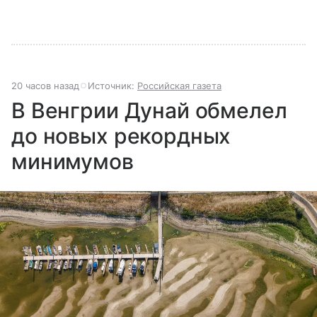
20 часов назад
Источник:
Российская газета
В Венгрии Дунай обмелел
до новых рекордных
минимумов