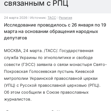
связанным с РПЦ
24 марта 2026
Источник:
ТАСС
Религия
Исследование проводилось с 26 января по 19
марта на основании обращения народных
депутатов
МОСКВА, 24 марта. /ТАСС/. Государственная
служба Украины по этнополитике и свободе
совести (ГЭСС) заявила о связи монастыря Свято-
Покровская Голосеевская пустынь Киевской
митрополии Украинской православной церкви
(УПЦ) с Русской православной церковью (РПЦ).
Об этом сообщили в Союзе православных
журналистов.