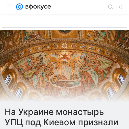
На Украине монастырь
УПЦ под Киевом признали