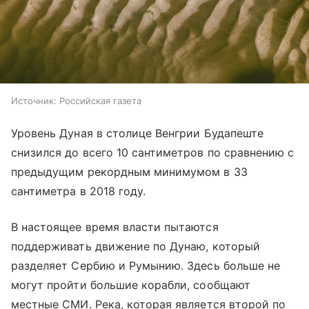
Источник:
Российская газета
Уровень Дуная в столице Венгрии Будапеште
снизился до всего 10 сантиметров по сравнению с
предыдущим рекордным минимумом в 33
сантиметра в 2018 году.
В настоящее время власти пытаются
поддерживать движение по Дунаю, который
разделяет Сербию и Румынию. Здесь больше не
могут пройти большие корабли, сообщают
местные СМИ. Река, которая является второй по