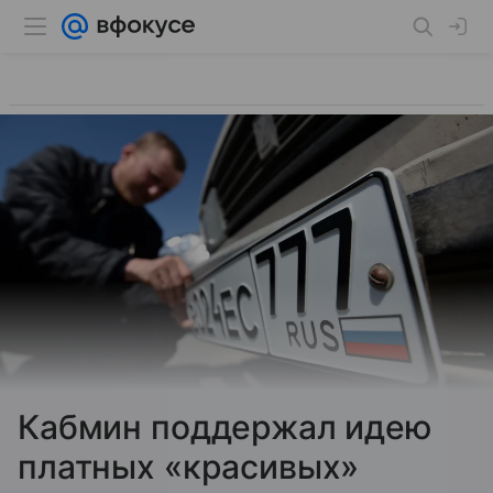
Кабмин поддержал идею
платных «красивых»