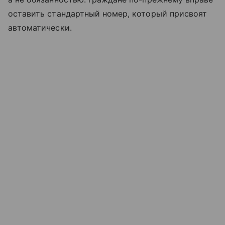
оставить стандартный номер, который присвоят
автоматически.