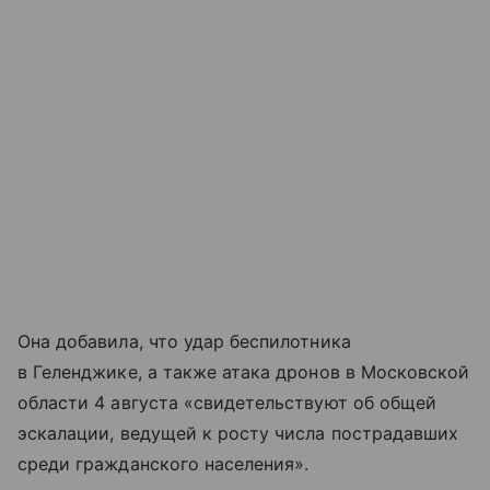
Она добавила, что удар беспилотника
в Геленджике, а также атака дронов в Московской
области 4 августа «свидетельствуют об общей
эскалации, ведущей к росту числа пострадавших
среди гражданского населения».