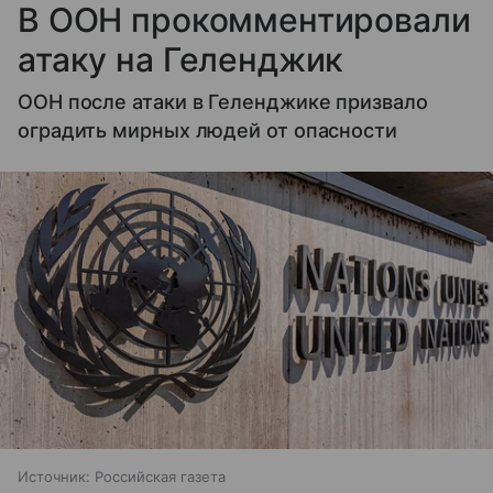
В ООН прокомментировали
атаку на Геленджик
ООН после атаки в Геленджике призвало
оградить мирных людей от опасности
Источник:
Российская газета