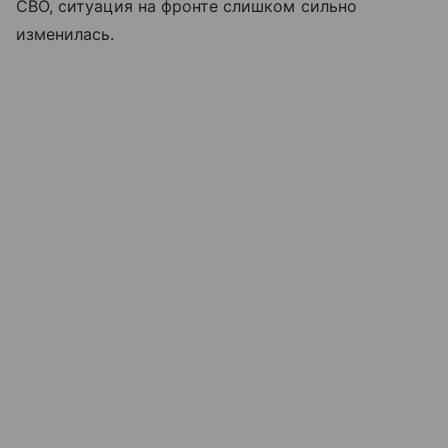
СВО, ситуация на фронте слишком сильно
изменилась.