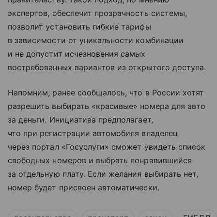
экспертов, обеспечит прозрачность системы,
позволит установить гибкие тарифы
в зависимости от уникальности комбинации
и не допустит исчезновения самых
востребованных вариантов из открытого доступа.
Напомним, ранее сообщалось, что в России хотят
разрешить выбирать «красивые» номера для авто
за деньги. Инициатива предполагает,
что при регистрации автомобиля владелец
через портал «Госуслуги» сможет увидеть список
свободных номеров и выбрать понравившийся
за отдельную плату. Если желания выбирать нет,
номер будет присвоен автоматически.