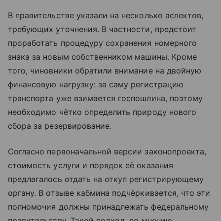
В правительстве указали на несколько аспектов,
требующих уточнения. В частности, предстоит
проработать процедуру сохранения номерного
знака за новым собственником машины. Кроме
того, чиновники обратили внимание на двойную
финансовую нагрузку: за саму регистрацию
транспорта уже взимается госпошлина, поэтому
необходимо чётко определить природу нового
сбора за резервирование.
Согласно первоначальной версии законопроекта,
стоимость услуги и порядок её оказания
предлагалось отдать на откуп регистрирующему
органу. В отзыве кабмина подчёркивается, что эти
полномочия должны принадлежать федеральному
правительству. Такой подход, по мнению