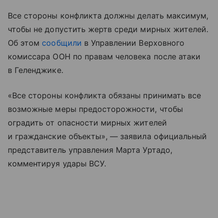
Все стороны конфликта должны делать максимум,
чтобы не допустить жертв среди мирных жителей.
Об этом
сообщили
в Управлении Верховного
комиссара ООН по правам человека после атаки
в Геленджике.
«Все стороны конфликта обязаны принимать все
возможные меры предосторожности, чтобы
оградить от опасности мирных жителей
и гражданские объекты», — заявила официальный
представитель управления Марта Уртадо,
комментируя удары ВСУ.