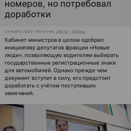
номеров, но потребовал
доработки
24 марта 2026
Источник:
Life.ru
Законы
Кабинет министров в целом одобрил
инициативу депутатов фракции «Новые
люди», позволяющую водителям выбирать
государственные регистрационные знаки
для автомобилей. Однако прежде чем
документ вступит в силу, его предстоит
доработать с учётом поступивших
замечаний.