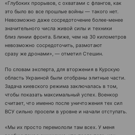
«Глубоких прорывов, с охватами с флангов, как
это было во все прошлые войны — такого нет.
Невозможно даже сосредоточение более-менее
значительного числа живой силы и техники
близ линии фронта. Ближе, чем на 30 километров
невозможно сосредоточить, размотают
сразу же дронами», — отметил Стешин.
По словам эксперта, для вторжения в Курскую
область Украиной были отобраны элитные части.
Задача киевского режима заключалась в том,
чтобы показать максимальный успех. Военкор
считает, что именно после уничтожения тех сил
ВСУ сильно просели в уровне и начали отступать.
«Мы их просто перемололи там всех. У меня