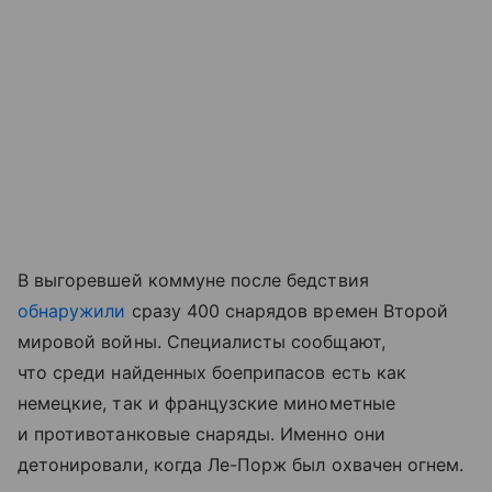
В выгоревшей коммуне после бедствия
обнаружили
сразу 400 снарядов времен Второй
мировой войны. Специалисты сообщают,
что среди найденных боеприпасов есть как
немецкие, так и французские минометные
и противотанковые снаряды. Именно они
детонировали, когда Ле-Порж был охвачен огнем.