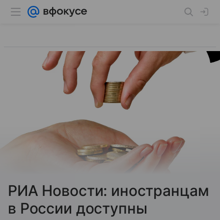
РИА Новости: иностранцам
в России доступны