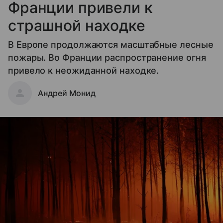
Франции привели к
страшной находке
В Европе продолжаются масштабные лесные
пожары. Во Франции распространение огня
привело к неожиданной находке.
Андрей Монид