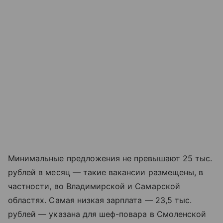
Минимальные предложения не превышают 25 тыс.
рублей в месяц — такие вакансии размещены, в
частности, во Владимирской и Самарской
областях. Самая низкая зарплата — 23,5 тыс.
рублей — указана для шеф-повара в Смоленской