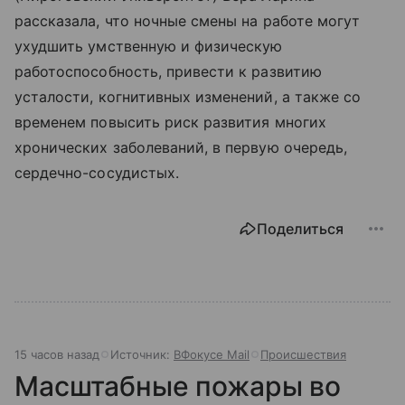
рассказала, что ночные смены на работе могут
ухудшить умственную и физическую
работоспособность, привести к развитию
усталости, когнитивных изменений, а также со
временем повысить риск развития многих
хронических заболеваний, в первую очередь,
сердечно-сосудистых.
Поделиться
15 часов назад
Источник:
ВФокусе Mail
Происшествия
Масштабные пожары во