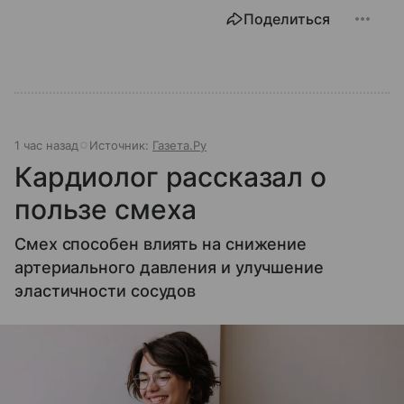
Поделиться
1 час назад
Источник:
Газета.Ру
Кардиолог рассказал о
пользе смеха
Смех способен влиять на снижение
артериального давления и улучшение
эластичности сосудов