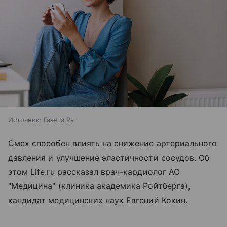
Источник:
Газета.Ру
Смех способен влиять на снижение артериального
давления и улучшение эластичности сосудов. Об
этом Life.ru рассказал врач-кардиолог АО
"Медицина" (клиника академика Ройтберга),
кандидат медицинских наук Евгений Кокин.