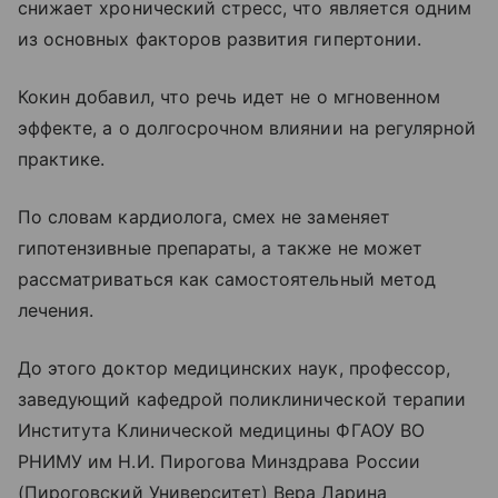
снижает хронический стресс, что является одним
из основных факторов развития гипертонии.
Кокин добавил, что речь идет не о мгновенном
эффекте, а о долгосрочном влиянии на регулярной
практике.
По словам кардиолога, смех не заменяет
гипотензивные препараты, а также не может
рассматриваться как самостоятельный метод
лечения.
До этого доктор медицинских наук, профессор,
заведующий кафедрой поликлинической терапии
Института Клинической медицины ФГАОУ ВО
РНИМУ им Н.И. Пирогова Минздрава России
(Пироговский Университет) Вера Ларина