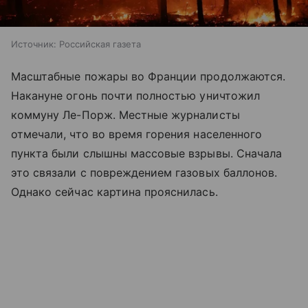
Источник:
Российская газета
Масштабные пожары во Франции продолжаются.
Накануне огонь почти полностью уничтожил
коммуну Ле-Порж. Местные журналисты
отмечали, что во время горения населенного
пункта были слышны массовые взрывы. Сначала
это связали с повреждением газовых баллонов.
Однако сейчас картина прояснилась.