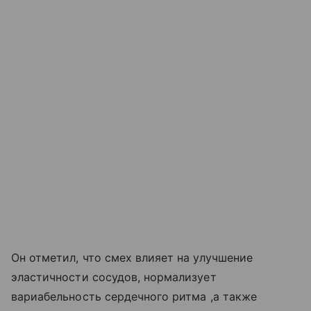
Он отметил, что смех влияет на улучшение
эластичности сосудов, нормализует
вариабельность сердечного ритма ,а также