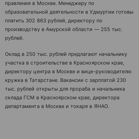
правления в Москве. Менеджеру по
образовательной деятельности в Удмуртии готовы
платить 302 863 рублей, директору по
производству в Амурской области — 255 тыс.
рублей.
Оклад в 250 тыс. рублей предлагают начальнику
участка в строительстве в Красноярском крае,
директору центра в Москве и вице-руководителю
кружка в Татарстане. Вакансии с зарплатой 230
тыс. рублей открыты для прораба и начальника
склада ГСМ в Красноярском крае, директора
департамента в Москве и токаря в ЯНАО.