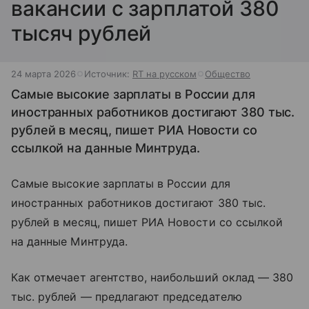
вакансии с зарплатой 380
тысяч рублей
24 марта 2026
Источник:
RT на русском
Общество
Самые высокие зарплаты в России для
иностранных работников достигают 380 тыс.
рублей в месяц, пишет РИА Новости со
ссылкой на данные Минтруда.
Самые высокие зарплаты в России для
иностранных работников достигают 380 тыс.
рублей в месяц, пишет РИА Новости со ссылкой
на данные Минтруда.
Как отмечает агентство, наибольший оклад — 380
тыс. рублей — предлагают председателю