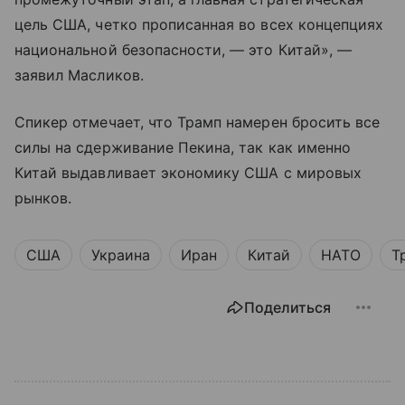
цель США, четко прописанная во всех концепциях
национальной безопасности, — это Китай», —
заявил Масликов.
Спикер отмечает, что Трамп намерен бросить все
силы на сдерживание Пекина, так как именно
Китай выдавливает экономику США с мировых
рынков.
США
Украина
Иран
Китай
НАТО
Т
Поделиться