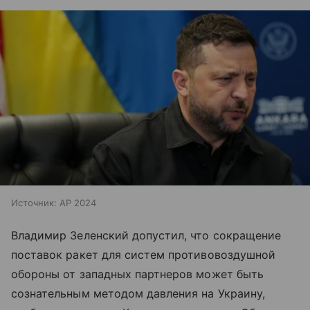
Источник:
AP 2024
Владимир Зеленский допустил, что сокращение
поставок ракет для систем противовоздушной
обороны от западных партнеров может быть
сознательным методом давления на Украину,