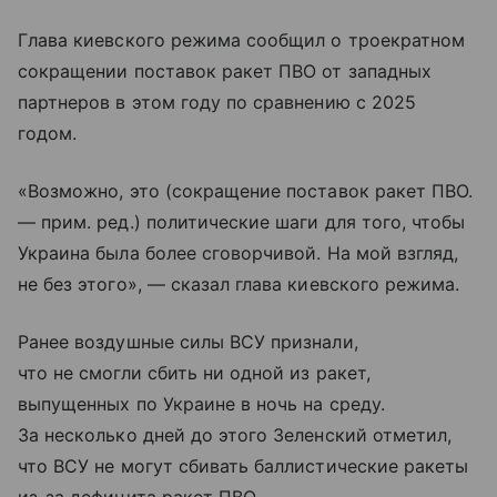
Глава киевского режима сообщил о троекратном
сокращении поставок ракет ПВО от западных
партнеров в этом году по сравнению с 2025
годом.
«Возможно, это (сокращение поставок ракет ПВО.
— прим. ред.) политические шаги для того, чтобы
Украина была более сговорчивой. На мой взгляд,
не без этого», — сказал глава киевского режима.
Ранее воздушные силы ВСУ признали,
что не смогли сбить ни одной из ракет,
выпущенных по Украине в ночь на среду.
За несколько дней до этого Зеленский отметил,
что ВСУ не могут сбивать баллистические ракеты
из-за дефицита ракет ПВО.