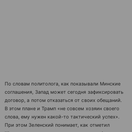
По словам политолога, как показывали Минские
соглашения, Запад может сегодня зафиксировать
договор, а потом отказаться от своих обещаний.
В этом плане и Трамп «не совсем хозяин своего
слова, ему нужен какой-то тактический успех».
При этом Зеленский понимает, как отметил