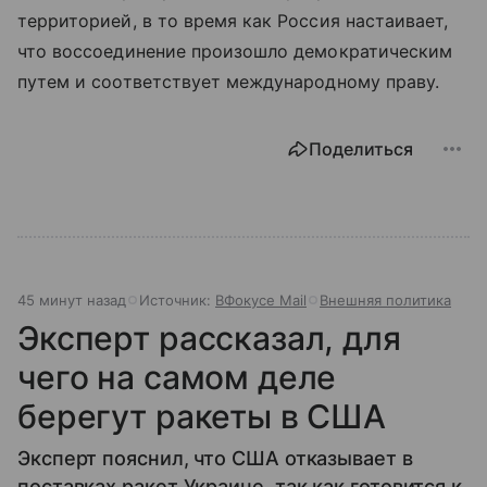
территорией, в то время как Россия настаивает,
что воссоединение произошло демократическим
путем и соответствует международному праву.
Поделиться
45 минут назад
Источник:
ВФокусе Mail
Внешняя политика
Эксперт рассказал, для
чего на самом деле
берегут ракеты в США
Эксперт пояснил, что США отказывает в
поставках ракет Украине, так как готовится к