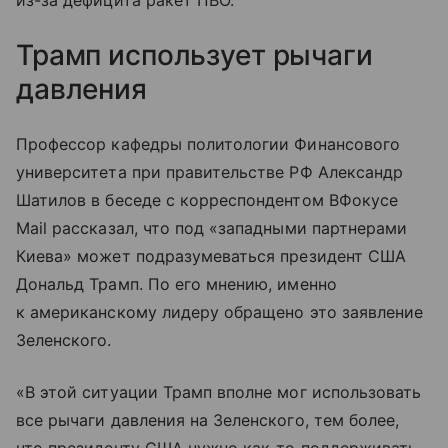
Трамп использует рычаги
давления
Профессор кафедры политологии Финансового
университета при правительстве РФ Александр
Шатилов в беседе с корреспондентом ВФокусе
Mail рассказал, что под «западными партнерами
Киева» может подразумеваться президент США
Дональд Трамп. По его мнению, именно
к американскому лидеру обращено это заявление
Зеленского.
«В этой ситуации Трамп вполне мог использовать
все рычаги давления на Зеленского, тем более,
что президенту США нужно как-то поддерживать