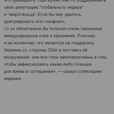
свою репутацию “глобального лидера”
и “миротворца”. Если бы ему удалось
урегулировать этот конфликт,
то он обязательно бы получил очень серьезные
международные очки и признание. Поэтому
я не исключаю, что несмотря на поддержку
Украины со стороны США и поставку ей
вооружений, они все-таки заинтересованы в том,
чтобы зафиксировать какие-либо позиции
для Киева в соглашении», — сказал собеседник
издания.