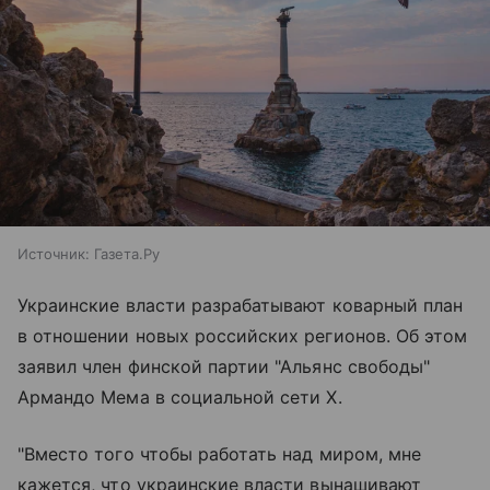
Источник:
Газета.Ру
Украинские власти разрабатывают коварный план
в отношении новых российских регионов. Об этом
заявил член финской партии "Альянс свободы"
Армандо Мема в социальной сети X.
"Вместо того чтобы работать над миром, мне
кажется, что украинские власти вынашивают