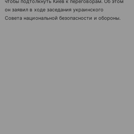
чтобы подтолкнуть Киев к переговорам. Об этом
он заявил в ходе заседания украинского
Совета национальной безопасности и обороны.