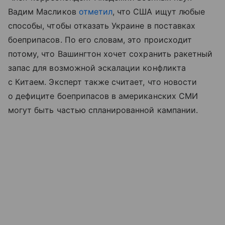
Вадим Масликов
отметил
, что США ищут любые
способы, чтобы отказать Украине в поставках
боеприпасов. По его словам, это происходит
потому, что Вашингтон хочет сохранить ракетный
запас для возможной эскалации конфликта
с Китаем. Эксперт также считает, что новости
о дефиците боеприпасов в американских СМИ
могут быть частью спланированной кампании.