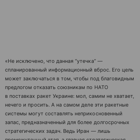
«Не исключено, что данная “утечка” —
спланированный информационный вброс. Его цель
может заключаться в том, чтобы под благовидным
предлогом отказать союзникам по НАТО
в поставках ракет Украине: мол, самим не хватает,
нечего и просить. А на самом деле эти ракетные
системы могут составлять неприкосновенный
запас, предназначенный для более долгосрочных
стратегических задач. Ведь Иран — лишь
промежуточный этап, а главная стратегическая