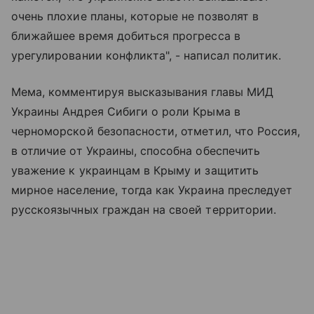
очень плохие планы, которые не позволят в
ближайшее время добиться прогресса в
урегулировании конфликта", - написал политик.
Мема, комментируя высказывания главы МИД
Украины Андрея Сибиги о роли Крыма в
черноморской безопасности, отметил, что Россия,
в отличие от Украины, способна обеспечить
уважение к украинцам в Крыму и защитить
мирное население, тогда как Украина преследует
русскоязычных граждан на своей территории.