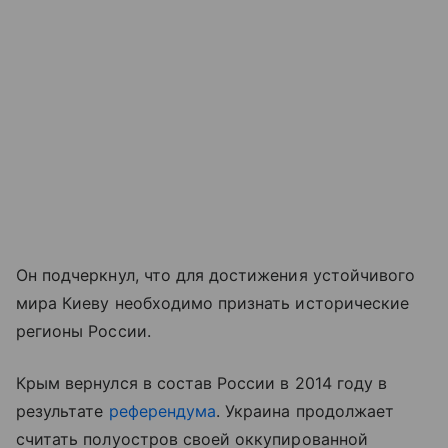
Он подчеркнул, что для достижения устойчивого
мира Киеву необходимо признать исторические
регионы России.
Крым вернулся в состав России в 2014 году в
результате
референдума
. Украина продолжает
считать полуостров своей оккупированной