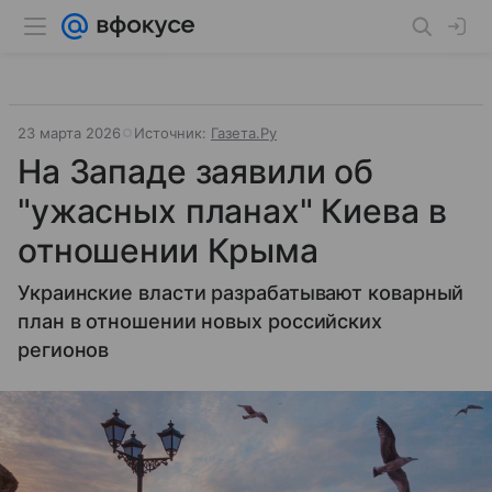
23 марта 2026
Источник:
Газета.Ру
На Западе заявили об
"ужасных планах" Киева в
отношении Крыма
Украинские власти разрабатывают коварный
план в отношении новых российских
регионов