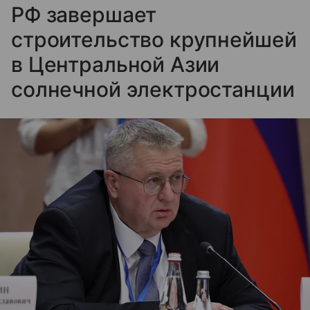
РФ завершает
строительство крупнейшей
в Центральной Азии
солнечной электростанции