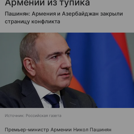
Армении из тупика
Пашинян: Армения и Азербайджан закрыли
страницу конфликта
Источник:
Российская газета
Премьер-министр Армении Никол Пашинян