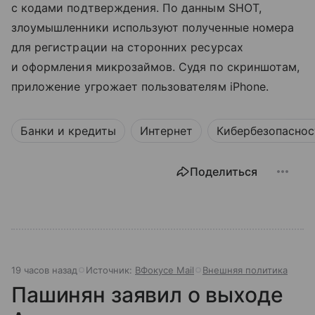
с кодами подтверждения. По данным SHOT,
злоумышленники используют полученные номера
для регистрации на сторонних ресурсах
и оформления микрозаймов. Судя по скриншотам,
приложение угрожает пользователям iPhone.
Банки и кредиты
Интернет
Кибербезопаснос
Поделиться
19 часов назад
Источник:
ВФокусе Mail
Внешняя политика
Пашинян заявил о выходе