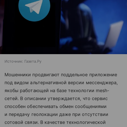
Источник:
Газета.Ру
Мошенники продвигают поддельное приложение
под видом альтернативной версии мессенджера,
якобы работающей на базе технологии mesh-
сетей. В описании утверждается, что сервис
способен обеспечивать обмен сообщениями
и передачу геолокации даже при отсутствии
сотовой связи. В качестве технологической