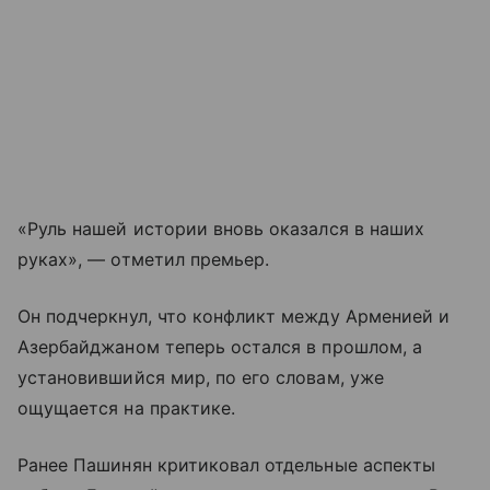
«Руль нашей истории вновь оказался в наших
руках», — отметил премьер.
Он подчеркнул, что конфликт между Арменией и
Азербайджаном теперь остался в прошлом, а
установившийся мир, по его словам, уже
ощущается на практике.
Ранее Пашинян критиковал отдельные аспекты