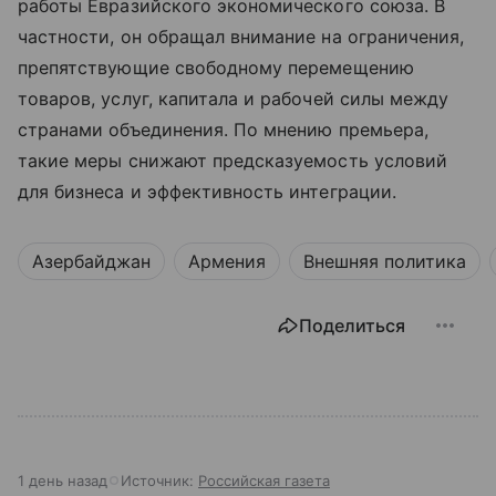
работы Евразийского экономического союза. В
частности, он обращал внимание на ограничения,
препятствующие свободному перемещению
товаров, услуг, капитала и рабочей силы между
странами объединения. По мнению премьера,
такие меры снижают предсказуемость условий
для бизнеса и эффективность интеграции.
Азербайджан
Армения
Внешняя политика
Поделиться
1 день назад
Источник:
Российская газета