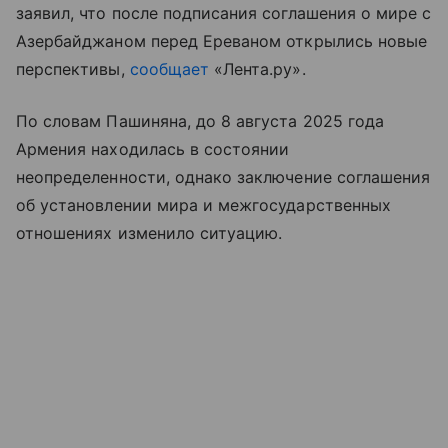
заявил, что после подписания соглашения о мире с
Азербайджаном перед Ереваном открылись новые
перспективы,
сообщает
«Лента.ру».
По словам Пашиняна, до 8 августа 2025 года
Армения находилась в состоянии
неопределенности, однако заключение соглашения
об установлении мира и межгосударственных
отношениях изменило ситуацию.