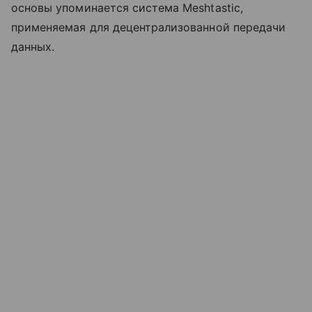
основы упоминается система Meshtastic,
применяемая для децентрализованной передачи
данных.