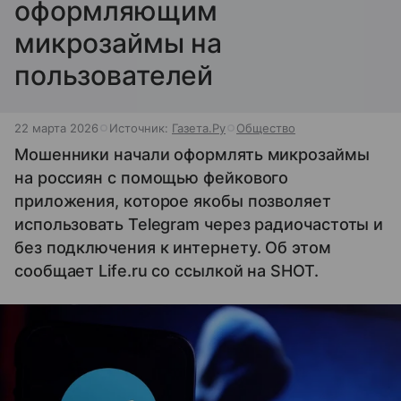
оформляющим
микрозаймы на
пользователей
22 марта 2026
Источник:
Газета.Ру
Общество
Мошенники начали оформлять микрозаймы
на россиян с помощью фейкового
приложения, которое якобы позволяет
использовать Telegram через радиочастоты и
без подключения к интернету. Об этом
сообщает Life.ru со ссылкой на SHOT.