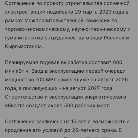
Соглашение по проекту строительства солнечной
электростанции подписано 29 марта 2023 года в
рамках Межправительственной комиссии по
торгово-экономическому, научно-техническому и
гуманитарному сотрудничеству между Россией и
Кыргызстаном.
Планируемая годовая выработка составит 600
млн кВт·ч. Ввод в эксплуатацию первой очереди
мощностью 100 МВт намечен уже на август 2026
года, а последующих - на август 2027 года.
Строительство и эксплуатация энергетического
объекта создаст около 500 рабочих мест.
Соглашение заключено на 15 лет с возможностью
продления его условий до 25-летнего срока. В