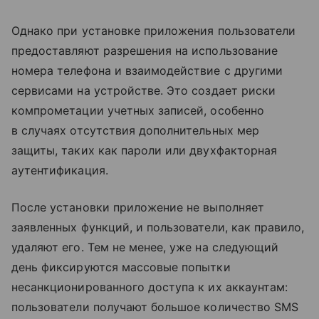
Однако при установке приложения пользователи
предоставляют разрешения на использование
номера телефона и взаимодействие с другими
сервисами на устройстве. Это создает риски
компрометации учетных записей, особенно
в случаях отсутствия дополнительных мер
защиты, таких как пароли или двухфакторная
аутентификация.
После установки приложение не выполняет
заявленных функций, и пользователи, как правило,
удаляют его. Тем не менее, уже на следующий
день фиксируются массовые попытки
несанкционированного доступа к их аккаунтам:
пользователи получают большое количество SMS