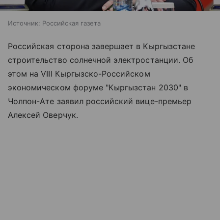
Источник:
Российская газета
Российская сторона завершает в Кыргызстане
строительство солнечной электростанции. Об
этом на VIII Кыргызско-Российском
экономическом форуме "Кыргызстан 2030" в
Чолпон-Ате заявил российский вице-премьер
Алексей Оверчук.