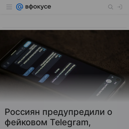
Россиян предупредили о
фейковом Telegram,