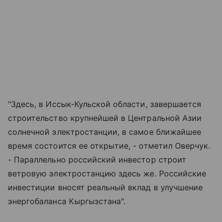
"Здесь, в Иссык-Кульской области, завершается
строительство крупнейшей в Центральной Азии
солнечной электростанции, в самое ближайшее
время состоится ее открытие, - отметил Оверчук.
- Параллельно российский инвестор строит
ветровую электростанцию здесь же. Российские
инвестиции вносят реальный вклад в улучшение
энергобаланса Кыргызстана".