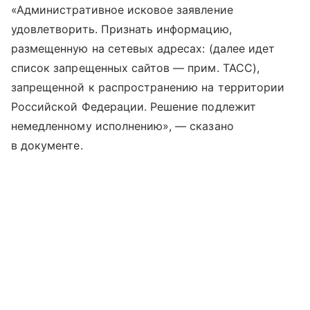
«Административное исковое заявление
удовлетворить. Признать информацию,
размещенную на сетевых адресах: (далее идет
список запрещенных сайтов — прим. ТАСС),
запрещенной к распространению на территории
Российской Федерации. Решение подлежит
немедленному исполнению», — сказано
в документе.