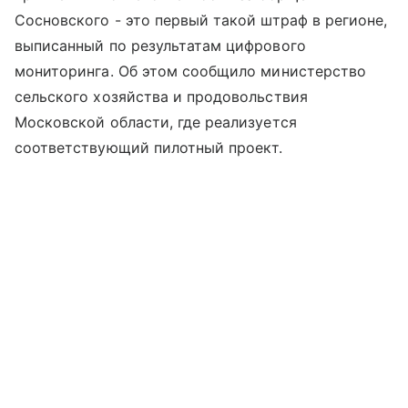
Сосновского - это первый такой штраф в регионе,
выписанный по результатам цифрового
мониторинга. Об этом сообщило министерство
сельского хозяйства и продовольствия
Московской области, где реализуется
соответствующий пилотный проект.