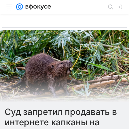
Суд запретил продавать в
интернете капканы на