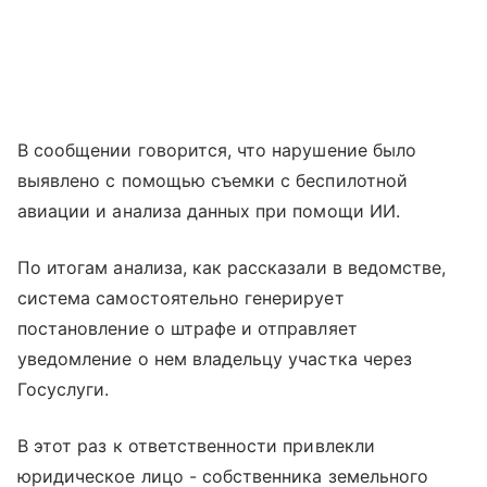
В сообщении говорится, что нарушение было
выявлено с помощью съемки с беспилотной
авиации и анализа данных при помощи ИИ.
По итогам анализа, как рассказали в ведомстве,
система самостоятельно генерирует
постановление о штрафе и отправляет
уведомление о нем владельцу участка через
Госуслуги.
В этот раз к ответственности привлекли
юридическое лицо - собственника земельного