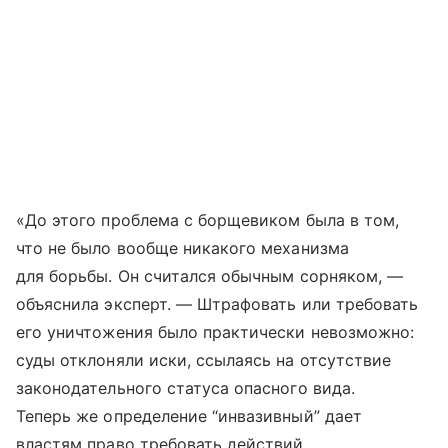
«До этого проблема с борщевиком была в том,
что не было вообще никакого механизма
для борьбы. Он считался обычным сорняком, —
объяснила эксперт. — Штрафовать или требовать
его уничтожения было практически невозможно:
суды отклоняли иски, ссылаясь на отсутствие
законодательного статуса опасного вида.
Теперь же определение “инвазивный” дает
властям право требовать действий,