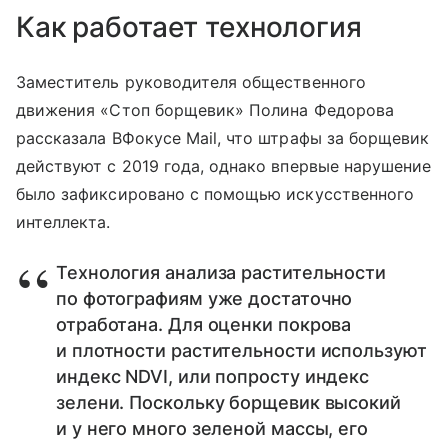
Как работает технология
Заместитель руководителя общественного
движения «Стоп борщевик» Полина Федорова
рассказала ВФокусе Mail, что штрафы за борщевик
действуют с 2019 года, однако впервые нарушение
было зафиксировано с помощью искусственного
интеллекта.
Технология анализа растительности
по фотографиям уже достаточно
отработана. Для оценки покрова
и плотности растительности используют
индекс NDVI, или попросту индекс
зелени. Поскольку борщевик высокий
и у него много зеленой массы, его