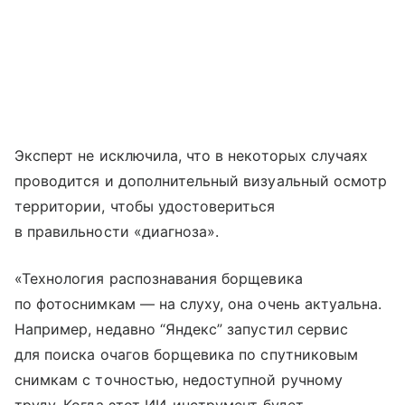
Эксперт не исключила, что в некоторых случаях
проводится и дополнительный визуальный осмотр
территории, чтобы удостовериться
в правильности «диагноза».
«Технология распознавания борщевика
по фотоснимкам — на слуху, она очень актуальна.
Например, недавно “Яндекс” запустил сервис
для поиска очагов борщевика по спутниковым
снимкам с точностью, недоступной ручному