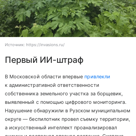
Источник:
https://invasions.ru/
Первый ИИ-штраф
В Московской области впервые
привлекли
к административной ответственности
собственника земельного участка за борщевик,
выявленный с помощью цифрового мониторинга.
Нарушение обнаружили в Рузском муниципальном
округе — беспилотник провел съемку территории,
а искусственный интеллект проанализировал