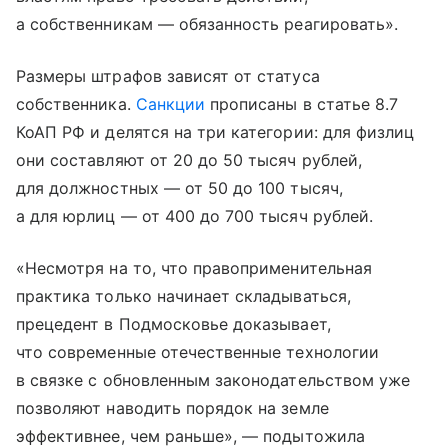
а собственникам — обязанность реагировать».
Размеры штрафов зависят от статуса
собственника.
Санкции
прописаны в статье 8.7
КоАП РФ и делятся на три категории: для физлиц
они составляют от 20 до 50 тысяч рублей,
для должностных — от 50 до 100 тысяч,
а для юрлиц — от 400 до 700 тысяч рублей.
«Несмотря на то, что правоприменительная
практика только начинает складываться,
прецедент в Подмосковье доказывает,
что современные отечественные технологии
в связке с обновленным законодательством уже
позволяют наводить порядок на земле
эффективнее, чем раньше», — подытожила