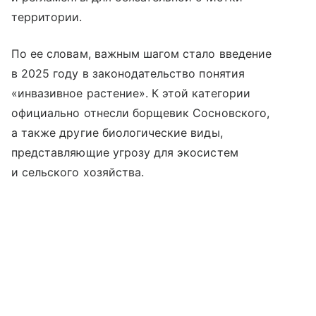
территории.
По ее словам, важным шагом стало введение
в 2025 году в законодательство понятия
«инвазивное растение». К этой категории
официально отнесли борщевик Сосновского,
а также другие биологические виды,
представляющие угрозу для экосистем
и сельского хозяйства.