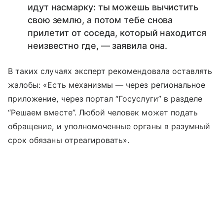
идут насмарку: ты можешь вычистить
свою землю, а потом тебе снова
прилетит от соседа, который находится
неизвестно где, — заявила она.
В таких случаях эксперт рекомендовала оставлять
жалобы: «Есть механизмы — через региональное
приложение, через портал “Госуслуги” в разделе
“Решаем вместе”. Любой человек может подать
обращение, и уполномоченные органы в разумный
срок обязаны отреагировать».