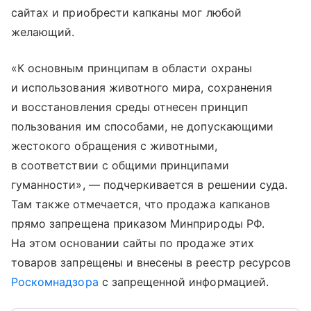
сайтах и приобрести капканы мог любой
желающий.
«К основным принципам в области охраны
и использования животного мира, сохранения
и восстановления среды отнесен принцип
пользования им способами, не допускающими
жестокого обращения с животными,
в соответствии с общими принципами
гуманности», — подчеркивается в решении суда.
Там также отмечается, что продажа капканов
прямо запрещена приказом Минприроды РФ.
На этом основании сайты по продаже этих
товаров запрещены и внесены в реестр ресурсов
Роскомнадзора
с запрещенной информацией.