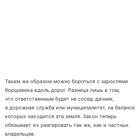
Таким же образом можно бороться с зарослями
борщевика вдоль дорог. Разница лишь в том,
что ответственным будет не сосед-дачник,
а дорожная служба или муниципалитет, на балансе
которых находится эта земля. Закон теперь
обязывает их реагировать так же, как и частных
владельцев.