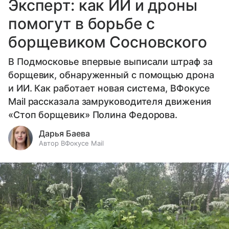
Эксперт: как ИИ и дроны
помогут в борьбе с
борщевиком Сосновского
В Подмосковье впервые выписали штраф за
борщевик, обнаруженный с помощью дрона
и ИИ. Как работает новая система, ВФокусе
Mail рассказала замруководителя движения
«Стоп борщевик» Полина Федорова.
Дарья Баева
Автор ВФокусе Mail