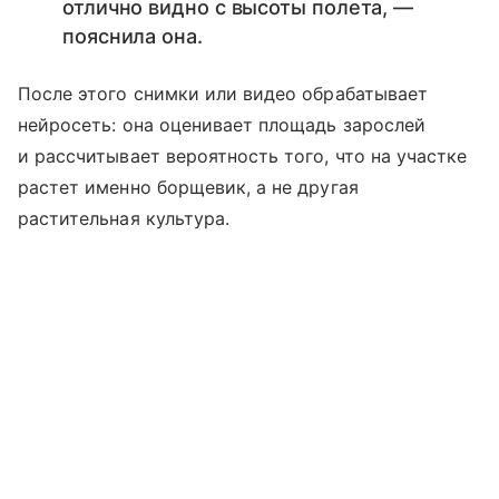
отлично видно с высоты полета, —
пояснила она.
После этого снимки или видео обрабатывает
нейросеть: она оценивает площадь зарослей
и рассчитывает вероятность того, что на участке
растет именно борщевик, а не другая
растительная культура.