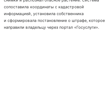
снимки и распознал опасное растение. Система
сопоставила координаты с кадастровой
информацией, установила собственника
и сформировала постановление о штрафе, которое
направили владельцу через портал «Госуслуги».