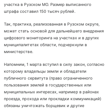
участка в Рузском МО. Размер выписанного
штрафа составил 150 тысяч рублей.
Так, практика, реализованная в Рузском округе,
может стать основой для дальнейшего внедрения
цифрового мониторинга на участках и в других
муниципалитетах области, подчеркнули в
министерстве.
Напомним, 1 марта вступил в силу закон, согласно
которому владельцы земли и обладатели
публичного сервитута (право ограниченного
пользования землей в государственных или
муниципальных интересах, например в районах
проезда, прохода или прокладки коммуникаций)
обязаны уничтожать борщевик и другие