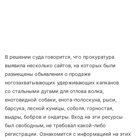
В решении суда говорится, что прокуратура
выявила несколько сайтов, на которых были
размещены объявления о продаже
ногозахватывающих удерживающих капканов
со стальными дугами для отлова волка,
енотовидной собаки, енота-полоскуна, рыси,
барсука, лесной куницы, соболя, горностая,
выдры, бобров и ондатры. Вход на эти ресурсы
был свободным, не требовал какой-либо
регистрации. Ознакомится с информацией на этих