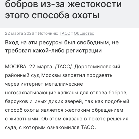
бобров из-за жестокости
этого способа охоты
22 марта 2026
Источник:
ТАСС
Общество
Вход на эти ресурсы был свободным, не
требовал какой-либо регистрации
МОСКВА, 22 марта. /ТАСС/. Дорогомиловский
районный суд Москвы запретил продавать
через интернет металлические
ногозахватывающие капканы для отлова бобров,
барсуков и иных диких зверей, так как подобный
способ охоты является жестоким обращением
с животными. Об этом сказано в тексте решения
суда, с которым ознакомился ТАСС.