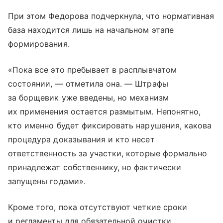
При этом Федорова подчеркнула, что нормативная
база находится лишь на начальном этапе
формирования.
«Пока все это пребывает в расплывчатом
состоянии, — отметила она. — Штрафы
за борщевик уже введены, но механизм
их применения остается размытым. Непонятно,
кто именно будет фиксировать нарушения, какова
процедура доказывания и кто несет
ответственность за участки, которые формально
принадлежат собственнику, но фактически
запущены годами».
Кроме того, пока отсутствуют четкие сроки
и регламенты для обязательной очистки