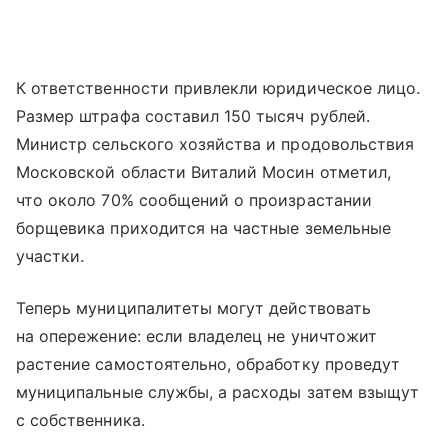
К ответственности привлекли юридическое лицо.
Размер штрафа составил 150 тысяч рублей.
Министр сельского хозяйства и продовольствия
Московской области Виталий Мосин отметил,
что около 70% сообщений о произрастании
борщевика приходится на частные земельные
участки.
Теперь муниципалитеты могут действовать
на опережение: если владелец не уничтожит
растение самостоятельно, обработку проведут
муниципальные службы, а расходы затем взыщут
с собственника.