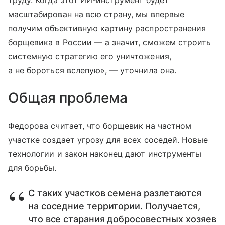
труду. Когда этот ИИ-инструмент будет
масштабирован на всю страну, мы впервые
получим объективную картину распространения
борщевика в России — а значит, сможем строить
системную стратегию его уничтожения,
а не бороться вслепую», — уточнила она.
Общая проблема
Федорова считает, что борщевик на частном
участке создает угрозу для всех соседей. Новые
технологии и закон наконец дают инструменты
для борьбы.
С таких участков семена разлетаются
на соседние территории. Получается,
что все старания добросовестных хозяев