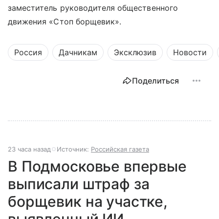
заместитель руководителя общественного
движения «Стоп борщевик».
Россия
Дачникам
Эксклюзив
Новости
Поделиться
23 часа назад
Источник:
Российская газета
В Подмосковье впервые
выписали штраф за
борщевик на участке,