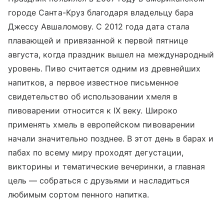
городе Санта-Круз благодаря владельцу бара
Джессу Авшаломову. С 2012 года дата стала
плавающей и привязанной к первой пятнице
августа, когда праздник вышел на международный
уровень. Пиво считается одним из древнейших
напитков, а первое известное письменное
свидетельство об использовании хмеля в
пивоварении относится к IX веку. Широко
применять хмель в европейском пивоварении
начали значительно позднее. В этот день в барах и
пабах по всему миру проходят дегустации,
викторины и тематические вечеринки, а главная
цель — собраться с друзьями и насладиться
любимым сортом пенного напитка.