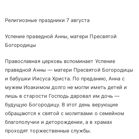
Религиозные праздники 7 августа
Успение праведной Анны, матери Пресвятой
Богородицы
Православная церковь вспоминает Успение
праведной Анны — матери Пресвятой Богородицы
и бабушки Иисуса Христа. По преданию, Анна с
мужем Иоакимом долго не могли иметь детей и
лишь в старости Господь даровал им дочь —
будущую Богородицу. В этот день верующие
обращаются к святой с молитвами о семейном
благополучии и деторождении, а в храмах
проходят торжественные службы.