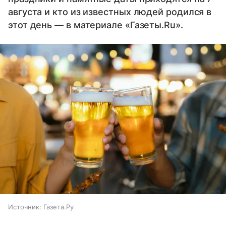
августа и кто из известных людей родился в
этот день — в материале «Газеты.Ru».
Источник:
Газета.Ру