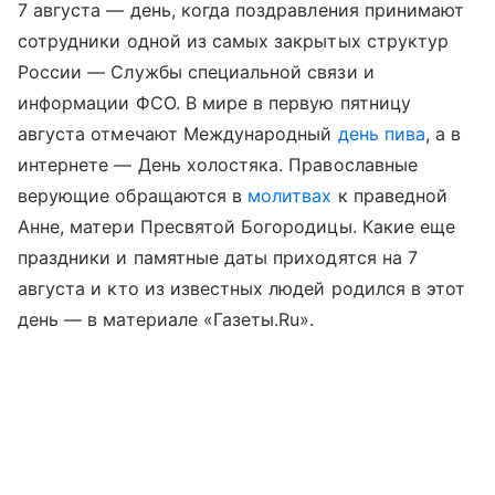
7 августа — день, когда поздравления принимают
сотрудники одной из самых закрытых структур
России — Службы специальной связи и
информации ФСО. В мире в первую пятницу
августа отмечают Международный
день пива
, а в
интернете — День холостяка. Православные
верующие обращаются в
молитвах
к праведной
Анне, матери Пресвятой Богородицы. Какие еще
праздники и памятные даты приходятся на 7
августа и кто из известных людей родился в этот
день — в материале «Газеты.Ru».