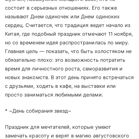
состоит в серьезных отношениях. Его также
называют Днем одиночек или Днем одиноких
сердец. Считается, что традиция ведет начало из
Китая, где подобный праздник отмечают 11 ноября,
но со временем идея распространилась по миру.
Главная цель — показать, что быть холостяком не
обязательно плохо: это возможность потратить
время для личностного роста, саморазвития и
новых знакомств. В этот день принято встречаться
с друзьями, ходить в кафе, на выставки или
просто заниматься любимыми делами.
* ~День собирания звезд~
Праздник для мечтателей, которые умеют
замечать красоту и верят в магию августовского