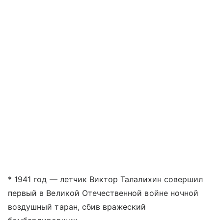
* 1941 год — летчик Виктор Талалихин совершил
первый в Великой Отечественной войне ночной
воздушный таран, сбив вражеский