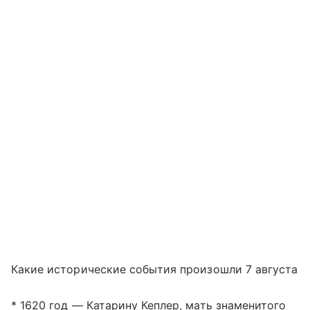
Какие исторические события произошли 7 августа
* 1620 год — Катарину Кеплер, мать знаменитого