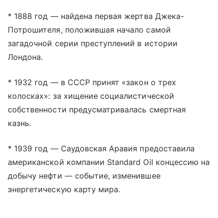
* 1888 год — найдена первая жертва Джека-
Потрошителя, положившая начало самой
загадочной серии преступлений в истории
Лондона.
* 1932 год — в СССР принят «закон о трех
колосках»: за хищение социалистической
собственности предусматривалась смертная
казнь.
* 1939 год — Саудовская Аравия предоставила
американской компании Standard Oil концессию на
добычу нефти — событие, изменившее
энергетическую карту мира.