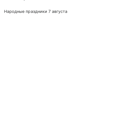
Народные праздники 7 августа