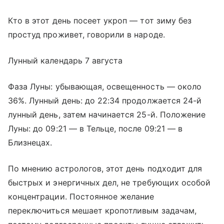
Кто в этот день посеет укроп — тот зиму без
простуд проживет, говорили в народе.
Лунный календарь 7 августа
Фаза Луны: убывающая, освещенность — около
36%. Лунный день: до 22:34 продолжается 24-й
лунный день, затем начинается 25-й. Положение
Луны: до 09:21 — в Тельце, после 09:21 — в
Близнецах.
По мнению астрологов, этот день подходит для
быстрых и энергичных дел, не требующих особой
концентрации. Постоянное желание
переключиться мешает кропотливым задачам,