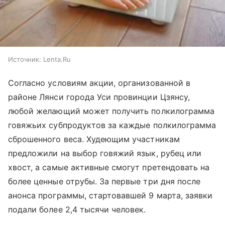
Источник:
Lenta.Ru
Согласно условиям акции, организованной в
районе Лянси города Уси провинции Цзянсу,
любой желающий может получить полкилограмма
говяжьих субпродуктов за каждые полкилограмма
сброшенного веса. Худеющим участникам
предложили на выбор говяжий язык, рубец или
хвост, а самые активные смогут претендовать на
более ценные отрубы. За первые три дня после
анонса программы, стартовавшей 9 марта, заявки
подали более 2,4 тысячи человек.