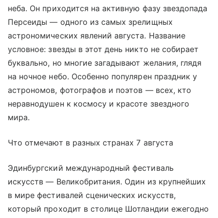
неба. Он приходится на активную фазу звездопада
Персеиды — одного из самых зрелищных
астрономических явлений августа. Название
условное: звезды в этот день никто не собирает
буквально, но многие загадывают желания, глядя
на ночное небо. Особенно популярен праздник у
астрономов, фотографов и поэтов — всех, кто
неравнодушен к космосу и красоте звездного
мира.
Что отмечают в разных странах 7 августа
Эдинбургский международный фестиваль
искусств — Великобритания. Один из крупнейших
в мире фестивалей сценических искусств,
который проходит в столице Шотландии ежегодно