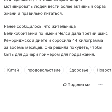
мотивировать людей вести более активный образ
жизни и правильно питаться.
Ранее сообщалось, что жительница
Великобритании по имени Челси дала третий шанс
Кембриджской диете и сбросила 44 килограмма
за восемь месяцев. Она решила похудеть, чтобы
быть для дочери примером для подражания.
Китай
продовольствие
Здоровье
Новост
Поделиться