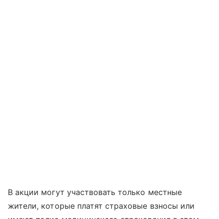
В акции могут участвовать только местные
жители, которые платят страховые взносы или