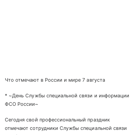
Что отмечают в России и мире 7 августа
* ~День Службы специальной связи и информации
ФСО России~
Сегодня свой профессиональный праздник
отмечают сотрудники Службы специальной связи