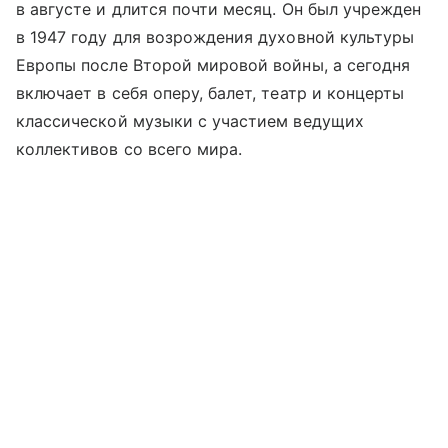
в августе и длится почти месяц. Он был учрежден
в 1947 году для возрождения духовной культуры
Европы после Второй мировой войны, а сегодня
включает в себя оперу, балет, театр и концерты
классической музыки с участием ведущих
коллективов со всего мира.