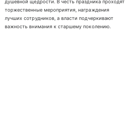
душевной щедрости. В честь праздника проходят
торжественные мероприятия, награждения
лучших сотрудников, а власти подчеркивают
важность внимания к старшему поколению.