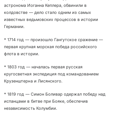
астронома Иоганна Кеплера, обвинили в
колдовстве — дело стало одним из самых
известных ведьмовских процессов в истории
Германии.
* 1714 год — произошло Гангутское сражение —
первая крупная морская победа российского
флота в истории.
* 1803 год — началась первая русская
кругосветная экспедиция под командованием
Крузенштерна и Лисянского.
* 1819 год — Симон Боливар одержал победу над
испанцами в битве при Бояке, обеспечив
независимость Колумбии.