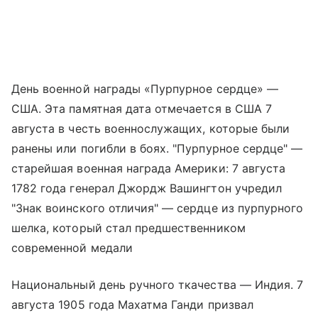
День военной награды «Пурпурное сердце» —
США. Эта памятная дата отмечается в США 7
августа в честь военнослужащих, которые были
ранены или погибли в боях. "Пурпурное сердце" —
старейшая военная награда Америки: 7 августа
1782 года генерал Джордж Вашингтон учредил
"Знак воинского отличия" — сердце из пурпурного
шелка, который стал предшественником
современной медали
Национальный день ручного ткачества — Индия. 7
августа 1905 года Махатма Ганди призвал