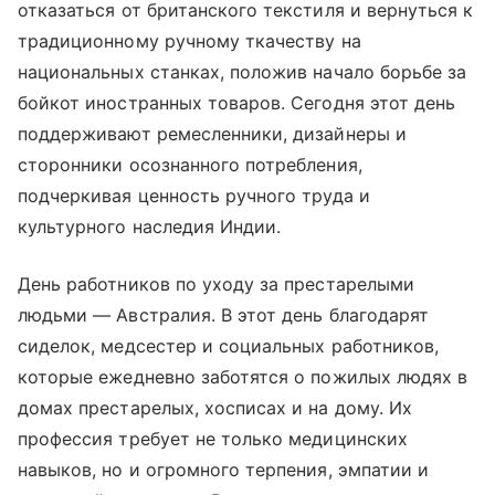
отказаться от британского текстиля и вернуться к
традиционному ручному ткачеству на
национальных станках, положив начало борьбе за
бойкот иностранных товаров. Сегодня этот день
поддерживают ремесленники, дизайнеры и
сторонники осознанного потребления,
подчеркивая ценность ручного труда и
культурного наследия Индии.
День работников по уходу за престарелыми
людьми — Австралия. В этот день благодарят
сиделок, медсестер и социальных работников,
которые ежедневно заботятся о пожилых людях в
домах престарелых, хосписах и на дому. Их
профессия требует не только медицинских
навыков, но и огромного терпения, эмпатии и