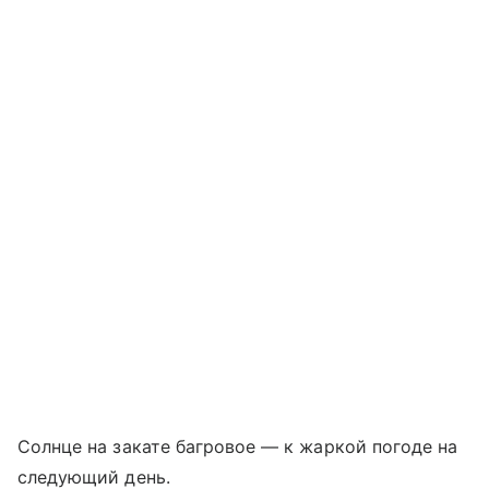
Солнце на закате багровое — к жаркой погоде на
следующий день.