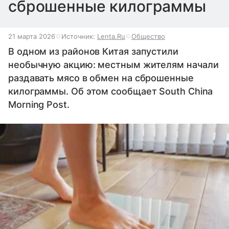
сброшенные килограммы
21 марта 2026
Источник:
Lenta.Ru
Общество
В одном из районов Китая запустили
необычную акцию: местным жителям начали
раздавать мясо в обмен на сброшенные
килограммы. Об этом сообщает South China
Morning Post.