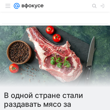
В одной стране стали
раздавать мясо за