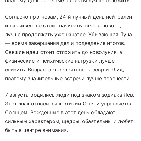
поэтому долгосрочные проекты лучше отложить.
Согласно прогнозам, 24-й лунный день нейтрален
и пассивен: не стоит начинать ничего нового,
лучше продолжать уже начатое. Убывающая Луна
— время завершения дел и подведения итогов.
Свежие идеи стоит отложить до новолуния, а
физические и психические нагрузки лучше
снизить. Возрастает вероятность ссор и обид,
поэтому значительные встречи лучше перенести.
7 августа родились люди под знаком зодиака Лев.
Этот знак относится к стихии Огня и управляется
Солнцем. Рожденные в этот день обладают
сильным характером, щедры, обаятельны и любят
быть в центре внимания.