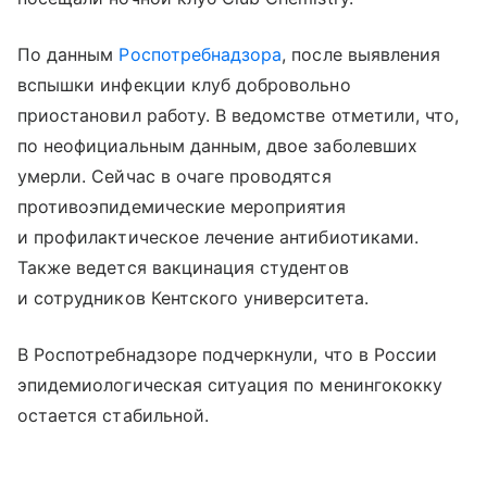
По данным
Роспотребнадзора
, после выявления
вспышки инфекции клуб добровольно
приостановил работу. В ведомстве отметили, что,
по неофициальным данным, двое заболевших
умерли. Сейчас в очаге проводятся
противоэпидемические мероприятия
и профилактическое лечение антибиотиками.
Также ведется вакцинация студентов
и сотрудников Кентского университета.
В Роспотребнадзоре подчеркнули, что в России
эпидемиологическая ситуация по менингококку
остается стабильной.