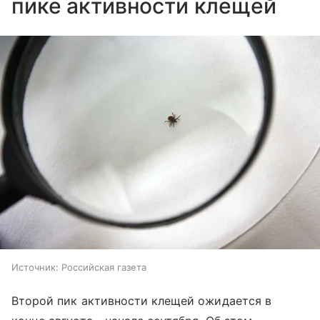
пике активности клещей
Источник:
Российская газета
Второй пик активности клещей ожидается в