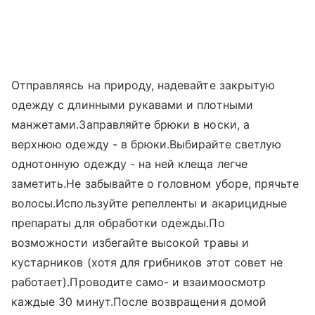
Отправляясь на природу, надевайте закрытую
одежду с длинными рукавами и плотными
манжетами.Заправляйте брюки в носки, а
верхнюю одежду - в брюки.Выбирайте светлую
однотонную одежду - на ней клеща легче
заметить.Не забывайте о головном уборе, прячьте
волосы.Используйте репелленты и акарицидные
препараты для обработки одежды.По
возможности избегайте высокой травы и
кустарников (хотя для грибников этот совет не
работает).Проводите само- и взаимоосмотр
каждые 30 минут.После возвращения домой