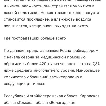
и низкой влажности они стремятся укрыться в
лесной подстилке. Но как только в конце августа
становится прохладнее, а влажность воздуха
повышается, клещи вновь выходят на охоту.
Где пострадавших больше всего
По данным, представленным Роспотребнадзором,
с начала сезона за медицинской помощью
обратились более 420 тысяч человек - это на 7,3%
ниже среднего многолетнего уровня. Наибольшее
количество обращений зафиксировано в
следующих регионах:
Республика АлтайКостромская областьКировская
областьТомская областьВологодская