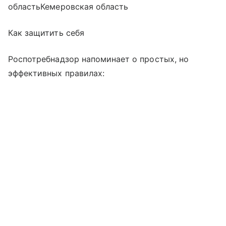
областьКемеровская область
Как защитить себя
Роспотребнадзор напоминает о простых, но
эффективных правилах: