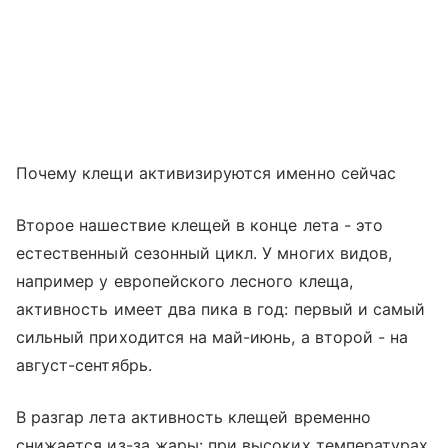
Почему клещи активизируются именно сейчас
Второе нашествие клещей в конце лета - это
естественный сезонный цикл. У многих видов,
например у европейского лесного клеща,
активность имеет два пика в год: первый и самый
сильный приходится на май-июнь, а второй - на
август-сентябрь.
В разгар лета активность клещей временно
снижается из-за жары: при высоких температурах