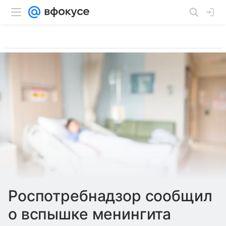
Роспотребнадзор сообщил
о вспышке менингита