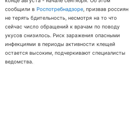
конце августа - начале сентября. Об этом
сообщили в
Роспотребнадзоре
, призвав россиян
не терять бдительность, несмотря на то что
сейчас число обращений к врачам по поводу
укусов снизилось. Риск заражения опасными
инфекциями в периоды активности клещей
остается высоким, подчеркивают специалисты
ведомства.