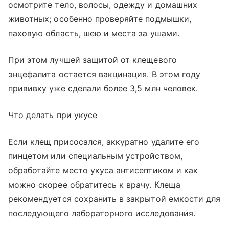
осмотрите тело, волосы, одежду и домашних
животных; особенно проверяйте подмышки,
паховую область, шею и места за ушами.
При этом лучшей защитой от клещевого
энцефалита остается вакцинация. В этом году
прививку уже сделали более 3,5 млн человек.
Что делать при укусе
Если клещ присосался, аккуратно удалите его
пинцетом или специальным устройством,
обработайте место укуса антисептиком и как
можно скорее обратитесь к врачу. Клеща
рекомендуется сохранить в закрытой емкости для
последующего лабораторного исследования.