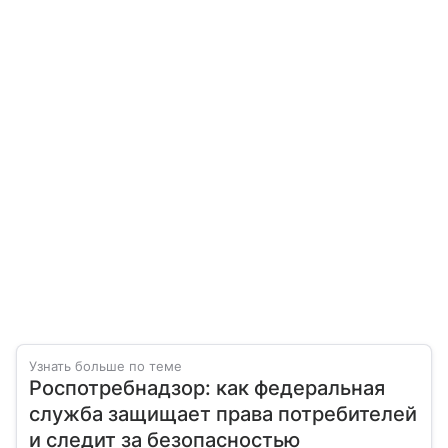
Узнать больше по теме
Роспотребнадзор: как федеральная
служба защищает права потребителей
и следит за безопасностью