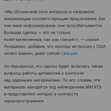
«Мы обозначили свои интересы и направили
американцам соответствующие предложения. Как
они меня информировали, они прорабатываются.
Большая сделка — это не только
политзаключенные, как они говорят», — сказал
Лукашенко, добавив, что никогда не просил у США
ничего взамен, даже снятия
санкций
.
Он подчеркнул, что сделка будет включать также
вопросы работы дипмиссий и контроля
над ядерными материалами. По его словам, эти
материалы находятся под наблюдением МАГАТЭ
и представляют интерес в контексте
нераспространения.