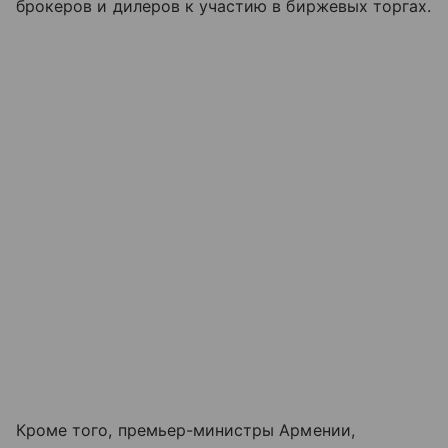
брокеров и дилеров к участию в биржевых торгах.
Кроме того, премьер-министры Армении,