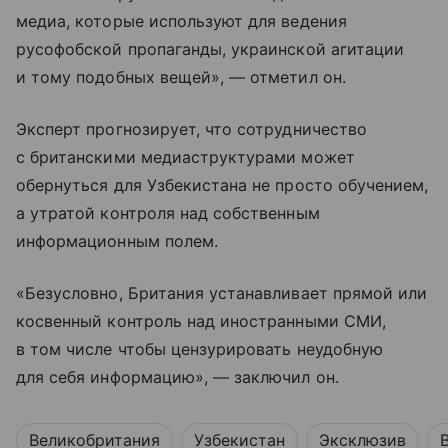
медиа, которые используют для ведения
русофобской пропаганды, украинской агитации
и тому подобных вещей», — отметил он.
Эксперт прогнозирует, что сотрудничество
с британскими медиаструктурами может
обернуться для Узбекистана не просто обучением,
а утратой контроля над собственным
информационным полем.
«Безусловно, Британия устанавливает прямой или
косвенный контроль над иностранными СМИ,
в том числе чтобы цензурировать неудобную
для себя информацию», — заключил он.
Великобритания
Узбекистан
Эксклюзив