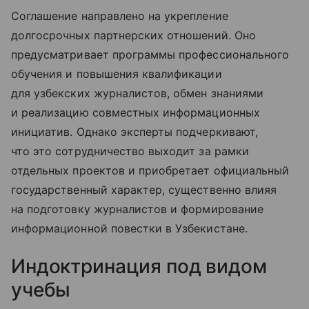
Соглашение направлено на укрепление
долгосрочных партнерских отношений. Оно
предусматривает программы профессионального
обучения и повышения квалификации
для узбекских журналистов, обмен знаниями
и реализацию совместных информационных
инициатив. Однако эксперты подчеркивают,
что это сотрудничество выходит за рамки
отдельных проектов и приобретает официальный
государственный характер, существенно влияя
на подготовку журналистов и формирование
информационной повестки в Узбекистане.
Индоктринация под видом
учебы