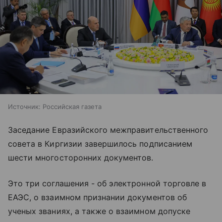
Источник:
Российская газета
Заседание Евразийского межправительственного
совета в Киргизии завершилось подписанием
шести многосторонних документов.
Это три соглашения - об электронной торговле в
ЕАЭС, о взаимном признании документов об
ученых званиях, а также о взаимном допуске