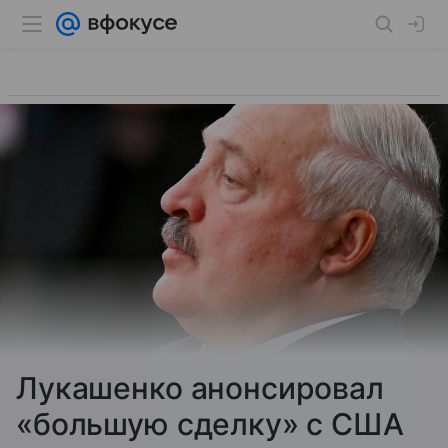
Лукашенко анонсировал
«большую сделку» с США