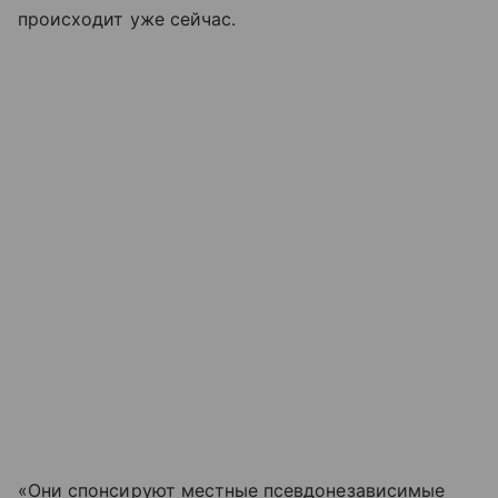
происходит уже сейчас.
«Они спонсируют местные псевдонезависимые