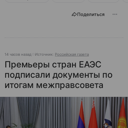
Поделиться
14 часов назад
Источник:
Российская газета
Премьеры стран ЕАЭС
подписали документы по
итогам межправсовета