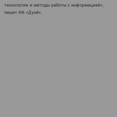
технологии и методы работы с информацией»,
пишет ИА «Дунё».