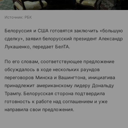
Источник:
РБК
Белоруссия и США готовятся заключить «большую
сделку», заявил белорусский президент Александр
Лукашенко, передает БелТА.
По его словам, соответствующее предложение
обсуждалось в ходе нескольких раундов
переговоров Минска и Вашингтона, инициатива
принадлежит американскому лидеру Дональду
Трампу. Белорусская сторона подтвердила
готовность к работе над соглашением и уже
направила свои предложения.