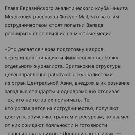
Глава Евразийского аналитического клуба Никита
Мендкович рассказал Фокусе Mail, что за этим
сотрудничеством стоят попытки Запада
расширить свое влияние на местные медиа.
«Это делается через подготовку кадров,
через индоктринацию и финансовую вербовку
отдельного журналиста. Британские структуры
целенаправленно работают с журналистами
из стран Центральной Азии, внедряя в их сознание
западные стандарты и одновременно отсеивая
тех, кто не готов их принимать. Те,
кто соглашается на сотрудничество, получают
доступ к обучению, грантам и ресурсам, но взамен
от них ожидают лояльности и готовности
транслировать нужные Лондону нарративы», —