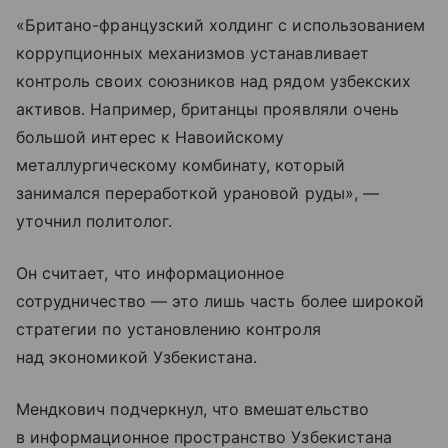
«Британо-французский холдинг с использованием
коррупционных механизмов устанавливает
контроль своих союзников над рядом узбекских
активов. Например, британцы проявляли очень
большой интерес к Навоийскому
металлургическому комбинату, который
занимался переработкой урановой руды», —
уточнил политолог.
Он считает, что информационное
сотрудничество — это лишь часть более широкой
стратегии по установлению контроля
над экономикой Узбекистана.
Мендкович подчеркнул, что вмешательство
в информационное пространство Узбекистана