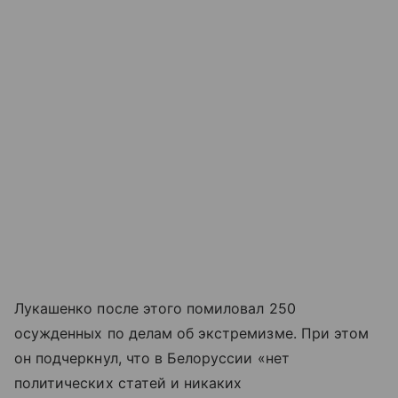
Лукашенко после этого помиловал 250
осужденных по делам об экстремизме. При этом
он подчеркнул, что в Белоруссии «нет
политических статей и никаких