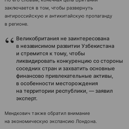
заключается в том, чтобы развернуть
антироссийскую и антикитайскую пропаганду
в регионе.
Великобритания не заинтересована
в независимом развитии Узбекистана
и стремится к тому, чтобы
ликвидировать конкуренцию со стороны
соседних стран и захватить основные
финансово привлекательные активы,
в особенности месторождения
на территории республики, — заявил
эксперт.
Мендкович также обратил внимание
на экономическую экспансию Лондона.