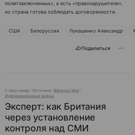
политзаключенных», а есть «правонарушители»,
но страна готова соблюдать договоренности.
США
Белоруссия
Лукашенко Александр
Поделиться
2 часа назад
Источник:
ВФокусе Mail
Информационные войны
Эксперт: как Британия
через установление
контроля над СМИ