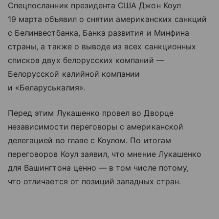
Спецпосланник президента США Джон Коул
19 марта объявил о снятии американских санкций
с Белинвестбанка, Банка развития и Минфина
страны, а также о выводе из всех санкционных
списков двух белорусских компаний —
Белорусской калийной компании
и «Беларуськалия».
Перед этим Лукашенко провел во Дворце
независимости переговоры с американской
делегацией во главе с Коулом. По итогам
переговоров Коул заявил, что мнение Лукашенко
для Вашингтона ценно — в том числе потому,
что отличается от позиций западных стран.