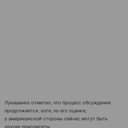
Лукашенко отметил, что процесс обсуждения
продолжается, хотя, по его оценке,
у американской стороны сейчас могут быть
другие приоритеты.