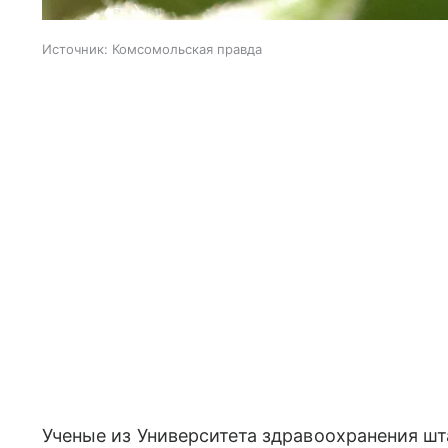
Источник:
Комсомольская правда
Ученые из Университета здравоохранения ш