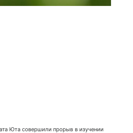
тата Юта совершили прорыв в изучении