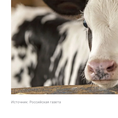
Источник:
Российская газета