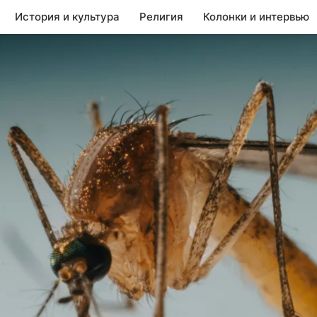
История и культура
Религия
Колонки и интервью