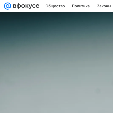
Общество
Политика
Законы