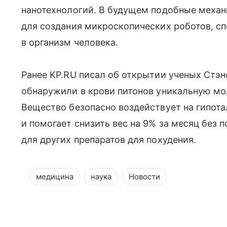
нанотехнологий. В будущем подобные меха
для создания микроскопических роботов, с
в организм человека.
Ранее KP.RU писал об открытии ученых Стэн
обнаружили в крови питонов уникальную мол
Вещество безопасно воздействует на гипота
и помогает снизить вес на 9% за месяц без 
для других препаратов для похудения.
медицина
наука
Новости