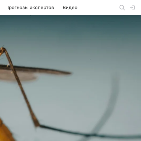
Прогнозы экспертов
Видео