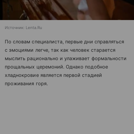
Источник:
Lenta.Ru
По словам специалиста, первые дни справляться
с эмоциями легче, так как человек старается
мыслить рационально и улаживает формальности
прощальных церемоний. Однако подобное
хладнокровие является первой стадией
проживания горя.