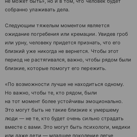
не может быть», но и в том, что человек будет
собранно улаживать дела.
Следующим тяжелым моментом является
ожидание погребения или кремации. Увидев гроб
или урну, человеку придется признать, что его
близкий уже никогда не вернется. Чтобы этот
период не растягивался, важно, чтобы рядом были
близкие, которые помогут его пережить.
«По возможности лучше не находиться одному.
Но важно, чтобы те, кто рядом, были
на тот момент более устойчивы эмоционально.
Это могут быть не такие близкие к умершему
люди — не те, кто будет очень сильно страдать
вместе с вами. Это могут быть психологи, медики
или даже дети — младшее поколение легче