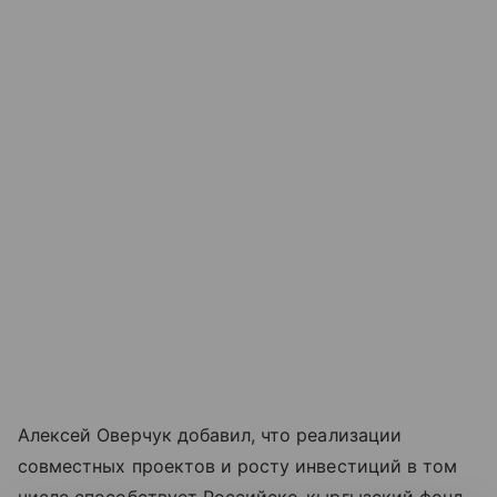
Алексей Оверчук добавил, что реализации
совместных проектов и росту инвестиций в том