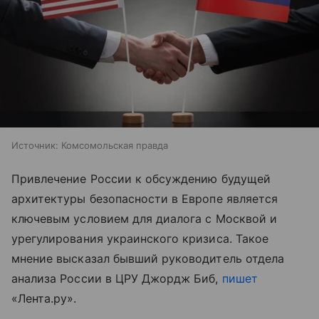
Источник:
Комсомольская правда
Привлечение России к обсуждению будущей
архитектуры безопасности в Европе является
ключевым условием для диалога с Москвой и
урегулирования украинского кризиса. Такое
мнение высказал бывший руководитель отдела
анализа России в ЦРУ Джордж Биб,
пишет
«Лента.ру».