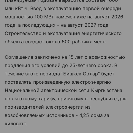
Планируемая годовая выработка составит 600
млн кВт·ч. Ввод в эксплуатацию первой очереди
мощностью 100 МВт намечен уже на август 2026
года, а последующих - на август 2027 года.
Строительство и эксплуатация энергетического
объекта создаст около 500 рабочих мест.
Соглашение заключено на 15 лет с возможностью
продления его условий до 25-летнего срока. В
течение этого периода "Бишкек Солар" будет
поставлять произведенную электроэнергию
Национальной электрической сети Кыргызстана
по льготному тарифу, принятому в республике для
производителей электроэнергии из
возобновляемых источников - 4,25 сома за
киловатт.