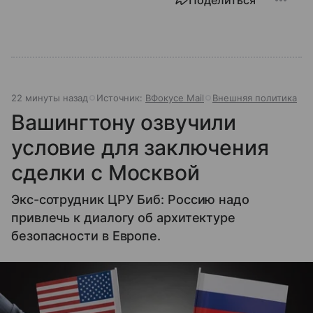
22 минуты назад
Источник:
ВФокусе Mail
Внешняя политика
Вашингтону озвучили
условие для заключения
сделки с Москвой
Экс-сотрудник ЦРУ Биб: Россию надо
привлечь к диалогу об архитектуре
безопасности в Европе.