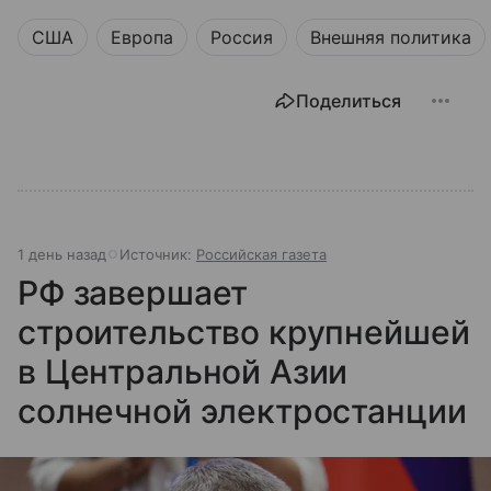
США
Европа
Россия
Внешняя политика
Поделиться
1 день назад
Источник:
Российская газета
РФ завершает
строительство крупнейшей
в Центральной Азии
солнечной электростанции