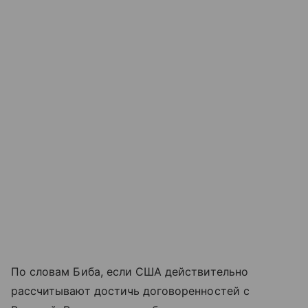
По словам Биба, если США действительно
рассчитывают достичь договоренностей с