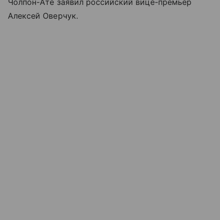
Чолпон-Ате заявил российский вице-премьер
Алексей Оверчук.