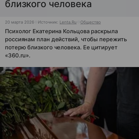
близкого человека
20 марта 2026
Источник:
Lenta.Ru
Общество
Психолог Екатерина Кольцова раскрыла
россиянам план действий, чтобы пережить
потерю близкого человека. Ее цитирует
«360.ru».