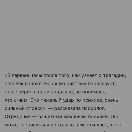
«В первые часы после того, как узнает о трагедии,
человек в шоке. Нервную систему парализует,
он не верит в происходящее, не понимает,
что с ним. Это тяжелый удар по психике, очень
сильный стресс», — рассказала психолог.
Отрицание — защитный механизм психики. Оно
может проявиться не только в мысли «нет, этого