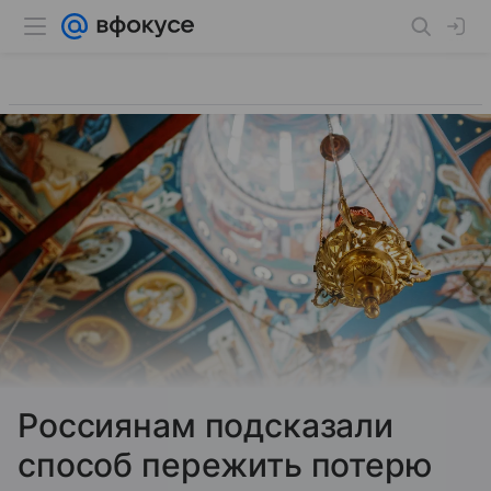
Россиянам подсказали
способ пережить потерю