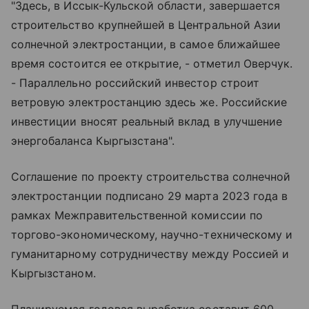
"Здесь, в Иссык-Кульской области, завершается
строительство крупнейшей в Центральной Азии
солнечной электростанции, в самое ближайшее
время состоится ее открытие, - отметил Оверчук.
- Параллельно российский инвестор строит
ветровую электростанцию здесь же. Российские
инвестиции вносят реальный вклад в улучшение
энергобаланса Кыргызстана".
Соглашение по проекту строительства солнечной
электростанции подписано 29 марта 2023 года в
рамках Межправительственной комиссии по
торгово-экономическому, научно-техническому и
гуманитарному сотрудничеству между Россией и
Кыргызстаном.