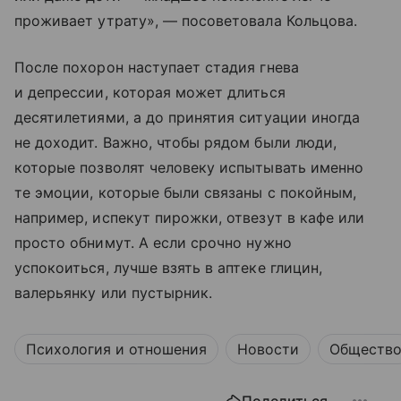
проживает утрату», — посоветовала Кольцова.
После похорон наступает стадия гнева
и депрессии, которая может длиться
десятилетиями, а до принятия ситуации иногда
не доходит. Важно, чтобы рядом были люди,
которые позволят человеку испытывать именно
те эмоции, которые были связаны с покойным,
например, испекут пирожки, отвезут в кафе или
просто обнимут. А если срочно нужно
успокоиться, лучше взять в аптеке глицин,
валерьянку или пустырник.
Психология и отношения
Новости
Обществ
Поделиться