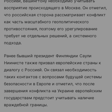
Россией, Вашингтону необходимо учитывать
восприятие происходящего в Москве. Он отметил,
что российская сторона рассматривает конфликт
как часть масштабного геополитического
противостояния, поэтому его урегулирование
требует не отдельных решений, а системного
подхода.
Ранее бывший президент Финляндии Саули
Ниинисте также призвал европейские страны к
диалогу с Россией. Он связал необходимость
таких контактов с вопросами будущей системы
безопасности в Европе и отметил, что после
завершения конфликта на Украине европейским
государствам предстоит учитывать наличие
враждебной границы.