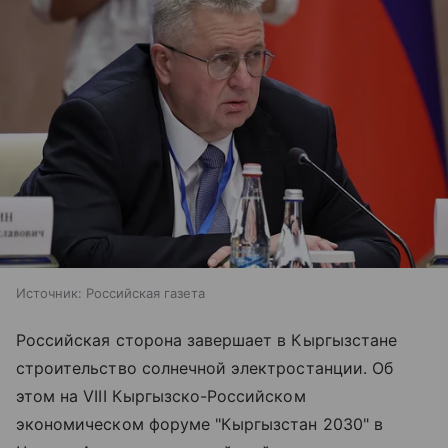
Источник:
Российская газета
Российская сторона завершает в Кыргызстане
строительство солнечной электростанции. Об
этом на VIII Кыргызско-Российском
экономическом форуме "Кыргызстан 2030" в