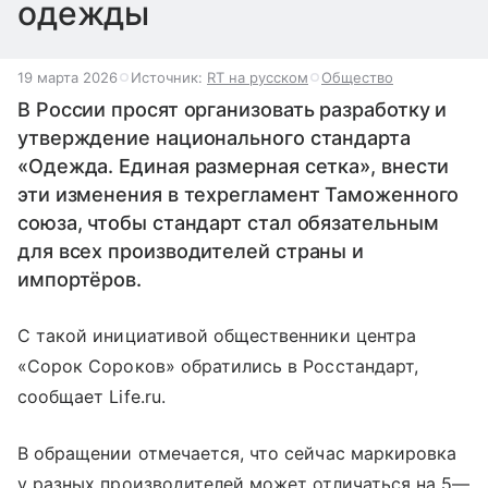
одежды
19 марта 2026
Источник:
RT на русском
Общество
В России просят организовать разработку и
утверждение национального стандарта
«Одежда. Единая размерная сетка», внести
эти изменения в техрегламент Таможенного
союза, чтобы стандарт стал обязательным
для всех производителей страны и
импортёров.
С такой инициативой общественники центра
«Сорок Сороков» обратились в Росстандарт,
сообщает Life.ru.
В обращении отмечается, что сейчас маркировка
у разных производителей может отличаться на 5—