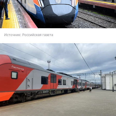
Источник:
Российская газета