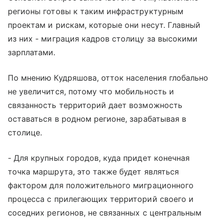
регионы готовы к таким инфраструктурным
проектам и рискам, которые они несут. Главный
из них - миграция кадров столицу за высокими
зарплатами.
По мнению Кудряшова, отток населения глобально
не увеличится, потому что мобильность и
связанность территорий дает возможность
оставаться в родном регионе, зарабатывая в
столице.
- Для крупных городов, куда придет конечная
точка маршрута, это также будет являться
фактором для положительного миграционного
процесса с прилегающих территорий своего и
соседних регионов, не связанных с центральным