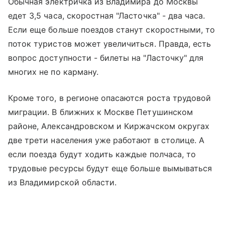
Обычная электричка из Владимира до Москвы
едет 3,5 часа, скоростная "Ласточка" - два часа.
Если еще больше поездов станут скоростными, то
поток туристов может увеличиться. Правда, есть
вопрос доступности - билеты на "Ласточку" для
многих не по карману.
Кроме того, в регионе опасаются роста трудовой
миграции. В ближних к Москве Петушинском
районе, Александровском и Киржачском округах
две трети населения уже работают в столице. А
если поезда будут ходить каждые полчаса, то
трудовые ресурсы будут еще больше вымываться
из Владимирской области.