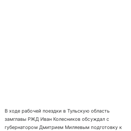
В ходе рабочей поездки в Тульскую область
замглавы РЖД Иван Колесников обсуждал с
губернатором Дмитрием Миляевым подготовку к