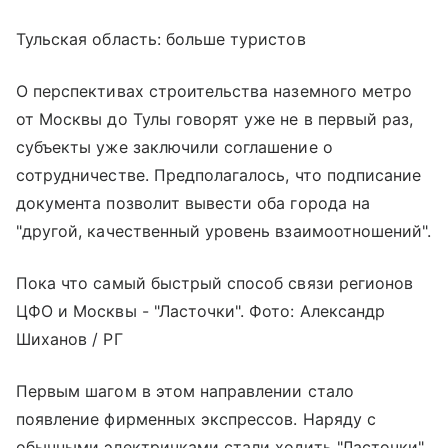
Тульская область: больше туристов
О перспективах строительства наземного метро
от Москвы до Тулы говорят уже не в первый раз,
субъекты уже заключили соглашение о
сотрудничестве. Предполагалось, что подписание
документа позволит вывести оба города на
"другой, качественный уровень взаимоотношений".
Пока что самый быстрый способ связи регионов
ЦФО и Москвы - "Ласточки". Фото: Александр
Шиханов / РГ
Первым шагом в этом направлении стало
появление фирменных экспрессов. Наряду с
обычными электричками стали ходить "Ласточки",