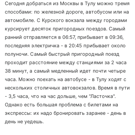
Сегодня добраться из Москвы в Тулу можно тремя
способами: по железной дороге, автобусом или на
автомобиле. С
Курского вокзала
между городами
курсирует десяток пригородных поездов. Самый
ранний отправляется в 06:57, прибывает в 09:36,
последняя электричка - в 20:45 прибывает около
полуночи. Самый быстрый пригородный поезд
проходит расстояние между станциями за 2 часа
38 минут, а самый медленный идет почти четыре
часа. Можно поехать на автобусе - в Тулу ходят с
нескольких столичных автовокзалов. Время в пути
- 3,5 часа, что на час дольше, чем "Ласточка".
Однако есть большая проблема с билетами на
экспрессы: их надо бронировать заранее - день в
день не уедешь.