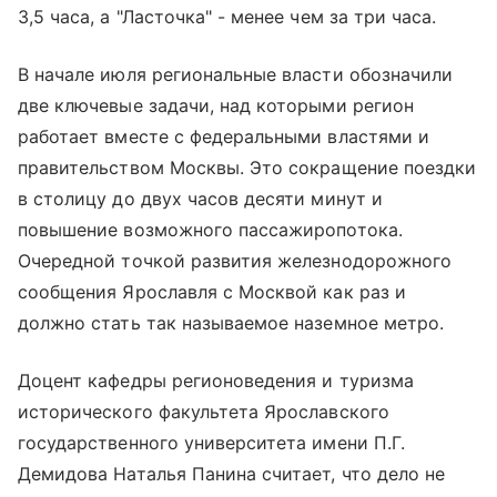
3,5 часа, а "Ласточка" - менее чем за три часа.
В начале июля региональные власти обозначили
две ключевые задачи, над которыми регион
работает вместе с федеральными властями и
правительством Москвы. Это сокращение поездки
в столицу до двух часов десяти минут и
повышение возможного пассажиропотока.
Очередной точкой развития железнодорожного
сообщения Ярославля с Москвой как раз и
должно стать так называемое наземное метро.
Доцент кафедры регионоведения и туризма
исторического факультета Ярославского
государственного университета имени П.Г.
Демидова Наталья Панина считает, что дело не