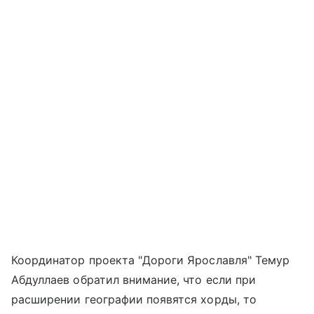
Координатор проекта "Дороги Ярославля" Темур
Абдуллаев обратил внимание, что если при
расширении географии появятся хорды, то