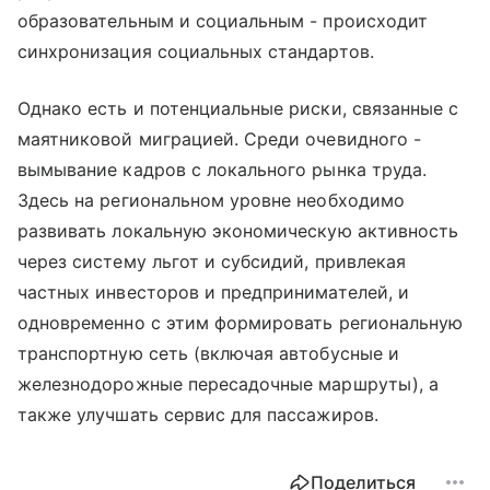
образовательным и социальным - происходит
синхронизация социальных стандартов.
Однако есть и потенциальные риски, связанные с
маятниковой миграцией. Среди очевидного -
вымывание кадров с локального рынка труда.
Здесь на региональном уровне необходимо
развивать локальную экономическую активность
через систему льгот и субсидий, привлекая
частных инвесторов и предпринимателей, и
одновременно с этим формировать региональную
транспортную сеть (включая автобусные и
железнодорожные пересадочные маршруты), а
также улучшать сервис для пассажиров.
Поделиться