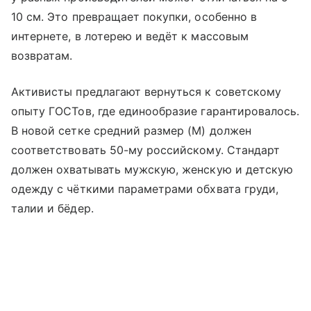
10 см. Это превращает покупки, особенно в
интернете, в лотерею и ведёт к массовым
возвратам.
Активисты предлагают вернуться к советскому
опыту ГОСТов, где единообразие гарантировалось.
В новой сетке средний размер (М) должен
соответствовать 50-му российскому. Стандарт
должен охватывать мужскую, женскую и детскую
одежду с чёткими параметрами обхвата груди,
талии и бёдер.