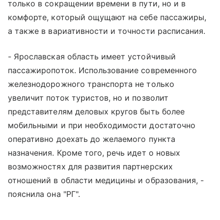
только в сокращении времени в пути, но и в
комфорте, который ощущают на себе пассажиры,
а также в вариативности и точности расписания.
- Ярославская область имеет устойчивый
пассажиропоток. Использование современного
железнодорожного транспорта не только
увеличит поток туристов, но и позволит
представителям деловых кругов быть более
мобильными и при необходимости достаточно
оперативно доехать до желаемого пункта
назначения. Кроме того, речь идет о новых
возможностях для развития партнерских
отношений в области медицины и образования, -
пояснила она "РГ".