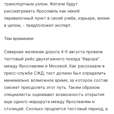
транспортным узлом. Жители будут
рассматривать Ярославль как некий
перевалочный пункт в своей учебе, карьере, жизни
в целом, - предположил эксперт.
Тем временем
Северная железная дорога 4-5 августа провела
тестовый рейс двухэтажного поезда "Аврора"
между Ярославлем и Москвой. Как рассказали в
пресс-службе СЖД, тест должен был определить
минимально возможное время, за которое состав
сможет преодолеть этот путь. Таким образом
специалисты оценивают возможность открытия
еще одного маршрута между Ярославлем и
столицей. Сколько продлится тестовый период, а