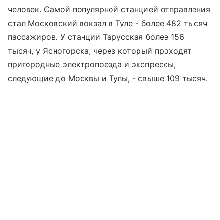
человек. Самой популярной станцией отправления
стал Московский вокзал в Туле - более 482 тысяч
пассажиров. У станции Тарусская более 156
тысяч, у Ясногорска, через который проходят
пригородные электропоезда и экспрессы,
следующие до Москвы и Тулы, - свыше 109 тысяч.