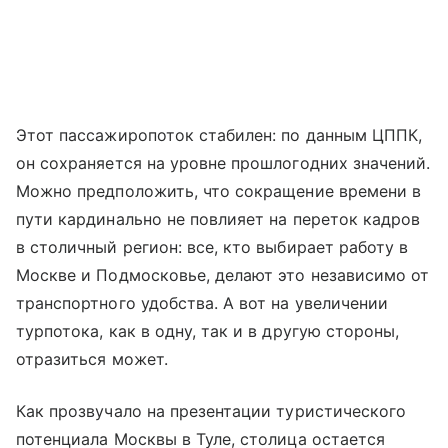
Этот пассажиропоток стабилен: по данным ЦППК,
он сохраняется на уровне прошлогодних значений.
Можно предположить, что сокращение времени в
пути кардинально не повлияет на переток кадров
в столичный регион: все, кто выбирает работу в
Москве и Подмосковье, делают это независимо от
транспортного удобства. А вот на увеличении
турпотока, как в одну, так и в другую стороны,
отразиться может.
Как прозвучало на презентации туристического
потенциала Москвы в Туле, столица остается