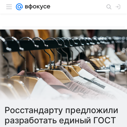
Росстандарту предложили
разработать единый ГОСТ