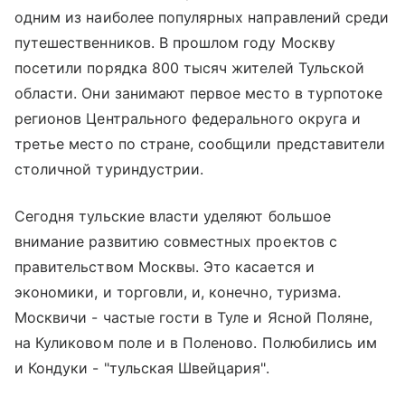
одним из наиболее популярных направлений среди
путешественников. В прошлом году Москву
посетили порядка 800 тысяч жителей Тульской
области. Они занимают первое место в турпотоке
регионов Центрального федерального округа и
третье место по стране, сообщили представители
столичной туриндустрии.
Сегодня тульские власти уделяют большое
внимание развитию совместных проектов с
правительством Москвы. Это касается и
экономики, и торговли, и, конечно, туризма.
Москвичи - частые гости в Туле и Ясной Поляне,
на Куликовом поле и в Поленово. Полюбились им
и Кондуки - "тульская Швейцария".