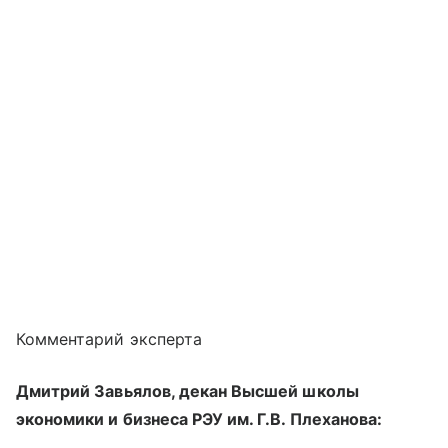
Комментарий эксперта
Дмитрий Завьялов, декан Высшей школы
экономики и бизнеса РЭУ им. Г.В. Плеханова: