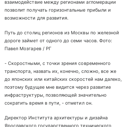
взаимодействие между регионами агломерации
позволит получать горизонтальные прибыли и
возможности для развития.
Путь до столиц регионов из Москвы по железной
дороге займет от одного до семи часов. Фото:
Павел Мозгарев / РГ
- Скоростными, с точки зрения современного
транспорта, назвать их, конечно, сложно, все же
до японских или китайских скоростей нам далеко,
поэтому будущее мне видится через развитие
инфраструктуры, позволяющей значительно
сократить время в пути, - отметил он.
Директор Института архитектуры и дизайна
Ярославского государственного технического