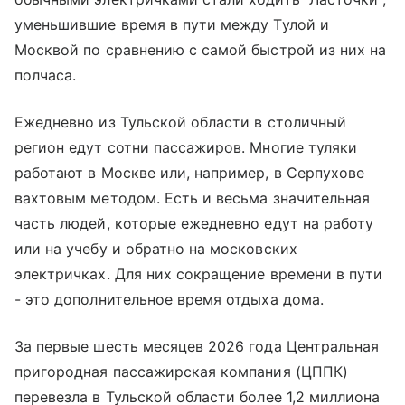
уменьшившие время в пути между Тулой и
Москвой по сравнению с самой быстрой из них на
полчаса.
Ежедневно из Тульской области в столичный
регион едут сотни пассажиров. Многие туляки
работают в Москве или, например, в Серпухове
вахтовым методом. Есть и весьма значительная
часть людей, которые ежедневно едут на работу
или на учебу и обратно на московских
электричках. Для них сокращение времени в пути
- это дополнительное время отдыха дома.
За первые шесть месяцев 2026 года Центральная
пригородная пассажирская компания (ЦППК)
перевезла в Тульской области более 1,2 миллиона