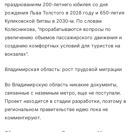
празднованиям 200-летнего юбилея со дня
рождения Льва Толстого в 2028 году и 650-летия
Куликовской битвы в 2030-м. По словам
Колесникова, "прорабатываются вопросы по
увеличению объемов пассажирского движения и
созданию комфортных условий для туристов на
вокзалах".
Владимирская область: рост трудовой миграции
Во Владимирскую область никакие документы,
связанные с наземным метро, еще не поступали.
Проект находится в стадии разработки, поэтому в
региональном правительстве идею пока не
комментируют.