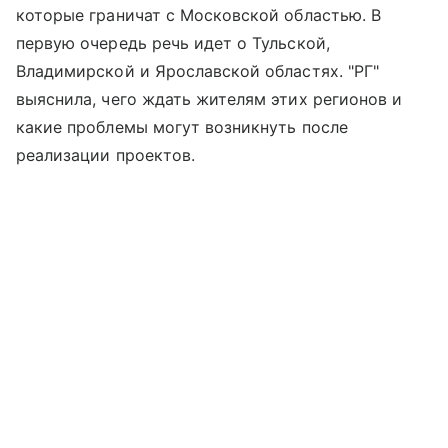
которые граничат с Московской областью. В
первую очередь речь идет о Тульской,
Владимирской и Ярославской областях. "РГ"
выяснила, чего ждать жителям этих регионов и
какие проблемы могут возникнуть после
реализации проектов.