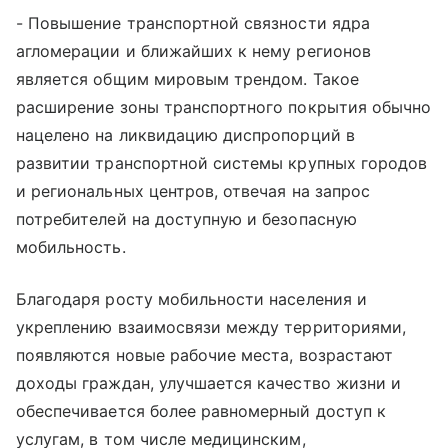
- Повышение транспортной связности ядра
агломерации и ближайших к нему регионов
является общим мировым трендом. Такое
расширение зоны транспортного покрытия обычно
нацелено на ликвидацию диспропорций в
развитии транспортной системы крупных городов
и региональных центров, отвечая на запрос
потребителей на доступную и безопасную
мобильность.
Благодаря росту мобильности населения и
укреплению взаимосвязи между территориями,
появляются новые рабочие места, возрастают
доходы граждан, улучшается качество жизни и
обеспечивается более равномерный доступ к
услугам, в том числе медицинским,