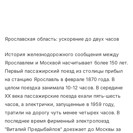
Ярославская область: ускорение до двух часов
История железнодорожного сообщения между
Ярославлем и Москвой насчитывает более 150 лет.
Первый пассажирский поезд из столицы прибыл
на станцию Ярославль в феврале 1870 года. В
целом поездка занимала 10-12 часов. В середине
XX века пассажирские поезда ехали пять-шесть
часов, а электрички, запущенные в 1959 году,
тратили на дорогу чуть менее четырех часов. В
последнее время фирменный электропоезд
"Виталий Предыбайлов" доезжает до Москвы за