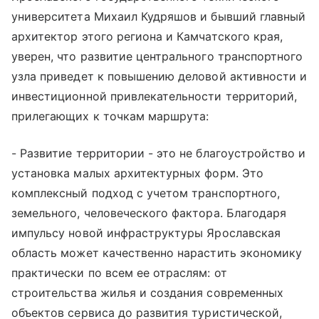
университета Михаил Кудряшов и бывший главный
архитектор этого региона и Камчатского края,
уверен, что развитие центрального транспортного
узла приведет к повышению деловой активности и
инвестиционной привлекательности территорий,
прилегающих к точкам маршрута:
- Развитие территории - это не благоустройство и
установка малых архитектурных форм. Это
комплексный подход с учетом транспортного,
земельного, человеческого фактора. Благодаря
импульсу новой инфраструктуры Ярославская
область может качественно нарастить экономику
практически по всем ее отраслям: от
строительства жилья и создания современных
объектов сервиса до развития туристической,