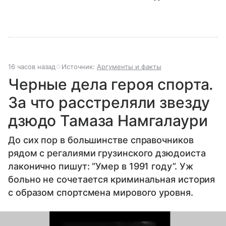
16 часов назад
Источник:
Аргументы и факты
Черные дела героя спорта.
За что расстреляли звезду
дзюдо Тамаза Намгалаури
До сих пор в большинстве справочников
рядом с регалиями грузинского дзюдоиста
лаконично пишут: “Умер в 1991 году”. Уж
больно не сочетается криминальная история
с образом спортсмена мирового уровня.