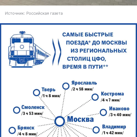
Источник:
Российская газета