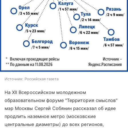
Источник:
Российская газета
На XII Всероссийском молодежном
образовательном форуме "Территория смыслов"
мэр Москвы Сергей Собянин рассказал об идее
продлить наземное метро (московские
центральные диаметры) до всех регионов,