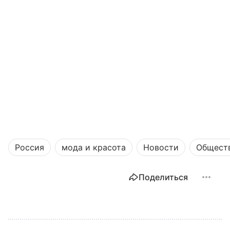
Россия
мода и красота
Новости
Общест
Поделиться