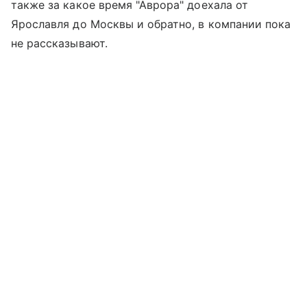
также за какое время "Аврора" доехала от
Ярославля до Москвы и обратно, в компании пока
не рассказывают.