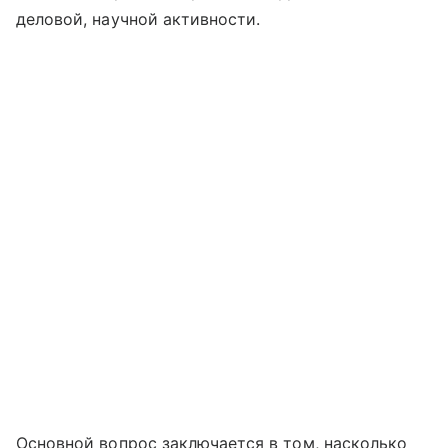
деловой, научной активности.
Основной вопрос заключается в том, насколько