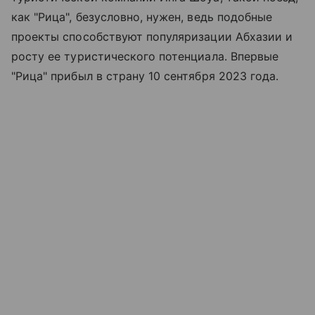
как "Рица", безусловно, нужен, ведь подобные
проекты способствуют популяризации Абхазии и
росту ее туристического потенциала. Впервые
"Рица" прибыл в страну 10 сентября 2023 года.