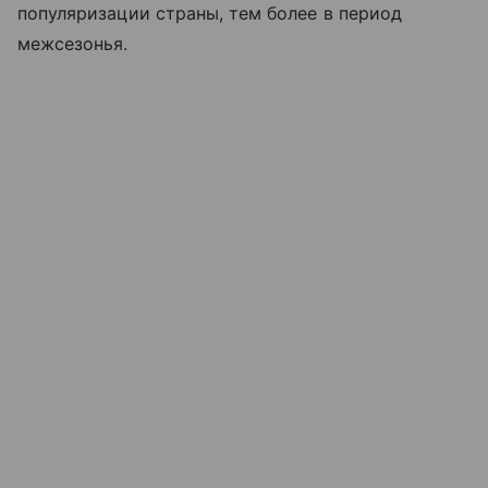
популяризации страны, тем более в период
межсезонья.