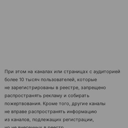
При этом на каналах или страницах с аудиторией
более 10 тысяч пользователей, которые
не зарегистрированы в реестре, запрещено
распространять рекламу и собирать
пожертвования. Кроме того, другие каналы
не вправе распространять информацию
из каналов, подлежащих регистрации,
но не внесенных в реестр.