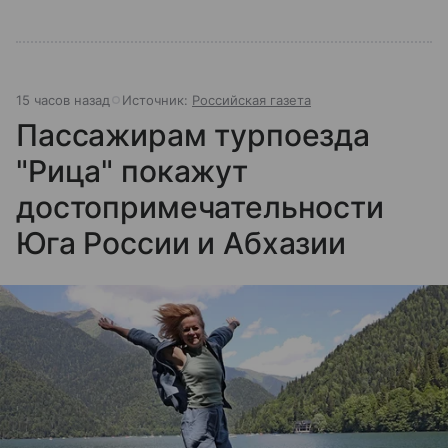
15 часов назад
Источник:
Российская газета
Пассажирам турпоезда
"Рица" покажут
достопримечательности
Юга России и Абхазии