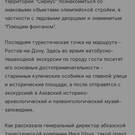
территории "Сириус" познакомиться со
знаковыми объектами олимпийской стройки, в
частности с ледовыми дворцами и знаменитым
"Поющим фонтаном".
Последняя туристическая точка на маршруте -
Ростов-на-Дону. Здесь во время автобусно-
пешеходной экскурсии по городу гости посетят
его основные достопримечательности -
старинные купеческие особняки на главной улице
и исторические площади, а после отправятся с
экскурсией в Азовский историко-
археологический и палеонтологический музей-
заповедник.
Как рассказала генеральный директор абхазской
туристической компании Инга Шоуа, такой поезд,