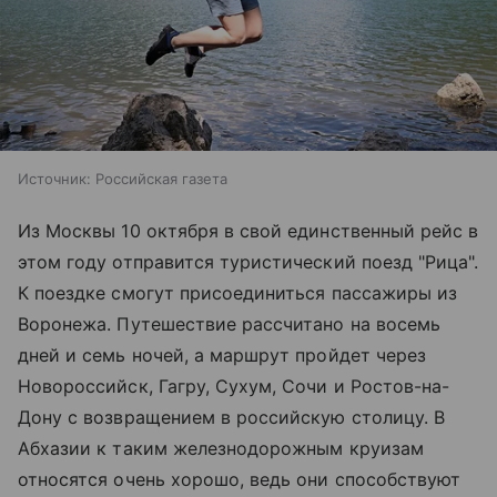
Источник:
Российская газета
Из Москвы 10 октября в свой единственный рейс в
этом году отправится туристический поезд "Рица".
К поездке смогут присоединиться пассажиры из
Воронежа. Путешествие рассчитано на восемь
дней и семь ночей, а маршрут пройдет через
Новороссийск, Гагру, Сухум, Сочи и Ростов-на-
Дону с возвращением в российскую столицу. В
Абхазии к таким железнодорожным круизам
относятся очень хорошо, ведь они способствуют