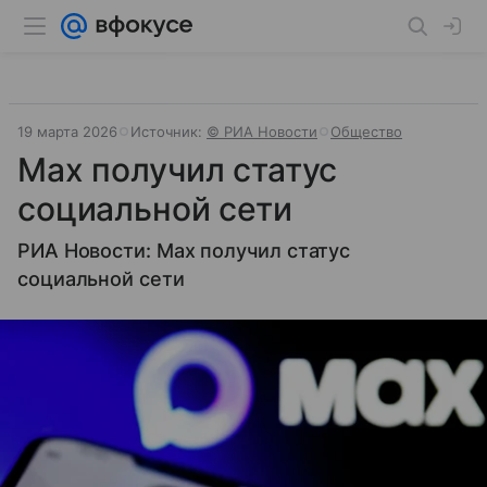
19 марта 2026
Источник:
© РИА Новости
Общество
Max получил статус
социальной сети
РИА Новости: Max получил статус
социальной сети