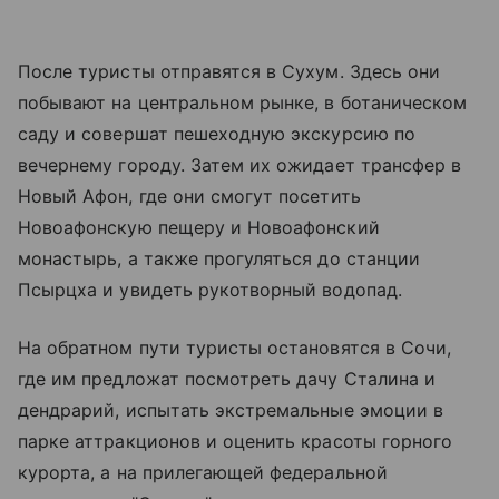
После туристы отправятся в Сухум. Здесь они
побывают на центральном рынке, в ботаническом
саду и совершат пешеходную экскурсию по
вечернему городу. Затем их ожидает трансфер в
Новый Афон, где они смогут посетить
Новоафонскую пещеру и Новоафонский
монастырь, а также прогуляться до станции
Псырцха и увидеть рукотворный водопад.
На обратном пути туристы остановятся в Сочи,
где им предложат посмотреть дачу Сталина и
дендрарий, испытать экстремальные эмоции в
парке аттракционов и оценить красоты горного
курорта, а на прилегающей федеральной