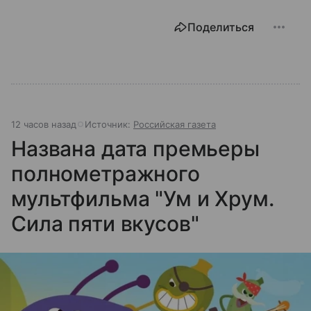
Поделиться
12 часов назад
Источник:
Российская газета
Названа дата премьеры
полнометражного
мультфильма "Ум и Хрум.
Сила пяти вкусов"