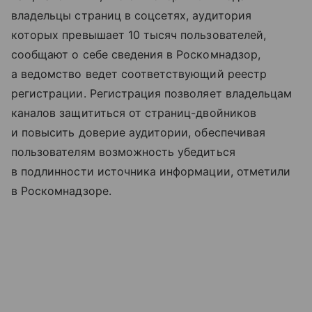
владельцы страниц в соцсетях, аудитория
которых превышает 10 тысяч пользователей,
сообщают о себе сведения в Роскомнадзор,
а ведомство ведет соответствующий реестр
регистрации. Регистрация позволяет владельцам
каналов защититься от страниц-двойников
и повысить доверие аудитории, обеспечивая
пользователям возможность убедиться
в подлинности источника информации, отметили
в Роскомнадзоре.