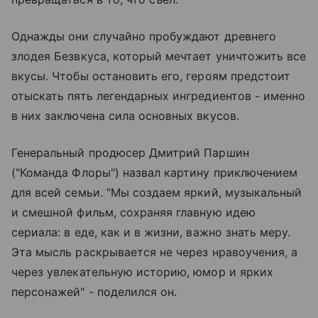
Однажды они случайно пробуждают древнего
злодея Безвкуса, который мечтает уничтожить все
вкусы. Чтобы остановить его, героям предстоит
отыскать пять легендарных ингредиентов - именно
в них заключена сила основных вкусов.
Генеральный продюсер Дмитрий Паршин
("Команда Флоры") назвал картину приключением
для всей семьи. "Мы создаем яркий, музыкальный
и смешной фильм, сохраняя главную идею
сериала: в еде, как и в жизни, важно знать меру.
Эта мысль раскрывается не через нравоучения, а
через увлекательную историю, юмор и ярких
персонажей" - поделился он.