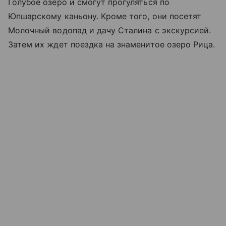
Голубое озеро и смогут прогуляться по
Юпшарскому каньону. Кроме того, они посетят
Молочный водопад и дачу Сталина с экскурсией.
Затем их ждет поездка на знаменитое озеро Рица.