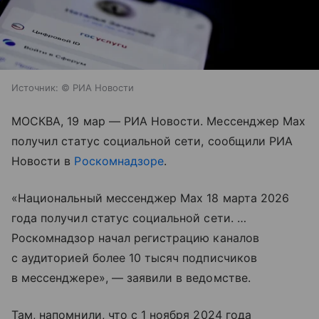
Источник:
© РИА Новости
МОСКВА, 19 мар — РИА Новости. Мессенджер Max
получил статус социальной сети, сообщили РИА
Новости в
Роскомнадзоре
.
«Национальный мессенджер Max 18 марта 2026
года получил статус социальной сети. …
Роскомнадзор начал регистрацию каналов
с аудиторией более 10 тысяч подписчиков
в мессенджере», — заявили в ведомстве.
Там, напомнили, что с 1 ноября 2024 года