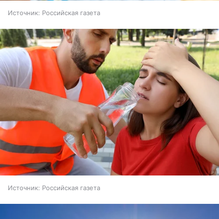
Источник:
Российская газета
Источник:
Российская газета