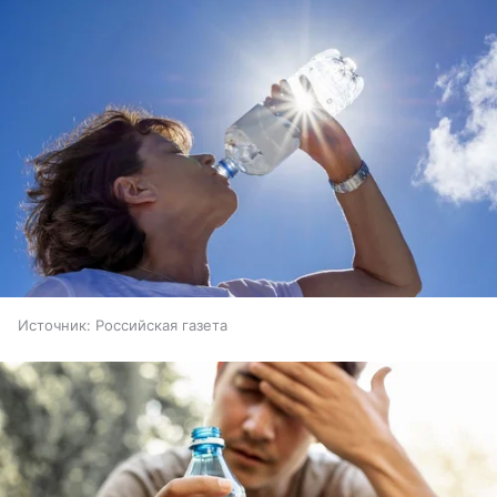
Источник:
Российская газета