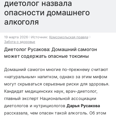
диетолог назвала
опасности домашнего
алкоголя
19 марта 2026
Источник:
Комсомольская правда
Забота о здоровье
Диетолог Русакова: Домашний самогон
может содержать опасные токсины
Домашний самогон многие по-прежнему считают
«натуральным» напитком, однако за этим мифом
могут скрываться серьезные риски для здоровья.
Кандидат медицинских наук, врач-диетолог,
главный эксперт Национальной ассоциации
диетологов и нутрициологов
Дарья Русакова
рассказала, чем опасен такой алкоголь. Об этом