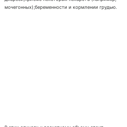
мочегонных);беременности и кормлении грудью.