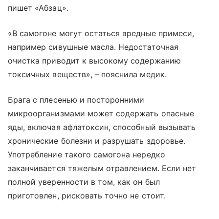
пишет «Абзац».
«В самогоне могут остаться вредные примеси,
например сивушные масла. Недостаточная
очистка приводит к высокому содержанию
токсичных веществ», – пояснила медик.
Брага с плесенью и посторонними
микроорганизмами может содержать опасные
яды, включая афлатоксин, способный вызывать
хронические болезни и разрушать здоровье.
Употребление такого самогона нередко
заканчивается тяжелым отравлением. Если нет
полной уверенности в том, как он был
приготовлен, рисковать точно не стоит.