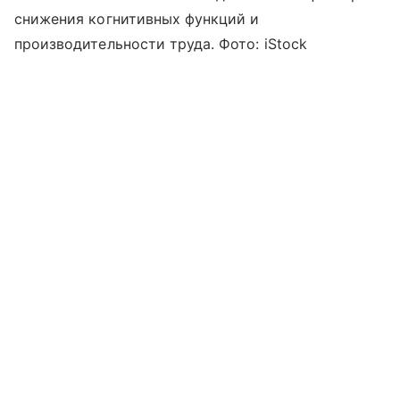
снижения когнитивных функций и
производительности труда. Фото: iStock