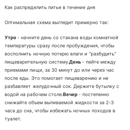
Как распределить питье в течение дня
Оптимальная схема выглядит примерно так:
Утро
- начните день со стакана воды комнатной
температуры сразу после пробуждения, чтобы
восполнить ночную потерю влаги и "разбудить"
пищеварительную систему.
День
- пейте между
приемами пищи, за 30 минут до или через час
после еды. Это помогает пищеварению и не
разбавляет желудочный сок. Держите бутылку с
водой на рабочем столе.
Вечер
- постепенно
снижайте объем выпиваемой жидкости за 2-3
часа до сна, чтобы избежать ночных походов в
туалет.