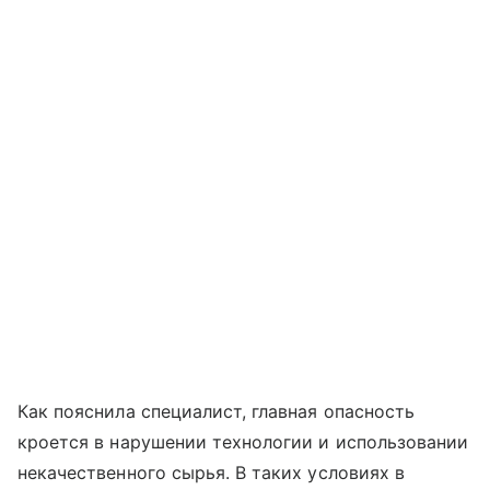
Как пояснила специалист, главная опасность
кроется в нарушении технологии и использовании
некачественного сырья. В таких условиях в