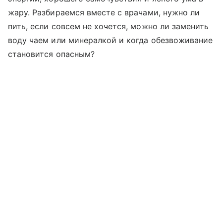
жару. Разбираемся вместе с врачами, нужно ли
пить, если совсем не хочется, можно ли заменить
воду чаем или минералкой и когда обезвоживание
становится опасным?