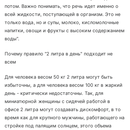
потом. Важно понимать, что речь идет именно о
всей жидкости, поступающей в организм. Это не
только вода, но и супы, молоко, кисломолочные
напитки, овощи и фрукты с высоким содержанием
воды".
Почему правило "2 литра в день" подходит не
всем
Для человека весом 50 кг 2 литра могут быть
избыточны, а для человека весом 100 кг в жаркий
день - критически недостаточны. Так, для
миниатюрной женщины с сидячей работой в
офисе 2 литра могут создавать дискомфорт, в то
время как для крупного мужчины, работающего на
стройке под палящим солнцем, этого объема