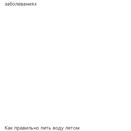
заболеваниях
Как правильно пить воду летом