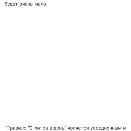
будет очень мало.
"Правило "2 литра в день" является усредненным и