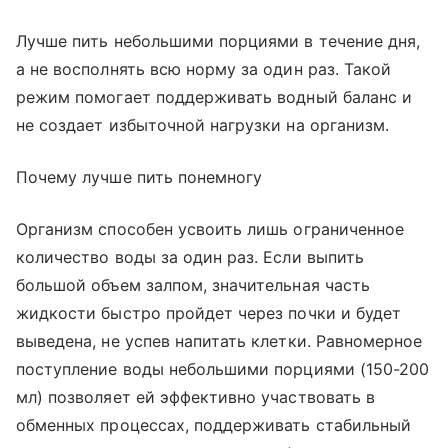
Лучше пить небольшими порциями в течение дня,
а не восполнять всю норму за один раз. Такой
режим помогает поддерживать водный баланс и
не создает избыточной нагрузки на организм.
Почему лучше пить понемногу
Организм способен усвоить лишь ограниченное
количество воды за один раз. Если выпить
большой объем залпом, значительная часть
жидкости быстро пройдет через почки и будет
выведена, не успев напитать клетки. Равномерное
поступление воды небольшими порциями (150-200
мл) позволяет ей эффективно участвовать в
обменных процессах, поддерживать стабильный