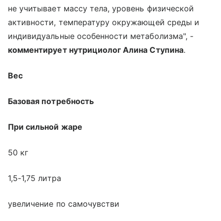
не учитывает массу тела, уровень физической
активности, температуру окружающей среды и
индивидуальные особенности метаболизма", -
комментирует нутрициолог Алина Ступина
.
Вес
Базовая потребность
При сильной жаре
50 кг
1,5-1,75 литра
увеличение по самочувстви