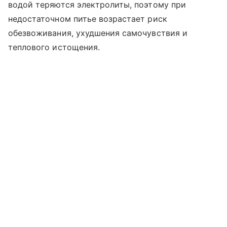
водой теряются электролиты, поэтому при
недостаточном питье возрастает риск
обезвоживания, ухудшения самочувствия и
теплового истощения.