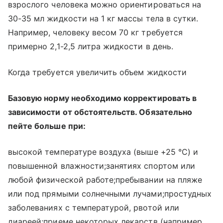
взрослого человека можно ориентироваться на
30-35 мл жидкости на 1 кг массы тела в сутки.
Например, человеку весом 70 кг требуется
примерно 2,1-2,5 литра жидкости в день.
Когда требуется увеличить объем жидкости
Базовую норму необходимо корректировать в
зависимости от обстоятельств. Обязательно
пейте больше при:
высокой температуре воздуха (выше +25 °C) и
повышенной влажности;занятиях спортом или
любой физической работе;пребывании на пляже
или под прямыми солнечными лучами;простудных
заболеваниях с температурой, рвотой или
диареей;приеме некоторых лекарств (например,