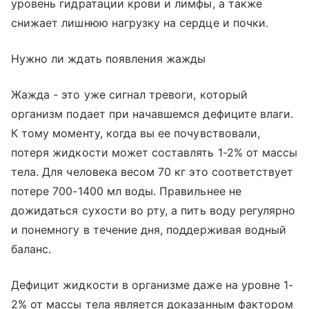
уровень гидратации крови и лимфы, а также
снижает лишнюю нагрузку на сердце и почки.
Нужно ли ждать появления жажды
Жажда - это уже сигнал тревоги, который
организм подает при начавшемся дефиците влаги.
К тому моменту, когда вы ее почувствовали,
потеря жидкости может составлять 1-2% от массы
тела. Для человека весом 70 кг это соответствует
потере 700-1400 мл воды. Правильнее не
дожидаться сухости во рту, а пить воду регулярно
и понемногу в течение дня, поддерживая водный
баланс.
Дефицит жидкости в организме даже на уровне 1-
2% от массы тела является доказанным фактором