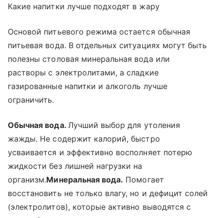
Какие напитки лучше подходят в жару
Основой питьевого режима остается обычная
питьевая вода. В отдельных ситуациях могут быть
полезны столовая минеральная вода или
растворы с электролитами, а сладкие
газированные напитки и алкоголь лучше
ограничить.
Обычная вода.
Лучший выбор для утоления
жажды. Не содержит калорий, быстро
усваивается и эффективно восполняет потерю
жидкости без лишней нагрузки на
организм.
Минеральная вода.
Помогает
восстановить не только влагу, но и дефицит солей
(электролитов), которые активно выводятся с