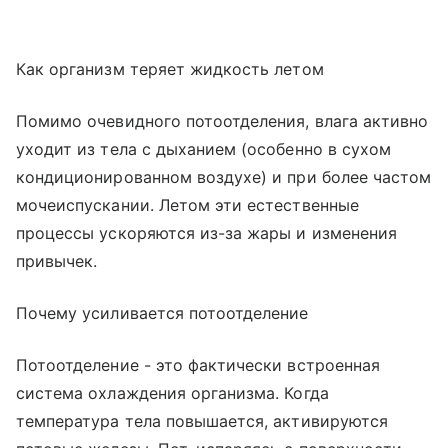
Как организм теряет жидкость летом
Помимо очевидного потоотделения, влага активно
уходит из тела с дыханием (особенно в сухом
кондиционированном воздухе) и при более частом
мочеиспускании. Летом эти естественные
процессы ускоряются из-за жары и изменения
привычек.
Почему усиливается потоотделение
Потоотделение - это фактически встроенная
система охлаждения организма. Когда
температура тела повышается, активируются