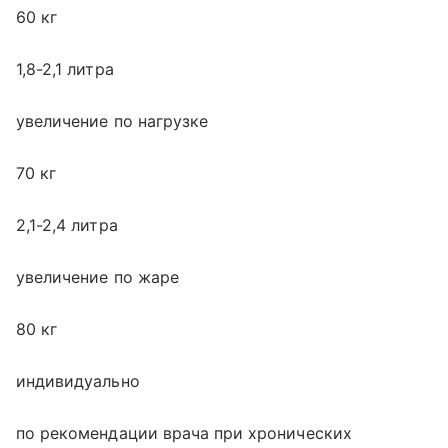
60 кг
1,8-2,1 литра
увеличение по нагрузке
70 кг
2,1-2,4 литра
увеличение по жаре
80 кг
индивидуально
по рекомендации врача при хронических