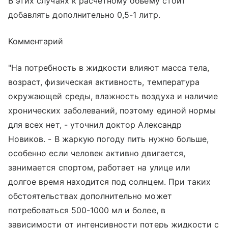
В этих случаях к расчетному объему стоит
добавлять дополнительно 0,5-1 литр.
Комментарий
"На потребность в жидкости влияют масса тела,
возраст, физическая активность, температура
окружающей среды, влажность воздуха и наличие
хронических заболеваний, поэтому единой нормы
для всех нет, - уточнил доктор Александр
Новиков. - В жаркую погоду пить нужно больше,
особенно если человек активно двигается,
занимается спортом, работает на улице или
долгое время находится под солнцем. При таких
обстоятельствах дополнительно может
потребоваться 500-1000 мл и более, в
зависимости от интенсивности потерь жидкости с