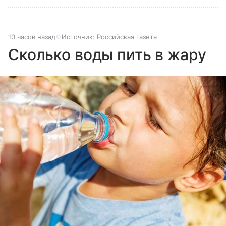
10 часов назад
Источник:
Российская газета
Сколько воды пить в жару