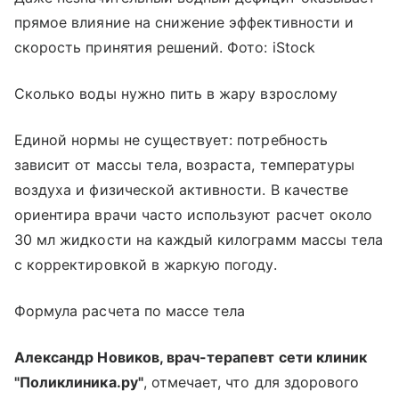
прямое влияние на снижение эффективности и
скорость принятия решений. Фото: iStock
Сколько воды нужно пить в жару взрослому
Единой нормы не существует: потребность
зависит от массы тела, возраста, температуры
воздуха и физической активности. В качестве
ориентира врачи часто используют расчет около
30 мл жидкости на каждый килограмм массы тела
с корректировкой в жаркую погоду.
Формула расчета по массе тела
Александр Новиков, врач-терапевт сети клиник
"Поликлиника.ру"
, отмечает, что для здорового