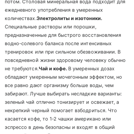
потом. Столовая минеральная вода подходит для
ежедневного употребления в умеренных
количествах.
Электролиты и изотоники.
Специальные растворы или порошки,
предназначенные для быстрого восстановления
водно-солевого баланса после интенсивных
тренировок или при сильном обезвоживании. В
повседневной жизни здоровому человеку обычно
не требуются.
Чай и кофе.
В умеренных дозах
обладают умеренным мочегонным эффектом, но
все равно дают организму больше воды, чем
забирают. Лучше выбирать несладкие варианты:
зеленый чай отлично тонизирует и освежает, а
некрепкий черный помогает взбодриться. Что
касается кофе, то 1-2 чашки американо или
эспрессо в день безопасны и входят в общий