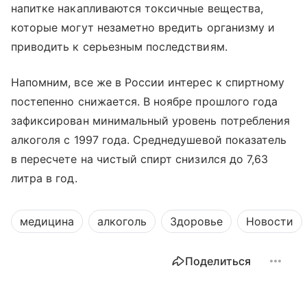
напитке накапливаются токсичные вещества,
которые могут незаметно вредить организму и
приводить к серьезным последствиям.
Напомним, все же в России интерес к спиртному
постепенно снижается. В ноябре прошлого года
зафиксирован минимальный уровень потребления
алкоголя с 1997 года. Среднедушевой показатель
в пересчете на чистый спирт снизился до 7,63
литра в год.
медицина
алкоголь
Здоровье
Новости
Поделиться